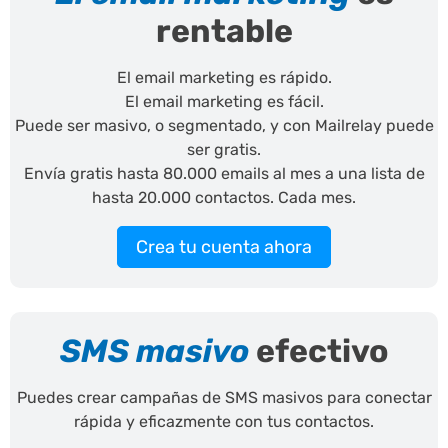
rentable
El email marketing es rápido.
El email marketing es fácil.
Puede ser masivo, o segmentado, y con Mailrelay puede
ser gratis.
Envía gratis hasta 80.000 emails al mes a una lista de
hasta 20.000 contactos. Cada mes.
Crea tu cuenta ahora
SMS masivo
efectivo
Puedes crear campañas de SMS masivos para conectar
rápida y eficazmente con tus contactos.