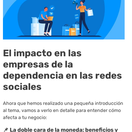
El impacto en las
empresas de la
dependencia en las redes
sociales
Ahora que hemos realizado una pequeña introducción
al tema, vamos a verlo en detalle para entender cómo
afecta a tu negocio:
📌 La doble cara de la moneda: beneficios y