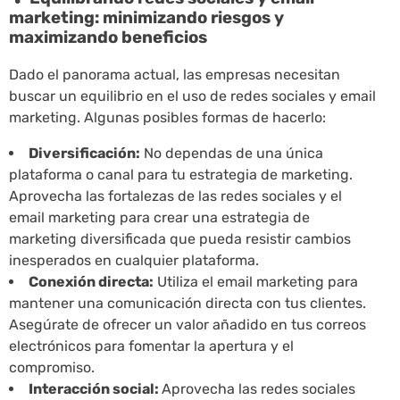
marketing: minimizando riesgos y
maximizando beneficios
Dado el panorama actual, las empresas necesitan
buscar un equilibrio en el uso de redes sociales y email
marketing. Algunas posibles formas de hacerlo:
Diversificación:
No dependas de una única
plataforma o canal para tu estrategia de marketing.
Aprovecha las fortalezas de las redes sociales y el
email marketing para crear una estrategia de
marketing diversificada que pueda resistir cambios
inesperados en cualquier plataforma.
Conexión directa:
Utiliza el email marketing para
mantener una comunicación directa con tus clientes.
Asegúrate de ofrecer un valor añadido en tus correos
electrónicos para fomentar la apertura y el
compromiso.
Interacción social:
Aprovecha las redes sociales