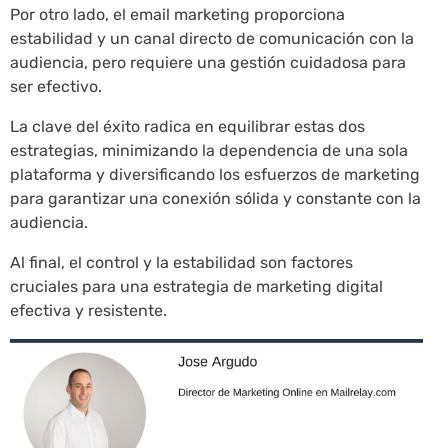
Por otro lado, el email marketing proporciona
estabilidad y un canal directo de comunicación con la
audiencia, pero requiere una gestión cuidadosa para
ser efectivo.
La clave del éxito radica en equilibrar estas dos
estrategias, minimizando la dependencia de una sola
plataforma y diversificando los esfuerzos de marketing
para garantizar una conexión sólida y constante con la
audiencia.
Al final, el control y la estabilidad son factores
cruciales para una estrategia de marketing digital
efectiva y resistente.