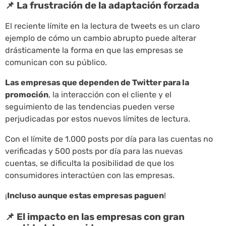
📌 La frustración de la adaptación forzada
El reciente límite en la lectura de tweets es un claro
ejemplo de cómo un cambio abrupto puede alterar
drásticamente la forma en que las empresas se
comunican con su público.
Las empresas que dependen de Twitter para la
promoción
, la interacción con el cliente y el
seguimiento de las tendencias pueden verse
perjudicadas por estos nuevos límites de lectura.
Con el límite de 1.000 posts por día para las cuentas no
verificadas y 500 posts por día para las nuevas
cuentas, se dificulta la posibilidad de que los
consumidores interactúen con las empresas.
¡
Incluso aunque estas empresas paguen
!
📌 El impacto en las empresas con gran