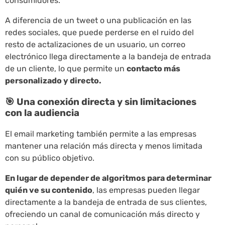
consumidores.
A diferencia de un tweet o una publicación en las
redes sociales, que puede perderse en el ruido del
resto de actalizaciones de un usuario, un correo
electrónico llega directamente a la bandeja de entrada
de un cliente, lo que permite un
contacto más
personalizado y directo.
🎯 Una conexión directa y sin limitaciones
con la audiencia
El email marketing también permite a las empresas
mantener una relación más directa y menos limitada
con su público objetivo.
En lugar de depender de algoritmos para determinar
quién ve su contenido
, las empresas pueden llegar
directamente a la bandeja de entrada de sus clientes,
ofreciendo un canal de comunicación más directo y