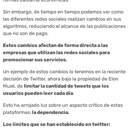
Sin embargo, de tiempo en tiempo podemos ver como
las diferentes redes sociales realizan cambios en sus
algoritmos, reduciendo el alcance de las publicaciones
que no son de pago.
Estos cambios afectan de forma directa a las
empresas que utilizan las redes sociales para
promocionar sus servicios.
Un ejemplo de estos cambios lo tenemos en la reciente
decisión de Twitter, ahora bajo la propiedad de Elon
Musk, de
limitar la cantidad de tweets que los
usuarios pueden leer cada día
.
Esto ha arrojado luz sobre un aspecto crítico de estas
plataformas:
la dependencia.
Los límites que se han establecido en twitter: