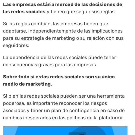
Las empresas están a merced de las decisiones de
las redes sociales
y tienen que seguir sus reglas.
Si las reglas cambian, las empresas tienen que
adaptarse, independientemente de las implicaciones
para su estrategia de marketing o su relación con sus
seguidores.
La dependencia de las redes sociales puede tener
consecuencias graves para las empresas.
Sobre todo si estas redes sociales son su único
medio de marketing.
Si bien las redes sociales pueden ser una herramienta
poderosa, es importante reconocer los riesgos
asociados y tener un plan de contingencia en caso de
cambios inesperados en las políticas de la plataforma.