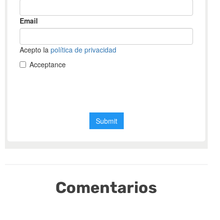
Comentarios