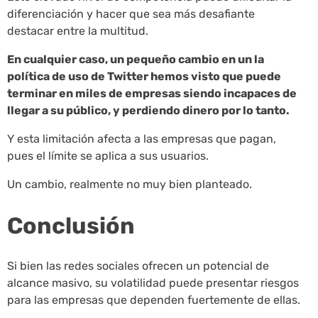
diferenciación y hacer que sea más desafiante
destacar entre la multitud.
En cualquier caso, un pequeño cambio en un la
política de uso de Twitter hemos visto que puede
terminar en miles de empresas siendo incapaces de
llegar a su público, y perdiendo dinero por lo tanto.
Y esta limitación afecta a las empresas que pagan,
pues el límite se aplica a sus usuarios.
Un cambio, realmente no muy bien planteado.
Conclusión
Si bien las redes sociales ofrecen un potencial de
alcance masivo, su volatilidad puede presentar riesgos
para las empresas que dependen fuertemente de ellas.