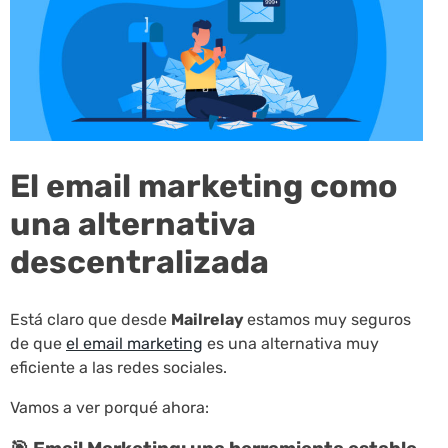
El email marketing como
una alternativa
descentralizada
Está claro que desde
Mailrelay
estamos muy seguros
de que
el email marketing
es una alternativa muy
eficiente a las redes sociales.
Vamos a ver porqué ahora: