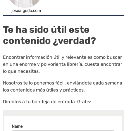
Te ha sido útil este
contenido ¿verdad?
Encontrar información útil y relevante es como buscar
en una enorme y polvorienta librería, cuesta encontrar
lo que necesitas.
Nosotros te lo ponemos fácil, enviándote cada semana
los contenidos más útiles y prácticos.
Directos a tu bandeja de entrada. Gratis: