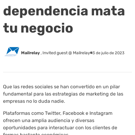
dependencia mata
tu negocio
Mailrelay
,
Invited guest @ Mailrelay
3 de julio de 2023
Que las redes sociales se han convertido en un pilar
fundamental para las estrategias de marketing de las
empresas no lo duda nadie.
Plataformas como Twitter, Facebook e Instagram
ofrecen una amplia audiencia y diversas
oportunidades para interactuar con los clientes de
formas bastante económicas.