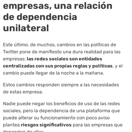
empresas, una relación
de dependencia
unilateral
Este último, de muchos, cambios en las políticas de
Twitter pone de manifiesto una dura realidad para las
empresas:
las redes sociales son entidades
centralizadas con sus propias reglas y políticas
, y el
cambio puede llegar de la noche a la mañana.
Estos cambios responden siempre a las necesidades
de estas empresa.
Nadie puede negar los beneficios de uso de las redes
sociales, pero la dependencia de una plataforma que
puede alterar su funcionamiento con poco aviso
plantea
riesgos significativos
para las empresas que
dependen de ellas.