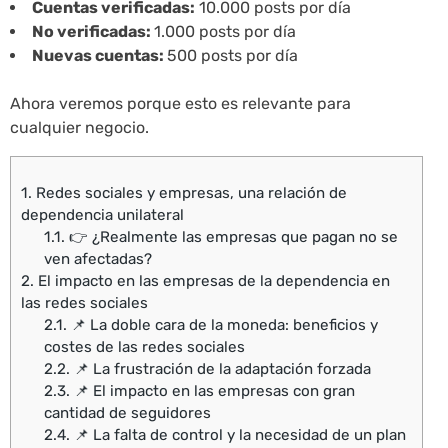
Cuentas verificadas:
10.000 posts por día
No verificadas:
1.000 posts por día
Nuevas cuentas:
500 posts por día
Ahora veremos porque esto es relevante para
cualquier negocio.
1.
Redes sociales y empresas, una relación de
dependencia unilateral
1.1.
👉 ¿Realmente las empresas que pagan no se
ven afectadas?
2.
El impacto en las empresas de la dependencia en
las redes sociales
2.1.
📌 La doble cara de la moneda: beneficios y
costes de las redes sociales
2.2.
📌 La frustración de la adaptación forzada
2.3.
📌 El impacto en las empresas con gran
cantidad de seguidores
2.4.
📌 La falta de control y la necesidad de un plan