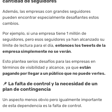
cantidad de seguidores
Además, las empresas con grandes seguidores
pueden encontrar especialmente desafiantes estos
cambios.
Por ejemplo, si una empresa tiene 1 millón de
seguidores, pero esos seguidores ya han alcanzado su
límite de lectura para el día,
entonces los tweets de la
empresa simplemente no se verán
.
Esto plantea serios desafíos para las empresas en
términos de visibilidad y alcance, ya que
están
pagando por llegar a un público que no puede verles.
📌 La falta de control y la necesidad de un
plan de contingencia
Un aspecto menos obvio pero igualmente importante
de esta dependencia es la falta de control.