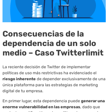
Consecuencias de la
dependencia de un solo
medio – Caso Twitterlimit
La reciente decisión de Twitter de implementar
políticas de uso más restrictivas ha evidenciado el
riesgo inherente
de depender exclusivamente de una
única plataforma para las estrategias de marketing
digital de tu empresa.
En primer lugar, esta dependencia puede
generar una
enorme vulnerabilidad en las empresas
, dado que