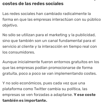
costes de las redes sociales
Las redes sociales han cambiado radicalmente la
forma en que las empresas interactúan con su público
objetivo.
No sólo se utilizan para el marketing y la publicidad,
sino que también son un canal fundamental para el
servicio al cliente y la interacción en tiempo real con
los consumidores.
Aunque inicialmente fueron entornos gratuitos en los
que las empresas podían promocionarse de forma
gratuita, poco a poco se van implementando costes.
Y no solo económicos, pues cada vez que una
plataforma como Twitter cambia su política, las
empresas se ven forzadas a adaptarse.
Y ese coste
también es importante.