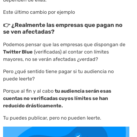
Este último cambio por ejemplo
👉 ¿Realmente las empresas que pagan no
se ven afectadas?
Podemos pensar que las empresas que dispongan de
Twitter Blue
(verificadas) al contar con límites
mayores, no se verán afectadas ¿verdad?
Pero ¿qué sentido tiene pagar si tu audiencia no
puede leerte?
Porque al fin y al cabo
tu audiencia serán esas
cuentas no verificadas cuyos límites se han
reducido drásticamente.
Tu puedes publicar, pero no pueden leerte.