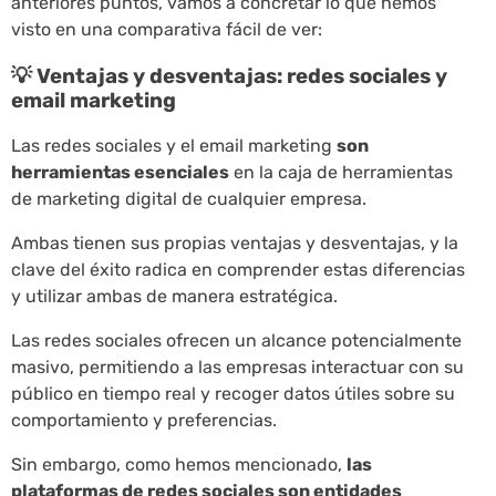
anteriores puntos, vamos a concretar lo que hemos
visto en una comparativa fácil de ver:
💡 Ventajas y desventajas: redes sociales y
email marketing
Las redes sociales y el email marketing
son
herramientas esenciales
en la caja de herramientas
de marketing digital de cualquier empresa.
Ambas tienen sus propias ventajas y desventajas, y la
clave del éxito radica en comprender estas diferencias
y utilizar ambas de manera estratégica.
Las redes sociales ofrecen un alcance potencialmente
masivo, permitiendo a las empresas interactuar con su
público en tiempo real y recoger datos útiles sobre su
comportamiento y preferencias.
Sin embargo, como hemos mencionado,
las
plataformas de redes sociales son entidades