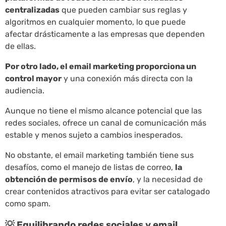
centralizadas
que pueden cambiar sus reglas y
algoritmos en cualquier momento, lo que puede
afectar drásticamente a las empresas que dependen
de ellas.
Por otro lado, el email marketing proporciona un
control mayor
y una conexión más directa con la
audiencia.
Aunque no tiene el mismo alcance potencial que las
redes sociales, ofrece un canal de comunicación más
estable y menos sujeto a cambios inesperados.
No obstante, el email marketing también tiene sus
desafíos, como el manejo de listas de correo,
la
obtención de permisos de envío
, y la necesidad de
crear contenidos atractivos para evitar ser catalogado
como spam.
💡 Equilibrando redes sociales y email