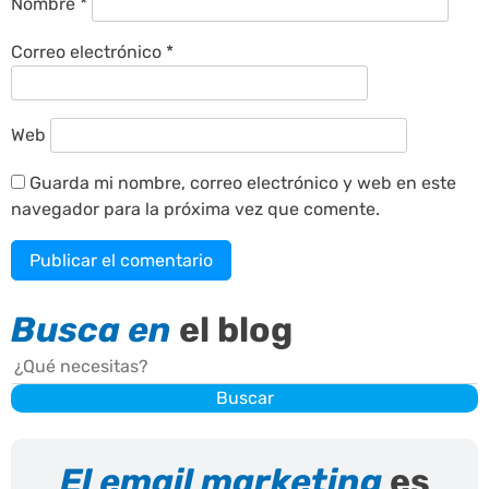
Nombre
*
Correo electrónico
*
Web
Guarda mi nombre, correo electrónico y web en este
navegador para la próxima vez que comente.
Busca en
el blog
Buscar
Buscar
El email marketing
es