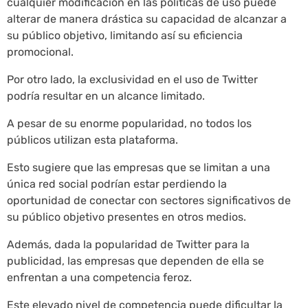
cualquier modificación en las políticas de uso puede
alterar de manera drástica su capacidad de alcanzar a
su público objetivo, limitando así su eficiencia
promocional.
Por otro lado, la exclusividad en el uso de Twitter
podría resultar en un alcance limitado.
A pesar de su enorme popularidad, no todos los
públicos utilizan esta plataforma.
Esto sugiere que las empresas que se limitan a una
única red social podrían estar perdiendo la
oportunidad de conectar con sectores significativos de
su público objetivo presentes en otros medios.
Además, dada la popularidad de Twitter para la
publicidad, las empresas que dependen de ella se
enfrentan a una competencia feroz.
Este elevado nivel de competencia puede dificultar la