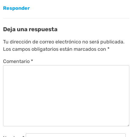
Responder
Deja una respuesta
Tu dirección de correo electrónico no será publicada.
Los campos obligatorios están marcados con
*
Comentario
*