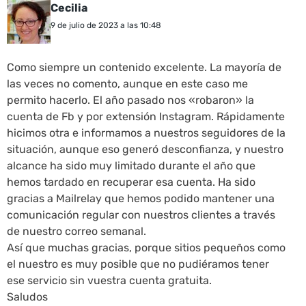
Cecilia
9 de julio de 2023 a las 10:48
Como siempre un contenido excelente. La mayoría de
las veces no comento, aunque en este caso me
permito hacerlo. El año pasado nos «robaron» la
cuenta de Fb y por extensión Instagram. Rápidamente
hicimos otra e informamos a nuestros seguidores de la
situación, aunque eso generó desconfianza, y nuestro
alcance ha sido muy limitado durante el año que
hemos tardado en recuperar esa cuenta. Ha sido
gracias a Mailrelay que hemos podido mantener una
comunicación regular con nuestros clientes a través
de nuestro correo semanal.
Así que muchas gracias, porque sitios pequeños como
el nuestro es muy posible que no pudiéramos tener
ese servicio sin vuestra cuenta gratuita.
Saludos