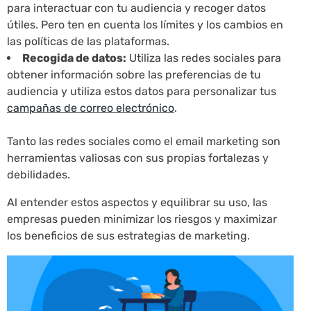
para interactuar con tu audiencia y recoger datos
útiles. Pero ten en cuenta los límites y los cambios en
las políticas de las plataformas.
Recogida de datos:
Utiliza las redes sociales para
obtener información sobre las preferencias de tu
audiencia y utiliza estos datos para personalizar tus
campañas de correo electrónico
.
Tanto las redes sociales como el email marketing son
herramientas valiosas con sus propias fortalezas y
debilidades.
Al entender estos aspectos y equilibrar su uso, las
empresas pueden minimizar los riesgos y maximizar
los beneficios de sus estrategias de marketing.