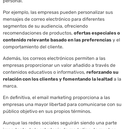
personal.
Por ejemplo, las empresas pueden personalizar sus
mensajes de correo electrónico para diferentes
segmentos de su audiencia, ofreciendo
recomendaciones de productos,
ofertas especiales o
contenido relevante basado en las preferencias
y el
comportamiento del cliente.
Además, los correos electrónicos permiten a las
empresas proporcionar un valor añadido a través de
contenidos educativos o informativos,
reforzando su
relación con los clientes y fomentando la lealtad
a la
marca.
En definitiva, el email marketing proporciona a las
empresas una mayor libertad para comunicarse con su
público objetivo en sus propios términos.
Aunque las redes sociales seguirán siendo una parte