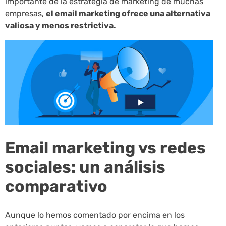
importante de la estrategia de marketing de muchas
empresas,
el email marketing ofrece una alternativa
valiosa y menos restrictiva.
Email marketing vs redes
sociales: un análisis
comparativo
Aunque lo hemos comentado por encima en los