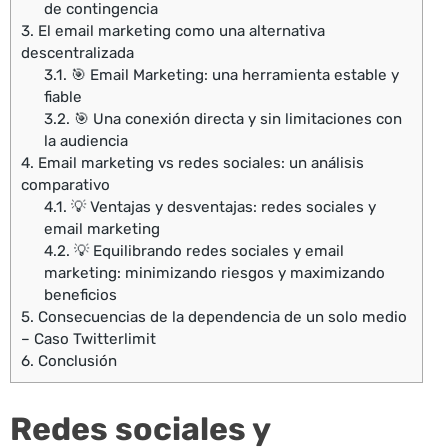
de contingencia
3.
El email marketing como una alternativa
descentralizada
3.1.
🎯 Email Marketing: una herramienta estable y
fiable
3.2.
🎯 Una conexión directa y sin limitaciones con
la audiencia
4.
Email marketing vs redes sociales: un análisis
comparativo
4.1.
💡 Ventajas y desventajas: redes sociales y
email marketing
4.2.
💡 Equilibrando redes sociales y email
marketing: minimizando riesgos y maximizando
beneficios
5.
Consecuencias de la dependencia de un solo medio
– Caso Twitterlimit
6.
Conclusión
Redes sociales y