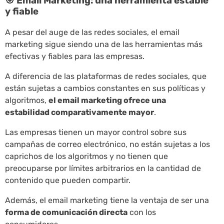
🎯 Email Marketing: una herramienta estable
y fiable
A pesar del auge de las redes sociales, el email
marketing sigue siendo una de las herramientas más
efectivas y fiables para las empresas.
A diferencia de las plataformas de redes sociales, que
están sujetas a cambios constantes en sus políticas y
algoritmos,
el email marketing ofrece una
estabilidad comparativamente mayor
.
Las empresas tienen un mayor control sobre sus
campañas de correo electrónico, no están sujetas a los
caprichos de los algoritmos y no tienen que
preocuparse por límites arbitrarios en la cantidad de
contenido que pueden compartir.
Además, el email marketing tiene la ventaja de ser una
forma de comunicación directa
con los