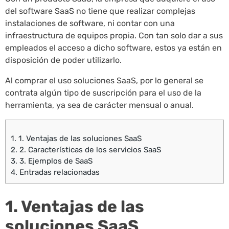
del software SaaS no tiene que realizar complejas
instalaciones de software, ni contar con una
infraestructura de equipos propia. Con tan solo dar a sus
empleados el acceso a dicho software, estos ya están en
disposición de poder utilizarlo.
Al comprar el uso soluciones SaaS, por lo general se
contrata algún tipo de suscripción para el uso de la
herramienta, ya sea de carácter mensual o anual.
1.
1. Ventajas de las soluciones SaaS
2.
2. Características de los servicios SaaS
3.
3. Ejemplos de SaaS
4.
Entradas relacionadas
1. Ventajas de las
soluciones SaaS