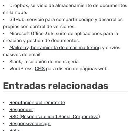
Dropbox, servicio de almacenamiento de documentos
en la nube.
GitHub, servicio para compartir código y desarrollos
propios con control de versiones.
Microsoft Office 365, suite de aplicaciones para la
creación y gestión de documentos.
Mailrelay, herramienta de email marketing
y envíos
masivos de email.
Slack, la solución de mensajería.
WordPress,
CMS
para diseño de páginas web.
Entradas relacionadas
Reputación del remitente
Responder
RSC (Responsabilidad Social Corporativa)
Responsive design
Retail