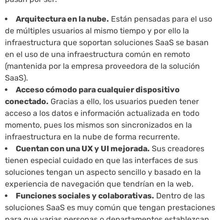
Arquitectura en la nube.
Están pensadas para el uso
de múltiples usuarios al mismo tiempo y por ello la
infraestructura que soportan soluciones SaaS se basan
en el uso de una infraestructura común en remoto
(mantenida por la empresa proveedora de la solución
SaaS).
Acceso cómodo para cualquier dispositivo
conectado.
Gracias a ello, los usuarios pueden tener
acceso a los datos e información actualizada en todo
momento, pues los mismos son sincronizados en la
infraestructura en la nube de forma recurrente.
Cuentan con una UX y UI mejorada.
Sus creadores
tienen especial cuidado en que las interfaces de sus
soluciones tengan un aspecto sencillo y basado en la
experiencia de navegación que tendrían en la web.
Funciones sociales y colaborativas.
Dentro de las
soluciones SaaS es muy común que tengan prestaciones
para que varias personas o departamentos establezcan