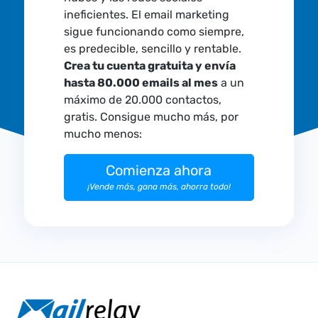
ineficientes. El email marketing
sigue funcionando como siempre,
es predecible, sencillo y rentable.
Crea tu cuenta gratuita y envía
hasta 80.000 emails al mes
a un
máximo de 20.000 contactos,
gratis. Consigue mucho más, por
mucho menos:
Comienza ahora
¡Vende más, gana más, ahorra todo!