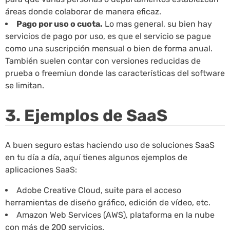
áreas donde colaborar de manera eficaz.
Pago por uso o cuota.
Lo mas general, su bien hay
servicios de pago por uso, es que el servicio se pague
como una suscripción mensual o bien de forma anual.
También suelen contar con versiones reducidas de
prueba o freemiun donde las características del software
se limitan.
3. Ejemplos de SaaS
A buen seguro estas haciendo uso de soluciones SaaS
en tu día a día, aquí tienes algunos ejemplos de
aplicaciones SaaS:
Adobe Creative Cloud, suite para el acceso
herramientas de diseño gráfico, edición de vídeo, etc.
Amazon Web Services (AWS), plataforma en la nube
con más de 200 servicios.