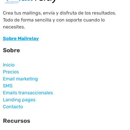
Crea tus mailings, envía y disfruta de los resultados.
Todo de forma sencilla y con soporte cuando lo
necesites.
Sobre Mailrelay
Sobre
Inicio
Precios
Email marketing
SMS
Emails transaccionales
Landing pages
Contacto
Recursos