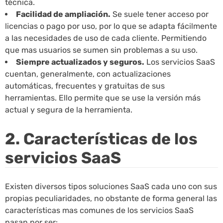
técnica.
Facilidad de ampliación.
Se suele tener acceso por
licencias o pago por uso, por lo que se adapta fácilmente
a las necesidades de uso de cada cliente. Permitiendo
que mas usuarios se sumen sin problemas a su uso.
Siempre actualizados y seguros.
Los servicios SaaS
cuentan, generalmente, con actualizaciones
automáticas, frecuentes y gratuitas de sus
herramientas. Ello permite que se use la versión más
actual y segura de la herramienta.
2. Características de los
servicios SaaS
Existen diversos tipos soluciones SaaS cada uno con sus
propias peculiaridades, no obstante de forma general las
características mas comunes de los servicios SaaS
pasan por ser: