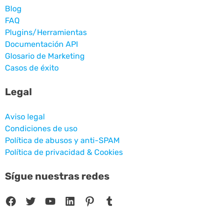
Blog
FAQ
Plugins/Herramientas
Documentación API
Glosario de Marketing
Casos de éxito
Legal
Aviso legal
Condiciones de uso
Política de abusos y anti-SPAM
Política de privacidad & Cookies
Sígue nuestras redes
Facebook
Twitter
YouTube
LinkedIn
Pinterest
Tumblr