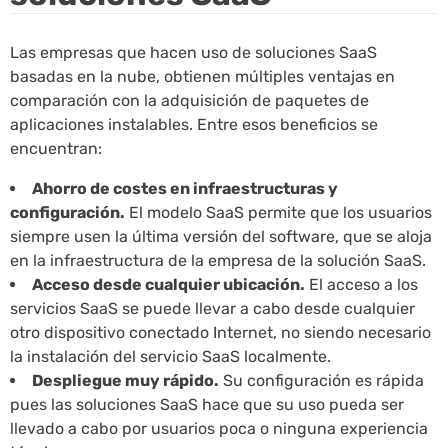
Las empresas que hacen uso de soluciones SaaS
basadas en la nube, obtienen múltiples ventajas en
comparación con la adquisición de paquetes de
aplicaciones instalables. Entre esos beneficios se
encuentran:
Ahorro de costes en infraestructuras y
configuración.
El modelo SaaS permite que los usuarios
siempre usen la última versión del software, que se aloja
en la infraestructura de la empresa de la solución SaaS.
Acceso desde cualquier ubicación.
El acceso a los
servicios SaaS se puede llevar a cabo desde cualquier
otro dispositivo conectado Internet, no siendo necesario
la instalación del servicio SaaS localmente.
Despliegue muy rápido.
Su configuración es rápida
pues las soluciones SaaS hace que su uso pueda ser
llevado a cabo por usuarios poca o ninguna experiencia