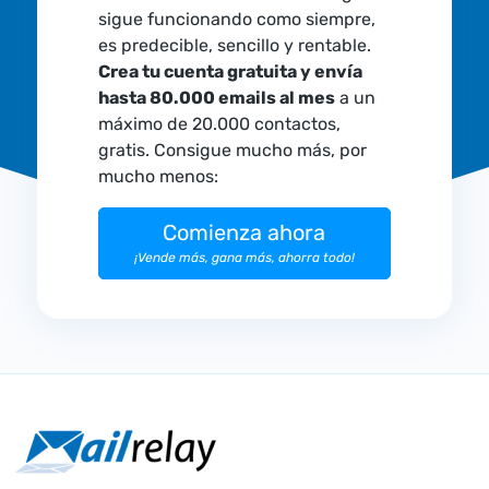
sigue funcionando como siempre,
es predecible, sencillo y rentable.
Crea tu cuenta gratuita y envía
hasta 80.000 emails al mes
a un
máximo de 20.000 contactos,
gratis. Consigue mucho más, por
mucho menos:
Comienza ahora
¡Vende más, gana más, ahorra todo!