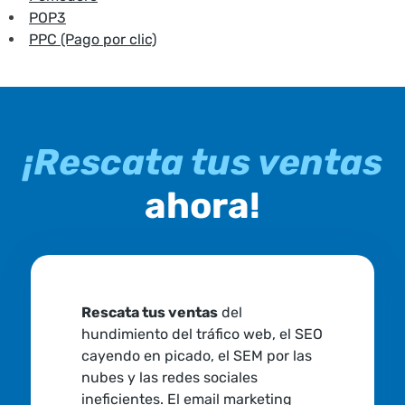
POP3
PPC (Pago por clic)
¡Rescata tus ventas
ahora!
Rescata tus ventas
del
hundimiento del tráfico web, el SEO
cayendo en picado, el SEM por las
nubes y las redes sociales
ineficientes. El email marketing