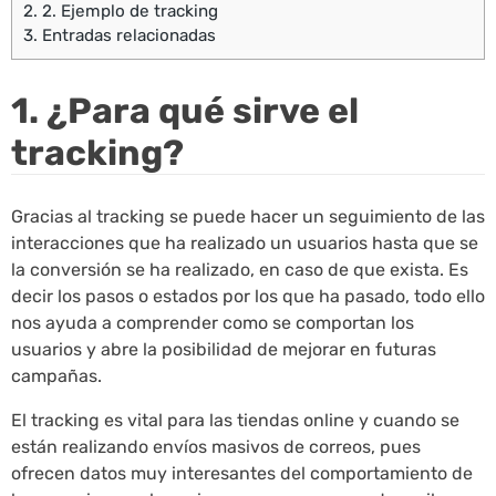
2.
2. Ejemplo de tracking
3.
Entradas relacionadas
1. ¿Para qué sirve el
tracking?
Gracias al tracking se puede hacer un seguimiento de las
interacciones que ha realizado un usuarios hasta que se
la conversión se ha realizado, en caso de que exista. Es
decir los pasos o estados por los que ha pasado, todo ello
nos ayuda a comprender como se comportan los
usuarios y abre la posibilidad de mejorar en futuras
campañas.
El tracking es vital para las tiendas online y cuando se
están realizando envíos masivos de correos, pues
ofrecen datos muy interesantes del comportamiento de