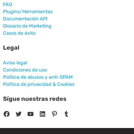
FAQ
Plugins/Herramientas
Documentación API
Glosario de Marketing
Casos de éxito
Legal
Aviso legal
Condiciones de uso
Política de abusos y anti-SPAM
Política de privacidad & Cookies
Sígue nuestras redes
Facebook
Twitter
YouTube
LinkedIn
Pinterest
Tumblr