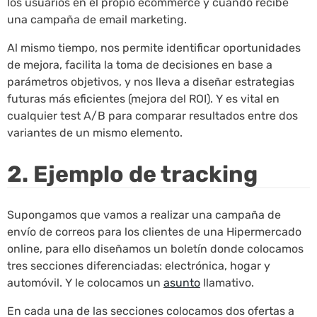
los usuarios en el propio ecommerce y cuando recibe
una campaña de email marketing.
Al mismo tiempo, nos permite identificar oportunidades
de mejora, facilita la toma de decisiones en base a
parámetros objetivos, y nos lleva a diseñar estrategias
futuras más eficientes (mejora del ROI). Y es vital en
cualquier test A/B para comparar resultados entre dos
variantes de un mismo elemento.
2. Ejemplo de tracking
Supongamos que vamos a realizar una campaña de
envío de correos para los clientes de una Hipermercado
online, para ello diseñamos un boletín donde colocamos
tres secciones diferenciadas: electrónica, hogar y
automóvil. Y le colocamos un
asunto
llamativo.
En cada una de las secciones colocamos dos ofertas a