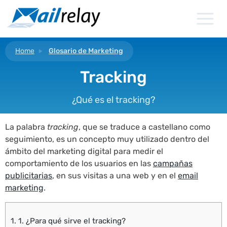
Ir
al
contenido
Home
Glosario de Marketing
Tracking
¿Qué es el tracking?
La palabra
tracking
, que se traduce a castellano como
seguimiento, es un concepto muy utilizado dentro del
ámbito del marketing digital para medir el
comportamiento de los usuarios en las
campañas
publicitarias
, en sus visitas a una web y en el
email
marketing
.
1.
1. ¿Para qué sirve el tracking?