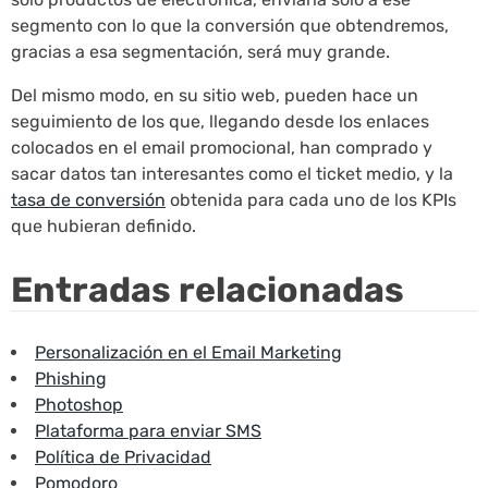
segmento con lo que la conversión que obtendremos,
gracias a esa segmentación, será muy grande.
Del mismo modo, en su sitio web, pueden hace un
seguimiento de los que, llegando desde los enlaces
colocados en el email promocional, han comprado y
sacar datos tan interesantes como el ticket medio, y la
tasa de conversión
obtenida para cada uno de los KPIs
que hubieran definido.
Entradas relacionadas
Personalización en el Email Marketing
Phishing
Photoshop
Plataforma para enviar SMS
Política de Privacidad
Pomodoro