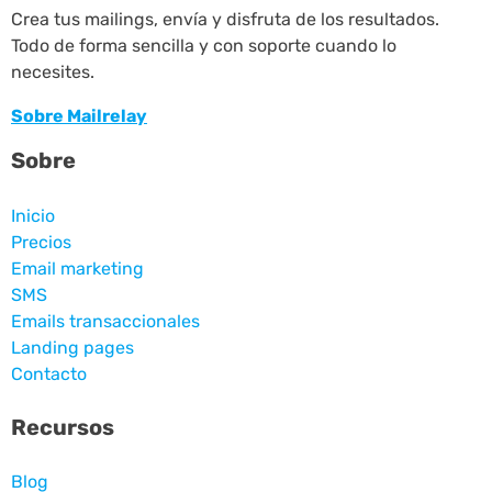
Crea tus mailings, envía y disfruta de los resultados.
Todo de forma sencilla y con soporte cuando lo
necesites.
Sobre Mailrelay
Sobre
Inicio
Precios
Email marketing
SMS
Emails transaccionales
Landing pages
Contacto
Recursos
Blog