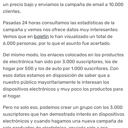
un precio bajo y enviamos la campaña de email a 10.000
clientes.
Pasadas 24 horas consultamos las estadísticas de la
campaña y vemos nos ofrece datos muy interesantes:
Vemos que en
boletín
lo han visualizado un total de
6.000 personas, por lo que el asunto fue acertado.
Del mismo modo, los enlaces colocados en los productos
de electrónica han sido por 3.000 suscriptores, los de
hogar por 500 y los de auto por 1.000 suscritores. Con
esos datos estamos en disposición de saber que a
nuestro público mayoritariamente le interesan los
dispositivos electrónicos y muy poco los productos para
el hogar.
Pero no solo eso, podemos crear un grupo con los 3.000
suscriptores que han demostrado interés en dispositivos
electrónicos y cuando hagamos una nueva campaña de
solo productos de electrónica, enviarla solo a ese