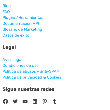
Blog
FAQ
Plugins/Herramientas
Documentación API
Glosario de Marketing
Casos de éxito
Legal
Aviso legal
Condiciones de uso
Política de abusos y anti-SPAM
Política de privacidad & Cookies
Sígue nuestras redes
Facebook
Twitter
YouTube
LinkedIn
Pinterest
Tumblr