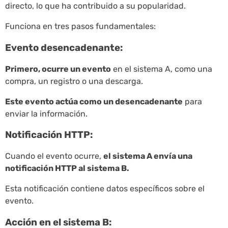
directo, lo que ha contribuido a su popularidad.
Funciona en tres pasos fundamentales:
Evento desencadenante:
Primero, ocurre un evento
en el sistema A, como una
compra, un registro o una descarga.
Este evento actúa como un desencadenante
para
enviar la información.
Notificación HTTP:
Cuando el evento ocurre,
el sistema A envía una
notificación HTTP al sistema B.
Esta notificación contiene datos específicos sobre el
evento.
Acción en el sistema B: