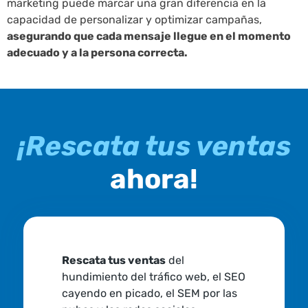
marketing puede marcar una gran diferencia en la
capacidad de personalizar y optimizar campañas,
asegurando que cada mensaje llegue en el momento
adecuado y a la persona correcta.
¡Rescata tus ventas
ahora!
Rescata tus ventas
del
hundimiento del tráfico web, el SEO
cayendo en picado, el SEM por las