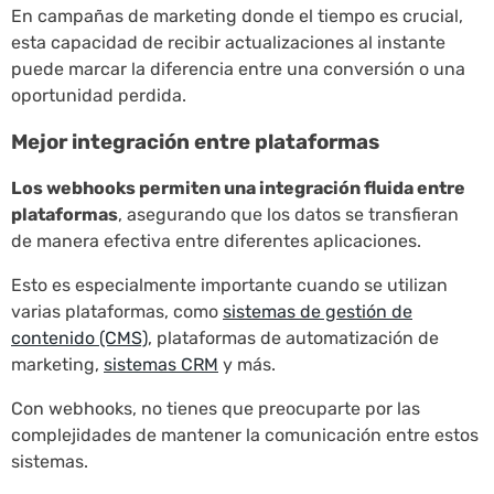
En campañas de marketing donde el tiempo es crucial,
esta capacidad de recibir actualizaciones al instante
puede marcar la diferencia entre una conversión o una
oportunidad perdida.
Mejor integración entre plataformas
Los webhooks permiten una integración fluida entre
plataformas
, asegurando que los datos se transfieran
de manera efectiva entre diferentes aplicaciones.
Esto es especialmente importante cuando se utilizan
varias plataformas, como
sistemas de gestión de
contenido (CMS)
, plataformas de automatización de
marketing,
sistemas CRM
y más.
Con webhooks, no tienes que preocuparte por las
complejidades de mantener la comunicación entre estos
sistemas.