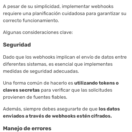
A pesar de su simplicidad, implementar webhooks
requiere una planificación cuidadosa para garantizar su
correcto funcionamiento.
Algunas consideraciones clave:
Seguridad
Dado que los webhooks implican el envío de datos entre
diferentes sistemas, es esencial que implementes
medidas de seguridad adecuadas.
Una forma común de hacerlo es
utilizando tokens o
claves secretas
para verificar que las solicitudes
provienen de fuentes fiables.
Además, siempre debes asegurarte de que
los datos
enviados a través de webhooks estén cifrados.
Manejo de errores