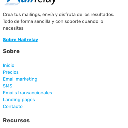
Crea tus mailings, envía y disfruta de los resultados.
Todo de forma sencilla y con soporte cuando lo
necesites.
Sobre Mailrelay
Sobre
Inicio
Precios
Email marketing
SMS
Emails transaccionales
Landing pages
Contacto
Recursos