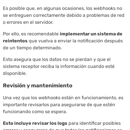
Es posible que, en algunas ocasiones, los webhooks no
se entreguen correctamente debido a problemas de red
o errores en el servidor.
Por ello, es recomendable
implementar un sistema de
reintentos
que vuelva a enviar la notificación después
de un tiempo determinado.
Esto asegura que los datos no se pierdan y que el
sistema receptor reciba la información cuando esté
disponible.
Revisión y mantenimiento
Una vez que los webhooks están en funcionamiento, es
importante revisarlos para asegurarse de que estén
funcionando como se espera.
Esto incluye revisar los logs
para identificar posibles