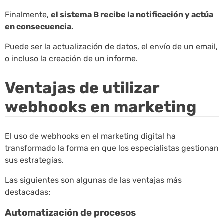
Finalmente,
el sistema B recibe la notificación y actúa
en consecuencia.
Puede ser la actualización de datos, el envío de un email,
o incluso la creación de un informe.
Ventajas de utilizar
webhooks en marketing
El uso de webhooks en el marketing digital ha
transformado la forma en que los especialistas gestionan
sus estrategias.
Las siguientes son algunas de las ventajas más
destacadas:
Automatización de procesos