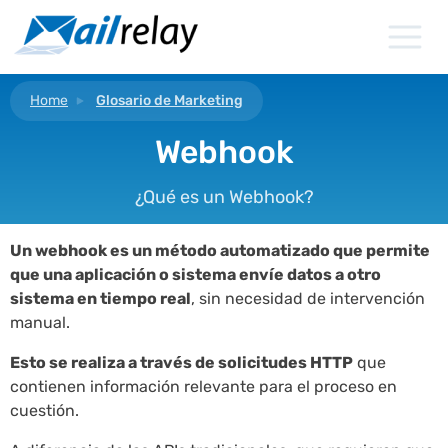
Ir
al
contenido
Home
Glosario de Marketing
Webhook
¿Qué es un Webhook?
Un webhook es un método automatizado que permite
que una aplicación o sistema envíe datos a otro
sistema en tiempo real
, sin necesidad de intervención
manual.
Esto se realiza a través de solicitudes HTTP
que
contienen información relevante para el proceso en
cuestión.