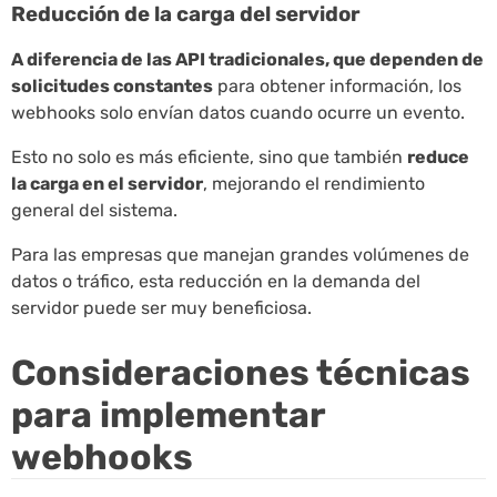
Reducción de la carga del servidor
A diferencia de las API tradicionales, que dependen de
solicitudes constantes
para obtener información, los
webhooks solo envían datos cuando ocurre un evento.
Esto no solo es más eficiente, sino que también
reduce
la carga en el servidor
, mejorando el rendimiento
general del sistema.
Para las empresas que manejan grandes volúmenes de
datos o tráfico, esta reducción en la demanda del
servidor puede ser muy beneficiosa.
Consideraciones técnicas
para implementar
webhooks