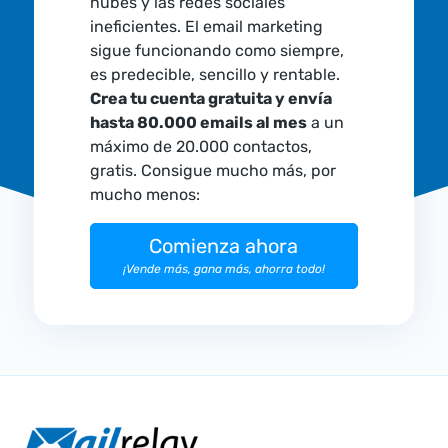
nubes y las redes sociales
ineficientes. El email marketing
sigue funcionando como siempre,
es predecible, sencillo y rentable.
Crea tu cuenta gratuita y envía
hasta 80.000 emails al mes
a un
máximo de 20.000 contactos,
gratis. Consigue mucho más, por
mucho menos:
Comienza ahora
¡Vende más, gana más, ahorra todo!