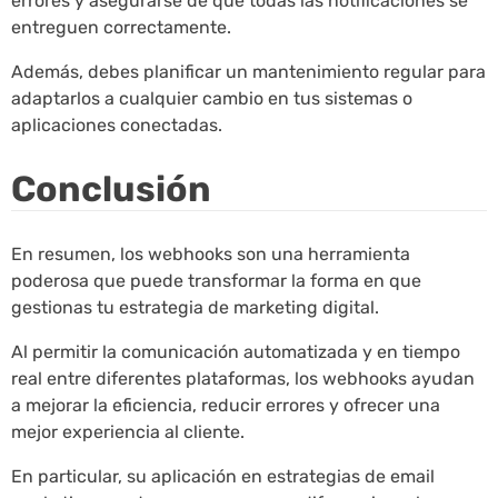
errores y asegurarse de que todas las notificaciones se
entreguen correctamente.
Además, debes planificar un mantenimiento regular para
adaptarlos a cualquier cambio en tus sistemas o
aplicaciones conectadas.
Conclusión
En resumen, los webhooks son una herramienta
poderosa que puede transformar la forma en que
gestionas tu estrategia de marketing digital.
Al permitir la comunicación automatizada y en tiempo
real entre diferentes plataformas, los webhooks ayudan
a mejorar la eficiencia, reducir errores y ofrecer una
mejor experiencia al cliente.
En particular, su aplicación en estrategias de email