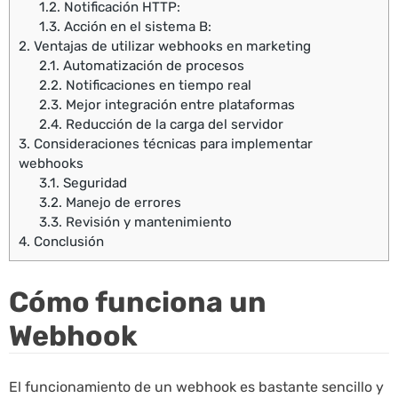
1.2.
Notificación HTTP:
1.3.
Acción en el sistema B:
2.
Ventajas de utilizar webhooks en marketing
2.1.
Automatización de procesos
2.2.
Notificaciones en tiempo real
2.3.
Mejor integración entre plataformas
2.4.
Reducción de la carga del servidor
3.
Consideraciones técnicas para implementar
webhooks
3.1.
Seguridad
3.2.
Manejo de errores
3.3.
Revisión y mantenimiento
4.
Conclusión
Cómo funciona un
Webhook
El funcionamiento de un webhook es bastante sencillo y