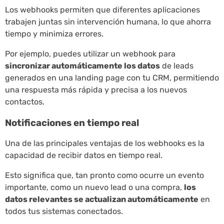
Los webhooks permiten que diferentes aplicaciones
trabajen juntas sin intervención humana, lo que ahorra
tiempo y minimiza errores.
Por ejemplo, puedes utilizar un webhook para
sincronizar automáticamente los datos
de leads
generados en una landing page con tu CRM, permitiendo
una respuesta más rápida y precisa a los nuevos
contactos.
Notificaciones en tiempo real
Una de las principales ventajas de los webhooks es la
capacidad de recibir datos en tiempo real.
Esto significa que, tan pronto como ocurre un evento
importante, como un nuevo lead o una compra,
los
datos relevantes se actualizan automáticamente
en
todos tus sistemas conectados.