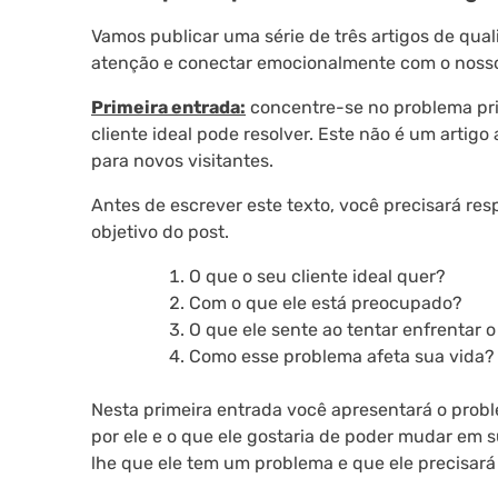
Vamos publicar uma série de três artigos de qual
atenção e conectar emocionalmente com o nosso 
Primeira entrada:
concentre-se no problema pri
cliente ideal pode resolver. Este não é um arti
para novos visitantes.
Antes de escrever este texto, você precisará r
objetivo do post.
O que o seu cliente ideal quer?
Com o que ele está preocupado?
O que ele sente ao tentar enfrentar 
Como esse problema afeta sua vida?
Nesta primeira entrada você apresentará o probl
por ele e o que ele gostaria de poder mudar em
lhe que ele tem um problema e que ele precisará 