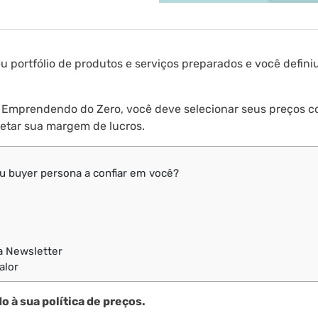
u portfólio de produtos e serviços preparados e você defin
 Emprendendo do Zero, você deve selecionar seus preços 
etar sua margem de lucros.
 buyer persona a confiar em você?
a Newsletter
alor
o à sua política de preços.