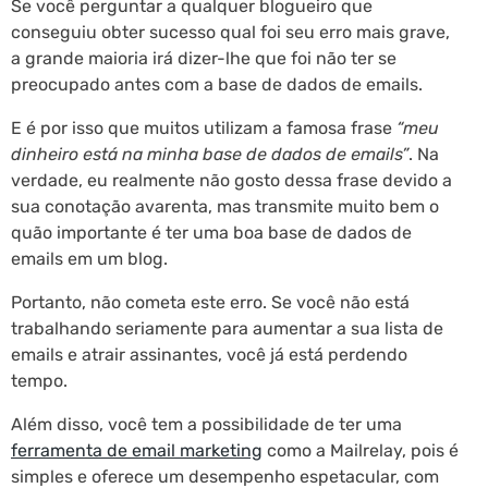
Se você perguntar a qualquer blogueiro que
conseguiu obter sucesso qual foi seu erro mais grave,
a grande maioria irá dizer-lhe que foi não ter se
preocupado antes com a base de dados de emails.
E é por isso que muitos utilizam a famosa frase
“meu
dinheiro está na minha base de dados de emails”
. Na
verdade, eu realmente não gosto dessa frase devido a
sua conotação avarenta, mas transmite muito bem o
quão importante é ter uma boa base de dados de
emails em um blog.
Portanto, não cometa este erro. Se você não está
trabalhando seriamente para aumentar a sua lista de
emails e atrair assinantes, você já está perdendo
tempo.
Além disso, você tem a possibilidade de ter uma
ferramenta de email marketing
como a Mailrelay, pois é
simples e oferece um desempenho espetacular, com