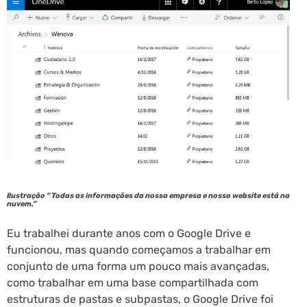
Ilustração ” Todas as informações da nossa empresa e nosso website está na
nuvem.”
Eu trabalhei durante anos com o Google Drive e
funcionou, mas quando começamos a trabalhar em
conjunto de uma forma um pouco mais avançadas,
como trabalhar em uma base compartilhada com
estruturas de pastas e subpastas, o Google Drive foi