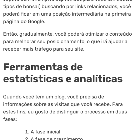
tipos de bonsai) buscando por links relacionados, você
poderá ficar em uma posição intermediária na primeira
página do Google.
Então, gradualmente, você poderá otimizar o conteúdo
para melhorar seu posicionamento, o que irá ajudar a
receber mais tráfego para seu site.
Ferramentas de
estatísticas e analíticas
Quando você tem um blog, você precisa de
informações sobre as visitas que você recebe. Para
estes fins, eu gosto de distinguir o processo em duas
fases:
A fase inicial
A fase de crescimento