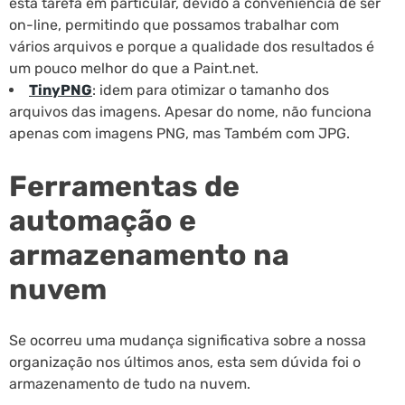
esta tarefa em particular, devido a conveniência de ser
on-line, permitindo que possamos trabalhar com
vários arquivos e porque a qualidade dos resultados é
um pouco melhor do que a Paint.net.
TinyPNG
: idem para otimizar o tamanho dos
arquivos das imagens. Apesar do nome, não funciona
apenas com imagens PNG, mas Também com JPG.
Ferramentas de
automação e
armazenamento na
nuvem
Se ocorreu uma mudança significativa sobre a nossa
organização nos últimos anos, esta sem dúvida foi o
armazenamento de tudo na nuvem.