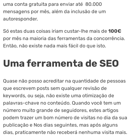
uma conta gratuita para enviar até 80.000
mensagens por mês, além da inclusão de um
autoresponder.
Só estas duas coisas iriam custar-lhe mais de
100€
por mês na maioria das ferramentas da concorrência.
Então, não existe nada mais fácil do que isto.
Uma ferramenta de SEO
Quase não posso acreditar na quantidade de pessoas
que escrevem posts sem qualquer revisão de
keywords, ou seja, não existe uma otimização de
palavras-chave no conteúdo. Quando você tem um
número muito grande de seguidores, estes artigos
podem trazer um bom número de visitas no dia da sua
publicação e Nos dias seguintes, mas após alguns
dias, praticamente não receberá nenhuma visita mais.