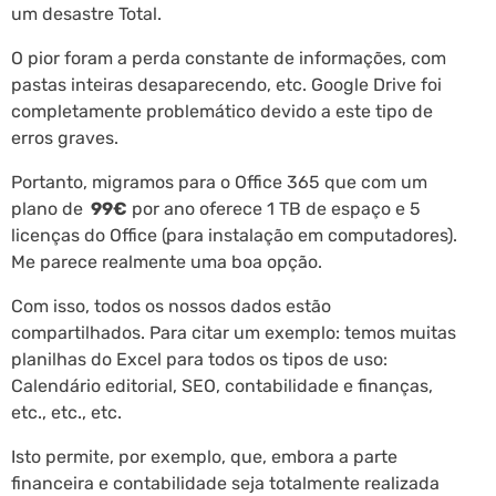
um desastre Total.
O pior foram a perda constante de informações, com
pastas inteiras desaparecendo, etc. Google Drive foi
completamente problemático devido a este tipo de
erros graves.
Portanto, migramos para o Office 365 que com um
plano de
99€
por ano oferece 1 TB de espaço e 5
licenças do Office (para instalação em computadores).
Me parece realmente uma boa opção.
Com isso, todos os nossos dados estão
compartilhados. Para citar um exemplo: temos muitas
planilhas do Excel para todos os tipos de uso:
Calendário editorial, SEO, contabilidade e finanças,
etc., etc., etc.
Isto permite, por exemplo, que, embora a parte
financeira e contabilidade seja totalmente realizada