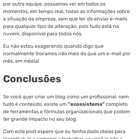
por outra equipe, possamos ver em todos os
momentos, em tempo real, todas as informações sobre
a situação da empresa, sem que ter de enviar e-mails
para qualquer tipo de alteração, pois tudo está na
nuvem, disponível para todos nós.
Eu não estou exagerando quando digo que
normalmente trocamos não mais do que um e-mail por
mês, em média!
Conclusões
Se você quer criar um blog como um profissional, nem
tudo é conteúdo, existe um
“ecossistema”
completo
de ferramentas e fórmulas organizacionais que podem
ter grande impacto no seu blog.
Com este post espero que eu tenha dado ideias para
incentivá-lo a começar a trabalhar, se você já não o