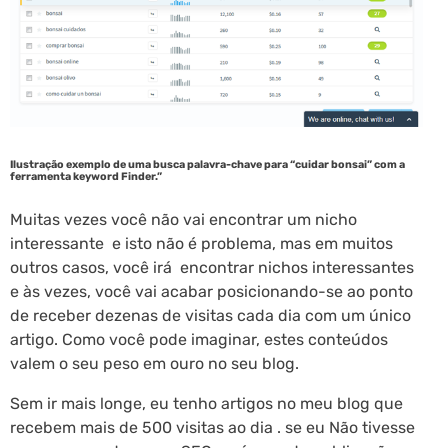
Ilustração exemplo de uma busca palavra-chave para “cuidar bonsai” com a
ferramenta keyword Finder.”
Muitas vezes você não vai encontrar um nicho
interessante e isto não é problema, mas em muitos
outros casos, você irá encontrar nichos interessantes
e às vezes, você vai acabar posicionando-se ao ponto
de receber dezenas de visitas cada dia com um único
artigo. Como você pode imaginar, estes conteúdos
valem o seu peso em ouro no seu blog.
Sem ir mais longe, eu tenho artigos no meu blog que
recebem mais de 500 visitas ao dia . se eu Não tivesse