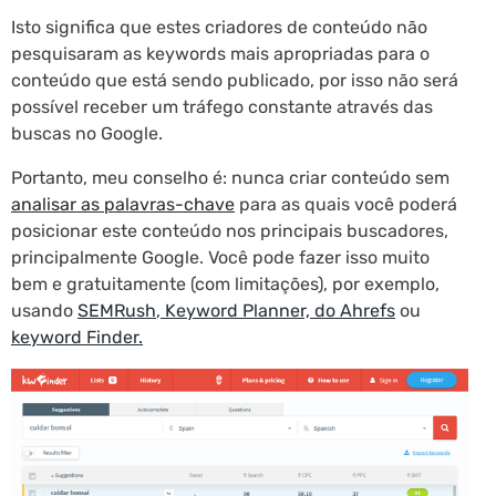
Isto significa que estes criadores de conteúdo não
pesquisaram as keywords mais apropriadas para o
conteúdo que está sendo publicado, por isso não será
possível receber um tráfego constante através das
buscas no Google.
Portanto, meu conselho é: nunca criar conteúdo sem
analisar as palavras-chave
para as quais você poderá
posicionar este conteúdo nos principais buscadores,
principalmente Google. Você pode fazer isso muito
bem e gratuitamente (com limitações), por exemplo,
usando
SEMRush
,
Keyword Planner, do Ahrefs
ou
keyword Finder.