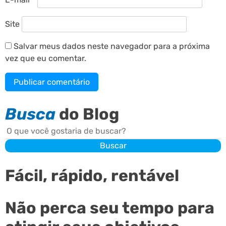
Site
Salvar meus dados neste navegador para a próxima
vez que eu comentar.
Busca
do Blog
Buscar
Buscar
Fácil, rápido, rentável
Não perca seu tempo para