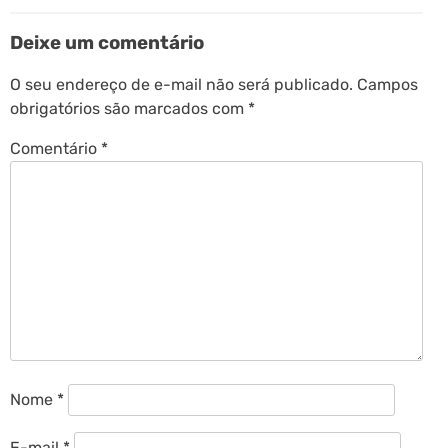
Deixe um comentário
O seu endereço de e-mail não será publicado.
Campos
obrigatórios são marcados com
*
Comentário
*
Nome
*
E-mail
*