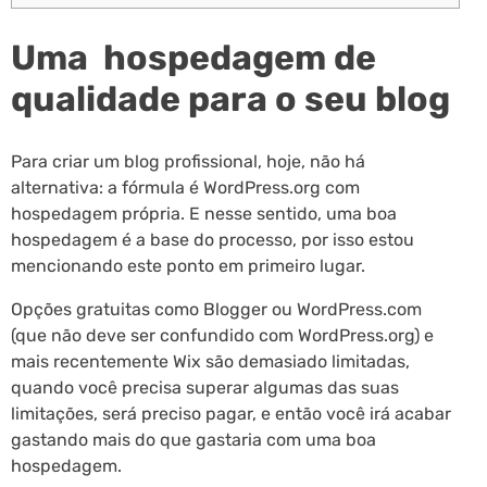
Uma hospedagem de
qualidade para o seu blog
Para criar um blog profissional, hoje, não há
alternativa: a fórmula é WordPress.org com
hospedagem própria. E nesse sentido, uma boa
hospedagem é a base do processo, por isso estou
mencionando este ponto em primeiro lugar.
Opções gratuitas como Blogger ou WordPress.com
(que não deve ser confundido com WordPress.org) e
mais recentemente Wix são demasiado limitadas,
quando você precisa superar algumas das suas
limitações, será preciso pagar, e então você irá acabar
gastando mais do que gastaria com uma boa
hospedagem.