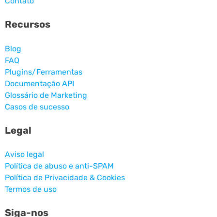
Contato
Recursos
Blog
FAQ
Plugins/Ferramentas
Documentação API
Glossário de Marketing
Casos de sucesso
Legal
Aviso legal
Política de abuso e anti-SPAM
Política de Privacidade & Cookies
Termos de uso
Siga-nos