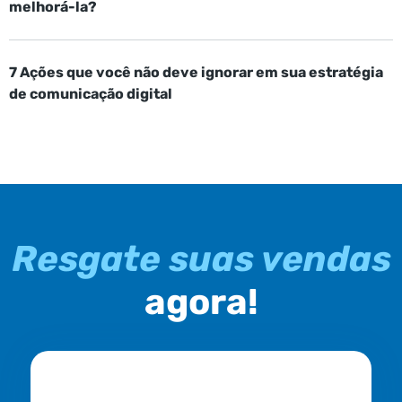
melhorá-la?
7 Ações que você não deve ignorar em sua estratégia
de comunicação digital
Resgate suas vendas
agora!