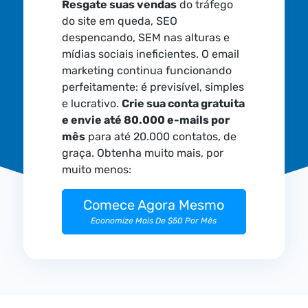
Resgate suas vendas
do tráfego
do site em queda, SEO
despencando, SEM nas alturas e
mídias sociais ineficientes. O email
marketing continua funcionando
perfeitamente: é previsível, simples
e lucrativo.
Crie sua conta gratuita
e envie até 80.000 e-mails por
mês
para até 20.000 contatos, de
graça. Obtenha muito mais, por
muito menos:
Comece Agora Mesmo
Economize Mais De $50 Por Mês