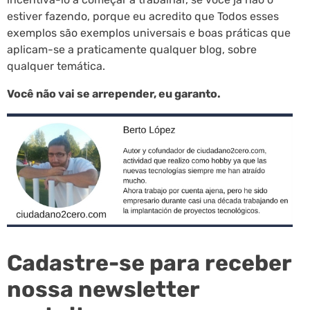
estiver fazendo, porque eu acredito que Todos esses
exemplos são exemplos universais e boas práticas que
aplicam-se a praticamente qualquer blog, sobre
qualquer temática.
Você não vai se arrepender, eu garanto.
Cadastre-se para receber
nossa newsletter