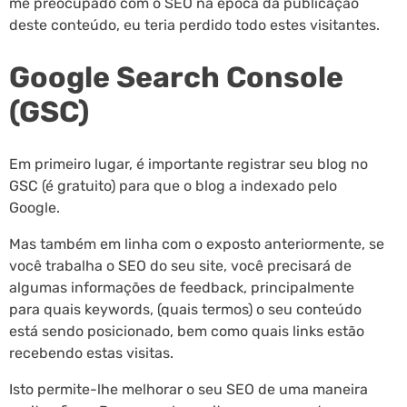
me preocupado com o SEO na época da publicação
deste conteúdo, eu teria perdido todo estes visitantes.
Google Search Console
(GSC)
Em primeiro lugar, é importante registrar seu blog no
GSC (é gratuito) para que o blog a indexado pelo
Google.
Mas também em linha com o exposto anteriormente, se
você trabalha o SEO do seu site, você precisará de
algumas informações de feedback, principalmente
para quais keywords, (quais termos) o seu conteúdo
está sendo posicionado, bem como quais links estão
recebendo estas visitas.
Isto permite-lhe melhorar o seu SEO de uma maneira