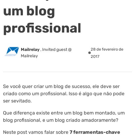
um blog
profissional
Mailrelay
,
Invited guest @
28 de fevereiro de
Mailrelay
2017
Se você quer criar um blog de sucesso, ele deve ser
criado como um profissional. Isso é algo que não pode
ser sevitado.
Que diferença existe entre um blog bem montado, um
blog profissional, e um blog criado amadoramente?
Neste post vamos falar sobre
7 ferramentas-chave