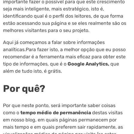
importante fazer o possível para que este crescimento
seja mais inteligente, mais estratégico, isto é,
identificando qual é o perfil dos leitores, de que forma
estão acessando sua página e se eles realmente são os
melhores visitantes para o seu projeto.
Aqui já começamos a falar sobre informações
analíticas.Para fazer isto, a melhor opção que eu posso
recomendar é a ferramenta mais eficaz para obter este
tipo de informações, que é o
Google Analytics,
que
além de tudo isto, é grátis.
Por quê?
Por que neste ponto, será importante saber coisas
como o
tempo médio
de permanência
destas visitas
em nosso blog, em quais páginas permanecem por
mais tempo e em quais preferem sair rapidamente, as