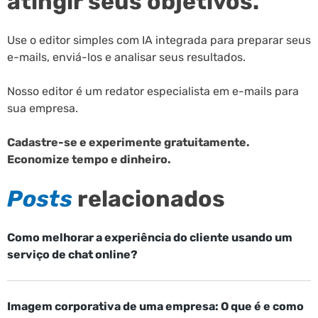
atingir seus objetivos.
Use o editor simples com IA integrada para preparar seus
e-mails, enviá-los e analisar seus resultados.
Nosso editor é um redator especialista em e-mails para
sua empresa.
Cadastre-se e experimente gratuitamente.
Economize tempo e dinheiro.
Posts
relacionados
Como melhorar a experiência do cliente usando um
serviço de chat online?
Imagem corporativa de uma empresa: O que é e como