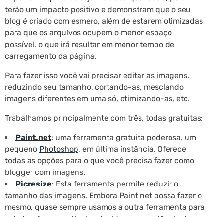
terão um impacto positivo e demonstram que o seu
blog é criado com esmero, além de estarem otimizadas
para que os arquivos ocupem o menor espaço
possível, o que irá resultar em menor tempo de
carregamento da página.
Para fazer isso você vai precisar editar as imagens,
reduzindo seu tamanho, cortando-as, mesclando
imagens diferentes em uma só, otimizando-as, etc.
Trabalhamos principalmente com três, todas gratuitas:
Paint.net
: uma ferramenta gratuita poderosa, um
pequeno
Photoshop
, em última instância. Oferece
todas as opções para o que você precisa fazer como
blogger com imagens.
Picresize
: Esta ferramenta permite reduzir o
tamanho das imagens. Embora Paint.net possa fazer o
mesmo, quase sempre usamos a outra ferramenta para