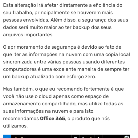
Esta alteração irá afetar diretamente a eficiência do
seu trabalho, principalmente se houverem mais
pessoas envolvidas. Além disso, a segurança dos seus
dados será muito maior ao ter backup dos seus
arquivos importantes.
O aprimoramento de segurança é devido ao fato de
que ter as informações na nuvem com uma cópia local
sincronizada entre várias pessoas usando diferentes
computadores é uma excelente maneira de sempre ter
um backup atualizado com esforço zero.
Mas também, o que eu recomendo fortemente é que
você não use o cloud apenas como espaço de
armazenamento compartilhado, mas utilize todas as
suas informações na nuvem e para isto,
recomendamos
Office 365
, o produto que nós
utilizamos.