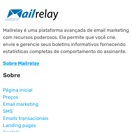
Mailrelay é uma plataforma avançada de email marketing
com recursos poderosos. Ele permite que você crie,
envie e gerencie seus boletins informativos fornecendo
estatísticas completas de comportamento do assinante.
Sobre Mailrelay
Sobre
Página inicial
Preços
Email marketing
SMS
Emails transacionais
Landing pages