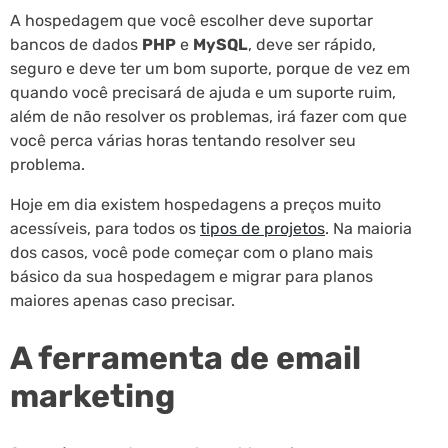
A hospedagem que você escolher deve suportar
bancos de dados
PHP
e
MySQL
, deve ser rápido,
seguro e deve ter um bom suporte, porque de vez em
quando você precisará de ajuda e um suporte ruim,
além de não resolver os problemas, irá fazer com que
você perca várias horas tentando resolver seu
problema.
Hoje em dia existem hospedagens a preços muito
acessíveis, para todos os
tipos de projetos
. Na maioria
dos casos, você pode começar com o plano mais
básico da sua hospedagem e migrar para planos
maiores apenas caso precisar.
A ferramenta de email
marketing