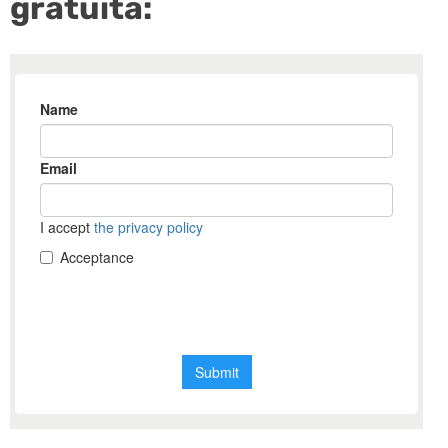
gratuita: