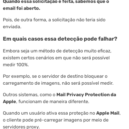
Quando essa solicitação é feita, sabemos que o
email foi aberto.
Pois, de outra forma, a solicitação não teria sido
enviada.
Em quais casos essa detecção pode falhar?
Embora seja um método de detecção muito eficaz,
existem certos cenários em que não será possível
medir 100%.
Por exemplo, se o servidor de destino bloquear o
carregamento de imagens, não será possível medir.
Outros sistemas, como o
Mail Privacy Protection da
Apple
, funcionam de maneira diferente.
Quando um usuário ativa essa proteção no
Apple Mail
,
o cliente pode pré-carregar imagens por meio de
servidores proxy.