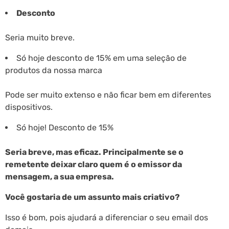
Desconto
Seria muito breve.
Só hoje desconto de 15% em uma seleção de
produtos da nossa marca
Pode ser muito extenso e não ficar bem em diferentes
dispositivos.
Só hoje! Desconto de 15%
Seria breve, mas eficaz. Principalmente se o
remetente deixar claro quem é o emissor da
mensagem, a sua empresa.
Você gostaria de um assunto mais criativo?
Isso é bom, pois ajudará a diferenciar o seu email dos