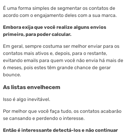
É uma forma simples de segmentar os contatos de
acordo com o engajamento deles com a sua marca.
Embora exija que você realize alguns envios
primeiro, para poder calcular.
Em geral, sempre costuma ser melhor enviar para os
contatos mais ativos e, depois, para o restante,
evitando emails para quem você não envia há mais de
6 meses, pois estes têm grande chance de gerar
bounce.
As listas envelhecem
Isso é algo inevitável.
Por melhor que você faça tudo, os contatos acabarão
se cansando e perdendo o interesse.
Então é interessante detectá-los e não continuar