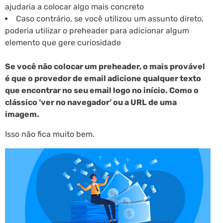
ajudaria a colocar algo mais concreto
Caso contrário, se você utilizou um assunto direto,
poderia utilizar o preheader para adicionar algum
elemento que gere curiosidade
Se você não colocar um preheader, o mais provável
é que o provedor de email adicione qualquer texto
que encontrar no seu email logo no início. Como o
clássico ‘ver no navegador’ ou a URL de uma
imagem.
Isso não fica muito bem.