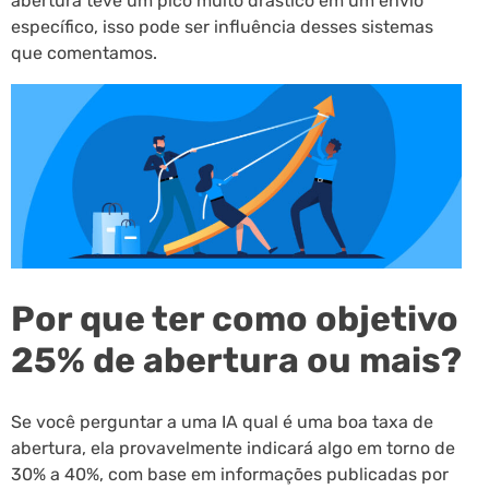
abertura teve um pico muito drástico em um envio
específico, isso pode ser influência desses sistemas
que comentamos.
Por que ter como objetivo
25% de abertura ou mais?
Se você perguntar a uma IA qual é uma boa taxa de
abertura, ela provavelmente indicará algo em torno de
30% a 40%, com base em informações publicadas por