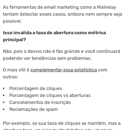
As ferramentas de email marketing como a Mailrelay
tentam detectar esses casos, embora nem sempre seja
possível.
Isso invalida a taxa de abertura como métrica
principal?
Não, pois o desvio não é tão grande e você continuará
podendo ver tendências sem problemas.
O mais útil é
complementar essa estatística
com
outras:
Porcentagem de cliques
Porcentagem de cliques vs aberturas
Cancelamentos de inscrição
Reclamações de spam
Por exemplo, se sua taxa de cliques se mantém, mas a