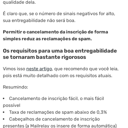
qualidade dela.
É claro que, se o número de sinais negativos for alto,
sua entregabilidade não será boa.
Permitir o cancelamento da inscrição de forma
simples reduz as reclamações de spam.
Os requisitos para uma boa entregabilidade
se tornaram bastante rigorosos
Vimos isso
neste artigo
, que recomendo que você leia,
pois está muito detalhado com os requisitos atuais.
Resumindo:
Cancelamento de inscrição fácil, o mais fácil
possível
Taxa de reclamações de spam abaixo de 0,3%
Cabeçalhos de cancelamento de inscrição
presentes (a Mailrelay os insere de forma automática)