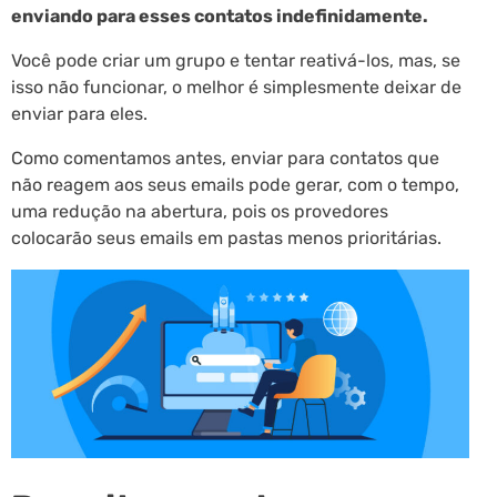
enviando para esses contatos indefinidamente.
Você pode criar um grupo e tentar reativá-los, mas, se
isso não funcionar, o melhor é simplesmente deixar de
enviar para eles.
Como comentamos antes, enviar para contatos que
não reagem aos seus emails pode gerar, com o tempo,
uma redução na abertura, pois os provedores
colocarão seus emails em pastas menos prioritárias.