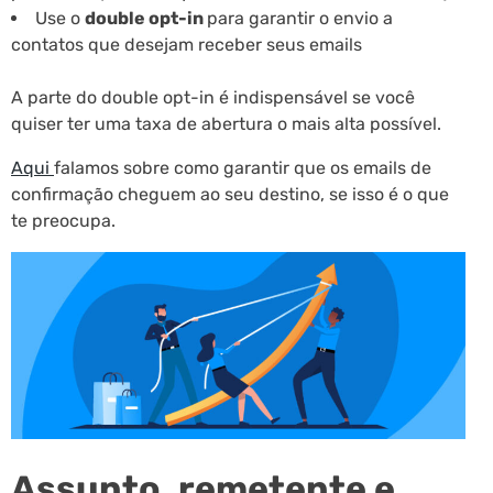
Use o
double opt-in
para garantir o envio a
contatos que desejam receber seus emails
A parte do double opt-in é indispensável se você
quiser ter uma taxa de abertura o mais alta possível.
Aqui
falamos sobre como garantir que os emails de
confirmação cheguem ao seu destino, se isso é o que
te preocupa.
Assunto, remetente e