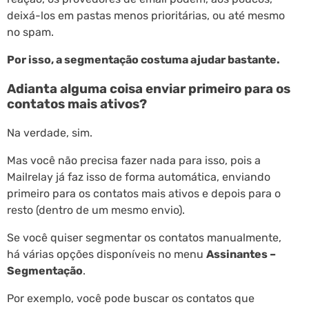
deixá-los em pastas menos prioritárias, ou até mesmo
no spam.
Por isso, a segmentação costuma ajudar bastante.
Adianta alguma coisa enviar primeiro para os
contatos mais ativos?
Na verdade, sim.
Mas você não precisa fazer nada para isso, pois a
Mailrelay já faz isso de forma automática, enviando
primeiro para os contatos mais ativos e depois para o
resto (dentro de um mesmo envio).
Se você quiser segmentar os contatos manualmente,
há várias opções disponíveis no menu
Assinantes –
Segmentação
.
Por exemplo, você pode buscar os contatos que