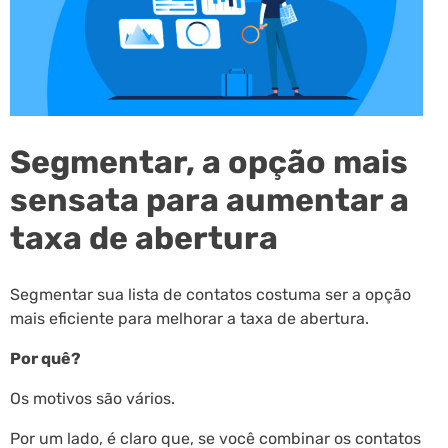
Segmentar, a opção mais
sensata para aumentar a
taxa de abertura
Segmentar sua lista de contatos costuma ser a opção
mais eficiente para melhorar a taxa de abertura.
Por quê?
Os motivos são vários.
Por um lado, é claro que, se você combinar os contatos