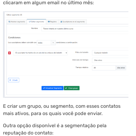
clicaram em algum email no último mês:
E criar um grupo, ou segmento, com esses contatos
mais ativos, para os quais você pode enviar.
Outra opção disponível é a segmentação pela
reputação do contato: