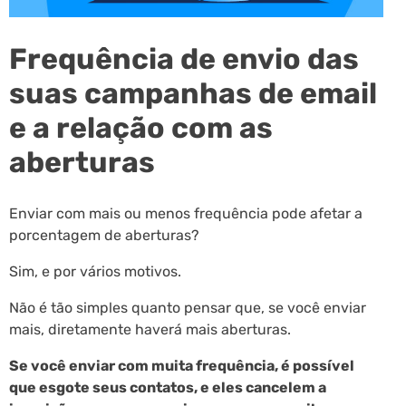
Frequência de envio das
suas campanhas de email
e a relação com as
aberturas
Enviar com mais ou menos frequência pode afetar a
porcentagem de aberturas?
Sim, e por vários motivos.
Não é tão simples quanto pensar que, se você enviar
mais, diretamente haverá mais aberturas.
Se você enviar com muita frequência, é possível
que esgote seus contatos, e eles cancelem a