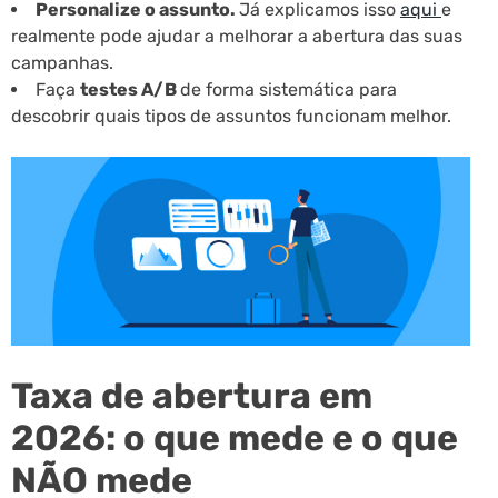
Personalize o assunto.
Já explicamos isso
aqui
e
realmente pode ajudar a melhorar a abertura das suas
campanhas.
Faça
testes A/B
de forma sistemática para
descobrir quais tipos de assuntos funcionam melhor.
Taxa de abertura em
2026: o que mede e o que
NÃO mede