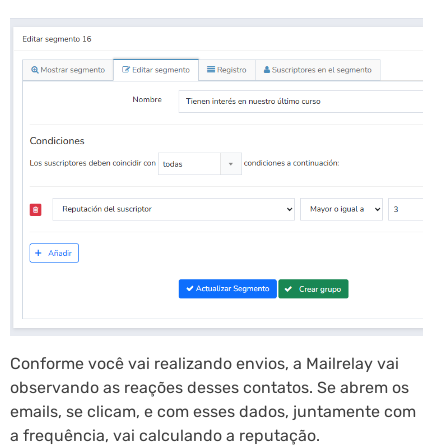
Conforme você vai realizando envios, a Mailrelay vai
observando as reações desses contatos. Se abrem os
emails, se clicam, e com esses dados, juntamente com
a frequência, vai calculando a reputação.