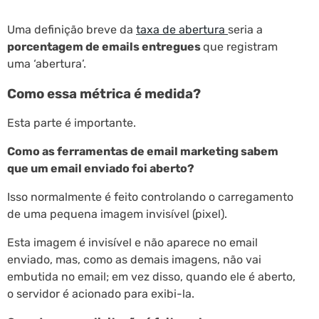
Uma definição breve da
taxa de abertura
seria a
porcentagem de emails entregues
que registram
uma ‘abertura’.
Como essa métrica é medida?
Esta parte é importante.
Como as ferramentas de email marketing sabem
que um email enviado foi aberto?
Isso normalmente é feito controlando o carregamento
de uma pequena imagem invisível (pixel).
Esta imagem é invisível e não aparece no email
enviado, mas, como as demais imagens, não vai
embutida no email; em vez disso, quando ele é aberto,
o servidor é acionado para exibi-la.