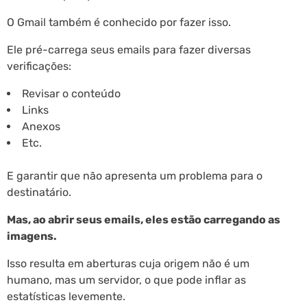
O Gmail também é conhecido por fazer isso.
Ele pré-carrega seus emails para fazer diversas
verificações:
Revisar o conteúdo
Links
Anexos
Etc.
E garantir que não apresenta um problema para o
destinatário.
Mas, ao abrir seus emails, eles estão carregando as
imagens.
Isso resulta em aberturas cuja origem não é um
humano, mas um servidor, o que pode inflar as
estatísticas levemente.