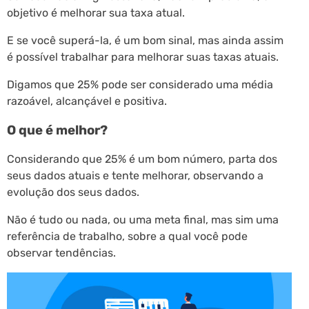
objetivo é melhorar sua taxa atual.
E se você superá-la, é um bom sinal, mas ainda assim
é possível trabalhar para melhorar suas taxas atuais.
Digamos que 25% pode ser considerado uma média
razoável, alcançável e positiva.
O que é melhor?
Considerando que 25% é um bom número, parta dos
seus dados atuais e tente melhorar, observando a
evolução dos seus dados.
Não é tudo ou nada, ou uma meta final, mas sim uma
referência de trabalho, sobre a qual você pode
observar tendências.