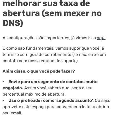
melhorar sua taxa de
abertura (sem mexer no
DNS)
As configurações são importantes, já vimos isso
aqui
.
E como são fundamentais, vamos supor que você já
tem isso configurado corretamente (se não, entre em
contato com nossa equipe de suporte).
Além disso, o que você pode fazer?
Envie para um segmento de contatos muito
engajado.
Assim você saberá qual seria o seu
percentual máximo de abertura.
Use o preheader como ‘segundo assunto’.
Ou seja,
aproveite este espaço para convencer o leitor a abrir o
seu email.