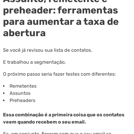
preheader: ferramentas
para aumentar a taxa de
abertura
Se você já revisou sua lista de contatos.
E trabalhou a segmentação.
O próximo passo seria fazer testes com diferentes:
Remetentes
Assuntos
Preheaders
Essa combinação é a primeira coisa que os contatos
veem quando recebem o seu email.
Se, em conjunto, fizerem com que o seu email se