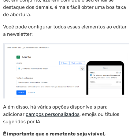
destaque dos demais, é mais fácil obter uma boa taxa
de abertura.
Você pode configurar todos esses elementos ao editar
a newsletter:
Além disso, há várias opções disponíveis para
adicionar
campos personalizados
, emojis ou títulos
sugeridos por IA.
É importante que o remetente seja visível,