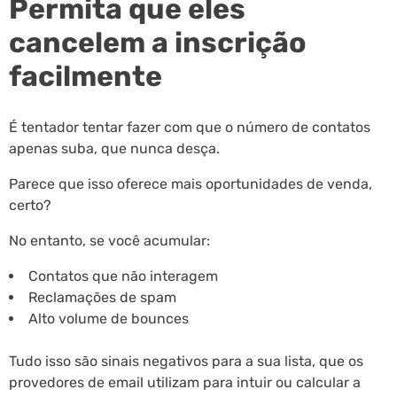
Permita que eles
cancelem a inscrição
facilmente
É tentador tentar fazer com que o número de contatos
apenas suba, que nunca desça.
Parece que isso oferece mais oportunidades de venda,
certo?
No entanto, se você acumular:
Contatos que não interagem
Reclamações de spam
Alto volume de bounces
Tudo isso são sinais negativos para a sua lista, que os
provedores de email utilizam para intuir ou calcular a