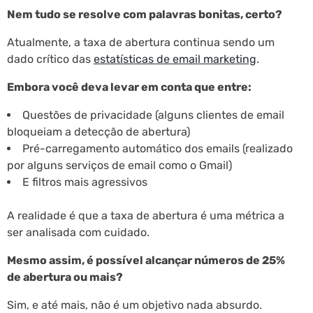
Nem tudo se resolve com palavras bonitas, certo?
Atualmente, a taxa de abertura continua sendo um
dado crítico das
estatísticas de email marketing
.
Embora você deva levar em conta que entre:
Questões de privacidade (alguns clientes de email
bloqueiam a detecção de abertura)
Pré-carregamento automático dos emails (realizado
por alguns serviços de email como o Gmail)
E filtros mais agressivos
A realidade é que a taxa de abertura é uma métrica a
ser analisada com cuidado.
Mesmo assim, é possível alcançar números de 25%
de abertura ou mais?
Sim, e até mais, não é um objetivo nada absurdo.