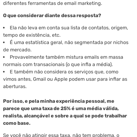
diferentes ferramentas de email marketing.
O que considerar diante dessa resposta?
Ela não leva em conta sua lista de contatos, origem,
tempo de existência, etc.
É uma estatística geral, não segmentada por nichos
de mercado.
Provavelmente também mistura emails em massa
normais com transacionais (o que infla a média).
E também não considera os serviços que, como
vimos antes, Gmail ou Apple podem usar para inflar as
aberturas.
Por isso, e pela minha experiência pessoal, me
parece que uma taxa de 25% é uma média válida,
realista, alcançável e sobre a qual se pode trabalhar
como base.
Se você não atingir essa taxa, não tem problema, o