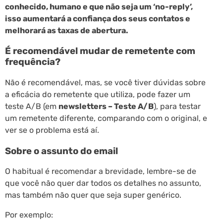
conhecido, humano e que não seja um ‘no-reply’,
isso aumentará a confiança dos seus contatos e
melhorará as taxas de abertura.
É recomendável mudar de remetente com
frequência?
Não é recomendável, mas, se você tiver dúvidas sobre
a eficácia do remetente que utiliza, pode fazer um
teste A/B (em
newsletters – Teste A/B
), para testar
um remetente diferente, comparando com o original, e
ver se o problema está aí.
Sobre o assunto do email
O habitual é recomendar a brevidade, lembre-se de
que você não quer dar todos os detalhes no assunto,
mas também não quer que seja super genérico.
Por exemplo: