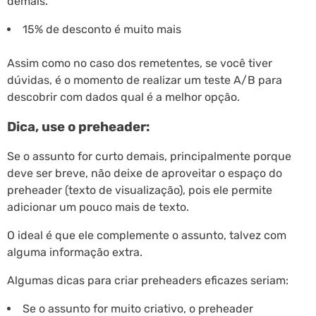
demais.
15% de desconto é muito mais
Assim como no caso dos remetentes, se você tiver
dúvidas, é o momento de realizar um teste A/B para
descobrir com dados qual é a melhor opção.
Dica, use o preheader:
Se o assunto for curto demais, principalmente porque
deve ser breve, não deixe de aproveitar o espaço do
preheader (texto de visualização), pois ele permite
adicionar um pouco mais de texto.
O ideal é que ele complemente o assunto, talvez com
alguma informação extra.
Algumas dicas para criar preheaders eficazes seriam:
Se o assunto for muito criativo, o preheader