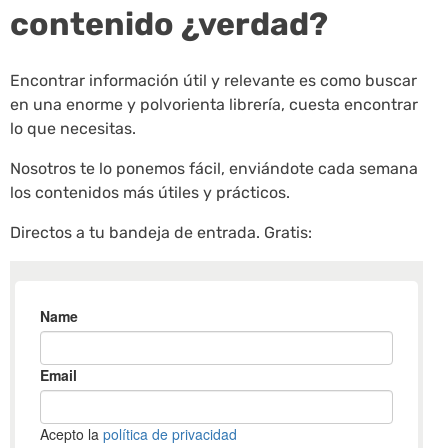
contenido ¿verdad?
Encontrar información útil y relevante es como buscar
en una enorme y polvorienta librería, cuesta encontrar
lo que necesitas.
Nosotros te lo ponemos fácil, enviándote cada semana
los contenidos más útiles y prácticos.
Directos a tu bandeja de entrada. Gratis: