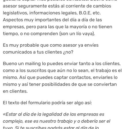
asesor seguramente estás al corriente de cambios
legislativos, informaciones legales, B.O.E, etc.
Aspectos muy importantes del día a día de las
empresas, pero para las que la mayoría o no tienen
tiempo, o no comprenden (son un lío vaya).
Es muy probable que como asesor ya envíes
comunicados a tus clientes ¿no?
Bueno un mailing lo puedes enviar tanto a los clientes,
como a los suscritos que aún no lo sean, el trabajo es el
mismo. Así que puedes captar contactos, enviarles lo
mismo y así tener posibilidades de que se conviertan
en clientes.
El texto del formulario podría ser algo así:
«Estar al día de la legalidad de las empresas es
complejo, ese es nuestro trabajo y o debería ser el
tuyo. Si te suscribes podrás estar al día de lo