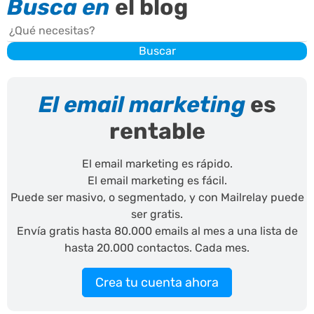
Busca en
el blog
Buscar
Buscar
El email marketing
es
rentable
El email marketing es rápido.
El email marketing es fácil.
Puede ser masivo, o segmentado, y con Mailrelay puede
ser gratis.
Envía gratis hasta 80.000 emails al mes a una lista de
hasta 20.000 contactos. Cada mes.
Crea tu cuenta ahora