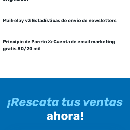
Mailrelay v3 Estadísticas de envío de newsletters
Principio de Pareto >> Cuenta de email marketing
gratis 80/20 mil
¡Rescata tus ventas
ahora!