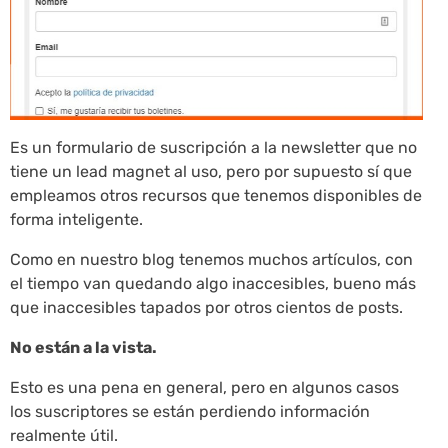
Es un formulario de suscripción a la newsletter que no
tiene un lead magnet al uso, pero por supuesto sí que
empleamos otros recursos que tenemos disponibles de
forma inteligente.
Como en nuestro blog tenemos muchos artículos, con
el tiempo van quedando algo inaccesibles, bueno más
que inaccesibles tapados por otros cientos de posts.
No están a la vista.
Esto es una pena en general, pero en algunos casos
los suscriptores se están perdiendo información
realmente útil.