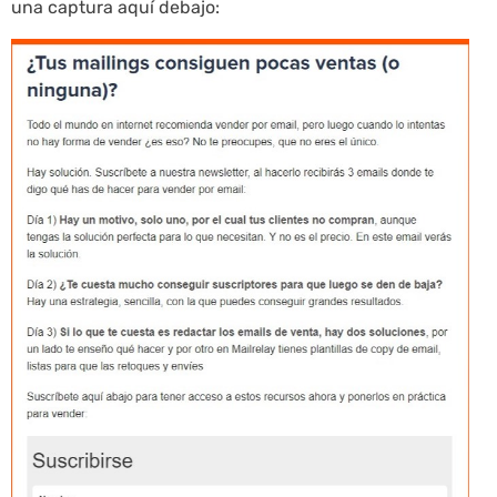
una captura aquí debajo: