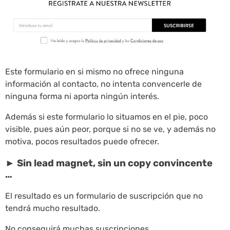
Este formulario en si mismo no ofrece ninguna
información al contacto, no intenta convencerle de
ninguna forma ni aporta ningún interés.
Además si este formulario lo situamos en el pie, poco
visible, pues aún peor, porque si no se ve, y además no
motiva, pocos resultados puede ofrecer.
► Sin lead magnet, sin un copy convincente
…
El resultado es un formulario de suscripción que no
tendrá mucho resultado.
No conseguirá muchas suscripciones.