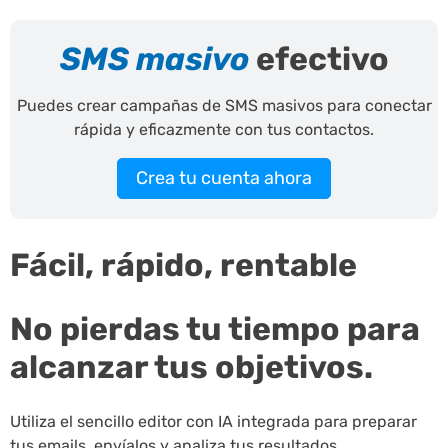
SMS masivo
efectivo
Puedes crear campañas de SMS masivos para conectar
rápida y eficazmente con tus contactos.
Crea tu cuenta ahora
Fácil, rápido, rentable
No pierdas tu tiempo para
alcanzar tus objetivos.
Utiliza el sencillo editor con IA integrada para preparar
tus emails, envíalos y analiza tus resultados.