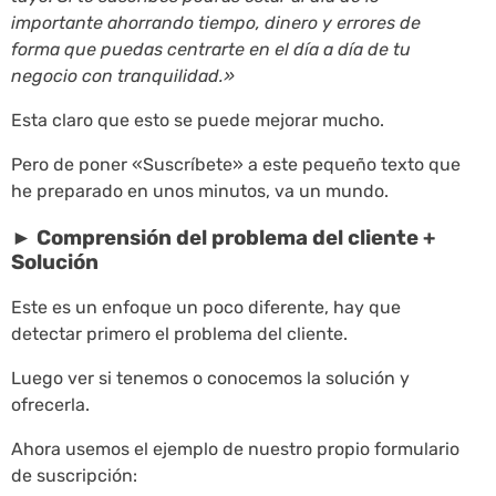
importante ahorrando tiempo, dinero y errores de
forma que puedas centrarte en el día a día de tu
negocio con tranquilidad.»
Esta claro que esto se puede mejorar mucho.
Pero de poner «Suscríbete» a este pequeño texto que
he preparado en unos minutos, va un mundo.
► Comprensión del problema del cliente +
Solución
Este es un enfoque un poco diferente, hay que
detectar primero el problema del cliente.
Luego ver si tenemos o conocemos la solución y
ofrecerla.
Ahora usemos el ejemplo de nuestro propio formulario
de suscripción: