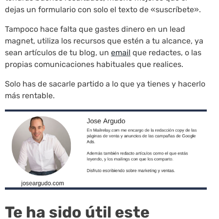
dejas un formulario con solo el texto de «suscríbete».
Tampoco hace falta que gastes dinero en un lead
magnet, utiliza los recursos que estén a tu alcance, ya
sean artículos de tu blog, un
email
que redactes, o las
propias comunicaciones habituales que realices.
Solo has de sacarle partido a lo que ya tienes y hacerlo
más rentable.
Te ha sido útil este