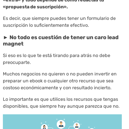
«propuesta de suscripción».
Es decir, que siempre puedes tener un formulario de
suscripción lo suficientemente efectivo.
► No todo es cuestión de tener un caro lead
magnet
Si eso es lo que te está tirando para atrás no debe
preocuparte.
Muchos negocios no quieren o no pueden invertir en
preparar un ebook o cualquier otro recurso que sea
costoso económicamente y con resultado incierto.
Lo importante es que utilices los recursos que tengas
disponibles, que siempre hay aunque parezca que no.