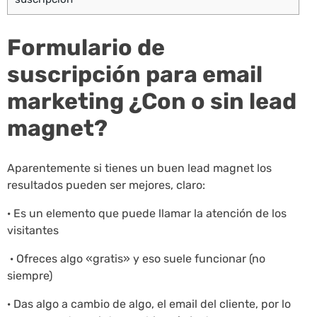
Formulario de
suscripción para email
marketing ¿Con o sin lead
magnet?
Aparentemente si tienes un buen lead magnet los
resultados pueden ser mejores, claro:
· Es un elemento que puede llamar la atención de los
visitantes
· Ofreces algo «gratis» y eso suele funcionar (no
siempre)
· Das algo a cambio de algo, el email del cliente, por lo