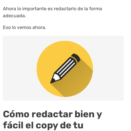
Ahora lo importante es redactarlo de la forma
adecuada.
Eso lo vemos ahora.
Cómo redactar bien y
fácil el copy de tu