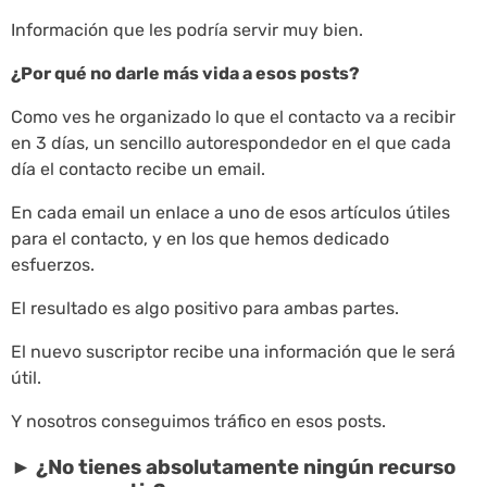
Información que les podría servir muy bien.
¿Por qué no darle más vida a esos posts?
Como ves he organizado lo que el contacto va a recibir
en 3 días, un sencillo autorespondedor en el que cada
día el contacto recibe un email.
En cada email un enlace a uno de esos artículos útiles
para el contacto, y en los que hemos dedicado
esfuerzos.
El resultado es algo positivo para ambas partes.
El nuevo suscriptor recibe una información que le será
útil.
Y nosotros conseguimos tráfico en esos posts.
► ¿No tienes absolutamente ningún recurso