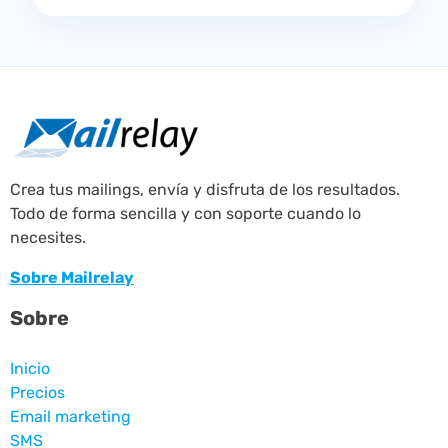
Crea tus mailings, envía y disfruta de los resultados.
Todo de forma sencilla y con soporte cuando lo
necesites.
Sobre Mailrelay
Sobre
Inicio
Precios
Email marketing
SMS