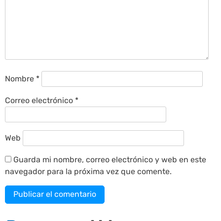
Nombre
*
Correo electrónico
*
Web
Guarda mi nombre, correo electrónico y web en este
navegador para la próxima vez que comente.