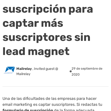
suscripción para
captar más
suscriptores sin
lead magnet
Mailrelay
,
Invited guest @
29 de septiembre de
Mailrelay
2020
Una de las dificultades de las empresas para hacer
email marketing es captar suscriptores. Si redactas tu
formulario de suscripción
de la forma adecuada