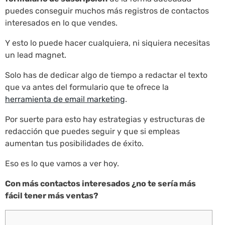
puedes conseguir muchos más registros de contactos
interesados en lo que vendes.
Y esto lo puede hacer cualquiera, ni siquiera necesitas
un lead magnet.
Solo has de dedicar algo de tiempo a redactar el texto
que va antes del formulario que te ofrece la
herramienta de email marketing
.
Por suerte para esto hay estrategias y estructuras de
redacción que puedes seguir y que si empleas
aumentan tus posibilidades de éxito.
Eso es lo que vamos a ver hoy.
Con más contactos interesados ¿no te sería más
fácil tener más ventas?