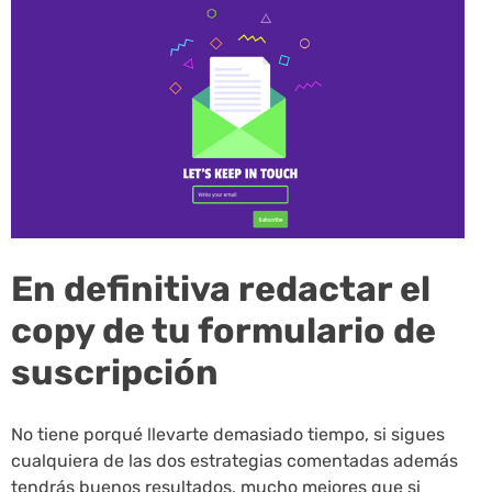
En definitiva redactar el
copy de tu formulario de
suscripción
No tiene porqué llevarte demasiado tiempo, si sigues
cualquiera de las dos estrategias comentadas además
tendrás buenos resultados, mucho mejores que si