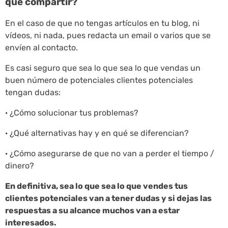
que compartir?
En el caso de que no tengas artículos en tu blog, ni
vídeos, ni nada, pues redacta un email o varios que se
envíen al contacto.
Es casi seguro que sea lo que sea lo que vendas un
buen número de potenciales clientes potenciales
tengan dudas:
· ¿Cómo solucionar tus problemas?
· ¿Qué alternativas hay y en qué se diferencian?
· ¿Cómo asegurarse de que no van a perder el tiempo /
dinero?
En definitiva, sea lo que sea lo que vendes tus
clientes potenciales van a tener dudas y si dejas las
respuestas a su alcance muchos van a estar
interesados.