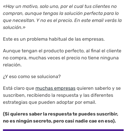
«Hay un motivo, solo uno, por el cual tus clientes no
compran, aunque tengas la solución perfecta para lo
que necesitan. Y no es el precio. En este email verás la
solución.»
Este es un problema habitual de las empresas.
Aunque tengan el producto perfecto, al final el cliente
no compra, muchas veces el precio no tiene ninguna
relación.
¿Y eso como se soluciona?
Está claro que
muchas empresas
quieren saberlo y se
suscriben, recibiendo la respuesta y las diferentes
estrategias que pueden adoptar por email.
(Si quieres saber la respuesta te puedes suscribir,
no es ningún secreto, pero casi nadie cae en eso).