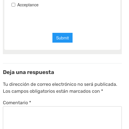
Deja una respuesta
Tu dirección de correo electrónico no será publicada.
Los campos obligatorios están marcados con
*
Comentario
*