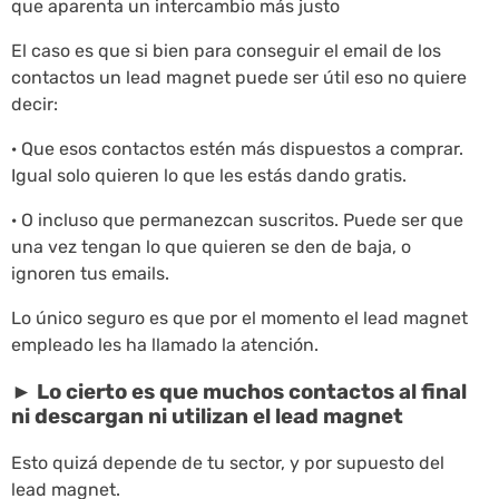
que aparenta un intercambio más justo
El caso es que si bien para conseguir el email de los
contactos un lead magnet puede ser útil eso no quiere
decir:
· Que esos contactos estén más dispuestos a comprar.
Igual solo quieren lo que les estás dando gratis.
· O incluso que permanezcan suscritos. Puede ser que
una vez tengan lo que quieren se den de baja, o
ignoren tus emails.
Lo único seguro es que por el momento el lead magnet
empleado les ha llamado la atención.
► Lo cierto es que muchos contactos al final
ni descargan ni utilizan el lead magnet
Esto quizá depende de tu sector, y por supuesto del
lead magnet.