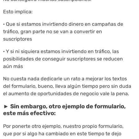
Esto implica:
· Que si estamos invirtiendo dinero en campañas de
tráfico, gran parte no se van a convertir en
suscriptores
· Y si ni siquiera estamos invirtiendo en tráfico, las
posibilidades de conseguir suscriptores se reducen
aún más
No cuesta nada dedicarle un rato a mejorar los textos
del formulario, bueno, lleva algún tiempo pero sin duda
el aumento de oportunidades de negocio vale la pena.
► Sin embargo, otro ejemplo de formulario,
este más efectivo:
Por ponerte otro ejemplo, nuestro propio formulario,
que por si algo ha cambiado en este tiempo te dejo