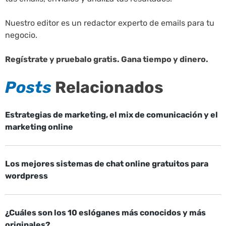
Nuestro editor es un redactor experto de emails para tu
negocio.
Regístrate y pruebalo gratis. Gana tiempo y dinero.
Posts
Relacionados
Estrategias de marketing, el mix de comunicación y el
marketing online
Los mejores sistemas de chat online gratuitos para
wordpress
¿Cuáles son los 10 eslóganes más conocidos y más
originales?