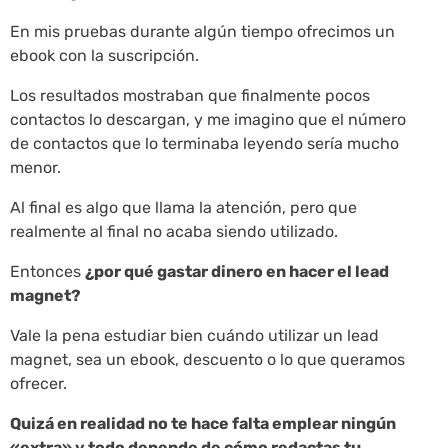
En mis pruebas durante algún tiempo ofrecimos un
ebook con la suscripción.
Los resultados mostraban que finalmente pocos
contactos lo descargan, y me imagino que el número
de contactos que lo terminaba leyendo sería mucho
menor.
Al final es algo que llama la atención, pero que
realmente al final no acaba siendo utilizado.
Entonces
¿por qué gastar dinero en hacer el lead
magnet?
Vale la pena estudiar bien cuándo utilizar un lead
magnet, sea un ebook, descuento o lo que queramos
ofrecer.
Quizá en realidad no te hace falta emplear ningún
«extra» y todo depende de cómo redactas tu