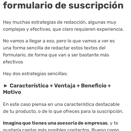
formulario de suscripción
Hay muchas estrategias de redacción, algunas muy
complejas y efectivas, que claro requieren experiencia.
No vamos a llegar a eso, pero lo que vamos a ver es
una forma sencilla de redactar estos textos del
formulario, de forma que van a ser bastante más
efectivos
Hay dos estrategias sencillas:
► Característica + Ventaja + Beneficio +
Motivo
En este caso piensa en una característica destacable
de tu producto, o de lo que ofreces para la suscripción.
Imagina que tienes una asesoría de empresas
, y te
gustaría captar más posibles contactos. Bueno como