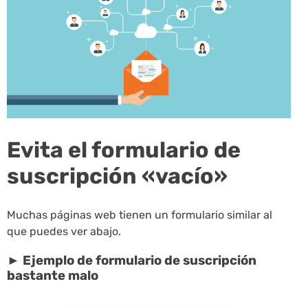
Evita el formulario de
suscripción «vacío»
Muchas páginas web tienen un formulario similar al
que puedes ver abajo.
► Ejemplo de formulario de suscripción
bastante malo