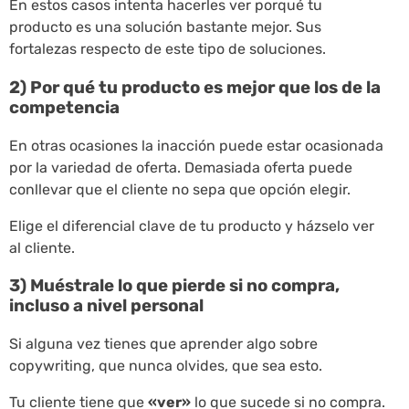
En estos casos intenta hacerles ver porqué tu
producto es una solución bastante mejor. Sus
fortalezas respecto de este tipo de soluciones.
2) Por qué tu producto es mejor que los de la
competencia
En otras ocasiones la inacción puede estar ocasionada
por la variedad de oferta. Demasiada oferta puede
conllevar que el cliente no sepa que opción elegir.
Elige el diferencial clave de tu producto y házselo ver
al cliente.
3) Muéstrale lo que pierde si no compra,
incluso a nivel personal
Si alguna vez tienes que aprender algo sobre
copywriting, que nunca olvides, que sea esto.
Tu cliente tiene que
«ver»
lo que sucede si no compra.