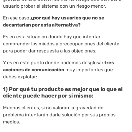
usuario probar el sistema con un riesgo menor.
En ese caso
¿por qué hay usuarios que no se
decantarían por esta alternativa?
Es en esta situación donde hay que intentar
comprender los miedos y preocupaciones del cliente
para poder dar respuesta a las objeciones.
Y es en este punto donde podemos desglosar
tres
acciones de comunicación
muy importantes que
debes explotar:
1) Por qué tu producto es mejor que lo que el
cliente puede hacer por si mismo:
Muchos clientes, si no valoran la gravedad del
problema intentarán darle solución por sus propios
medios.