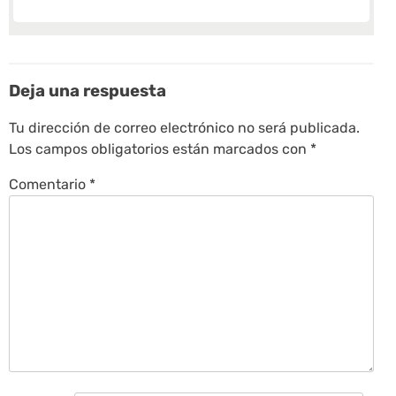
Deja una respuesta
Tu dirección de correo electrónico no será publicada.
Los campos obligatorios están marcados con
*
Comentario
*