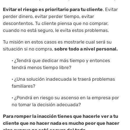
Evitar el riesgo es prioritario para tu cliente
. Evitar
perder dinero, evitar perder tiempo, evitar
descontentos. Tu cliente piensa que no comprar,
cuando no está seguro, le evita estos problemas.
Tu misión en estos casos es mostrarle cual será su
situación si no compra,
sobre todo a nivel personal.
· ¿Tendrá que dedicar más tiempo y entonces
tendrá menos tiempo libre?
· ¿Una solución inadecuada le traerá problemas
familiares?
· ¿Pondrá en riesgo su ascenso en la empresa por
no tomar la decisión adecuada?
Para romper la inacción tienes que hacerle ver a tu
cliente que no hacer nada es mucho peor que hacer