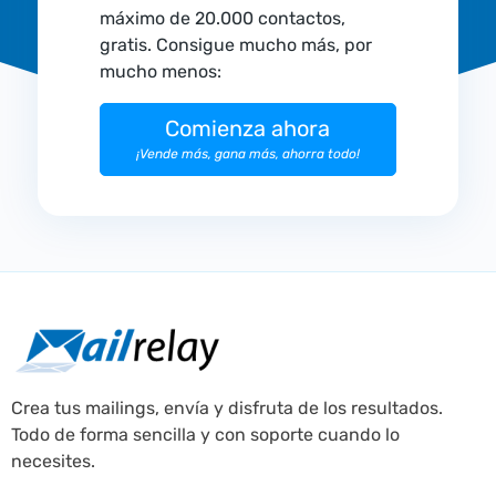
máximo de 20.000 contactos,
gratis. Consigue mucho más, por
mucho menos:
Comienza ahora
¡Vende más, gana más, ahorra todo!
Crea tus mailings, envía y disfruta de los resultados.
Todo de forma sencilla y con soporte cuando lo
necesites.