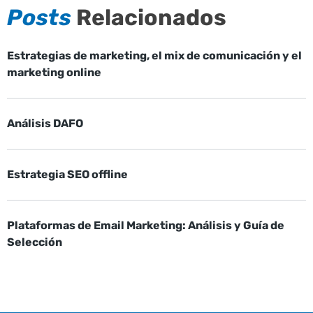
Posts
Relacionados
Estrategias de marketing, el mix de comunicación y el
marketing online
Análisis DAFO
Estrategia SEO offline
Plataformas de Email Marketing: Análisis y Guía de
Selección