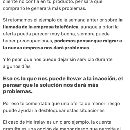
cliente no confía en tu producto, pensará que
comprarlo le generará más problemas.
Si retomamos el ejemplo de la semana anterior sobre
la
llamada de la empresa telefónica
, aunque a priori la
oferta pueda parecer muy buena, siempre puede
haber preocupaciones,
podemos pensar que migrar a
la nueva empresa nos dará problemas
.
Y lo peor, que nos puede dejar sin servicio durante
algunos días.
Eso es lo que nos puede llevar a la inacción, el
pensar que la solución nos dará más
problemas.
Por eso te comentaba que una oferta de menor riesgo
puede ayudar a desbloquear estas situaciones.
El caso de Mailrelay es un claro ejemplo, la cuenta
gratuita es una opción de menor riesgo que permite al