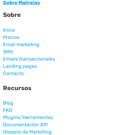
Sobre Mailrelay
Sobre
Inicio
Precios
Email marketing
SMS
Emails transaccionales
Landing pages
Contacto
Recursos
Blog
FAQ
Plugins/Herramientas
Documentación API
Glosario de Marketing