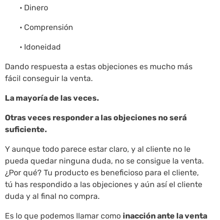
· Dinero
· Comprensión
· Idoneidad
Dando respuesta a estas objeciones es mucho más
fácil conseguir la venta.
La mayoría de las veces.
Otras veces responder a las objeciones no será
suficiente.
Y aunque todo parece estar claro, y al cliente no le
pueda quedar ninguna duda, no se consigue la venta.
¿Por qué? Tu producto es beneficioso para el cliente,
tú has respondido a las objeciones y aún así el cliente
duda y al final no compra.
Es lo que podemos llamar como
inacción ante la venta