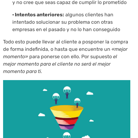
y no cree que seas capaz de cumplir lo prometido
· Intentos anteriores:
algunos clientes han
intentado solucionar su problema con otras
empresas en el pasado y no lo han conseguido
Todo esto puede llevar al cliente a posponer la compra
de forma indefinida, o hasta que encuentre un
«mejor
momento»
para ponerse con ello. Por supuesto
el
mejor momento para el cliente no será el mejor
momento para ti.