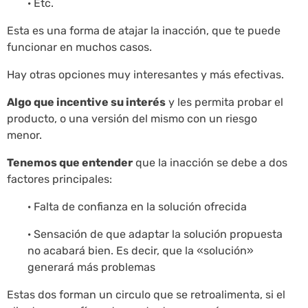
· Etc.
Esta es una forma de atajar la inacción, que te puede
funcionar en muchos casos.
Hay otras opciones muy interesantes y más efectivas.
Algo que incentive su interés
y les permita probar el
producto, o una versión del mismo con un riesgo
menor.
Tenemos que entender
que la inacción se debe a dos
factores principales:
· Falta de confianza en la solución ofrecida
· Sensación de que adaptar la solución propuesta
no acabará bien. Es decir, que la «solución»
generará más problemas
Estas dos forman un circulo que se retroalimenta, si el