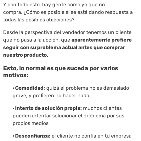
Y con todo esto, hay gente como yo que no
compra. ¿Cómo es posible si se está dando respuesta a
todas las posibles objeciones?
Desde la perspectiva del vendedor tenemos un cliente
que no pasa a la acción, que
aparentemente prefiere
seguir con su problema actual antes que comprar
nuestro producto.
Esto, lo normal es que suceda por varios
motivos:
· Comodidad:
quizá el problema no es demasiado
grave, y prefieren no hacer nada.
· Intento de solución propia:
muchos clientes
pueden intentar solucionar el problema por sus
propios medios
· Desconfianza:
el cliente no confía en tu empresa