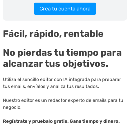
Crea tu cuenta ahora
Fácil, rápido, rentable
No pierdas tu tiempo para
alcanzar tus objetivos.
Utiliza el sencillo editor con IA integrada para preparar
tus emails, envíalos y analiza tus resultados.
Nuestro editor es un redactor experto de emails para tu
negocio.
Regístrate y pruebalo gratis. Gana tiempo y dinero.