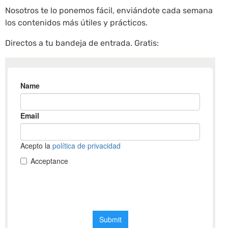
Nosotros te lo ponemos fácil, enviándote cada semana
los contenidos más útiles y prácticos.
Directos a tu bandeja de entrada. Gratis: