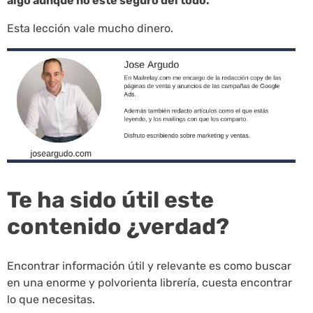
algo aunque no esté seguro del todo.
Esta lección vale mucho dinero.
Te ha sido útil este
contenido ¿verdad?
Encontrar información útil y relevante es como buscar
en una enorme y polvorienta librería, cuesta encontrar
lo que necesitas.