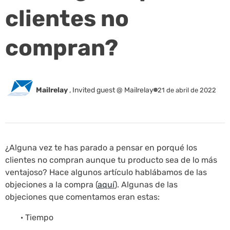
clientes no
compran?
Mailrelay
,
Invited guest @ Mailrelay
21 de abril de 2022
¿Alguna vez te has parado a pensar en porqué los
clientes no compran aunque tu producto sea de lo más
ventajoso? Hace algunos artículo hablábamos de las
objeciones a la compra (
aquí
). Algunas de las
objeciones que comentamos eran estas:
· Tiempo