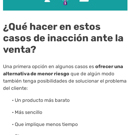
¿Qué hacer en estos
casos de inacción ante la
venta?
Una primera opción en algunos casos es
ofrecer una
alternativa de menor riesgo
que de algún modo
también tenga posibilidades de solucionar el problema
del cliente:
· Un producto más barato
· Más sencillo
· Que implique menos tiempo