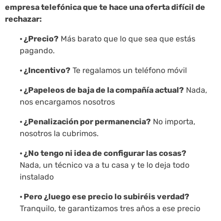
empresa telefónica que te hace una oferta difícil de
rechazar:
· ¿Precio?
Más barato que lo que sea que estás
pagando.
· ¿Incentivo?
Te regalamos un teléfono móvil
· ¿Papeleos de baja de la compañía actual?
Nada,
nos encargamos nosotros
· ¿Penalización por permanencia?
No importa,
nosotros la cubrimos.
· ¿No tengo ni idea de configurar las cosas?
Nada, un técnico va a tu casa y te lo deja todo
instalado
· Pero ¿luego ese precio lo subiréis verdad?
Tranquilo, te garantizamos tres años a ese precio