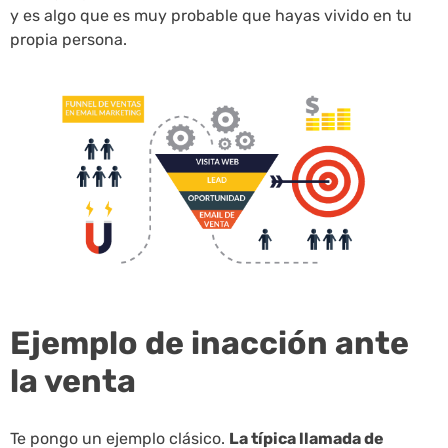
y es algo que es muy probable que hayas vivido en tu
propia persona.
Ejemplo de inacción ante
la venta
Te pongo un ejemplo clásico.
La típica llamada de