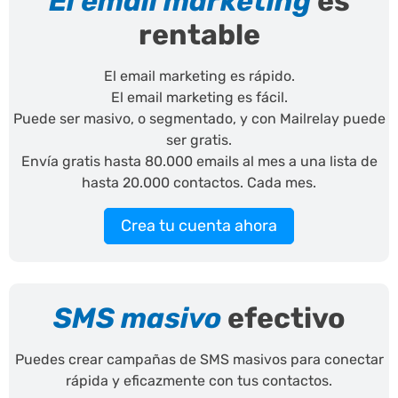
El email marketing
es
rentable
El email marketing es rápido.
El email marketing es fácil.
Puede ser masivo, o segmentado, y con Mailrelay puede
ser gratis.
Envía gratis hasta 80.000 emails al mes a una lista de
hasta 20.000 contactos. Cada mes.
Crea tu cuenta ahora
SMS masivo
efectivo
Puedes crear campañas de SMS masivos para conectar
rápida y eficazmente con tus contactos.