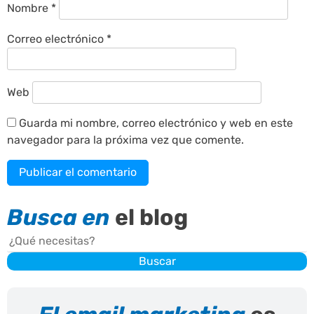
Nombre
*
Correo electrónico
*
Web
Guarda mi nombre, correo electrónico y web en este
navegador para la próxima vez que comente.
Busca en
el blog
Buscar
Buscar