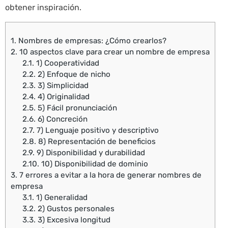
obtener inspiración.
1.
Nombres de empresas: ¿Cómo crearlos?
2.
10 aspectos clave para crear un nombre de empresa
2.1.
1) Cooperatividad
2.2.
2) Enfoque de nicho
2.3.
3) Simplicidad
2.4.
4) Originalidad
2.5.
5) Fácil pronunciación
2.6.
6) Concreción
2.7.
7) Lenguaje positivo y descriptivo
2.8.
8) Representación de beneficios
2.9.
9) Disponibilidad y durabilidad
2.10.
10) Disponibilidad de dominio
3.
7 errores a evitar a la hora de generar nombres de
empresa
3.1.
1) Generalidad
3.2.
2) Gustos personales
3.3.
3) Excesiva longitud