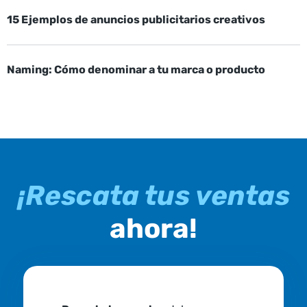
15 Ejemplos de anuncios publicitarios creativos
Naming: Cómo denominar a tu marca o producto
¡Rescata tus ventas
ahora!