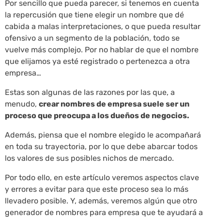
Por sencillo que pueda parecer, si tenemos en cuenta
la repercusión que tiene elegir un nombre que dé
cabida a malas interpretaciones, o que pueda resultar
ofensivo a un segmento de la población, todo se
vuelve más complejo. Por no hablar de que el nombre
que elijamos ya esté registrado o pertenezca a otra
empresa…
Estas son algunas de las razones por las que, a
menudo,
crear nombres de empresa suele ser un
proceso que preocupa a los dueños de negocios.
Además, piensa que el nombre elegido le acompañará
en toda su trayectoria, por lo que debe abarcar todos
los valores de sus posibles nichos de mercado.
Por todo ello, en este artículo veremos aspectos clave
y errores a evitar para que este proceso sea lo más
llevadero posible. Y, además, veremos algún que otro
generador de nombres para empresa que te ayudará a