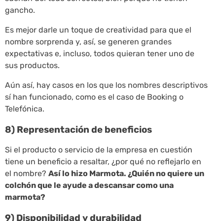
gancho.
Es mejor darle un toque de creatividad para que el
nombre sorprenda y, así, se generen grandes
expectativas e, incluso, todos quieran tener uno de
sus productos.
Aún así, hay casos en los que los nombres descriptivos
sí han funcionado, como es el caso de Booking o
Telefónica.
8) Representación de beneficios
Si el producto o servicio de la empresa en cuestión
tiene un beneficio a resaltar, ¿por qué no reflejarlo en
el nombre?
Así lo hizo Marmota. ¿Quién no quiere un
colchón que le ayude a descansar como una
marmota?
9) Disponibilidad y durabilidad