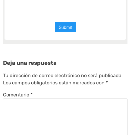
Deja una respuesta
Tu dirección de correo electrónico no será publicada.
Los campos obligatorios están marcados con
*
Comentario
*