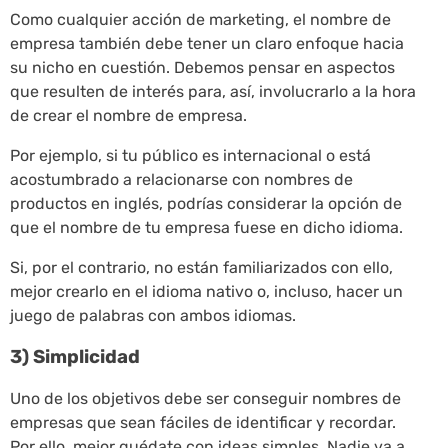
Como cualquier acción de marketing, el nombre de
empresa también debe tener un claro enfoque hacia
su nicho en cuestión. Debemos pensar en aspectos
que resulten de interés para, así, involucrarlo a la hora
de crear el nombre de empresa.
Por ejemplo, si tu público es internacional o está
acostumbrado a relacionarse con nombres de
productos en inglés, podrías considerar la opción de
que el nombre de tu empresa fuese en dicho idioma.
Si, por el contrario, no están familiarizados con ello,
mejor crearlo en el idioma nativo o, incluso, hacer un
juego de palabras con ambos idiomas.
3) Simplicidad
Uno de los objetivos debe ser conseguir nombres de
empresas que sean fáciles de identificar y recordar.
Por ello, mejor quédate con ideas simples. Nadie va a