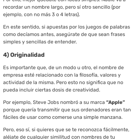
recordar un nombre largo, pero sí otro sencillo (por
ejemplo, con no más 3 o 4 letras).
En este sentido, si apuestas por los juegos de palabras
como decíamos antes, asegúrate de que sean frases
simples y sencillas de entender.
4) Originalidad
Es importante que, de un modo u otro, el nombre de
empresa esté relacionado con la filosofía, valores y
actividad de la misma. Pero esto no significa que no
pueda incluir ciertas dosis de creatividad.
Por ejemplo, Steve Jobs nombró a su marca
“Apple”
porque quería transmitir que sus ordenadores eran tan
fáciles de usar como comerse una simple manzana.
Pero, eso sí, si quieres que se te reconozca fácilmente,
aléjate de cualquier similitud con nombres de tu