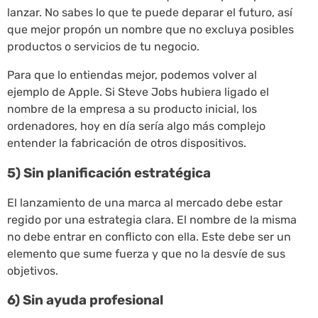
lanzar. No sabes lo que te puede deparar el futuro, así
que mejor propón un nombre que no excluya posibles
productos o servicios de tu negocio.
Para que lo entiendas mejor, podemos volver al
ejemplo de Apple. Si Steve Jobs hubiera ligado el
nombre de la empresa a su producto inicial, los
ordenadores, hoy en día sería algo más complejo
entender la fabricación de otros dispositivos.
5) Sin planificación estratégica
El lanzamiento de una marca al mercado debe estar
regido por una estrategia clara. El nombre de la misma
no debe entrar en conflicto con ella. Este debe ser un
elemento que sume fuerza y que no la desvíe de sus
objetivos.
6) Sin ayuda profesional