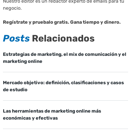
Nuestro editor es un redactor experto de emails para tu
negocio.
Regístrate y pruebalo gratis. Gana tiempo y dinero.
Posts
Relacionados
Estrategias de marketing, el mix de comunicación y el
marketing online
Mercado objetivo: definición, clasificaciones y casos
de estudio
Las herramientas de marketing online más
económicas y efectivas