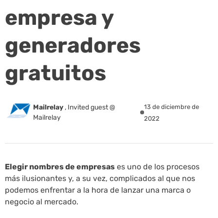
empresa y
generadores
gratuitos
Mailrelay
,
Invited guest @
13 de diciembre de
Mailrelay
2022
Elegir nombres de empresas
es uno de los procesos
más ilusionantes y, a su vez, complicados al que nos
podemos enfrentar a la hora de lanzar una marca o
negocio al mercado.