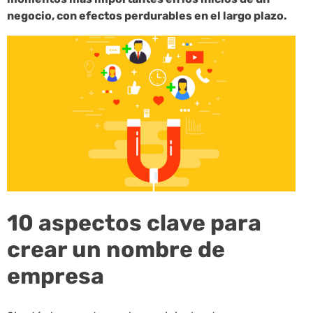
negocio, con efectos perdurables en el largo plazo.
10 aspectos clave para
crear un nombre de
empresa