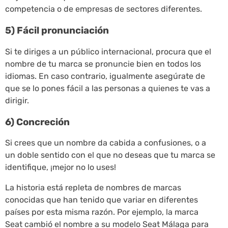
competencia o de empresas de sectores diferentes.
5) Fácil pronunciación
Si te diriges a un público internacional, procura que el
nombre de tu marca se pronuncie bien en todos los
idiomas. En caso contrario, igualmente asegúrate de
que se lo pones fácil a las personas a quienes te vas a
dirigir.
6) Concreción
Si crees que un nombre da cabida a confusiones, o a
un doble sentido con el que no deseas que tu marca se
identifique, ¡mejor no lo uses!
La historia está repleta de nombres de marcas
conocidas que han tenido que variar en diferentes
países por esta misma razón. Por ejemplo, la marca
Seat cambió el nombre a su modelo Seat Málaga para