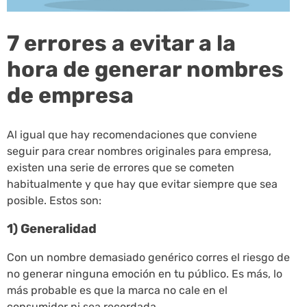
7 errores a evitar a la
hora de generar nombres
de empresa
Al igual que hay recomendaciones que conviene
seguir para crear nombres originales para empresa,
existen una serie de errores que se cometen
habitualmente y que hay que evitar siempre que sea
posible. Estos son:
1) Generalidad
Con un nombre demasiado genérico corres el riesgo de
no generar ninguna emoción en tu público. Es más, lo
más probable es que la marca no cale en el
consumidor ni sea recordada.