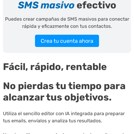
SMS masivo
efectivo
Puedes crear campañas de SMS masivos para conectar
rápida y eficazmente con tus contactos.
Crea tu cuenta ahora
Fácil, rápido, rentable
No pierdas tu tiempo para
alcanzar tus objetivos.
Utiliza el sencillo editor con IA integrada para preparar
tus emails, envíalos y analiza tus resultados.