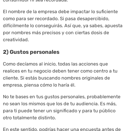
El nombre de la empresa debe impactar lo suficiente
como para ser recordado. Si pasa desapercibido,
difícilmente lo conseguirás. Así que, ya sabes, apuesta
por nombres más precisos y con ciertas dosis de
creatividad.
2) Gustos personales
Como decíamos al inicio, todas las acciones que
realices en tu negocio deben tener como centro a tu
cliente. Si estás buscando nombres originales de
empresa, piensa cómo lo haría él.
No te bases en tus gustos personales, probablemente
no sean los mismos que los de tu audiencia. Es más,
para ti puede tener un significado y para tu público
otro totalmente distinto.
En este sentido, podrías hacer una encuesta antes de