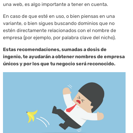
una web, es algo importante a tener en cuenta.
En caso de que esté en uso, o bien piensas en una
variante, o bien sigues buscando dominios que no
estén directamente relacionados con el nombre de
empresa (por ejemplo, por palabra clave del nicho).
Estas recomendaciones, sumadas a dosis de
ingenio, te ayudarán a obtener nombres de empresa
únicos y por los que tu negocio será reconocido.