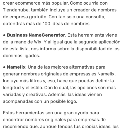
crear ecommerce más popular. Como ocurría con
Tiendanube, también incluye un creador de nombres
de empresa gratuito. Con tan solo una consulta,
obtendrás más de 100 ideas de nombres.
●
Business NameGenerator
. Esta herramienta viene
de la mano de Wix. Y al igual que la segunda aplicación
de esta lista, nos informa sobre la disponibilidad de los
dominios ligados.
●
Namelix
. Una de las mejores alternativas para
generar nombres originales de empresas es Namelix.
Incluye más filtros y, eso, hace que puedas definir la
longitud y el estilo. Con lo cual, las opciones son más
variadas y creativas. Además, las ideas vienen
acompañadas con un posible logo.
Estas herramientas son una gran ayuda para
encontrar nombres originales para empresas. Te
recomiendo que, aunque tengas tus propias ideas, les