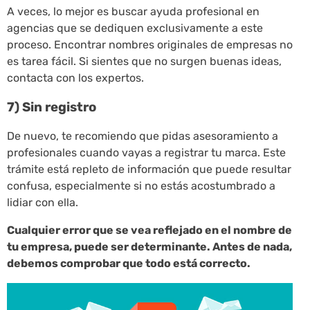
A veces, lo mejor es buscar ayuda profesional en
agencias que se dediquen exclusivamente a este
proceso. Encontrar nombres originales de empresas no
es tarea fácil. Si sientes que no surgen buenas ideas,
contacta con los expertos.
7) Sin registro
De nuevo, te recomiendo que pidas asesoramiento a
profesionales cuando vayas a registrar tu marca. Este
trámite está repleto de información que puede resultar
confusa, especialmente si no estás acostumbrado a
lidiar con ella.
Cualquier error que se vea reflejado en el nombre de
tu empresa, puede ser determinante. Antes de nada,
debemos comprobar que todo está correcto.