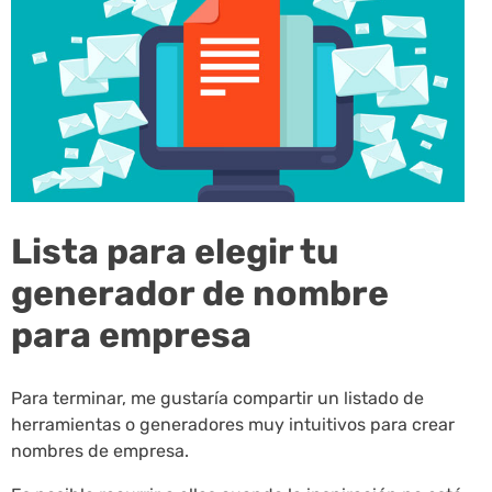
Lista para elegir tu
generador de nombre
para empresa
Para terminar, me gustaría compartir un listado de
herramientas o generadores muy intuitivos para crear
nombres de empresa.