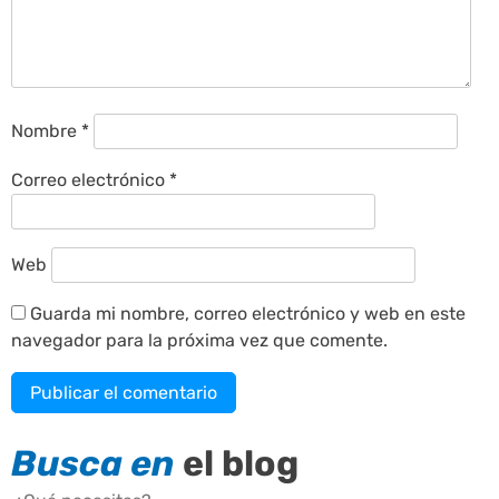
Nombre
*
Correo electrónico
*
Web
Guarda mi nombre, correo electrónico y web en este
navegador para la próxima vez que comente.
Busca en
el blog
Buscar