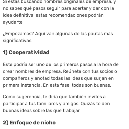
Si estás buscando nombres originales de empresa, y
no sabes qué pasos seguir para acertar y dar con la
idea definitiva, estas recomendaciones podrán
ayudarte.
¿Empezamos? Aquí van algunas de las pautas más
significativas:
1) Cooperatividad
Este podría ser uno de los primeros pasos a la hora de
crear nombres de empresa. Reúnete con tus socios o
compañeros y anotad todas las ideas que surjan en
primera instancia. En esta fase, todas son buenas.
Como sugerencia, te diría que también invites a
participar a tus familiares y amigos. Quizás te den
buenas ideas sobre las que trabajar.
2) Enfoque de nicho