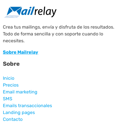
Crea tus mailings, envía y disfruta de los resultados.
Todo de forma sencilla y con soporte cuando lo
necesites.
Sobre Mailrelay
Sobre
Inicio
Precios
Email marketing
SMS
Emails transaccionales
Landing pages
Contacto