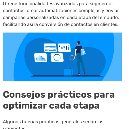
Ofrece funcionalidades avanzadas para segmentar
contactos, crear automatizaciones complejas y enviar
campañas personalizadas en cada etapa del embudo,
facilitando así la conversión de contactos en clientes.
Consejos prácticos para
optimizar cada etapa
Algunas buenas prácticas generales serían las
siguientes: