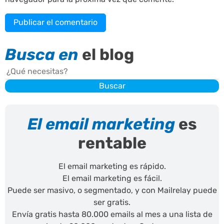
Busca en
el blog
Buscar
Buscar
El email marketing
es
rentable
El email marketing es rápido.
El email marketing es fácil.
Puede ser masivo, o segmentado, y con Mailrelay puede
ser gratis.
Envía gratis hasta 80.000 emails al mes a una lista de