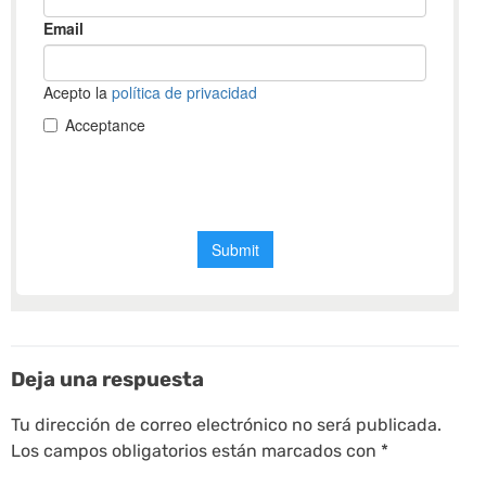
Deja una respuesta
Tu dirección de correo electrónico no será publicada.
Los campos obligatorios están marcados con
*