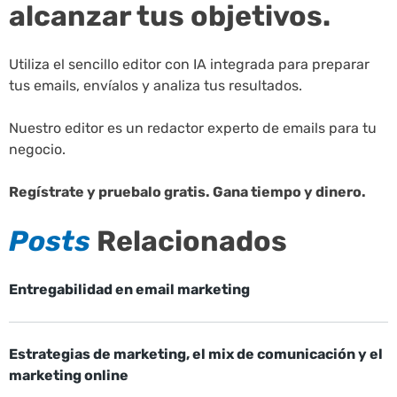
alcanzar tus objetivos.
Utiliza el sencillo editor con IA integrada para preparar
tus emails, envíalos y analiza tus resultados.
Nuestro editor es un redactor experto de emails para tu
negocio.
Regístrate y pruebalo gratis. Gana tiempo y dinero.
Posts
Relacionados
Entregabilidad en email marketing
Estrategias de marketing, el mix de comunicación y el
marketing online