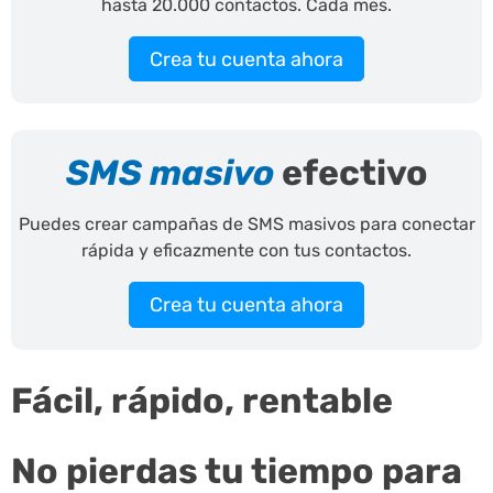
hasta 20.000 contactos. Cada mes.
Crea tu cuenta ahora
SMS masivo
efectivo
Puedes crear campañas de SMS masivos para conectar
rápida y eficazmente con tus contactos.
Crea tu cuenta ahora
Fácil, rápido, rentable
No pierdas tu tiempo para