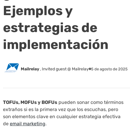
Ejemplos y
estrategias de
implementación
Mailrelay
,
Invited guest @ Mailrelay
5 de agosto de 2025
TOFUs, MOFUs y BOFUs
pueden sonar como términos
extraños si es la primera vez que los escuchas, pero
son elementos clave en cualquier estrategia efectiva
de
email marketing
.