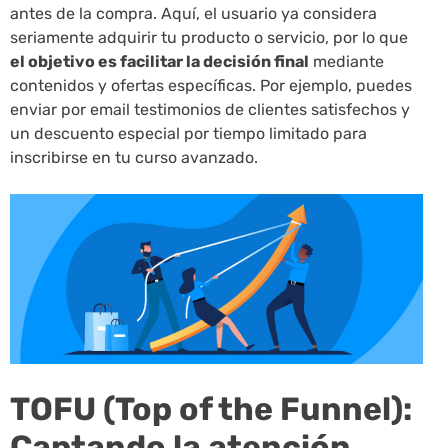
antes de la compra. Aquí, el usuario ya considera
seriamente adquirir tu producto o servicio, por lo que
el objetivo es facilitar la decisión final
mediante
contenidos y ofertas específicas. Por ejemplo, puedes
enviar por email testimonios de clientes satisfechos y
un descuento especial por tiempo limitado para
inscribirse en tu curso avanzado.
TOFU (Top of the Funnel):
Captando la atención