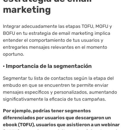
marketing
Integrar adecuadamente las etapas TOFU, MOFU y
BOFU en tu estrategia de email marketing implica
entender el comportamiento de tus usuarios y
entregarles mensajes relevantes en el momento
oportuno.
· Importancia de la segmentación
Segmentar tu lista de contactos según la etapa del
embudo en que se encuentren te permite enviar
mensajes específicos y personalizados, aumentando
significativamente la eficacia de tus campañas.
Por ejemplo, podrías tener segmentos
diferenciados por usuarios que descargaron un
ebook (TOFU), usuarios que asistieron a un webinar