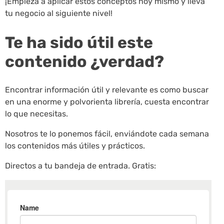
¡Empieza a aplicar estos conceptos hoy mismo y lleva
tu negocio al siguiente nivel!
Te ha sido útil este
contenido ¿verdad?
Encontrar información útil y relevante es como buscar
en una enorme y polvorienta librería, cuesta encontrar
lo que necesitas.
Nosotros te lo ponemos fácil, enviándote cada semana
los contenidos más útiles y prácticos.
Directos a tu bandeja de entrada. Gratis: