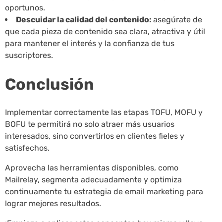
oportunos.
Descuidar la calidad del contenido:
asegúrate de
que cada pieza de contenido sea clara, atractiva y útil
para mantener el interés y la confianza de tus
suscriptores.
Conclusión
Implementar correctamente las etapas TOFU, MOFU y
BOFU te permitirá no solo atraer más usuarios
interesados, sino convertirlos en clientes fieles y
satisfechos.
Aprovecha las herramientas disponibles, como
Mailrelay, segmenta adecuadamente y optimiza
continuamente tu estrategia de email marketing para
lograr mejores resultados.