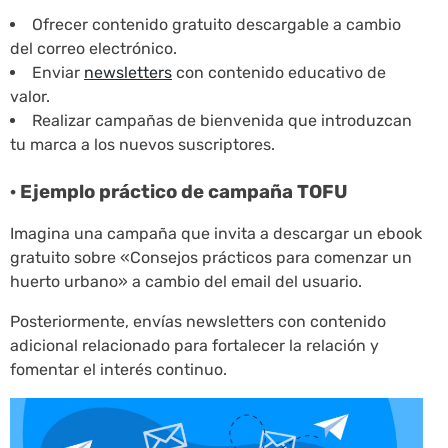
Ofrecer contenido gratuito descargable a cambio
del correo electrónico.
Enviar
newsletters
con contenido educativo de
valor.
Realizar campañas de bienvenida que introduzcan
tu marca a los nuevos suscriptores.
· Ejemplo práctico de campaña TOFU
Imagina una campaña que invita a descargar un ebook
gratuito sobre «Consejos prácticos para comenzar un
huerto urbano» a cambio del email del usuario.
Posteriormente, envías newsletters con contenido
adicional relacionado para fortalecer la relación y
fomentar el interés continuo.