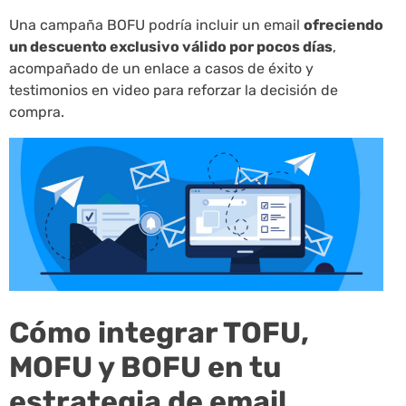
Una campaña BOFU podría incluir un email
ofreciendo
un descuento exclusivo válido por pocos días
,
acompañado de un enlace a casos de éxito y
testimonios en video para reforzar la decisión de
compra.
Cómo integrar TOFU,
MOFU y BOFU en tu
estrategia de email