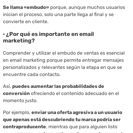
Se llama «embudo»
porque, aunque muchos usuarios
inician el proceso, solo una parte llega al final y se
convierte en cliente.
· ¿Por qué es importante en email
marketing?
Comprender y utilizar el embudo de ventas es esencial
en email marketing porque permite entregar mensajes
personalizados y relevantes según la etapa en que se
encuentre cada contacto.
Así,
puedes aumentar las probabilidades de
conversión
ofreciendo el contenido adecuado en el
momento justo.
Por ejemplo,
enviar una oferta agresiva a un usuario
que apenas está descubriendo tu marca podría ser
contraproducente
, mientras que para alguien listo