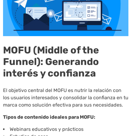
MOFU (Middle of the
Funnel): Generando
interés y confianza
El objetivo central del MOFU es nutrir la relación con
los usuarios interesados y consolidar la confianza en tu
marca como solución efectiva para sus necesidades.
Tipos de contenido ideales para MOFU:
Webinars educativos y prácticos