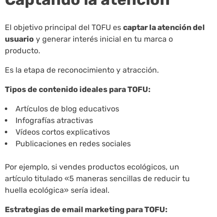
El objetivo principal del TOFU es
captar la atención del
usuario
y generar interés inicial en tu marca o
producto.
Es la etapa de reconocimiento y atracción.
Tipos de contenido ideales para TOFU:
Artículos de blog educativos
Infografías atractivas
Vídeos cortos explicativos
Publicaciones en redes sociales
Por ejemplo, si vendes productos ecológicos, un
artículo titulado «5 maneras sencillas de reducir tu
huella ecológica» sería ideal.
Estrategias de email marketing para TOFU: