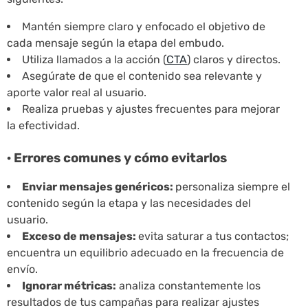
Mantén siempre claro y enfocado el objetivo de
cada mensaje según la etapa del embudo.
Utiliza llamados a la acción (
CTA
) claros y directos.
Asegúrate de que el contenido sea relevante y
aporte valor real al usuario.
Realiza pruebas y ajustes frecuentes para mejorar
la efectividad.
· Errores comunes y cómo evitarlos
Enviar mensajes genéricos:
personaliza siempre el
contenido según la etapa y las necesidades del
usuario.
Exceso de mensajes:
evita saturar a tus contactos;
encuentra un equilibrio adecuado en la frecuencia de
envío.
Ignorar métricas:
analiza constantemente los
resultados de tus campañas para realizar ajustes