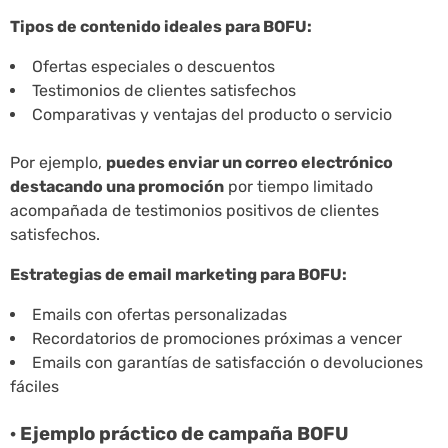
Tipos de contenido ideales para BOFU:
Ofertas especiales o descuentos
Testimonios de clientes satisfechos
Comparativas y ventajas del producto o servicio
Por ejemplo,
puedes enviar un correo electrónico
destacando una promoción
por tiempo limitado
acompañada de testimonios positivos de clientes
satisfechos.
Estrategias de email marketing para BOFU:
Emails con ofertas personalizadas
Recordatorios de promociones próximas a vencer
Emails con garantías de satisfacción o devoluciones
fáciles
· Ejemplo práctico de campaña BOFU