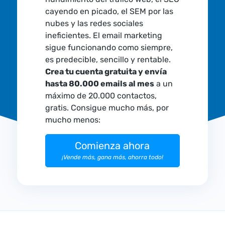
cayendo en picado, el SEM por las
nubes y las redes sociales
ineficientes. El email marketing
sigue funcionando como siempre,
es predecible, sencillo y rentable.
Crea tu cuenta gratuita y envía
hasta 80.000 emails al mes
a un
máximo de 20.000 contactos,
gratis. Consigue mucho más, por
mucho menos:
Comienza ahora
¡Vende más, gana más, ahorra todo!