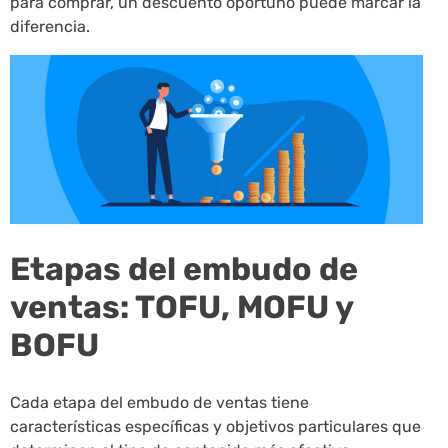
para comprar, un descuento oportuno puede marcar la
diferencia.
Etapas del embudo de
ventas: TOFU, MOFU y
BOFU
Cada etapa del embudo de ventas tiene
características específicas y objetivos particulares que