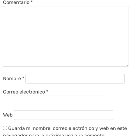
Comentario
*
Nombre
*
Correo electrónico
*
Web
Guarda mi nombre, correo electrónico y web en este
navegador para la próxima vez que comente.