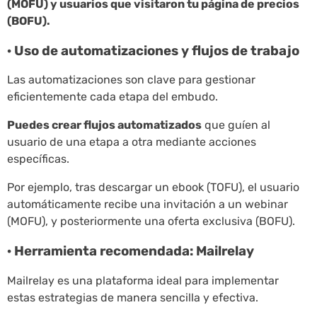
(MOFU) y usuarios que visitaron tu página de precios
(BOFU).
· Uso de automatizaciones y flujos de trabajo
Las automatizaciones son clave para gestionar
eficientemente cada etapa del embudo.
Puedes crear flujos automatizados
que guíen al
usuario de una etapa a otra mediante acciones
específicas.
Por ejemplo, tras descargar un ebook (TOFU), el usuario
automáticamente recibe una invitación a un webinar
(MOFU), y posteriormente una oferta exclusiva (BOFU).
· Herramienta recomendada: Mailrelay
Mailrelay es una plataforma ideal para implementar
estas estrategias de manera sencilla y efectiva.