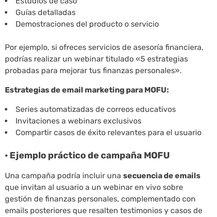
Estudios de caso
Guías detalladas
Demostraciones del producto o servicio
Por ejemplo, si ofreces servicios de asesoría financiera,
podrías realizar un webinar titulado «5 estrategias
probadas para mejorar tus finanzas personales».
Estrategias de email marketing para MOFU:
Series automatizadas de correos educativos
Invitaciones a webinars exclusivos
Compartir casos de éxito relevantes para el usuario
· Ejemplo práctico de campaña MOFU
Una campaña podría incluir una
secuencia de emails
que invitan al usuario a un webinar en vivo sobre
gestión de finanzas personales, complementado con
emails posteriores que resalten testimonios y casos de