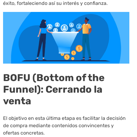
éxito, fortaleciendo así su interés y confianza.
BOFU (Bottom of the
Funnel): Cerrando la
venta
El objetivo en esta última etapa es facilitar la decisión
de compra mediante contenidos convincentes y
ofertas concretas.