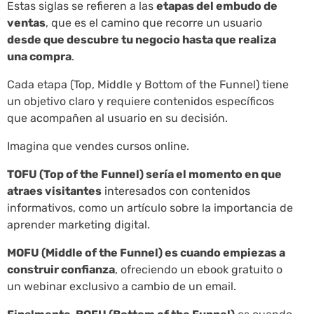
Estas siglas se refieren a las
etapas del embudo de
ventas
, que es el camino que recorre un usuario
desde que descubre tu negocio hasta que realiza
una compra
.
Cada etapa (Top, Middle y Bottom of the Funnel) tiene
un objetivo claro y requiere contenidos específicos
que acompañen al usuario en su decisión.
Imagina que vendes cursos online.
TOFU (Top of the Funnel) sería el momento en que
atraes visitantes
interesados con contenidos
informativos, como un artículo sobre la importancia de
aprender marketing digital.
MOFU (Middle of the Funnel) es cuando empiezas a
construir confianza
, ofreciendo un ebook gratuito o
un webinar exclusivo a cambio de un email.