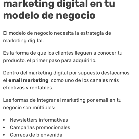
marketing digital en tu
modelo de negocio
El modelo de negocio necesita la estrategia de
marketing digital.
Es la forma de que los clientes lleguen a conocer tu
producto, el primer paso para adquirirlo.
Dentro del marketing digital por supuesto destacamos
el
email marketing
, como uno de los canales más
efectivos y rentables.
Las formas de integrar el marketing por email en tu
negocio son múltiples:
Newsletters informativas
Campañas promocionales
Correos de bienvenida