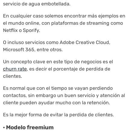
servicio de agua embotellada.
En cualquier caso solemos encontrar más ejemplos en
el mundo online, con plataformas de streaming como
Netflix o Sporify.
O incluso servicios como Adobe Creative Cloud,
Microsoft 365, entre otros.
Un concepto clave en este tipo de negocios es el
churn rate
, es decir el porcentaje de perdida de
clientes.
Es normal que con el tiempo se vayan perdiendo
contactos, sin embargo un buen servicio y atención al
cliente pueden ayudar mucho con la retención.
Es la mejor forma de evitar la perdida de clientes.
· Modelo freemium