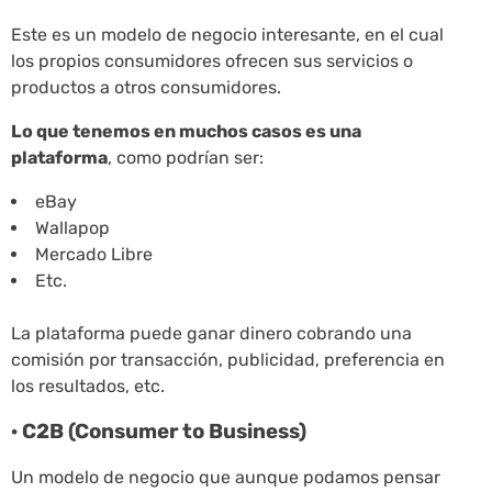
Este es un modelo de negocio interesante, en el cual
los propios consumidores ofrecen sus servicios o
productos a otros consumidores.
Lo que tenemos en muchos casos es una
plataforma
, como podrían ser:
eBay
Wallapop
Mercado Libre
Etc.
La plataforma puede ganar dinero cobrando una
comisión por transacción, publicidad, preferencia en
los resultados, etc.
· C2B (Consumer to Business)
Un modelo de negocio que aunque podamos pensar