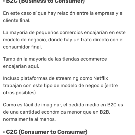
· B2C (Business to Consumer)
En este caso sí que hay relación entre la empresa y el
cliente final.
La mayoría de pequeños comercios encajarían en este
modelo de negocio, donde hay un trato directo con el
consumidor final.
También la mayoría de las tiendas ecommerce
encajarían aquí.
Incluso plataformas de streaming como Netflix
trabajan con este tipo de modelo de negocio (entre
otros posibles).
Como es fácil de imaginar, el pedido medio en B2C es
de una cantidad económica menor que en B2B,
normalmente al menos.
· C2C (Consumer to Consumer)