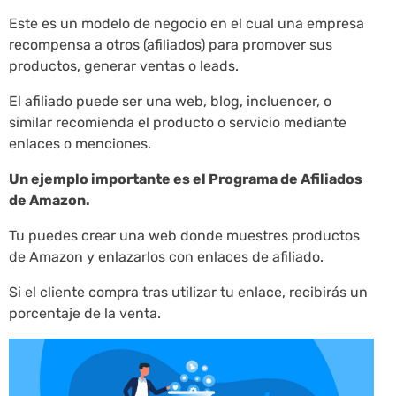
Este es un modelo de negocio en el cual una empresa
recompensa a otros (afiliados) para promover sus
productos, generar ventas o leads.
El afiliado puede ser una web, blog, incluencer, o
similar recomienda el producto o servicio mediante
enlaces o menciones.
Un ejemplo importante es el Programa de Afiliados
de Amazon.
Tu puedes crear una web donde muestres productos
de Amazon y enlazarlos con enlaces de afiliado.
Si el cliente compra tras utilizar tu enlace, recibirás un
porcentaje de la venta.