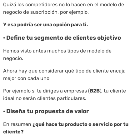
Quizá los competidores no lo hacen en el modelo de
negocio de suscripción, por ejemplo.
Y esa podría ser una opción para ti.
· Define tu segmento de clientes objetivo
Hemos visto antes muchos tipos de modelo de
negocio.
Ahora hay que considerar qué tipo de cliente encaja
mejor con cada uno.
Por ejemplo si te diriges a empresas (
B2B
), tu cliente
ideal no serán clientes particulares.
· Diseña tu propuesta de valor
En resumen
¿qué hace tu producto o servicio por tu
cliente?