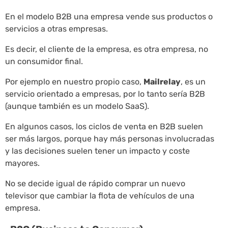
En el modelo B2B una empresa vende sus productos o
servicios a otras empresas.
Es decir, el cliente de la empresa, es otra empresa, no
un consumidor final.
Por ejemplo en nuestro propio caso,
Mailrelay
, es un
servicio orientado a empresas, por lo tanto sería B2B
(aunque también es un modelo SaaS).
En algunos casos, los ciclos de venta en B2B suelen
ser más largos, porque hay más personas involucradas
y las decisiones suelen tener un impacto y coste
mayores.
No se decide igual de rápido comprar un nuevo
televisor que cambiar la flota de vehículos de una
empresa.