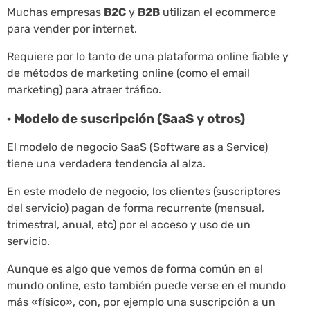
Muchas empresas
B2C
y
B2B
utilizan el ecommerce
para vender por internet.
Requiere por lo tanto de una plataforma online fiable y
de métodos de marketing online (como el email
marketing) para atraer tráfico.
· Modelo de suscripción (SaaS y otros)
El modelo de negocio SaaS (Software as a Service)
tiene una verdadera tendencia al alza.
En este modelo de negocio, los clientes (suscriptores
del servicio) pagan de forma recurrente (mensual,
trimestral, anual, etc) por el acceso y uso de un
servicio.
Aunque es algo que vemos de forma común en el
mundo online, esto también puede verse en el mundo
más «físico», con, por ejemplo una suscripción a un