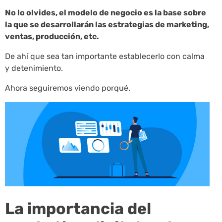
No lo olvides, el modelo de negocio es la base sobre
la que se desarrollarán las estrategias de marketing,
ventas, producción, etc.
De ahí que sea tan importante establecerlo con calma
y detenimiento.
Ahora seguiremos viendo porqué.
La importancia del