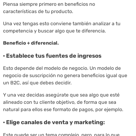
Piensa siempre primero en beneficios no
características de tu producto.
Una vez tengas esto conviene también analizar a tu
competencia y buscar algo que te diferencia.
Beneficio + diferencial.
· Establece tus fuentes de ingresos
Esto depende del modelo de negocio. Un modelo de
negocio de suscripción no genera beneficios igual que
un B2C, así que debes decidir.
Y una vez decidas asegúrate que sea algo que esté
alineado con tu cliente objetivo, de forma que sea
natural para ellos ese formato de pagos, por ejemplo.
· Elige canales de venta y marketing:
Este puede ser un tema complejo, pero, para lo que