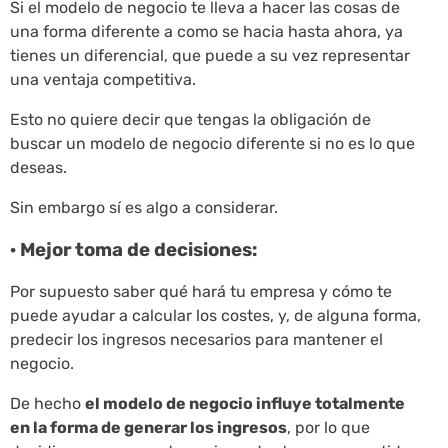
Si el modelo de negocio te lleva a hacer las cosas de
una forma diferente a como se hacia hasta ahora, ya
tienes un diferencial, que puede a su vez representar
una ventaja competitiva.
Esto no quiere decir que tengas la obligación de
buscar un modelo de negocio diferente si no es lo que
deseas.
Sin embargo sí es algo a considerar.
· Mejor toma de decisiones:
Por supuesto saber qué hará tu empresa y cómo te
puede ayudar a calcular los costes, y, de alguna forma,
predecir los ingresos necesarios para mantener el
negocio.
De hecho
el modelo de negocio influye totalmente
en la forma de generar los ingresos
, por lo que