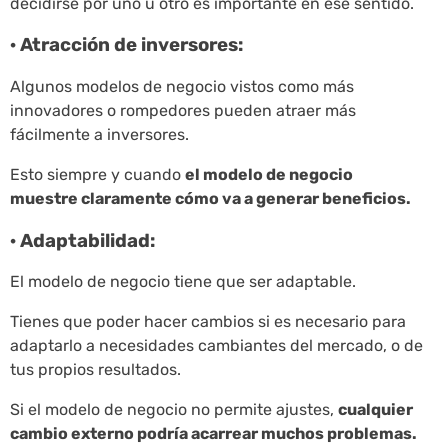
decidirse por uno u otro es importante en ese sentido.
· Atracción de inversores:
Algunos modelos de negocio vistos como más
innovadores o rompedores pueden atraer más
fácilmente a inversores.
Esto siempre y cuando
el modelo de negocio
muestre claramente cómo va a generar beneficios.
· Adaptabilidad:
El modelo de negocio tiene que ser adaptable.
Tienes que poder hacer cambios si es necesario para
adaptarlo a necesidades cambiantes del mercado, o de
tus propios resultados.
Si el modelo de negocio no permite ajustes,
cualquier
cambio externo podría acarrear muchos problemas.