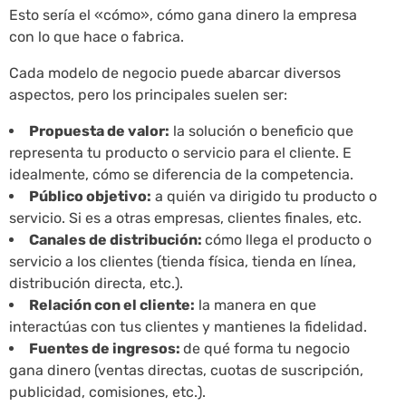
Esto sería el «cómo», cómo gana dinero la empresa
con lo que hace o fabrica.
Cada modelo de negocio puede abarcar diversos
aspectos, pero los principales suelen ser:
Propuesta de valor:
la solución o beneficio que
representa tu producto o servicio para el cliente. E
idealmente, cómo se diferencia de la competencia.
Público objetivo:
a quién va dirigido tu producto o
servicio. Si es a otras empresas, clientes finales, etc.
Canales de distribución:
cómo llega el producto o
servicio a los clientes (tienda física, tienda en línea,
distribución directa, etc.).
Relación con el cliente:
la manera en que
interactúas con tus clientes y mantienes la fidelidad.
Fuentes de ingresos:
de qué forma tu negocio
gana dinero (ventas directas, cuotas de suscripción,
publicidad, comisiones, etc.).