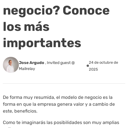
negocio? Conoce
los más
importantes
Jose Argudo
,
Invited guest @
24 de octubre de
Mailrelay
2025
De forma muy resumida, el modelo de negocio es la
forma en que la empresa genera valor y a cambio de
este, beneficios.
Como te imaginarás las posibilidades son muy amplias