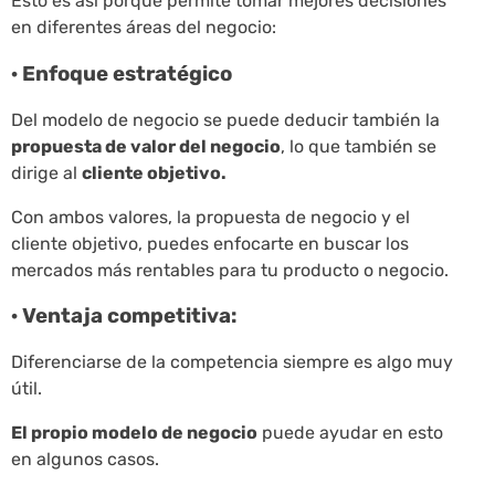
Esto es así porque permite tomar mejores decisiones
en diferentes áreas del negocio:
· Enfoque estratégico
Del modelo de negocio se puede deducir también la
propuesta de valor del negocio
, lo que también se
dirige al
cliente objetivo.
Con ambos valores, la propuesta de negocio y el
cliente objetivo, puedes enfocarte en buscar los
mercados más rentables para tu producto o negocio.
· Ventaja competitiva:
Diferenciarse de la competencia siempre es algo muy
útil.
El propio modelo de negocio
puede ayudar en esto
en algunos casos.