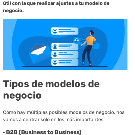
útil con la que realizar ajustes a tu modelo de
negocio.
Tipos de modelos de
negocio
Como hay múltiples posibles modelos de negocio, nos
vamos a centrar solo en los más importantes.
· B2B (Business to Business)