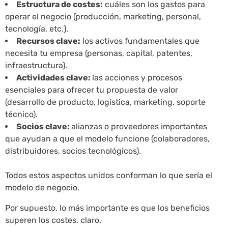
Estructura de costes:
cuáles son los gastos para
operar el negocio (producción, marketing, personal,
tecnología, etc.).
Recursos clave:
los activos fundamentales que
necesita tu empresa (personas, capital, patentes,
infraestructura).
Actividades clave:
las acciones y procesos
esenciales para ofrecer tu propuesta de valor
(desarrollo de producto, logística, marketing, soporte
técnico).
Socios clave:
alianzas o proveedores importantes
que ayudan a que el modelo funcione (colaboradores,
distribuidores, socios tecnológicos).
Todos estos aspectos unidos conforman lo que sería el
modelo de negocio.
Por supuesto, lo más importante es que los beneficios
superen los costes, claro.