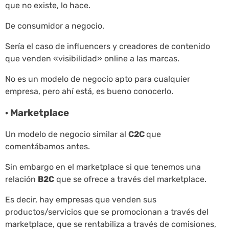
que no existe, lo hace.
De consumidor a negocio.
Sería el caso de influencers y creadores de contenido
que venden «visibilidad» online a las marcas.
No es un modelo de negocio apto para cualquier
empresa, pero ahí está, es bueno conocerlo.
· Marketplace
Un modelo de negocio similar al
C2C
que
comentábamos antes.
Sin embargo en el marketplace si que tenemos una
relación
B2C
que se ofrece a través del marketplace.
Es decir, hay empresas que venden sus
productos/servicios que se promocionan a través del
marketplace, que se rentabiliza a través de comisiones,