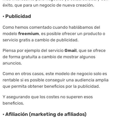
éxito, que para un negocio de nueva creación.
· Publicidad
Como hemos comentado cuando hablábamos del
modelo
freemium
, es posible ofrecer un producto o
servicio gratis a cambio de publicidad.
Piensa por ejemplo del servicio
Gmail
, que se ofrece
de forma gratuita a cambio de mostrar algunos
anuncios.
Como en otros casos, este modelo de negocio solo es
rentable si es posible conseguir una audiencia amplia
que permita obtener beneficios por la publicidad.
Y asegurando que los costes no superen esos
beneficios.
· Afiliación (marketing de afiliados)