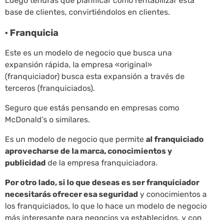
Luego tendrás que planificar cómo rentabilizar esta
base de clientes, convirtiéndolos en clientes.
· Franquicia
Este es un modelo de negocio que busca una
expansión rápida, la empresa «original»
(franquiciador) busca esta expansión a través de
terceros (franquiciados).
Seguro que estás pensando en empresas como
McDonald’s o similares.
Es un modelo de negocio que permite
al franquiciado
aprovecharse de la marca, conocimientos y
publicidad
de la empresa franquiciadora.
Por otro lado, si lo que deseas es ser franquiciador
necesitarás ofrecer esa seguridad
y conocimientos a
los franquiciados, lo que lo hace un modelo de negocio
más interesante para negocios ya establecidos, y con