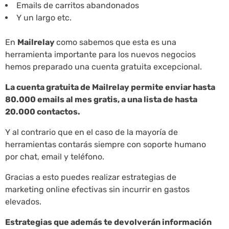
Emails de carritos abandonados
Y un largo etc.
En
Mailrelay
como sabemos que esta es una
herramienta importante para los nuevos negocios
hemos preparado una cuenta gratuita excepcional.
La cuenta gratuita de Mailrelay permite enviar hasta
80.000 emails al mes gratis, a una lista de hasta
20.000 contactos.
Y al contrario que en el caso de la mayoría de
herramientas contarás siempre con soporte humano
por chat, email y teléfono.
Gracias a esto puedes realizar estrategias de
marketing online efectivas sin incurrir en gastos
elevados.
Estrategias que además te devolverán información