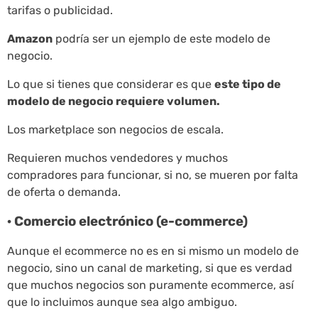
tarifas o publicidad.
Amazon
podría ser un ejemplo de este modelo de
negocio.
Lo que si tienes que considerar es que
este tipo de
modelo de negocio requiere volumen.
Los marketplace son negocios de escala.
Requieren muchos vendedores y muchos
compradores para funcionar, si no, se mueren por falta
de oferta o demanda.
· Comercio electrónico (e-commerce)
Aunque el ecommerce no es en si mismo un modelo de
negocio, sino un canal de marketing, si que es verdad
que muchos negocios son puramente ecommerce, así
que lo incluimos aunque sea algo ambiguo.