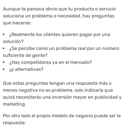
Aunque te parezca obvio que tu producto o servicio
soluciona un problema o necesidad, hay preguntas
que hacerse:
¿Realmente los clientes quieren pagar por una
solución?
¿Se percibe como un problema real por un número
suficiente de gente?
¿Hay competidores ya en el mercado?
¿y alternativas?
Que estas preguntas tengan una respuesta más o
menos negativa no es problema, solo indicaría que
quizá necesitarás una inversión mayor en publicidad y
marketing.
Por otro lado el propio modelo de negocio puede ser la
respuesta.