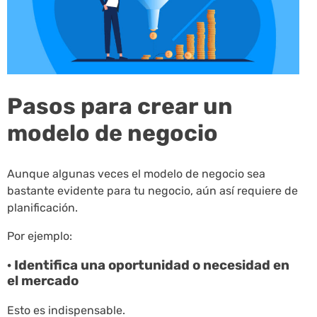
Pasos para crear un
modelo de negocio
Aunque algunas veces el modelo de negocio sea
bastante evidente para tu negocio, aún así requiere de
planificación.
Por ejemplo:
· Identifica una oportunidad o necesidad en
el mercado
Esto es indispensable.