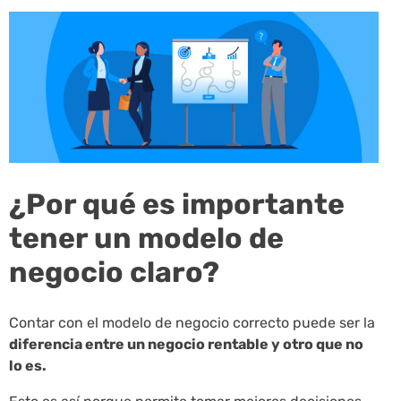
¿Por qué es importante
tener un modelo de
negocio claro?
Contar con el modelo de negocio correcto puede ser la
diferencia entre un negocio rentable y otro que no
lo es.