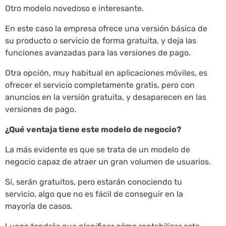
Otro modelo novedoso e interesante.
En este caso la empresa ofrece una versión básica de
su producto o servicio de forma gratuita, y deja las
funciones avanzadas para las versiones de pago.
Otra opción, muy habitual en aplicaciones móviles, es
ofrecer el servicio completamente gratis, pero con
anuncios en la versión gratuita, y desaparecen en las
versiones de pago.
¿Qué ventaja tiene este modelo de negocio?
La más evidente es que se trata de un modelo de
negocio capaz de atraer un gran volumen de usuarios.
Sí, serán gratuitos, pero estarán conociendo tu
servicio, algo que no es fácil de conseguir en la
mayoría de casos.