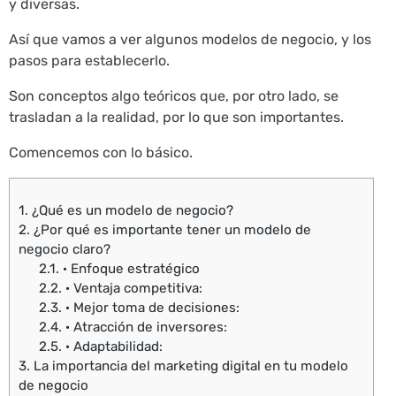
y diversas.
Así que vamos a ver algunos modelos de negocio, y los
pasos para establecerlo.
Son conceptos algo teóricos que, por otro lado, se
trasladan a la realidad, por lo que son importantes.
Comencemos con lo básico.
1.
¿Qué es un modelo de negocio?
2.
¿Por qué es importante tener un modelo de
negocio claro?
2.1.
· Enfoque estratégico
2.2.
· Ventaja competitiva:
2.3.
· Mejor toma de decisiones:
2.4.
· Atracción de inversores:
2.5.
· Adaptabilidad:
3.
La importancia del marketing digital en tu modelo
de negocio