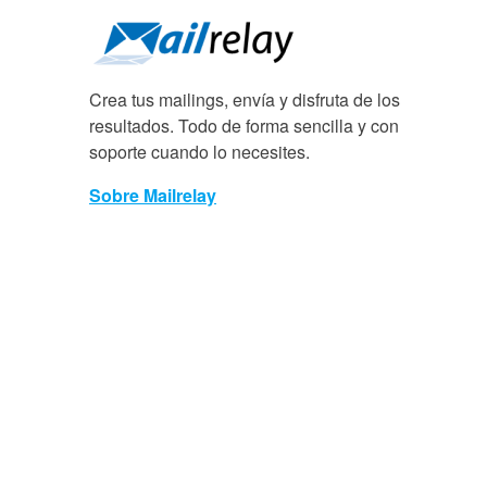
Crea tus mailings, envía y disfruta de los
resultados. Todo de forma sencilla y con
soporte cuando lo necesites.
Sobre Mailrelay