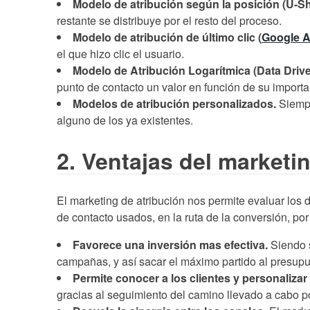
Modelo de atribución según la posición (U-Sh
restante se distribuye por el resto del proceso.
Modelo de atribución de último clic (
Google 
el que hizo clic el usuario.
Modelo de Atribución Logarítmica (Data Drive
punto de contacto un valor en función de su importa
Modelos de atribución personalizados.
Siempr
alguno de los ya existentes.
2. Ventajas del marketi
El marketing de atribución nos permite evaluar los
de contacto usados, en la ruta de la conversión, por 
Favorece una inversión mas efectiva.
Siendo s
campañas, y así sacar el máximo partido al presupu
Permite conocer a los clientes y personalizar
gracias al seguimiento del camino llevado a cabo po