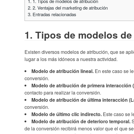
1.
1. Tipos de modelos de atribución
2.
2. Ventajas del marketing de atribución
3.
Entradas relacionadas
1. Tipos de modelos de 
Existen diversos modelos de atribución, que se apl
lugar a los más idóneos a nuestra actividad.
Modelo de atribución lineal.
En este caso se le 
conversión.
Modelo de atribución de primera interacción (F
contacto para realizar la conversión.
Modelo de atribución de última interacción (La
conversión.
Modelo de último clic indirecto.
Este caso se le
Modelo de atribución de deterioro temporal.
S
de la conversión recibirá menos valor que el que s