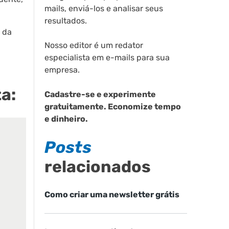
mails, enviá-los e analisar seus
resultados.
 da
Nosso editor é um redator
especialista em e-mails para sua
empresa.
a:
Cadastre-se e experimente
gratuitamente. Economize tempo
e dinheiro.
Posts
relacionados
Como criar uma newsletter grátis