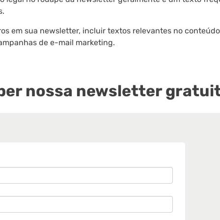
s.
s em sua newsletter, incluir textos relevantes no conteúdo
campanhas de e-mail marketing.
er nossa newsletter gratuit