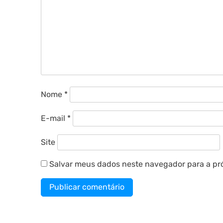
Nome
*
E-mail
*
Site
Salvar meus dados neste navegador para a pr