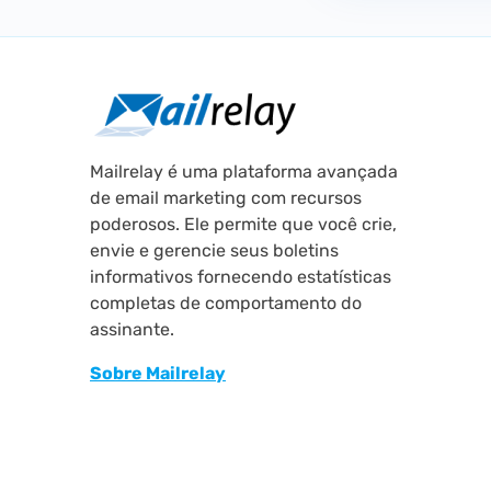
Mailrelay é uma plataforma avançada
de email marketing com recursos
poderosos. Ele permite que você crie,
envie e gerencie seus boletins
informativos fornecendo estatísticas
completas de comportamento do
assinante.
Sobre Mailrelay