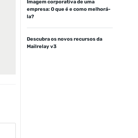
Imagem corporativa de uma
empresa: O que é e como melhorá-
la?
Descubra os novos recursos da
Mailrelay v3