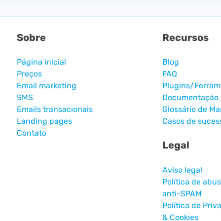
Sobre
Recursos
Página inicial
Blog
Preços
FAQ
Email marketing
Plugins/Ferram
SMS
Documentação 
Emails transacionais
Glossário de Ma
Landing pages
Casos de suces
Contato
Legal
Aviso legal
Política de abus
anti-SPAM
Política de Priv
& Cookies