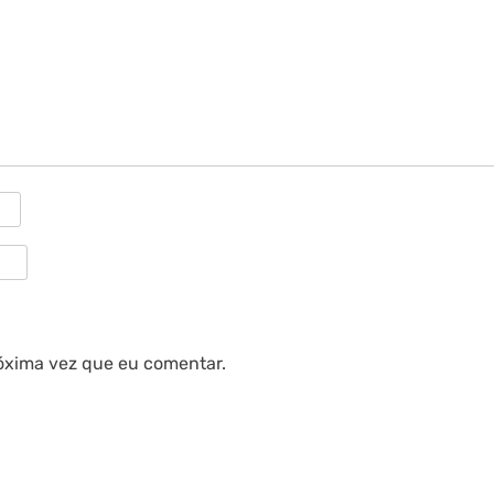
óxima vez que eu comentar.