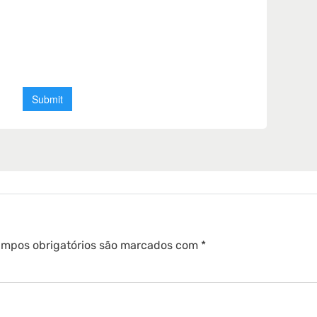
mpos obrigatórios são marcados com
*