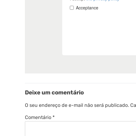
Deixe um comentário
O seu endereço de e-mail não será publicado.
Ca
Comentário
*