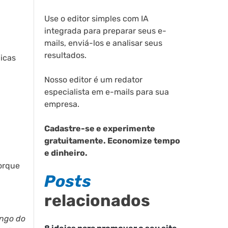
Use o editor simples com IA
integrada para preparar seus e-
mails, enviá-los e analisar seus
resultados.
icas
Nosso editor é um redator
especialista em e-mails para sua
empresa.
Cadastre-se e experimente
gratuitamente. Economize tempo
e dinheiro.
orque
Posts
relacionados
ongo do