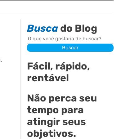
Busca
do Blog
Buscar
Buscar
.
Fácil, rápido,
rentável
Não perca seu
tempo para
atingir seus
objetivos.