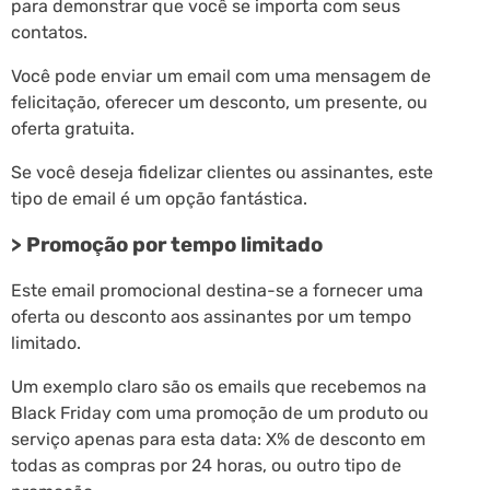
para demonstrar que você se importa com seus
contatos.
Você pode enviar um email com uma mensagem de
felicitação, oferecer um desconto, um presente, ou
oferta gratuita.
Se você deseja fidelizar clientes ou assinantes, este
tipo de email é um opção fantástica.
> Promoção por tempo limitado
Este email promocional destina-se a fornecer uma
oferta ou desconto aos assinantes por um tempo
limitado.
Um exemplo claro são os emails que recebemos na
Black Friday com uma promoção de um produto ou
serviço apenas para esta data: X% de desconto em
todas as compras por 24 horas, ou outro tipo de