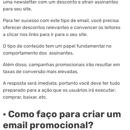
uma newsletter com um desconto e atrair assinantes
para seu site.
Para ter sucesso com este tipo de email, você precisa
oferecer descontos relevantes e convencer os leitores
a clicar nos links para ir para o seu site.
O tipo de conteúdo tem um papel fundamental no
comportamento dos assinantes.
Além disso, campanhas promocionais irão resultar em
taxas de conversão mais elevadas.
A resposta será imediata, portanto você deve ter tudo
preparado para a ação que os usuários irá executar:
comprar, baixar, etc.
· Como faço para criar um
email promocional?