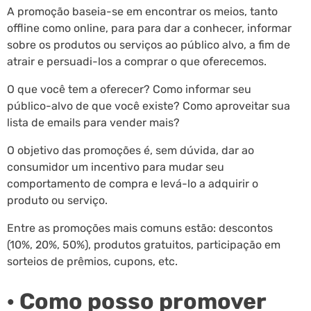
A promoção baseia-se em encontrar os meios, tanto
offline como online, para para dar a conhecer, informar
sobre os produtos ou serviços ao público alvo, a fim de
atrair e persuadi-los a comprar o que oferecemos.
O que você tem a oferecer? Como informar seu
público-alvo de que você existe? Como aproveitar sua
lista de emails para vender mais?
O objetivo das promoções é, sem dúvida, dar ao
consumidor um incentivo para mudar seu
comportamento de compra e levá-lo a adquirir o
produto ou serviço.
Entre as promoções mais comuns estão: descontos
(10%, 20%, 50%), produtos gratuitos, participação em
sorteios de prêmios, cupons, etc.
· Como posso promover