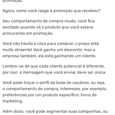
promoção.
Agora, como você reage à promoção que recebeu?
Seu comportamento de compra muda, você fica
excitado quando vê o produto que você estava
procurando em promoção.
Você não hesita e clica para comprar; o preço está
muito atraente! Você ganha um desconto, mas a
empresa também, ela está ganhando um cliente.
Lembre-se de que cada cliente potencial é diferente,
por isso a mensagem que você enviar deve ser única.
Você pode traçar o perfil da base de usuários, ou seja,
o comportamento de compra, interesses, por exemplo,
preferências por um produto específico: livros de
marketing.
Além disso, você pode segmentar suas campanhas, ou