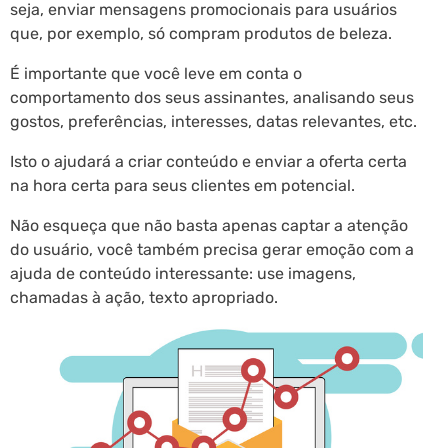
seja, enviar mensagens promocionais para usuários
que, por exemplo, só compram produtos de beleza.
É importante que você leve em conta o
comportamento dos seus assinantes, analisando seus
gostos, preferências, interesses, datas relevantes, etc.
Isto o ajudará a criar conteúdo e enviar a oferta certa
na hora certa para seus clientes em potencial.
Não esqueça que não basta apenas captar a atenção
do usuário, você também precisa gerar emoção com a
ajuda de conteúdo interessante: use imagens,
chamadas à ação, texto apropriado.