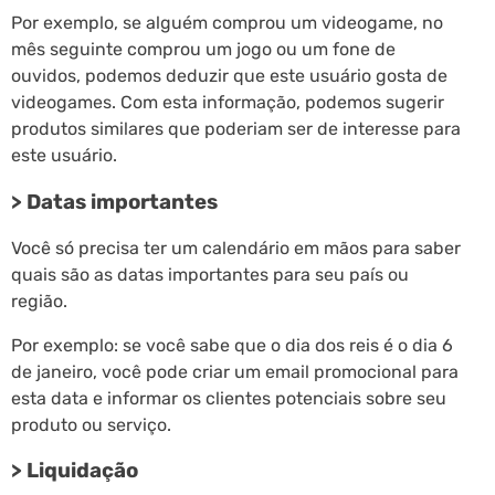
Por exemplo, se alguém comprou um videogame, no
mês seguinte comprou um jogo ou um fone de
ouvidos, podemos deduzir que este usuário gosta de
videogames. Com esta informação, podemos sugerir
produtos similares que poderiam ser de interesse para
este usuário.
> Datas importantes
Você só precisa ter um calendário em mãos para saber
quais são as datas importantes para seu país ou
região.
Por exemplo: se você sabe que o dia dos reis é o dia 6
de janeiro, você pode criar um email promocional para
esta data e informar os clientes potenciais sobre seu
produto ou serviço.
> Liquidação