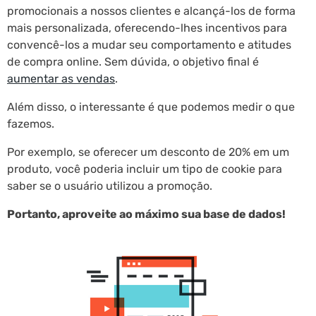
promocionais a nossos clientes e alcançá-los de forma
mais personalizada, oferecendo-lhes incentivos para
convencê-los a mudar seu comportamento e atitudes
de compra online. Sem dúvida, o objetivo final é
aumentar as vendas
.
Além disso, o interessante é que podemos medir o que
fazemos.
Por exemplo, se oferecer um desconto de 20% em um
produto, você poderia incluir um tipo de cookie para
saber se o usuário utilizou a promoção.
Portanto, aproveite ao máximo sua base de dados!