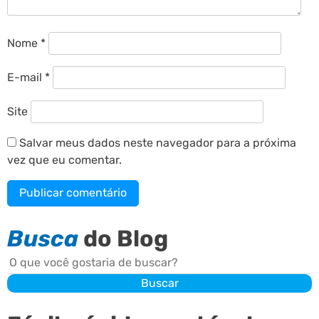
Nome
*
E-mail
*
Site
Salvar meus dados neste navegador para a próxima
vez que eu comentar.
Busca
do Blog
Buscar
Buscar