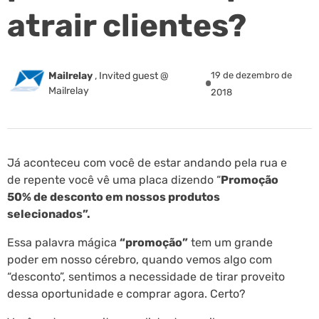
atrair clientes?
Mailrelay
,
Invited guest @
19 de dezembro de
Mailrelay
2018
Já aconteceu com você de estar andando pela rua e
de repente você vê uma placa dizendo “
Promoção
50% de desconto em nossos produtos
selecionados”.
Essa palavra mágica
“promoção”
tem um grande
poder em nosso cérebro, quando vemos algo com
“desconto”, sentimos a necessidade de tirar proveito
dessa oportunidade e comprar agora. Certo?