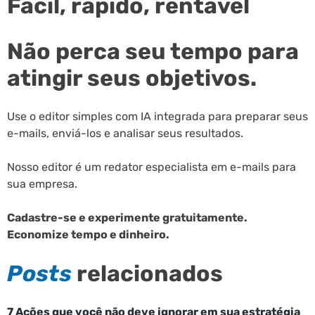
Fácil, rápido, rentável
Não perca seu tempo para
atingir seus objetivos.
Use o editor simples com IA integrada para preparar seus
e-mails, enviá-los e analisar seus resultados.
Nosso editor é um redator especialista em e-mails para
sua empresa.
Cadastre-se e experimente gratuitamente.
Economize tempo e dinheiro.
Posts
relacionados
7 Ações que você não deve ignorar em sua estratégia