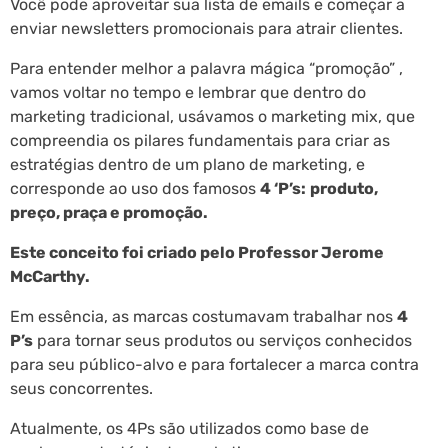
Você pode aproveitar sua lista de emails e começar a
enviar newsletters promocionais para atrair clientes.
Para entender melhor a palavra mágica “promoção” ,
vamos voltar no tempo e lembrar que dentro do
marketing tradicional, usávamos o marketing mix, que
compreendia os pilares fundamentais para criar as
estratégias dentro de um plano de marketing, e
corresponde ao uso dos famosos
4 ‘P’s:
produto,
preço, praça e promoção.
Este conceito foi criado pelo Professor Jerome
McCarthy.
Em essência, as marcas costumavam trabalhar nos
4
P’s
para tornar seus produtos ou serviços conhecidos
para seu público-alvo e para fortalecer a marca contra
seus concorrentes.
Atualmente, os 4Ps são utilizados como base de