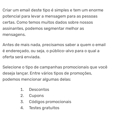
Criar um email deste tipo é simples e tem um enorme
potencial para levar a mensagem para as pessoas
certas. Como temos muitos dados sobre nossos
assinantes, podemos segmentar melhor as
mensagens.
Antes de mais nada, precisamos saber a quem o email
é endereçado, ou seja, o público-alvo para o qual a
oferta será enviada.
Selecione o tipo de campanhas promocionais que você
deseja lançar. Entre vários tipos de promoções,
podemos mencionar algumas delas:
Descontos
Cupons
Códigos promocionais
Testes gratuitos