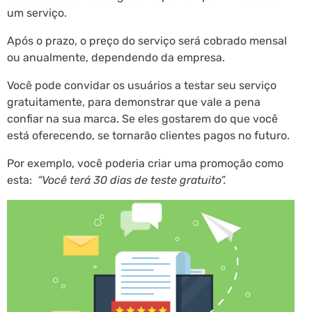
um serviço.
Após o prazo, o preço do serviço será cobrado mensal
ou anualmente, dependendo da empresa.
Você pode convidar os usuários a testar seu serviço
gratuitamente, para demonstrar que vale a pena
confiar na sua marca. Se eles gostarem do que você
está oferecendo, se tornarão clientes pagos no futuro.
Por exemplo, você poderia criar uma promoção como
esta:
“Você terá 30 dias de teste gratuito”.