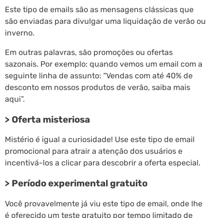
Este tipo de emails são as mensagens clássicas que
são enviadas para divulgar uma liquidação de verão ou
inverno.
Em outras palavras, são promoções ou ofertas
sazonais. Por exemplo: quando vemos um email com a
seguinte linha de assunto: “Vendas com até 40% de
desconto em nossos produtos de verão, saiba mais
aqui”.
> Oferta misteriosa
Mistério é igual a curiosidade! Use este tipo de email
promocional para atrair a atenção dos usuários e
incentivá-los a clicar para descobrir a oferta especial.
> Período experimental gratuito
Você provavelmente já viu este tipo de email, onde lhe
é oferecido um teste gratuito por tempo limitado de