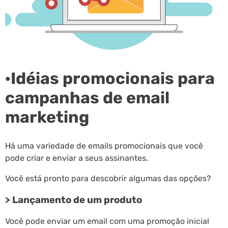
·Idéias promocionais para
campanhas de email
marketing
Há uma variedade de emails promocionais que você
pode criar e enviar a seus assinantes.
Você está pronto para descobrir algumas das opções?
> Lançamento de um produto
Você pode enviar um email com uma promoção inicial