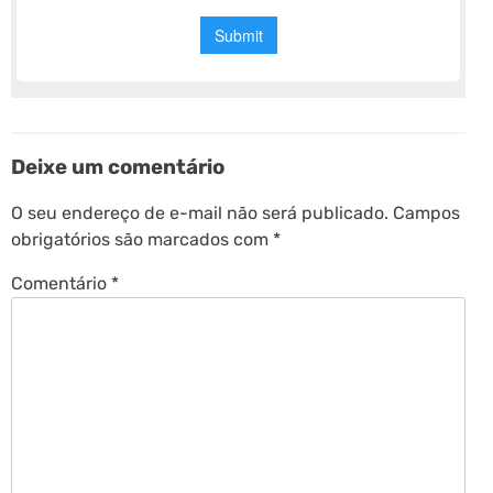
Deixe um comentário
O seu endereço de e-mail não será publicado.
Campos
obrigatórios são marcados com
*
Comentário
*