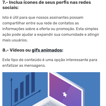
7.- Inclua ícones de seus perfis nas redes
sociais:
Isto é útil para que nossos assinantes possam
compartilhar entre sua rede de contatos as
informações sobre a oferta ou promoção. Esta simples
ação pode ajudar a expandir sua comunidade e atingir
mais usuários.
8.- Vídeos ou
gifs animados
:
Este tipo de conteúdo é uma opção interessante para
enfatizar as mensagens.