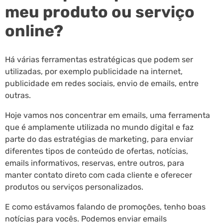
meu produto ou serviço
online?
Há várias ferramentas estratégicas que podem ser
utilizadas, por exemplo publicidade na internet,
publicidade em redes sociais, envio de emails, entre
outras.
Hoje vamos nos concentrar em emails, uma ferramenta
que é amplamente utilizada no mundo digital e faz
parte do das estratégias de marketing, para enviar
diferentes tipos de conteúdo de ofertas, notícias,
emails informativos, reservas, entre outros, para
manter contato direto com cada cliente e oferecer
produtos ou serviços personalizados.
E como estávamos falando de promoções, tenho boas
notícias para vocês. Podemos enviar emails