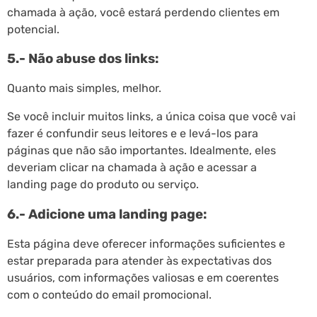
chamada à ação, você estará perdendo clientes em
potencial.
5.- Não abuse dos links:
Quanto mais simples, melhor.
Se você incluir muitos links, a única coisa que você vai
fazer é confundir seus leitores e e levá-los para
páginas que não são importantes. Idealmente, eles
deveriam clicar na chamada à ação e acessar a
landing page do produto ou serviço.
6.- Adicione uma landing page:
Esta página deve oferecer informações suficientes e
estar preparada para atender às expectativas dos
usuários, com informações valiosas e em coerentes
com o conteúdo do email promocional.