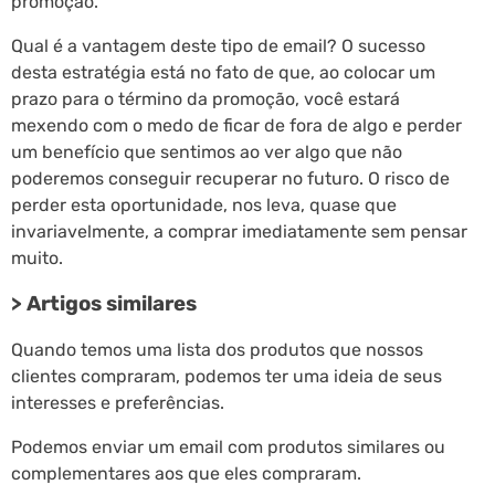
promoção.
Qual é a vantagem deste tipo de email? O sucesso
desta estratégia está no fato de que, ao colocar um
prazo para o término da promoção, você estará
mexendo com o medo de ficar de fora de algo e perder
um benefício que sentimos ao ver algo que não
poderemos conseguir recuperar no futuro. O risco de
perder esta oportunidade, nos leva, quase que
invariavelmente, a comprar imediatamente sem pensar
muito.
> Artigos similares
Quando temos uma lista dos produtos que nossos
clientes compraram, podemos ter uma ideia de seus
interesses e preferências.
Podemos enviar um email com produtos similares ou
complementares aos que eles compraram.