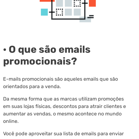
· O que são emails
promocionais?
E-mails promocionais são aqueles emails que são
orientados para a venda.
Da mesma forma que as marcas utilizam promoções
em suas lojas físicas, descontos para atrair clientes e
aumentar as vendas, o mesmo acontece no mundo
online.
Você pode aproveitar sua lista de emails para enviar