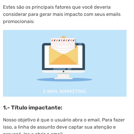
Estes são os principais fatores que você deveria
considerar para gerar mais impacto com seus emails
promocionais:
1.- Título impactante:
Nosso objetivo é que o usuário abra o email. Para fazer
isso, a linha de assunto deve captar sua atenção e