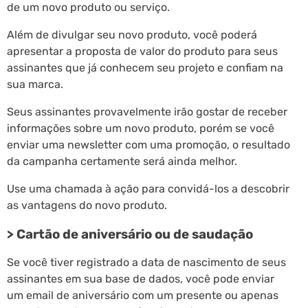
de um novo produto ou serviço.
Além de divulgar seu novo produto, você poderá
apresentar a proposta de valor do produto para seus
assinantes que já conhecem seu projeto e confiam na
sua marca.
Seus assinantes provavelmente irão gostar de receber
informações sobre um novo produto, porém se você
enviar uma newsletter com uma promoção, o resultado
da campanha certamente será ainda melhor.
Use uma chamada à ação para convidá-los a descobrir
as vantagens do novo produto.
> Cartão de aniversário ou de saudação
Se você tiver registrado a data de nascimento de seus
assinantes em sua base de dados, você pode enviar
um email de aniversário com um presente ou apenas