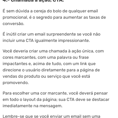
É sem dúvida a cereja do bolo de qualquer email
promocional, é o segredo para aumentar as taxas de
conversão.
É inútil criar um email surpreendente se você não
incluir uma CTA igualmente impressionante.
Você deveria criar uma chamada à ação única, com
cores marcantes, com uma palavra ou frase
impactantes e, acima de tudo, com um link que
direcione o usuário diretamente para a página de
vendas do produto ou serviço que você está
promovendo.
Para escolher uma cor marcante, você deverá pensar
em todo o layout da página; sua CTA deve se destacar
imediatamente na mensagem.
Lembre-se que se você enviar um email sem uma