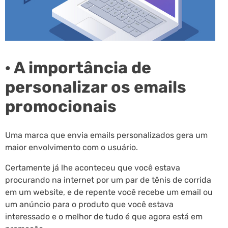
· A importância de
personalizar os emails
promocionais
Uma marca que envia emails personalizados gera um
maior envolvimento com o usuário.
Certamente já lhe aconteceu que você estava
procurando na internet por um par de tênis de corrida
em um website, e de repente você recebe um email ou
um anúncio para o produto que você estava
interessado e o melhor de tudo é que agora está em