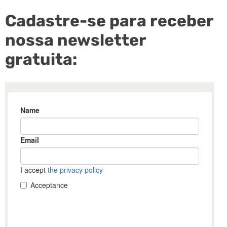
Cadastre-se para receber
nossa newsletter
gratuita: