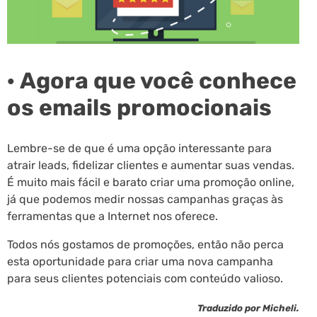
· Agora que você conhece
os emails promocionais
Lembre-se de que é uma opção interessante para
atrair leads, fidelizar clientes e aumentar suas vendas.
É muito mais fácil e barato criar uma promoção online,
já que podemos medir nossas campanhas graças às
ferramentas que a Internet nos oferece.
Todos nós gostamos de promoções, então não perca
esta oportunidade para criar uma nova campanha
para seus clientes potenciais com conteúdo valioso.
Traduzido por Micheli.