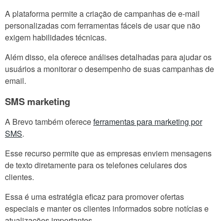
A plataforma permite a criação de campanhas de e-mail
personalizadas com ferramentas fáceis de usar que não
exigem habilidades técnicas.
Além disso, ela oferece análises detalhadas para ajudar os
usuários a monitorar o desempenho de suas campanhas de
email.
SMS marketing
A Brevo também oferece
ferramentas para marketing por
SMS
.
Esse recurso permite que as empresas enviem mensagens
de texto diretamente para os telefones celulares dos
clientes.
Essa é uma estratégia eficaz para promover ofertas
especiais e manter os clientes informados sobre notícias e
atualizações importantes.