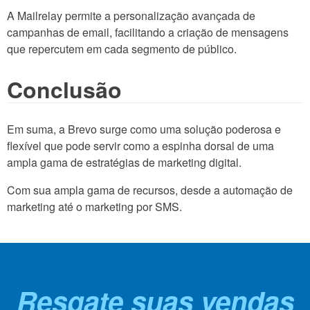
A Mailrelay permite a personalização avançada de
campanhas de email, facilitando a criação de mensagens
que repercutem em cada segmento de público.
Conclusão
Em suma, a Brevo surge como uma solução poderosa e
flexível que pode servir como a espinha dorsal de uma
ampla gama de estratégias de marketing digital.
Com sua ampla gama de recursos, desde a automação de
marketing até o marketing por SMS.
Resgate suas vendas