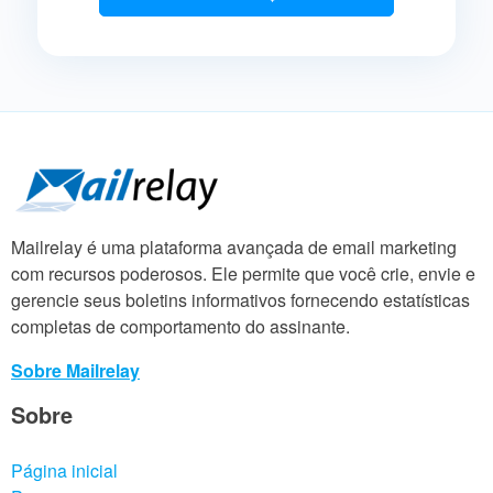
Mailrelay é uma plataforma avançada de email marketing
com recursos poderosos. Ele permite que você crie, envie e
gerencie seus boletins informativos fornecendo estatísticas
completas de comportamento do assinante.
Sobre Mailrelay
Sobre
Página inicial