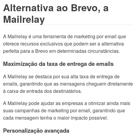
Alternativa ao Brevo, a
Mailrelay
A Mailrelay é uma ferramenta de marketing por email que
oferece recursos exclusivos que podem ser a alternativa
perfeita para a Brevo em determinadas circunstâncias.
Maximização da taxa de entrega de emails
A Mailrelay se destaca por sua alta taxa de entrega de
emails, garantindo que as mensagens cheguem diretamente
à caixa de entrada dos destinatários.
A Mailrelay pode ajudar as empresas a otimizar ainda mais
suas campanhas de marketing por email, garantindo que
cada mensagem tenha o maior impacto possível.
Personalização avançada