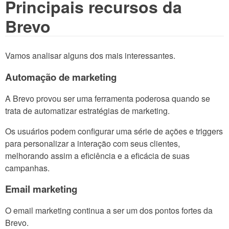
Principais recursos da
Brevo
Vamos analisar alguns dos mais interessantes.
Automação de marketing
A Brevo provou ser uma ferramenta poderosa quando se
trata de automatizar estratégias de marketing.
Os usuários podem configurar uma série de ações e triggers
para personalizar a interação com seus clientes,
melhorando assim a eficiência e a eficácia de suas
campanhas.
Email marketing
O email marketing continua a ser um dos pontos fortes da
Brevo.