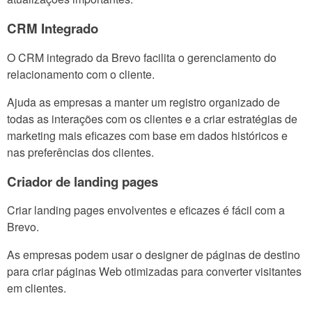
CRM Integrado
O CRM integrado da Brevo facilita o gerenciamento do
relacionamento com o cliente.
Ajuda as empresas a manter um registro organizado de
todas as interações com os clientes e a criar estratégias de
marketing mais eficazes com base em dados históricos e
nas preferências dos clientes.
Criador de landing pages
Criar landing pages envolventes e eficazes é fácil com a
Brevo.
As empresas podem usar o designer de páginas de destino
para criar páginas Web otimizadas para converter visitantes
em clientes.