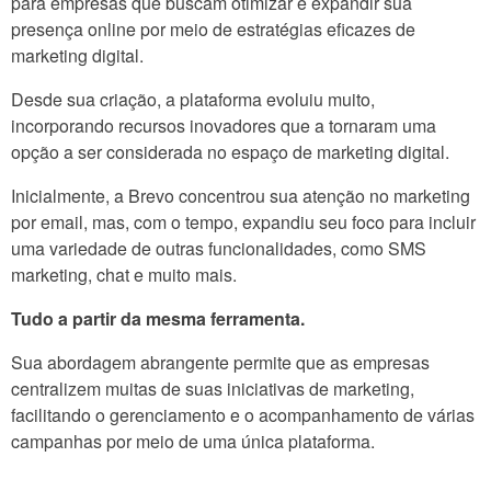
para empresas que buscam otimizar e expandir sua
presença online por meio de estratégias eficazes de
marketing digital.
Desde sua criação, a plataforma evoluiu muito,
incorporando recursos inovadores que a tornaram uma
opção a ser considerada no espaço de marketing digital.
Inicialmente, a Brevo concentrou sua atenção no marketing
por email, mas, com o tempo, expandiu seu foco para incluir
uma variedade de outras funcionalidades, como SMS
marketing, chat e muito mais.
Tudo a partir da mesma ferramenta.
Sua abordagem abrangente permite que as empresas
centralizem muitas de suas iniciativas de marketing,
facilitando o gerenciamento e o acompanhamento de várias
campanhas por meio de uma única plataforma.