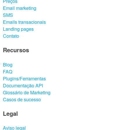
Preços
Email marketing
SMS
Emails transacionais
Landing pages
Contato
Recursos
Blog
FAQ
Plugins/Ferramentas
Documentação API
Glossário de Marketing
Casos de sucesso
Legal
Aviso legal