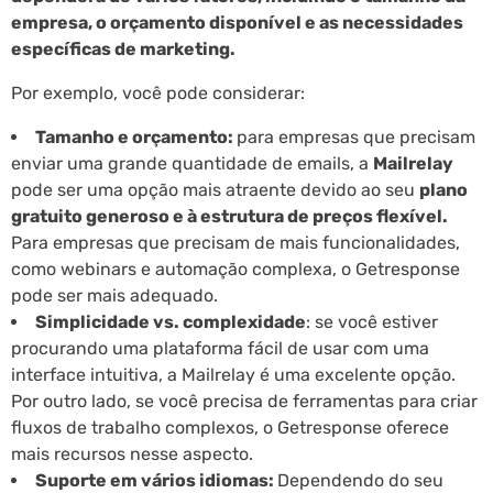
empresa, o orçamento disponível e as necessidades
específicas de marketing.
Por exemplo, você pode considerar:
Tamanho e orçamento:
para empresas que precisam
enviar uma grande quantidade de emails, a
Mailrelay
pode ser uma opção mais atraente devido ao seu
plano
gratuito generoso e à estrutura de preços flexível.
Para empresas que precisam de mais funcionalidades,
como webinars e automação complexa, o Getresponse
pode ser mais adequado.
Simplicidade vs. complexidade
: se você estiver
procurando uma plataforma fácil de usar com uma
interface intuitiva, a Mailrelay é uma excelente opção.
Por outro lado, se você precisa de ferramentas para criar
fluxos de trabalho complexos, o Getresponse oferece
mais recursos nesse aspecto.
Suporte em vários idiomas:
Dependendo do seu