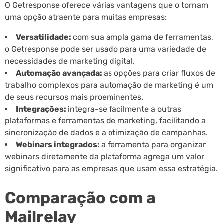
O Getresponse oferece várias vantagens que o tornam
uma opção atraente para muitas empresas:
Versatilidade:
com sua ampla gama de ferramentas,
o Getresponse pode ser usado para uma variedade de
necessidades de marketing digital.
Automação avançada:
as opções para criar fluxos de
trabalho complexos para automação de marketing é um
de seus recursos mais proeminentes.
Integrações:
integra-se facilmente a outras
plataformas e ferramentas de marketing, facilitando a
sincronização de dados e a otimização de campanhas.
Webinars integrados:
a ferramenta para organizar
webinars diretamente da plataforma agrega um valor
significativo para as empresas que usam essa estratégia.
Comparação com a
Mailrelay