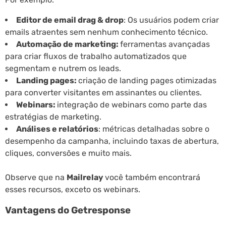
Editor de email drag & drop
: Os usuários podem criar
emails atraentes sem nenhum conhecimento técnico.
Automação de marketing:
ferramentas avançadas
para criar fluxos de trabalho automatizados que
segmentam e nutrem os leads.
Landing pages:
criação de landing pages otimizadas
para converter visitantes em assinantes ou clientes.
Webinars:
integração de webinars como parte das
estratégias de marketing.
Análises e relatórios
: métricas detalhadas sobre o
desempenho da campanha, incluindo taxas de abertura,
cliques, conversões e muito mais.
Observe que na
Mailrelay
você também encontrará
esses recursos, exceto os webinars.
Vantagens do Getresponse