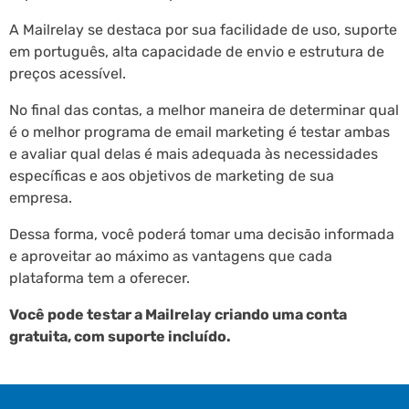
A Mailrelay se destaca por sua facilidade de uso, suporte
em português, alta capacidade de envio e estrutura de
preços acessível.
No final das contas, a melhor maneira de determinar qual
é o melhor programa de email marketing é testar ambas
e avaliar qual delas é mais adequada às necessidades
específicas e aos objetivos de marketing de sua
empresa.
Dessa forma, você poderá tomar uma decisão informada
e aproveitar ao máximo as vantagens que cada
plataforma tem a oferecer.
Você pode testar a Mailrelay criando uma conta
gratuita, com suporte incluído.