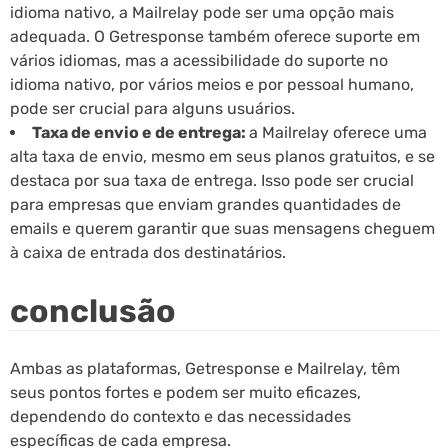
idioma nativo, a Mailrelay pode ser uma opção mais
adequada. O Getresponse também oferece suporte em
vários idiomas, mas a acessibilidade do suporte no
idioma nativo, por vários meios e por pessoal humano,
pode ser crucial para alguns usuários.
Taxa de envio e de entrega:
a Mailrelay oferece uma
alta taxa de envio, mesmo em seus planos gratuitos, e se
destaca por sua taxa de entrega. Isso pode ser crucial
para empresas que enviam grandes quantidades de
emails e querem garantir que suas mensagens cheguem
à caixa de entrada dos destinatários.
conclusão
Ambas as plataformas, Getresponse e Mailrelay, têm
seus pontos fortes e podem ser muito eficazes,
dependendo do contexto e das necessidades
específicas de cada empresa.