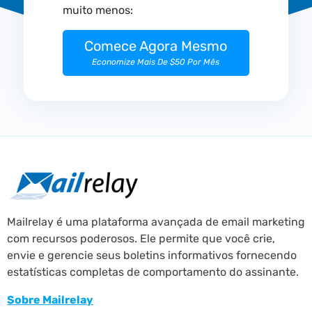
muito menos:
Comece Agora Mesmo
Economize Mais De $50 Por Mês
Mailrelay é uma plataforma avançada de email marketing
com recursos poderosos. Ele permite que você crie,
envie e gerencie seus boletins informativos fornecendo
estatísticas completas de comportamento do assinante.
Sobre Mailrelay