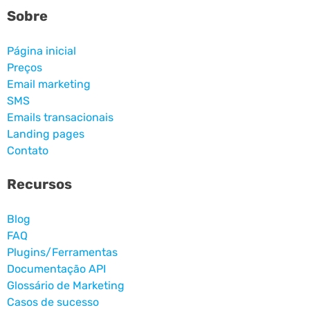
Sobre
Página inicial
Preços
Email marketing
SMS
Emails transacionais
Landing pages
Contato
Recursos
Blog
FAQ
Plugins/Ferramentas
Documentação API
Glossário de Marketing
Casos de sucesso