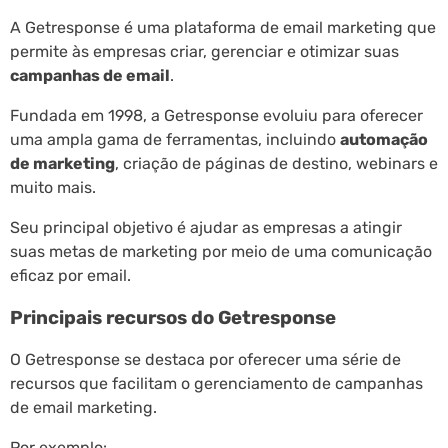
A Getresponse é uma plataforma de email marketing que
permite às empresas criar, gerenciar e otimizar suas
campanhas de email
.
Fundada em 1998, a Getresponse evoluiu para oferecer
uma ampla gama de ferramentas, incluindo
automação
de marketing
, criação de páginas de destino, webinars e
muito mais.
Seu principal objetivo é ajudar as empresas a atingir
suas metas de marketing por meio de uma comunicação
eficaz por email.
Principais recursos do Getresponse
O Getresponse se destaca por oferecer uma série de
recursos que facilitam o gerenciamento de campanhas
de email marketing.
Por exemplo: