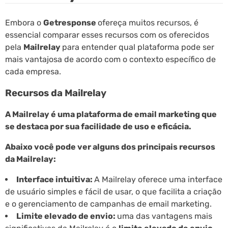
Embora o
Getresponse
ofereça muitos recursos, é
essencial comparar esses recursos com os oferecidos
pela
Mailrelay
para entender qual plataforma pode ser
mais vantajosa de acordo com o contexto específico de
cada empresa.
Recursos da Mailrelay
A Mailrelay é uma plataforma de email marketing que
se destaca por sua facilidade de uso e eficácia.
Abaixo você pode ver alguns dos principais recursos
da Mailrelay:
Interface intuitiva:
A Mailrelay oferece uma interface
de usuário simples e fácil de usar, o que facilita a criação
e o gerenciamento de campanhas de email marketing.
Limite elevado de envio:
uma das vantagens mais