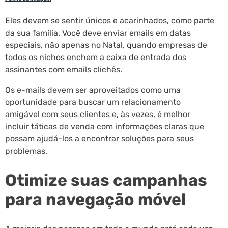
Eles devem se sentir únicos e acarinhados, como parte
da sua família. Você deve enviar emails em datas
especiais, não apenas no Natal, quando empresas de
todos os nichos enchem a caixa de entrada dos
assinantes com emails clichês.
Os e-mails devem ser aproveitados como uma
oportunidade para buscar um relacionamento
amigável com seus clientes e, às vezes, é melhor
incluir táticas de venda com informações claras que
possam ajudá-los a encontrar soluções para seus
problemas.
Otimize suas campanhas
para navegação móvel