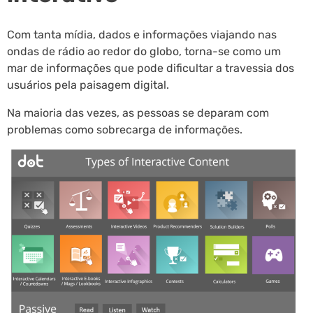
Com tanta mídia, dados e informações viajando nas
ondas de rádio ao redor do globo, torna-se como um
mar de informações que pode dificultar a travessia dos
usuários pela paisagem digital.
Na maioria das vezes, as pessoas se deparam com
problemas como sobrecarga de informações.