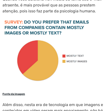
atraente, é mais provável que as pessoas prestem
atenção, pois isso faz parte da psicologia humana.
Fonte da imagem
Além disso, nesta era de tecnologia em que imagens e
conteúdos em vídeo geram mais engajamento, não há