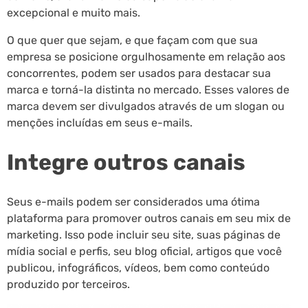
excepcional e muito mais.
O que quer que sejam, e que façam com que sua
empresa se posicione orgulhosamente em relação aos
concorrentes, podem ser usados para destacar sua
marca e torná-la distinta no mercado. Esses valores de
marca devem ser divulgados através de um slogan ou
menções incluídas em seus e-mails.
Integre outros canais
Seus e-mails podem ser considerados uma ótima
plataforma para promover outros canais em seu mix de
marketing. Isso pode incluir seu site, suas páginas de
mídia social e perfis, seu blog oficial, artigos que você
publicou, infográficos, vídeos, bem como conteúdo
produzido por terceiros.