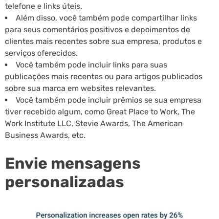
telefone e links úteis.
Além disso, você também pode compartilhar links
para seus comentários positivos e depoimentos de
clientes mais recentes sobre sua empresa, produtos e
serviços oferecidos.
Você também pode incluir links para suas
publicações mais recentes ou para artigos publicados
sobre sua marca em websites relevantes.
Você também pode incluir prêmios se sua empresa
tiver recebido algum, como Great Place to Work, The
Work Institute LLC, Stevie Awards, The American
Business Awards, etc.
Envie mensagens
personalizadas