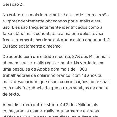
Geração Z.
No entanto, o mais importante é que os Millennials são
surpreendentemente obcecados por e-mails e seu
uso. Eles são frequentemente identificados como a
faixa etária mais conectada e a maioria deles revisa
frequentemente seu inbox. A quem estou enganando?
Eu faço exatamente o mesmo!
De acordo com um estudo recente, 87% dos Millennials
checam seus e-mails regularmente. Na verdade, em
uma pesquisa da Adobe com mais de 1.000
trabalhadores de colarinho branco, com 18 anos ou
mais, descobriram que usam comunicações por e-mail
com mais frequência do que outros serviços de chat e
de texto.
Além disso, em outro estudo, 44% dos Millennials
começaram a usar e-mails regularmente entre as