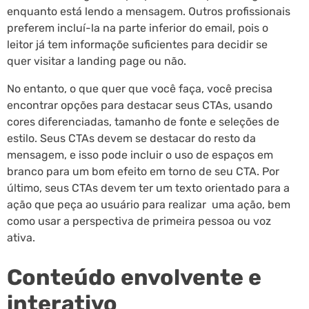
enquanto está lendo a mensagem. Outros profissionais
preferem incluí-la na parte inferior do email, pois o
leitor já tem informaçõe suficientes para decidir se
quer visitar a landing page ou não.
No entanto, o que quer que você faça, você precisa
encontrar opções para destacar seus CTAs, usando
cores diferenciadas, tamanho de fonte e seleções de
estilo. Seus CTAs devem se destacar do resto da
mensagem, e isso pode incluir o uso de espaços em
branco para um bom efeito em torno de seu CTA. Por
último, seus CTAs devem ter um texto orientado para a
ação que peça ao usuário para realizar uma ação, bem
como usar a perspectiva de primeira pessoa ou voz
ativa.
Conteúdo envolvente e
interativo