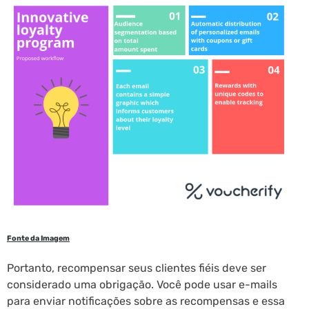
Fonte da Imagem
Portanto, recompensar seus clientes fiéis deve ser
considerado uma obrigação. Você pode usar e-mails
para enviar notificações sobre as recompensas e essa