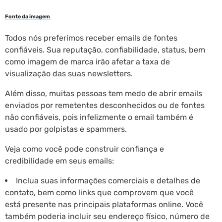
Fonte da imagem
Todos nós preferimos receber emails de fontes
confiáveis. Sua reputação, confiabilidade, status, bem
como imagem de marca irão afetar a taxa de
visualização das suas newsletters.
Além disso, muitas pessoas tem medo de abrir emails
enviados por remetentes desconhecidos ou de fontes
não confiáveis, pois infelizmente o email também é
usado por golpistas e spammers.
Veja como você pode construir confiança e
credibilidade em seus emails:
Inclua suas informações comerciais e detalhes de
contato, bem como links que comprovem que você
está presente nas principais plataformas online. Você
também poderia incluir seu endereço físico, número de