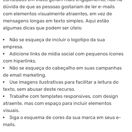
dúvida de que as pessoas gostariam de ler e-mails
com elementos visualmente atraentes, em vez de
mensagens longas em texto simples. Aqui estão
algumas dicas que podem ser úteis:
Não se esqueça de incluir o logotipo da sua
empresa.
Adicione links de mídia social com pequenos ícones
com hiperlinks.
Não se esqueça do cabeçalho em suas campanhas
de email marketing.
Use imagens ilustrativas para facilitar a leitura do
texto, sem abusar deste recurso.
Trabalhe com templates responsives, com design
atraente, mas com espaço para incluir elementos
visuais.
Siga o esquema de cores da sua marca em seus e-
mails.