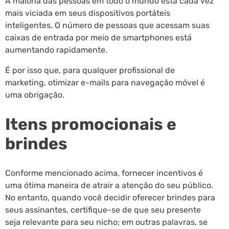
A maioria das pessoas em todo o mundo está cada vez
mais viciada em seus dispositivos portáteis
inteligentes. O número de pessoas que acessam suas
caixas de entrada por meio de smartphones está
aumentando rapidamente.
É por isso que, para qualquer profissional de
marketing, otimizar e-mails para navegação móvel é
uma obrigação.
Itens promocionais e
brindes
Conforme mencionado acima, fornecer incentivos é
uma ótima maneira de atrair a atenção do seu público.
No entanto, quando você decidir oferecer brindes para
seus assinantes, certifique-se de que seu presente
seja relevante para seu nicho; em outras palavras, se