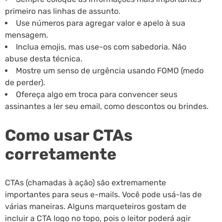
primeiro nas linhas de assunto.
Use números para agregar valor e apelo à sua
mensagem.
Inclua emojis, mas use-os com sabedoria. Não
abuse desta técnica.
Mostre um senso de urgência usando FOMO (medo
de perder).
Ofereça algo em troca para convencer seus
assinantes a ler seu email, como descontos ou brindes.
Como usar CTAs
corretamente
CTAs (chamadas à ação) são extremamente
importantes para seus e-mails. Você pode usá-las de
várias maneiras. Alguns marqueteiros gostam de
incluir a CTA logo no topo, pois o leitor poderá agir