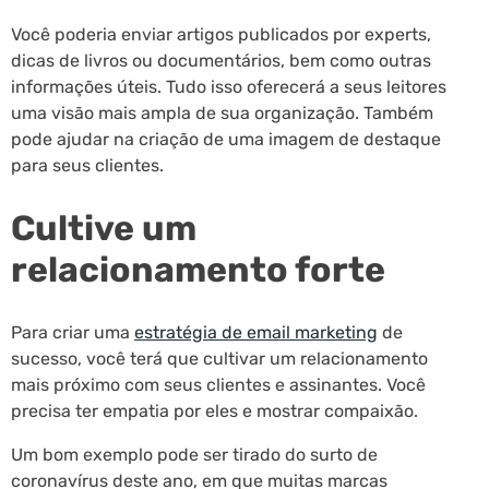
Você poderia enviar artigos publicados por experts,
dicas de livros ou documentários, bem como outras
informações úteis. Tudo isso oferecerá a seus leitores
uma visão mais ampla de sua organização. Também
pode ajudar na criação de uma imagem de destaque
para seus clientes.
Cultive um
relacionamento forte
Para criar uma
estratégia de email marketing
de
sucesso, você terá que cultivar um relacionamento
mais próximo com seus clientes e assinantes. Você
precisa ter empatia por eles e mostrar compaixão.
Um bom exemplo pode ser tirado do surto de
coronavírus deste ano, em que muitas marcas