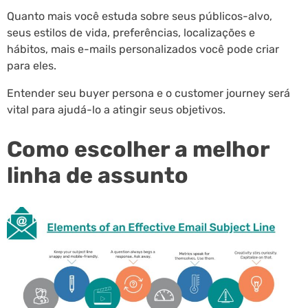
Quanto mais você estuda sobre seus públicos-alvo,
seus estilos de vida, preferências, localizações e
hábitos, mais e-mails personalizados você pode criar
para eles.
Entender seu buyer persona e o customer journey será
vital para ajudá-lo a atingir seus objetivos.
Como escolher a melhor
linha de assunto