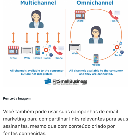
Fonte da Imagem
Você também pode usar suas campanhas de email
marketing para compartilhar links relevantes para seus
assinantes, mesmo que com conteúdo criado por
fontes conhecidas.