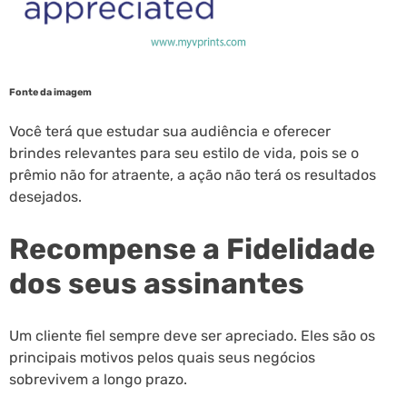
Fonte da imagem
Você terá que estudar sua audiência e oferecer
brindes relevantes para seu estilo de vida, pois se o
prêmio não for atraente, a ação não terá os resultados
desejados.
Recompense a Fidelidade
dos seus assinantes
Um cliente fiel sempre deve ser apreciado. Eles são os
principais motivos pelos quais seus negócios
sobrevivem a longo prazo.