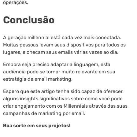
operações.
Conclusão
A geração millennial está cada vez mais conectada.
Muitas pessoas levam seus dispositivos para todos os
lugares, e checam seus emails várias vezes ao dia.
Embora seja preciso adaptar a linguagem, esta
audiência pode se tornar muito relevante em sua
estratégia de email marketing.
Espero que este artigo tenha sido capaz de oferecer
alguns insights significativos sobre como você pode
criar engajamento com os Millennials através das suas
campanhas de marketing por email.
Boa sorte em seus projetos!