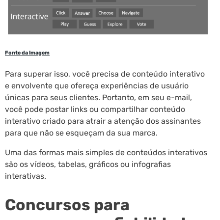
Fonte da Imagem
Para superar isso, você precisa de conteúdo interativo
e envolvente que ofereça experiências de usuário
únicas para seus clientes. Portanto, em seu e-mail,
você pode postar links ou compartilhar conteúdo
interativo criado para atrair a atenção dos assinantes
para que não se esqueçam da sua marca.
Uma das formas mais simples de conteúdos interativos
são os vídeos, tabelas, gráficos ou infografias
interativas.
Concursos para