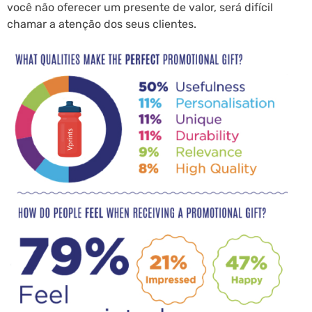
você não oferecer um presente de valor, será difícil
chamar a atenção dos seus clientes.