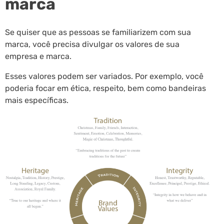
marca
Se quiser que as pessoas se familiarizem com sua
marca, você precisa divulgar os valores de sua
empresa e marca.
Esses valores podem ser variados. Por exemplo, você
poderia focar em ética, respeito, bem como bandeiras
mais específicas.