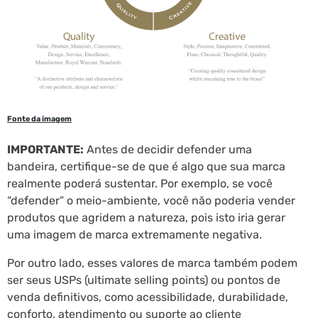
Fonte da imagem
IMPORTANTE:
Antes de decidir defender uma
bandeira, certifique-se de que é algo que sua marca
realmente poderá sustentar. Por exemplo, se você
“defender” o meio-ambiente, você não poderia vender
produtos que agridem a natureza, pois isto iria gerar
uma imagem de marca extremamente negativa.
Por outro lado, esses valores de marca também podem
ser seus USPs (ultimate selling points) ou pontos de
venda definitivos, como acessibilidade, durabilidade,
conforto, atendimento ou suporte ao cliente