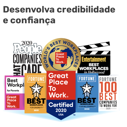
Desenvolva credibilidade
e confiança