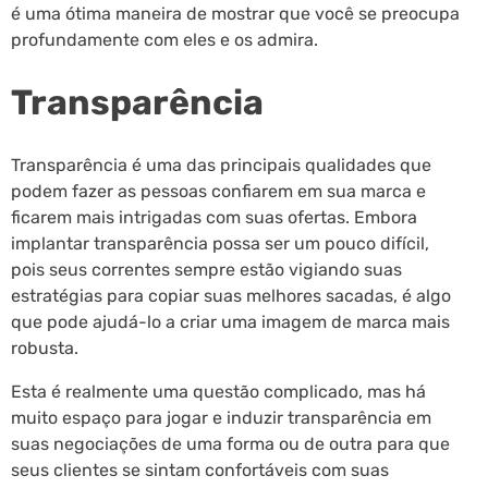
é uma ótima maneira de mostrar que você se preocupa
profundamente com eles e os admira.
Transparência
Transparência é uma das principais qualidades que
podem fazer as pessoas confiarem em sua marca e
ficarem mais intrigadas com suas ofertas. Embora
implantar transparência possa ser um pouco difícil,
pois seus correntes sempre estão vigiando suas
estratégias para copiar suas melhores sacadas, é algo
que pode ajudá-lo a criar uma imagem de marca mais
robusta.
Esta é realmente uma questão complicado, mas há
muito espaço para jogar e induzir transparência em
suas negociações de uma forma ou de outra para que
seus clientes se sintam confortáveis com suas