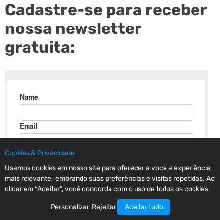
Cadastre-se para receber
nossa newsletter
gratuita:
Cookies & Privacidade
Usamos cookies em nosso site para oferecer a você a experiência
mais relevante, lembrando suas preferências e visitas repetidas. Ao
clicar em “Aceitar”, você concorda com o uso de todos os cookies.
Personalizar
Rejeitar
Aceitar tudo