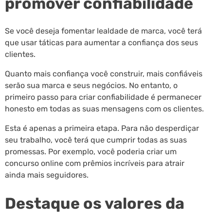
promover confiabilidade
Se você deseja fomentar lealdade de marca, você terá
que usar táticas para aumentar a confiança dos seus
clientes.
Quanto mais confiança você construir, mais confiáveis
serão sua marca e seus negócios. No entanto, o
primeiro passo para criar confiabilidade é permanecer
honesto em todas as suas mensagens com os clientes.
Esta é apenas a primeira etapa. Para não desperdiçar
seu trabalho, você terá que cumprir todas as suas
promessas. Por exemplo, você poderia criar um
concurso online com prêmios incríveis para atrair
ainda mais seguidores.
Destaque os valores da