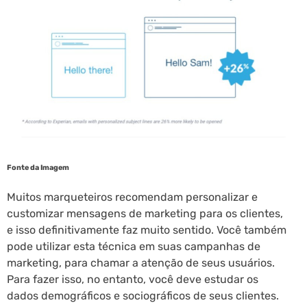
Fonte da Imagem
Muitos marqueteiros recomendam personalizar e
customizar mensagens de marketing para os clientes,
e isso definitivamente faz muito sentido. Você também
pode utilizar esta técnica em suas campanhas de
marketing, para chamar a atenção de seus usuários.
Para fazer isso, no entanto, você deve estudar os
dados demográficos e sociográficos de seus clientes.