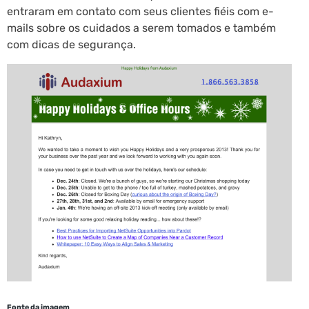
entraram em contato com seus clientes fiéis com e-
mails sobre os cuidados a serem tomados e também
com dicas de segurança.
Fonte da imagem