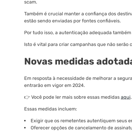
scam.
Também é crucial manter a confiança dos destin
estão sendo enviadas por fontes confiáveis.
Por tudo isso, a autenticação adequada também 
Isto é vital para criar campanhas que não serã
Novas medidas adotada
Em resposta à necessidade de melhorar a segura
entrarão em vigor em 2024.
👉 Você pode ler mais sobre essas medidas
aqui
.
Essas medidas incluem:
Exigir que os remetentes autentiquem seus e
Oferecer opções de cancelamento de assinatu