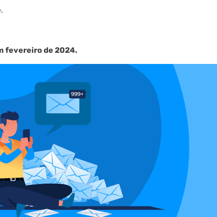
.
m fevereiro de 2024.