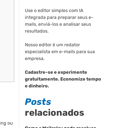
Use o editor simples com IA
integrada para preparar seus e-
mails, enviá-los e analisar seus
resultados.
Nosso editor é um redator
especialista em e-mails para sua
empresa.
Cadastre-se e experimente
gratuitamente. Economize tempo
e dinheiro.
Posts
relacionados
ing ou