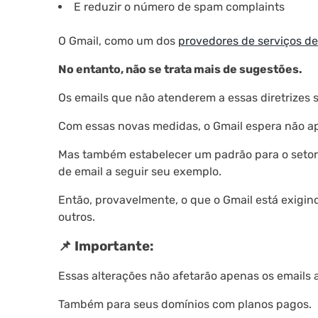
E reduzir o número de spam complaints
O Gmail, como um dos
provedores de serviços de
No entanto, não se trata mais de sugestões.
Os emails que não atenderem a essas diretrizes 
Com essas novas medidas, o Gmail espera não ape
Mas também estabelecer um padrão para o seto
de email a seguir seu exemplo.
Então, provavelmente, o que o Gmail está exigin
outros.
📌 Importante:
Essas alterações não afetarão apenas os emails 
Também para seus domínios com planos pagos.