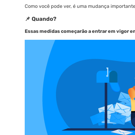
Como você pode ver, é uma mudança importante
📌 Quando?
Essas medidas começarão a entrar em vigor e