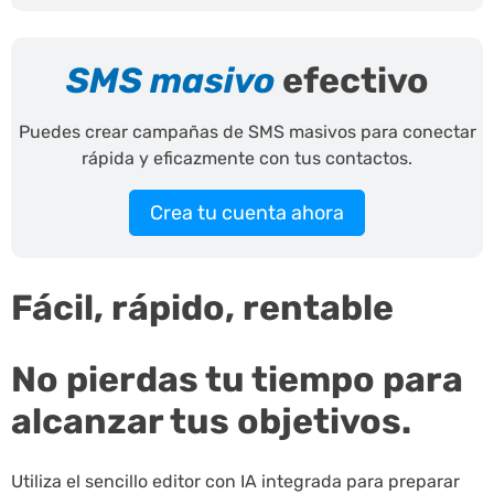
SMS masivo
efectivo
Puedes crear campañas de SMS masivos para conectar
rápida y eficazmente con tus contactos.
Crea tu cuenta ahora
Fácil, rápido, rentable
No pierdas tu tiempo para
alcanzar tus objetivos.
Utiliza el sencillo editor con IA integrada para preparar