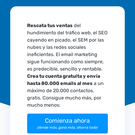
Rescata tus ventas
del
hundimiento del tráfico web, el SEO
cayendo en picado, el SEM por las
nubes y las redes sociales
ineficientes. El email marketing
sigue funcionando como siempre,
es predecible, sencillo y rentable.
Crea tu cuenta gratuita y envía
hasta 80.000 emails al mes
a un
máximo de 20.000 contactos,
gratis. Consigue mucho más, por
mucho menos:
Comienza ahora
¡Vende más, gana más, ahorra todo!