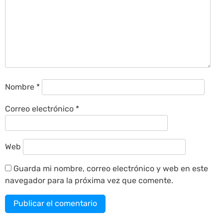
Nombre
*
Correo electrónico
*
Web
Guarda mi nombre, correo electrónico y web en este
navegador para la próxima vez que comente.