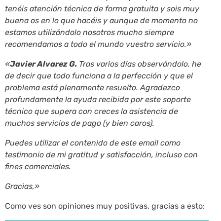
tenéis atención técnica de forma gratuita y sois muy
buena os en lo que hacéis y aunque de momento no
estamos utilizándolo nosotros mucho siempre
recomendamos a todo el mundo vuestro servicio.»
«
Javier Alvarez G.
Tras varios días observándolo, he
de decir que todo funciona a la perfección y que el
problema está plenamente resuelto. Agradezco
profundamente la ayuda recibida por este soporte
técnico que supera con creces la asistencia de
muchos servicios de pago (y bien caros).
Puedes utilizar el contenido de este email como
testimonio de mi gratitud y satisfacción, incluso con
fines comerciales.
Gracias,»
Como ves son opiniones muy positivas, gracias a esto: