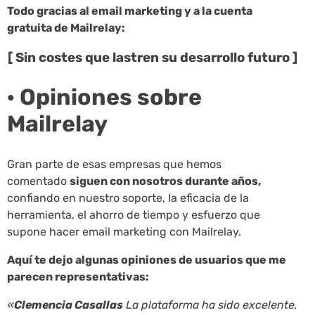
Todo gracias al email marketing y a la cuenta
gratuita de Mailrelay:
[ Sin costes que lastren su desarrollo futuro ]
· Opiniones sobre
Mailrelay
Gran parte de esas empresas que hemos
comentado
siguen con nosotros durante años,
confiando en nuestro soporte, la eficacia de la
herramienta, el ahorro de tiempo y esfuerzo que
supone hacer email marketing con Mailrelay.
Aquí te dejo algunas opiniones de usuarios que me
parecen representativas:
«
Clemencia Casallas
La plataforma ha sido excelente,