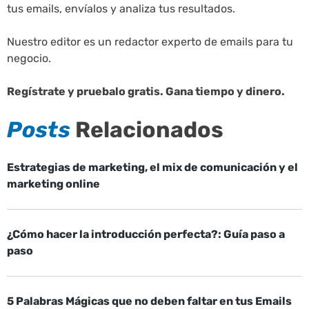
tus emails, envíalos y analiza tus resultados.
Nuestro editor es un redactor experto de emails para tu
negocio.
Regístrate y pruebalo gratis. Gana tiempo y dinero.
Posts
Relacionados
Estrategias de marketing, el mix de comunicación y el
marketing online
¿Cómo hacer la introducción perfecta?: Guía paso a
paso
5 Palabras Mágicas que no deben faltar en tus Emails