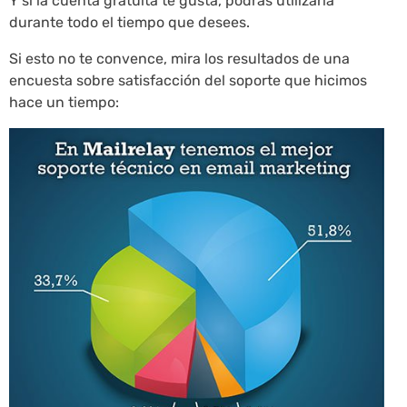
Y si la cuenta gratuita te gusta, podrás utilizarla
durante todo el tiempo que desees.
Si esto no te convence, mira los resultados de una
encuesta sobre satisfacción del soporte que hicimos
hace un tiempo: