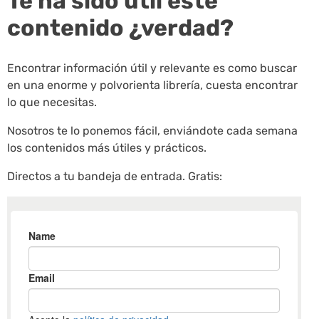
Te ha sido útil este
contenido ¿verdad?
Encontrar información útil y relevante es como buscar
en una enorme y polvorienta librería, cuesta encontrar
lo que necesitas.
Nosotros te lo ponemos fácil, enviándote cada semana
los contenidos más útiles y prácticos.
Directos a tu bandeja de entrada. Gratis: