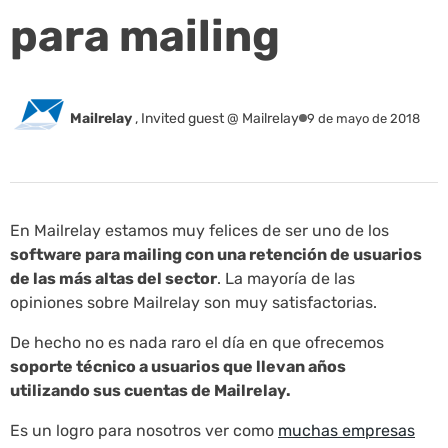
para mailing
Mailrelay
,
Invited guest @ Mailrelay
9 de mayo de 2018
En Mailrelay estamos muy felices de ser uno de los
software para mailing con una retención de usuarios
de las más altas del sector
. La mayoría de las
opiniones sobre Mailrelay son muy satisfactorias.
De hecho no es nada raro el día en que ofrecemos
soporte técnico a usuarios que llevan años
utilizando sus cuentas de Mailrelay.
Es un logro para nosotros ver como
muchas empresas