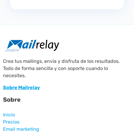
Crea tus mailings, envía y disfruta de los resultados.
Todo de forma sencilla y con soporte cuando lo
necesites.
Sobre Mailrelay
Sobre
Inicio
Precios
Email marketing