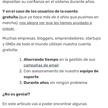
depositan su confianza en el sistema durante años.
Y en el caso de los usuarios de la cuenta
gratuíta
(que ya hace más de 6 años que pusimos en
marcha),
nos alegra ver que les hemos ayudado a
crecer.
Muchas empresas, bloggers, emprendedores, startups
y ONGs de todo el mundo utilizan nuestra cuenta
gratuita:
Ahorrando tiempo
en la gestión de sus
campañas de email
Con asesoramiento de nuestro
equipo de
soporte
Durante años
sin ningún problema
¿No es genial?
En este artículo vas a poder encontrar algunas