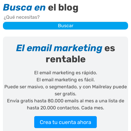
Busca en
el blog
Buscar
Buscar
El email marketing
es
rentable
El email marketing es rápido.
El email marketing es fácil.
Puede ser masivo, o segmentado, y con Mailrelay puede
ser gratis.
Envía gratis hasta 80.000 emails al mes a una lista de
hasta 20.000 contactos. Cada mes.
Crea tu cuenta ahora