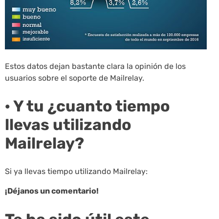
Estos datos dejan bastante clara la opinión de los
usuarios sobre el soporte de Mailrelay.
· Y tu ¿cuanto tiempo
llevas utilizando
Mailrelay?
Si ya llevas tiempo utilizando Mailrelay:
¡Déjanos un comentario!