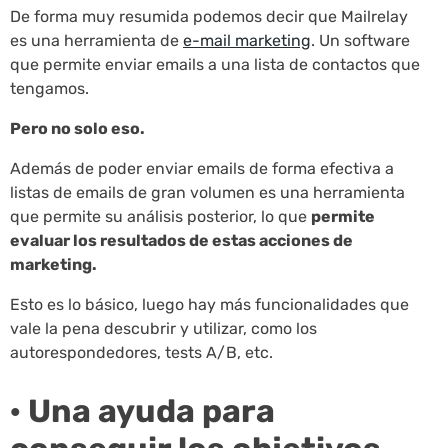
De forma muy resumida podemos decir que Mailrelay
es una herramienta de
e-mail marketing
. Un software
que permite enviar emails a una lista de contactos que
tengamos.
Pero no solo eso.
Además de poder enviar emails de forma efectiva a
listas de emails de gran volumen es una herramienta
que permite su análisis posterior, lo que
permite
evaluar los resultados de estas acciones de
marketing.
Esto es lo básico, luego hay más funcionalidades que
vale la pena descubrir y utilizar, como los
autorespondedores, tests A/B, etc.
· Una ayuda para