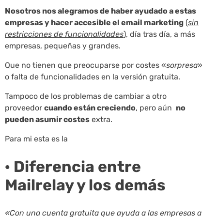
Nosotros nos alegramos de haber ayudado a estas
empresas y hacer accesible el email marketing
(
sin
restricciones de funcionalidades
), día tras día, a más
empresas, pequeñas y grandes.
Que no tienen que preocuparse por costes «
sorpresa
»
o falta de funcionalidades en la versión gratuita.
Tampoco de los problemas de cambiar a otro
proveedor
cuando están creciendo
, pero aún
no
pueden asumir costes
extra.
Para mi esta es la
· Diferencia entre
Mailrelay y los demás
«Con una cuenta gratuita que ayuda a las empresas a