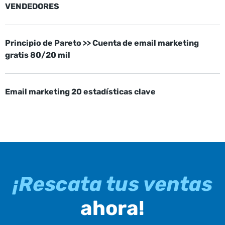
VENDEDORES
Principio de Pareto >> Cuenta de email marketing
gratis 80/20 mil
Email marketing 20 estadísticas clave
¡Rescata tus ventas
ahora!