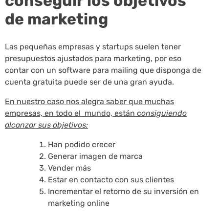
conseguir los objetivos
de marketing
Las pequeñas empresas y startups suelen tener
presupuestos ajustados para marketing, por eso
contar con un software para mailing que disponga de
cuenta gratuita puede ser de una gran ayuda.
En nuestro caso nos alegra saber que muchas
empresas, en todo el mundo, están c
onsiguiendo
alcanzar sus objetivos:
Han podido crecer
Generar imagen de marca
Vender más
Estar en contacto con sus clientes
Incrementar el retorno de su inversión en
marketing online