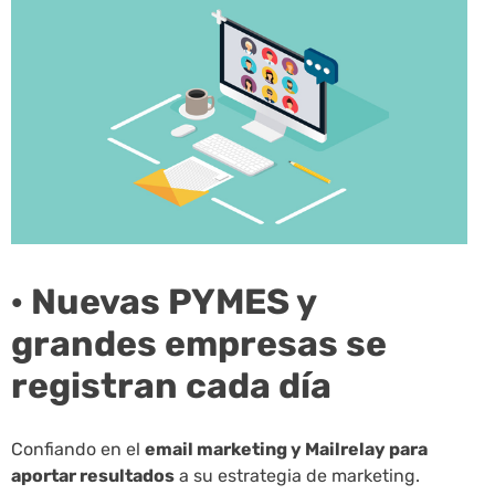
· Nuevas PYMES y
grandes empresas se
registran cada día
Confiando en el
email marketing y Mailrelay para
aportar resultados
a su estrategia de marketing.