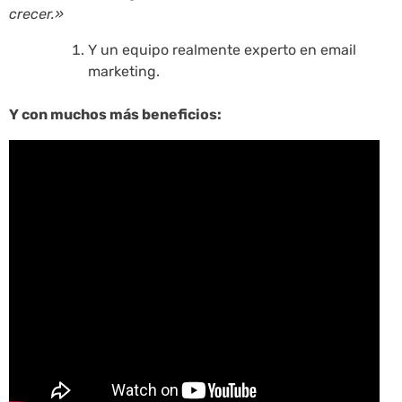
crecer.»
Y un equipo realmente experto en email
marketing.
Y con muchos más beneficios: