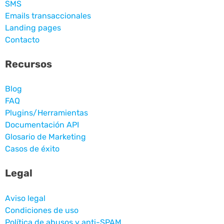
SMS
Emails transaccionales
Landing pages
Contacto
Recursos
Blog
FAQ
Plugins/Herramientas
Documentación API
Glosario de Marketing
Casos de éxito
Legal
Aviso legal
Condiciones de uso
Política de abusos y anti-SPAM