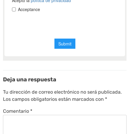
Deja una respuesta
Tu dirección de correo electrónico no será publicada.
Los campos obligatorios están marcados con
*
Comentario
*