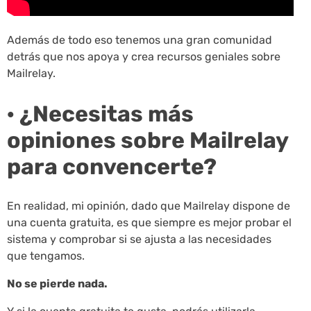
Además de todo eso tenemos una gran comunidad
detrás que nos apoya y crea recursos geniales sobre
Mailrelay.
· ¿Necesitas más
opiniones sobre Mailrelay
para convencerte?
En realidad, mi opinión, dado que Mailrelay dispone de
una cuenta gratuita, es que siempre es mejor probar el
sistema y comprobar si se ajusta a las necesidades
que tengamos.
No se pierde nada.