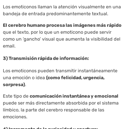
Los emoticonos llaman la atención visualmente en una
bandeja de entrada predominantemente textual.
El cerebro humano procesa las imágenes más rápido
que el texto, por lo que un emoticono puede servir
como un ‘gancho’ visual que aumenta la visibilidad del
email.
3) Transmisión rápida de información:
Los emoticonos pueden transmitir instantáneamente
una emoción o idea
(como felicidad, urgencia,
sorpresa)
.
Este tipo de
comunicación instantánea y emocional
puede ser más directamente absorbida por el sistema
límbico, la parte del cerebro responsable de las
emociones.