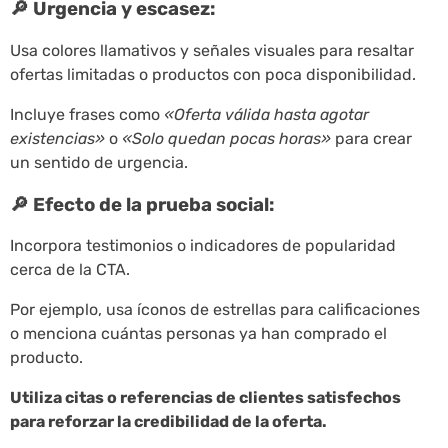
🔎 Urgencia y escasez:
Usa colores llamativos y señales visuales para resaltar
ofertas limitadas o productos con poca disponibilidad.
Incluye frases como
«Oferta válida hasta agotar
existencias»
o
«Solo quedan pocas horas»
para crear
un sentido de urgencia.
🔎 Efecto de la prueba social:
Incorpora testimonios o indicadores de popularidad
cerca de la CTA.
Por ejemplo, usa íconos de estrellas para calificaciones
o menciona cuántas personas ya han comprado el
producto.
Utiliza citas o referencias de clientes satisfechos
para reforzar la credibilidad de la oferta.