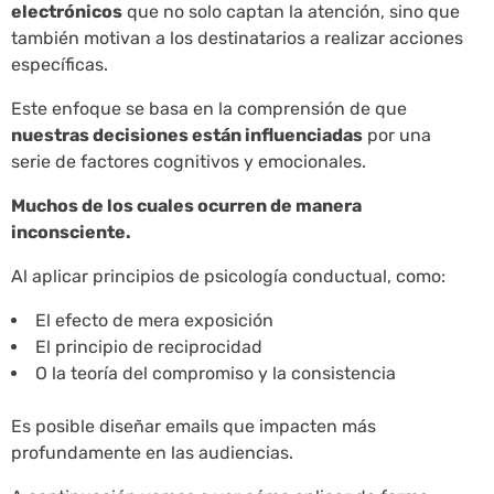
electrónicos
que no solo captan la atención, sino que
también motivan a los destinatarios a realizar acciones
específicas.
Este enfoque se basa en la comprensión de que
nuestras decisiones están influenciadas
por una
serie de factores cognitivos y emocionales.
Muchos de los cuales ocurren de manera
inconsciente.
Al aplicar principios de psicología conductual, como:
El efecto de mera exposición
El principio de reciprocidad
O la teoría del compromiso y la consistencia
Es posible diseñar emails que impacten más
profundamente en las audiencias.