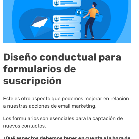
Diseño conductual para
formularios de
suscripción
Este es otro aspecto que podemos mejorar en relación
a nuestras acciones de email marketing.
Los formularios son esenciales para la captación de
nuevos contactos.
¿Qué aspectos debemos tener en cuenta a la hora de