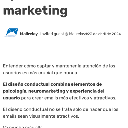
marketing
Mailrelay
,
Invited guest @ Mailrelay
23 de abril de 2024
Entender cómo captar y mantener la atención de los
usuarios es más crucial que nunca.
El diseño conductual combina elementos de
psicología, neuromarketing y experiencia del
usuario
para crear emails más efectivos y atractivos.
El diseño conductual no se trata solo de hacer que los
emails sean visualmente atractivos.
Va mucho más allá.