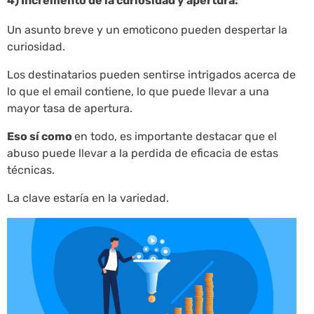
4) Incremento de la curiosidad y apertura:
Un asunto breve y un emoticono pueden despertar la
curiosidad.
Los destinatarios pueden sentirse intrigados acerca de
lo que el email contiene, lo que puede llevar a una
mayor tasa de apertura.
Eso sí como
en todo, es importante destacar que el
abuso puede llevar a la perdida de eficacia de estas
técnicas.
La clave estaría en la variedad.