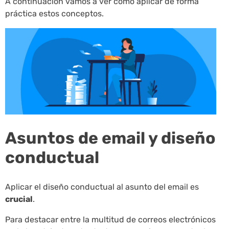
A continuación vamos a ver cómo aplicar de forma
práctica estos conceptos.
Asuntos de email y diseño
conductual
Aplicar el diseño conductual al asunto del email es
crucial
.
Para destacar entre la multitud de correos electrónicos