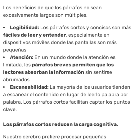
Los beneficios de que los párrafos no sean
excesivamente largos son múltiples.
Legibilidad:
Los párrafos cortos y concisos son más
fáciles de leer y entender
, especialmente en
dispositivos móviles donde las pantallas son más
pequeñas.
Atención:
En un mundo donde la atención es
limitada, los
párrafos breves permiten que los
lectores absorban la información
sin sentirse
abrumados.
Escaneabilidad:
La mayoría de los usuarios tienden
a escanear el contenido en lugar de leerlo palabra por
palabra. Los párrafos cortos facilitan captar los puntos
clave.
Los párrafos cortos reducen la carga cognitiva.
Nuestro cerebro prefiere procesar pequeñas