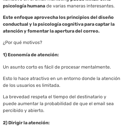
psicología humana
de varias maneras interesantes.
Este enfoque aprovecha los principios del diseño
conductual y la psicología cognitiva para captar la
atención y fomentar la apertura del correo.
¿Por qué motivos?
1) Economía de atención:
Un asunto corto es fácil de procesar mentalmente.
Esto lo hace atractivo en un entorno donde la atención
de los usuarios es limitada.
La brevedad respeta el tiempo del destinatario y
puede aumentar la probabilidad de que el email sea
percibido y abierto.
2) Dirigir la atención: