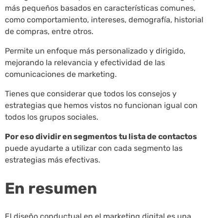
más pequeños basados en características comunes,
como comportamiento, intereses, demografía, historial
de compras, entre otros.
Permite un enfoque más personalizado y dirigido,
mejorando la relevancia y efectividad de las
comunicaciones de marketing.
Tienes que considerar que todos los consejos y
estrategias que hemos vistos no funcionan igual con
todos los grupos sociales.
Por eso dividir en segmentos tu lista de contactos
puede ayudarte a utilizar con cada segmento las
estrategias más efectivas.
En resumen
El diseño conductual en el marketing digital es una