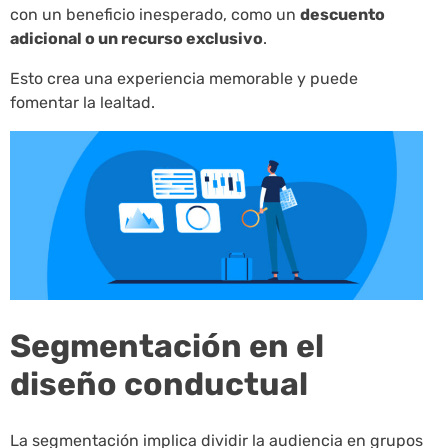
con un beneficio inesperado, como un
descuento
adicional o un recurso exclusivo
.
Esto crea una experiencia memorable y puede
fomentar la lealtad.
Segmentación en el
diseño conductual
La segmentación implica dividir la audiencia en grupos