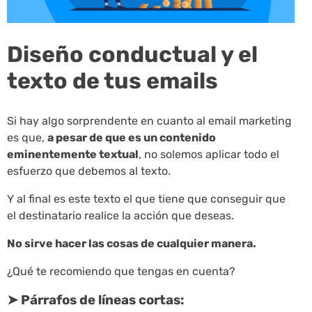
Diseño conductual y el
texto de tus emails
Si hay algo sorprendente en cuanto al email marketing
es que,
a pesar de que es un contenido
eminentemente textual
, no solemos aplicar todo el
esfuerzo que debemos al texto.
Y al final es este texto el que tiene que conseguir que
el destinatario realice la acción que deseas.
No sirve hacer las cosas de cualquier manera.
¿Qué te recomiendo que tengas en cuenta?
➤ Párrafos de líneas cortas: