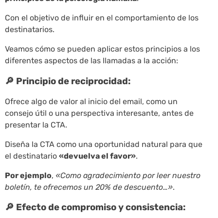
Con el objetivo de influir en el comportamiento de los
destinatarios.
Veamos cómo se pueden aplicar estos principios a los
diferentes aspectos de las llamadas a la acción:
🔎 Principio de reciprocidad:
Ofrece algo de valor al inicio del email, como un
consejo útil o una perspectiva interesante, antes de
presentar la CTA.
Diseña la CTA como una oportunidad natural para que
el destinatario
«devuelva el favor»
.
Por ejemplo
,
«Como agradecimiento por leer nuestro
boletín, te ofrecemos un 20% de descuento…»
.
🔎 Efecto de compromiso y consistencia: