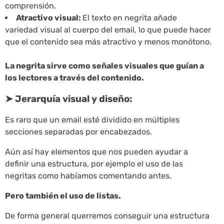
comprensión.
Atractivo visual:
El texto en negrita añade
variedad visual al cuerpo del email, lo que puede hacer
que el contenido sea más atractivo y menos monótono.
La negrita sirve como señales visuales que guían a
los lectores a través del contenido.
➤ Jerarquía visual y diseño:
Es raro que un email esté dividido en múltiples
secciones separadas por encabezados.
Aún así hay elementos que nos pueden ayudar a
definir una estructura, por ejemplo el uso de las
negritas como habíamos comentando antes.
Pero también el uso de listas.
De forma general querremos conseguir una estructura