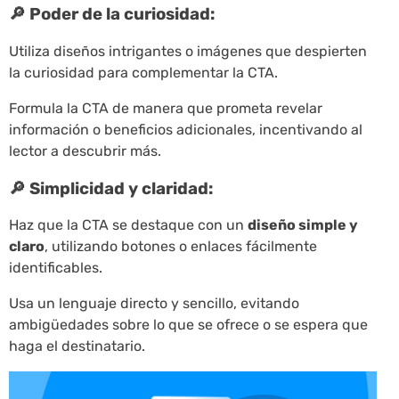
🔎 Poder de la curiosidad:
Utiliza diseños intrigantes o imágenes que despierten
la curiosidad para complementar la CTA.
Formula la CTA de manera que prometa revelar
información o beneficios adicionales, incentivando al
lector a descubrir más.
🔎 Simplicidad y claridad:
Haz que la CTA se destaque con un
diseño simple y
claro
, utilizando botones o enlaces fácilmente
identificables.
Usa un lenguaje directo y sencillo, evitando
ambigüedades sobre lo que se ofrece o se espera que
haga el destinatario.