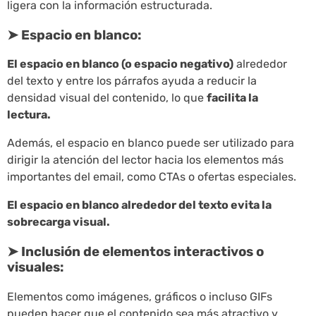
ligera con la información estructurada.
➤ Espacio en blanco:
El espacio en blanco (o espacio negativo)
alrededor
del texto y entre los párrafos ayuda a reducir la
densidad visual del contenido, lo que
facilita la
lectura.
Además, el espacio en blanco puede ser utilizado para
dirigir la atención del lector hacia los elementos más
importantes del email, como CTAs o ofertas especiales.
El espacio en blanco alrededor del texto evita la
sobrecarga visual.
➤ Inclusión de elementos interactivos o
visuales:
Elementos como imágenes, gráficos o incluso GIFs
pueden hacer que el contenido sea más atractivo y