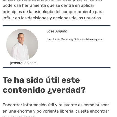
poderosa herramienta que se centra en aplicar
principios de la psicología del comportamiento para
influir en las decisiones y acciones de los usuarios.
Te ha sido útil este
contenido ¿verdad?
Encontrar información útil y relevante es como buscar
en una enorme y polvorienta librería, cuesta encontrar