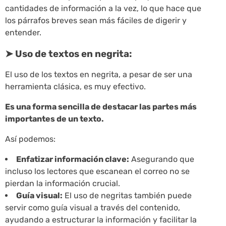
cantidades de información a la vez, lo que hace que
los párrafos breves sean más fáciles de digerir y
entender.
➤ Uso de textos en negrita:
El uso de los textos en negrita, a pesar de ser una
herramienta clásica, es muy efectivo.
Es una forma sencilla de destacar las partes más
importantes de un texto.
Así podemos:
Enfatizar información clave:
Asegurando que
incluso los lectores que escanean el correo no se
pierdan la información crucial.
Guía visual:
El uso de negritas también puede
servir como guía visual a través del contenido,
ayudando a estructurar la información y facilitar la