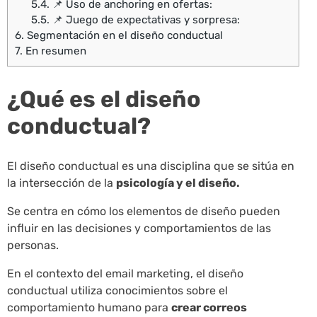
5.4.
📌 Uso de anchoring en ofertas:
5.5.
📌 Juego de expectativas y sorpresa:
6.
Segmentación en el diseño conductual
7.
En resumen
¿Qué es el diseño
conductual?
El diseño conductual es una disciplina que se sitúa en
la intersección de la
psicología y el diseño.
Se centra en cómo los elementos de diseño pueden
influir en las decisiones y comportamientos de las
personas.
En el contexto del email marketing, el diseño
conductual utiliza conocimientos sobre el
comportamiento humano para
crear correos