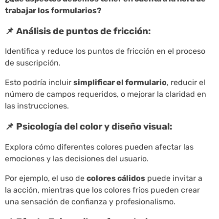
trabajar los formularios?
📌 Análisis de puntos de fricción:
Identifica y reduce los puntos de fricción en el proceso
de suscripción.
Esto podría incluir
simplificar el formulario
, reducir el
número de campos requeridos, o mejorar la claridad en
las instrucciones.
📌 Psicología del color y diseño visual:
Explora cómo diferentes colores pueden afectar las
emociones y las decisiones del usuario.
Por ejemplo, el uso de
colores cálidos
puede invitar a
la acción, mientras que los colores fríos pueden crear
una sensación de confianza y profesionalismo.