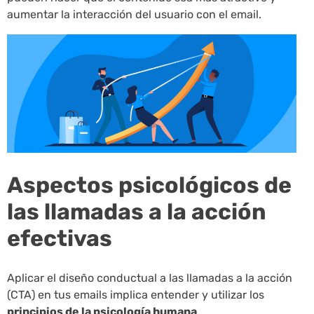
aumentar la interacción del usuario con el email.
Aspectos psicológicos de
las llamadas a la acción
efectivas
Aplicar el diseño conductual a las llamadas a la acción
(CTA) en tus emails implica entender y utilizar los
principios de la psicología humana
.