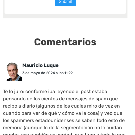
Comentarios
Mauricio Luque
3 de mayo de 2024 a las 11:29
Te lo juro: conforme iba leyendo el post estaba
pensando en los cientos de mensajes de spam que
recibo a diario (algunos de los cuales miro de vez en
cuando para ver de qué y cómo va la cosa) y veo que
los spammers estadounidenses se saben todo esto de
memoria (aunque lo de la segmentación no lo cuidan
mucho, eso también es verdad, que tiran a todo lo que