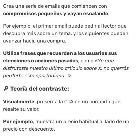
Crea una serie de emails que comiencen con
compromisos pequeños y vayan escalando
.
Por ejemplo, el primer email puede pedir al lector que
descubra más sobre un tema, y los siguientes pueden
avanzar hacia una compra.
Utiliza frases que recuerden a los usuarios sus
elecciones o acciones pasadas
, como
«Ya que
disfrutaste nuestro último artículo sobre X, no querrás
perderte esta oportunidad…»
.
🔎 Teoría del contraste:
Visualmente
, presenta la CTA en un contexto que
resalte su valor.
Por ejemplo
, muestra un precio habitual al lado de un
precio con descuento.