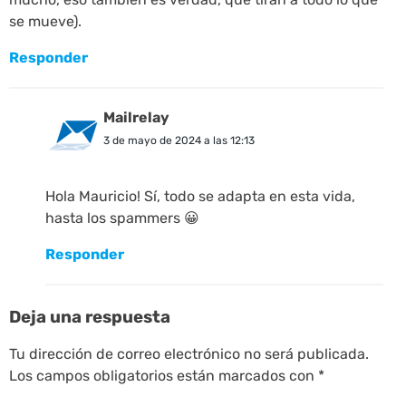
se mueve).
Responder
Mailrelay
3 de mayo de 2024 a las 12:13
Hola Mauricio! Sí, todo se adapta en esta vida,
hasta los spammers 😀
Responder
Deja una respuesta
Tu dirección de correo electrónico no será publicada.
Los campos obligatorios están marcados con
*