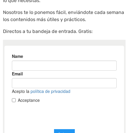
lo que necesitas.
Nosotros te lo ponemos fácil, enviándote cada semana
los contenidos más útiles y prácticos.
Directos a tu bandeja de entrada. Gratis: