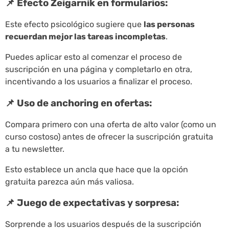
📌 Efecto Zeigarnik en formularios:
Este efecto psicológico sugiere que
las personas
recuerdan mejor las tareas incompletas
.
Puedes aplicar esto al comenzar el proceso de
suscripción en una página y completarlo en otra,
incentivando a los usuarios a finalizar el proceso.
📌 Uso de anchoring en ofertas:
Compara primero con una oferta de alto valor (como un
curso costoso) antes de ofrecer la suscripción gratuita
a tu newsletter.
Esto establece un ancla que hace que la opción
gratuita parezca aún más valiosa.
📌 Juego de expectativas y sorpresa:
Sorprende a los usuarios después de la suscripción