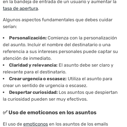
en la bandeja de entrada de un usuario y aumentar la
tasa de apertura
.
Algunos aspectos fundamentales que debes cuidar
serían:
Personalización:
Comienza con la personalización
del asunto. Incluir el nombre del destinatario o una
referencia a sus intereses personales puede captar su
atención de inmediato.
Claridad y relevancia:
El asunto debe ser claro y
relevante para el destinatario.
Crear urgencia o escasez:
Utiliza el asunto para
crear un sentido de urgencia o escasez.
Despertar curiosidad:
Los asuntos que despiertan
la curiosidad pueden ser muy efectivos.
✅ Uso de emoticonos en los asuntos
El uso de
emoticonos
en los asuntos de los emails