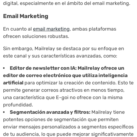
digital, especialmente en el ámbito del email marketing.
Email Marketing
En cuanto al
email marketing
, ambas plataformas
ofrecen soluciones robustas.
Sin embargo, Mailrelay se destaca por su enfoque en
este canal y sus características avanzadas, como:
Editor de newsletter con IA: Mailrelay ofrece un
editor de correo electrónico que utiliza inteligencia
artificial
para optimizar la creación de contenido. Esto te
permite generar correos atractivos en menos tiempo,
una característica que E-goi no ofrece con la misma
profundidad.
Segmentación avanzada y filtros:
Mailrelay tiene
potentes opciones de segmentación que permiten
enviar mensajes personalizados a segmentos específicos
de tu audiencia, lo que puede mejorar significativamente