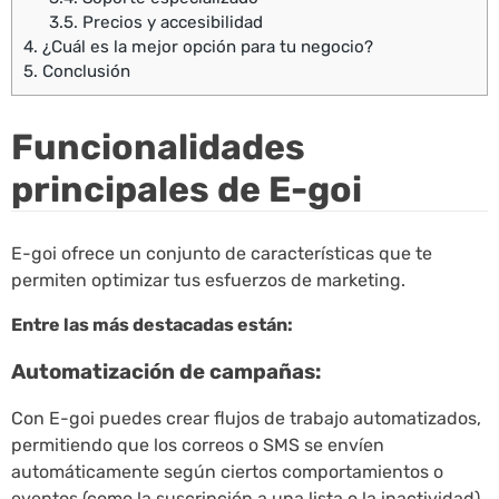
3.5.
Precios y accesibilidad
4.
¿Cuál es la mejor opción para tu negocio?
5.
Conclusión
Funcionalidades
principales de E-goi
E-goi ofrece un conjunto de características que te
permiten optimizar tus esfuerzos de marketing.
Entre las más destacadas están:
Automatización de campañas:
Con E-goi puedes crear flujos de trabajo automatizados,
permitiendo que los correos o SMS se envíen
automáticamente según ciertos comportamientos o
eventos (como la suscripción a una lista o la inactividad).