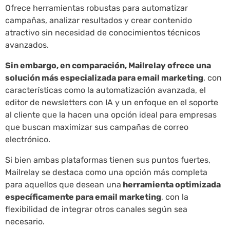
Ofrece herramientas robustas para automatizar
campañas, analizar resultados y crear contenido
atractivo sin necesidad de conocimientos técnicos
avanzados.
Sin embargo, en comparación, Mailrelay ofrece una
solución más especializada para email marketing
, con
características como la automatización avanzada, el
editor de newsletters con IA y un enfoque en el soporte
al cliente que la hacen una opción ideal para empresas
que buscan maximizar sus campañas de correo
electrónico.
Si bien ambas plataformas tienen sus puntos fuertes,
Mailrelay se destaca como una opción más completa
para aquellos que desean una
herramienta optimizada
específicamente para email marketing
, con la
flexibilidad de integrar otros canales según sea
necesario.