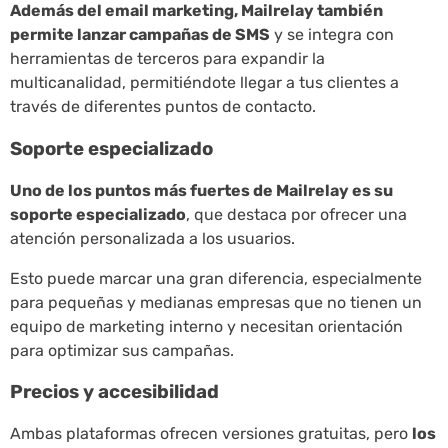
Además del email marketing, Mailrelay también
permite lanzar campañas de SMS
y se integra con
herramientas de terceros para expandir la
multicanalidad, permitiéndote llegar a tus clientes a
través de diferentes puntos de contacto.
Soporte especializado
Uno de los puntos más fuertes de Mailrelay es su
soporte especializado
, que destaca por ofrecer una
atención personalizada a los usuarios.
Esto puede marcar una gran diferencia, especialmente
para pequeñas y medianas empresas que no tienen un
equipo de marketing interno y necesitan orientación
para optimizar sus campañas.
Precios y accesibilidad
Ambas plataformas ofrecen versiones gratuitas, pero
los