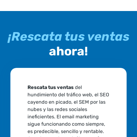
¡Rescata tus ventas
ahora!
Rescata tus ventas
del
hundimiento del tráfico web, el SEO
cayendo en picado, el SEM por las
nubes y las redes sociales
ineficientes. El email marketing
sigue funcionando como siempre,
es predecible, sencillo y rentable.