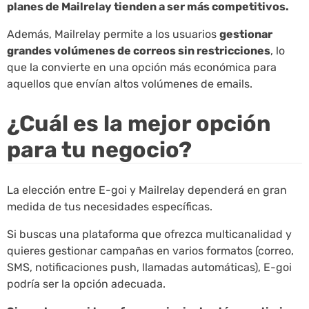
planes de Mailrelay tienden a ser más competitivos.
Además, Mailrelay permite a los usuarios
gestionar
grandes volúmenes de correos sin restricciones
, lo
que la convierte en una opción más económica para
aquellos que envían altos volúmenes de emails.
¿Cuál es la mejor opción
para tu negocio?
La elección entre E-goi y Mailrelay dependerá en gran
medida de tus necesidades específicas.
Si buscas una plataforma que ofrezca multicanalidad y
quieres gestionar campañas en varios formatos (correo,
SMS, notificaciones push, llamadas automáticas), E-goi
podría ser la opción adecuada.