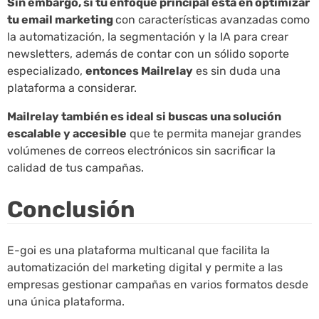
Sin embargo, si tu enfoque principal está en optimizar
tu email marketing
con características avanzadas como
la automatización, la segmentación y la IA para crear
newsletters, además de contar con un sólido soporte
especializado,
entonces Mailrelay
es sin duda una
plataforma a considerar.
Mailrelay también es ideal si buscas una solución
escalable y accesible
que te permita manejar grandes
volúmenes de correos electrónicos sin sacrificar la
calidad de tus campañas.
Conclusión
E-goi es una plataforma multicanal que facilita la
automatización del marketing digital y permite a las
empresas gestionar campañas en varios formatos desde
una única plataforma.