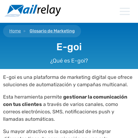
Ir
al
contenido
Home
Glosario de Marketing
E-goi
¿Qué es E-goi?
E-goi es una plataforma de marketing digital que ofrece
soluciones de automatización y campañas multicanal.
Esta herramienta permite
gestionar la comunicación
con tus clientes
a través de varios canales, como
correos electrónicos, SMS, notificaciones push y
llamadas automáticas.
Su mayor atractivo es la capacidad de integrar