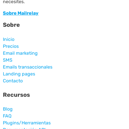
necesites.
Sobre Mailrelay
Sobre
Inicio
Precios
Email marketing
SMS
Emails transaccionales
Landing pages
Contacto
Recursos
Blog
FAQ
Plugins/Herramientas