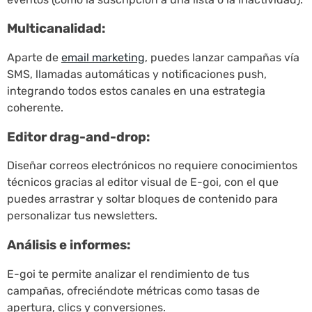
Multicanalidad:
Aparte de
email marketing
, puedes lanzar campañas vía
SMS, llamadas automáticas y notificaciones push,
integrando todos estos canales en una estrategia
coherente.
Editor drag-and-drop:
Diseñar correos electrónicos no requiere conocimientos
técnicos gracias al editor visual de E-goi, con el que
puedes arrastrar y soltar bloques de contenido para
personalizar tus newsletters.
Análisis e informes:
E-goi te permite analizar el rendimiento de tus
campañas, ofreciéndote métricas como tasas de
apertura, clics y conversiones.