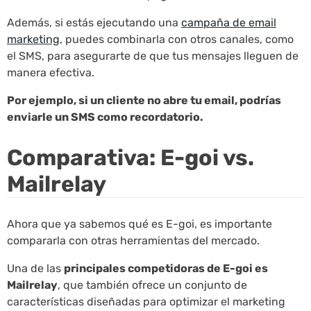
Además, si estás ejecutando una
campaña de email
marketing
, puedes combinarla con otros canales, como
el SMS, para asegurarte de que tus mensajes lleguen de
manera efectiva.
Por ejemplo, si un cliente no abre tu email, podrías
enviarle un SMS como recordatorio.
Comparativa: E-goi vs.
Mailrelay
Ahora que ya sabemos qué es E-goi, es importante
compararla con otras herramientas del mercado.
Una de las
principales competidoras de E-goi es
Mailrelay
, que también ofrece un conjunto de
características diseñadas para optimizar el marketing