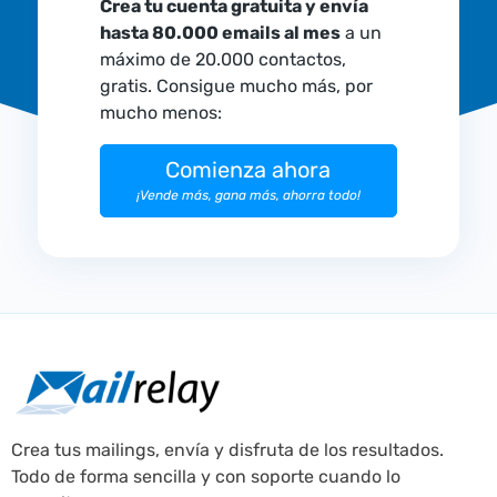
Crea tu cuenta gratuita y envía
hasta 80.000 emails al mes
a un
máximo de 20.000 contactos,
gratis. Consigue mucho más, por
mucho menos:
Comienza ahora
¡Vende más, gana más, ahorra todo!
Crea tus mailings, envía y disfruta de los resultados.
Todo de forma sencilla y con soporte cuando lo