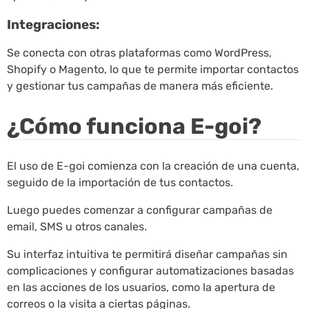
Integraciones:
Se conecta con otras plataformas como WordPress,
Shopify o Magento, lo que te permite importar contactos
y gestionar tus campañas de manera más eficiente.
¿Cómo funciona E-goi?
El uso de E-goi comienza con la creación de una cuenta,
seguido de la importación de tus contactos.
Luego puedes comenzar a configurar campañas de
email, SMS u otros canales.
Su interfaz intuitiva te permitirá diseñar campañas sin
complicaciones y configurar automatizaciones basadas
en las acciones de los usuarios, como la apertura de
correos o la visita a ciertas páginas.