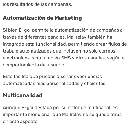
los resultados de las campañas.
Automatización de Marketing
Si bien E-goi permite la automatización de campañas a
través de diferentes canales, Mailrelay también ha
integrado esta funcionalidad, permitiendo crear flujos de
trabajo automatizados que incluyen no solo correos
electrónicos, sino también SMS y otros canales, según el
comportamiento del usuario.
Esto facilita que puedas diseñar experiencias
automatizadas más personalizadas y eficientes.
Multicanalidad
Aunque E-goi destaca por su enfoque multicanal, es
importante mencionar que Mailrelay no se queda atrás
en este aspecto.