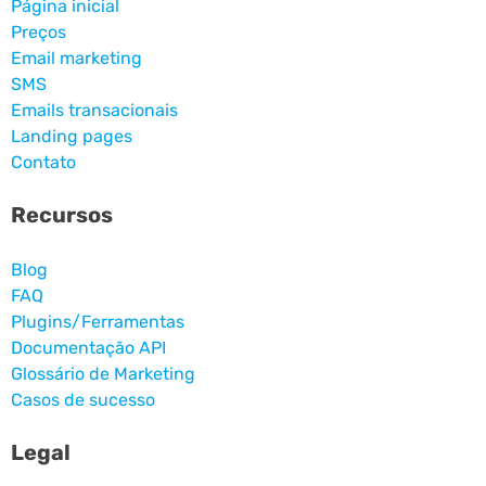
Página inicial
Preços
Email marketing
SMS
Emails transacionais
Landing pages
Contato
Recursos
Blog
FAQ
Plugins/Ferramentas
Documentação API
Glossário de Marketing
Casos de sucesso
Legal