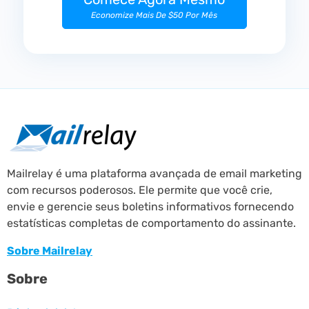
Economize Mais De $50 Por Mês
Mailrelay é uma plataforma avançada de email marketing
com recursos poderosos. Ele permite que você crie,
envie e gerencie seus boletins informativos fornecendo
estatísticas completas de comportamento do assinante.
Sobre Mailrelay
Sobre