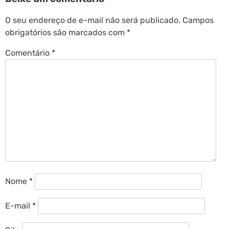
O seu endereço de e-mail não será publicado.
Campos
obrigatórios são marcados com
*
Comentário
*
Nome
*
E-mail
*