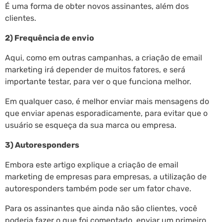
É uma forma de obter novos assinantes, além dos
clientes.
2) Frequência de envio
Aqui, como em outras campanhas, a criação de email
marketing irá depender de muitos fatores, e será
importante testar, para ver o que funciona melhor.
Em qualquer caso, é melhor enviar mais mensagens do
que enviar apenas esporadicamente, para evitar que o
usuário se esqueça da sua marca ou empresa.
3) Autoresponders
Embora este artigo explique a criação de email
marketing de empresas para empresas, a utilização de
autoresponders também pode ser um fator chave.
Para os assinantes que ainda não são clientes, você
poderia fazer o que foi comentado, enviar um primeiro