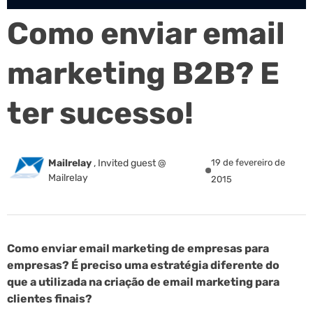
Como enviar email
marketing B2B? E
ter sucesso!
Mailrelay
,
Invited guest @
19 de fevereiro de
Mailrelay
2015
Como enviar email marketing de empresas para
empresas? É preciso uma estratégia diferente do
que a utilizada na criação de email marketing para
clientes finais?