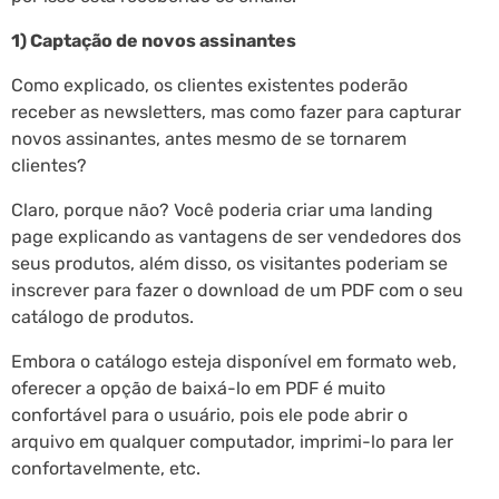
1) Captação de novos assinantes
Como explicado, os clientes existentes poderão
receber as newsletters, mas como fazer para capturar
novos assinantes, antes mesmo de se tornarem
clientes?
Claro, porque não? Você poderia criar uma landing
page explicando as vantagens de ser vendedores dos
seus produtos, além disso, os visitantes poderiam se
inscrever para fazer o download de um PDF com o seu
catálogo de produtos.
Embora o catálogo esteja disponível em formato web,
oferecer a opção de baixá-lo em PDF é muito
confortável para o usuário, pois ele pode abrir o
arquivo em qualquer computador, imprimi-lo para ler
confortavelmente, etc.