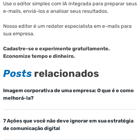
Use o editor simples com IA integrada para preparar seus
e-mails, enviá-los e analisar seus resultados.
Nosso editor é um redator especialista em e-mails para
sua empresa.
Cadastre-se e experimente gratuitamente.
Economize tempo e dinheiro.
Posts
relacionados
Imagem corporativa de uma empresa: O que é e como
melhorá-la?
7 Ações que você não deve ignorar em sua estratégia
de comunicação digital