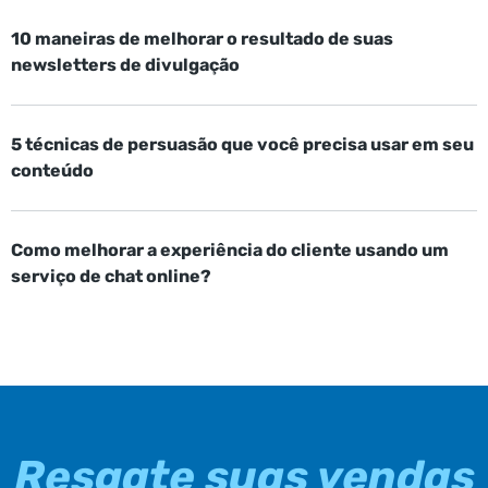
10 maneiras de melhorar o resultado de suas
newsletters de divulgação
5 técnicas de persuasão que você precisa usar em seu
conteúdo
Como melhorar a experiência do cliente usando um
serviço de chat online?
Resgate suas vendas