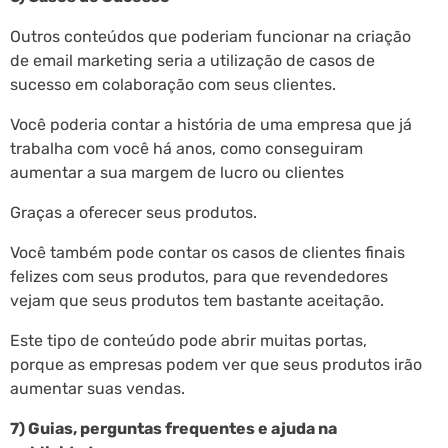
Outros conteúdos que poderiam funcionar na criação
de email marketing seria a utilização de casos de
sucesso em colaboração com seus clientes.
Você poderia contar a história de uma empresa que já
trabalha com você há anos, como conseguiram
aumentar a sua margem de lucro ou clientes
Graças a oferecer seus produtos.
Você também pode contar os casos de clientes finais
felizes com seus produtos, para que revendedores
vejam que seus produtos tem bastante aceitação.
Este tipo de conteúdo pode abrir muitas portas,
porque as empresas podem ver que seus produtos irão
aumentar suas vendas.
7) Guias, perguntas frequentes e ajuda na