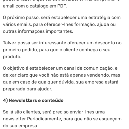
email com o catálogo em PDF.
O próximo passo, será estabelecer uma estratégia com
vários emails, para oferecer-lhes formação, ajuda ou
outras informações importantes.
Talvez possa ser interessante oferecer um desconto no
primeiro pedido, para que o cliente conheça o seu
produto.
O objetivo é estabelecer um canal de comunicação, e
deixar claro que você não está apenas vendendo, mas
que em caso de qualquer dúvida, sua empresa estará
preparada para ajudar.
4) Newsletters e conteúdo
Se já são clientes, será preciso enviar-lhes uma
newsletter Periodicamente, para que não se esqueçam
da sua empresa.