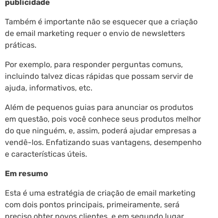
publicidade
Também é importante não se esquecer que a criação
de email marketing requer o envio de newsletters
práticas.
Por exemplo, para responder perguntas comuns,
incluindo talvez dicas rápidas que possam servir de
ajuda, informativos, etc.
Além de pequenos guias para anunciar os produtos
em questão, pois você conhece seus produtos melhor
do que ninguém, e, assim, poderá ajudar empresas a
vendê-los. Enfatizando suas vantagens, desempenho
e características úteis.
Em resumo
Esta é uma estratégia de criação de email marketing
com dois pontos principais, primeiramente, será
preciso obter novos clientes, e em segundo lugar