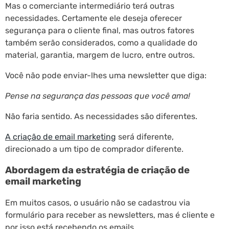
Mas o comerciante intermediário terá outras
necessidades. Certamente ele deseja oferecer
segurança para o cliente final, mas outros fatores
também serão considerados, como a qualidade do
material, garantia, margem de lucro, entre outros.
Você não pode enviar-lhes uma newsletter que diga:
Pense na segurança das pessoas que você ama!
Não faria sentido. As necessidades são diferentes.
A criação de email marketing
será diferente,
direcionado a um tipo de comprador diferente.
Abordagem da estratégia de criação de
email marketing
Em muitos casos, o usuário não se cadastrou via
formulário para receber as newsletters, mas é cliente e
por isso está recebendo os emails.