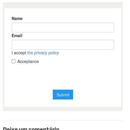
Deixe um comentário