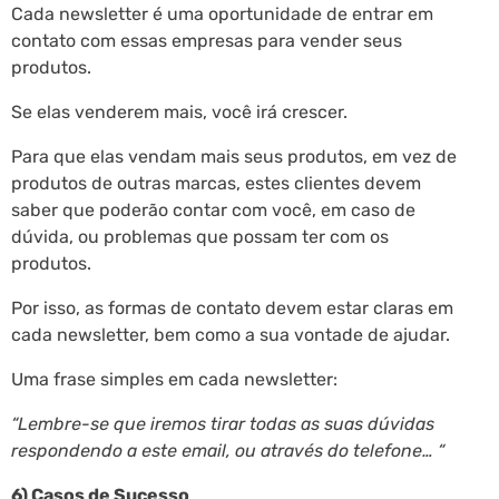
Cada newsletter é uma oportunidade de entrar em
contato com essas empresas para vender seus
produtos.
Se elas venderem mais, você irá crescer.
Para que elas vendam mais seus produtos, em vez de
produtos de outras marcas, estes clientes devem
saber que poderão contar com você, em caso de
dúvida, ou problemas que possam ter com os
produtos.
Por isso, as formas de contato devem estar claras em
cada newsletter, bem como a sua vontade de ajudar.
Uma frase simples em cada newsletter:
“Lembre-se que iremos tirar todas as suas dúvidas
respondendo a este email, ou através do telefone… “
6) Casos de Sucesso