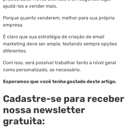
ajudá-los a vender mais.
Porque quanto venderem, melhor para sua própria
empresa.
É claro que sua estratégia de criação de email
marketing deve ser ampla, testando sempre opções
diferentes.
Com isso, será possível trabalhar tanto a nível geral
como personalizado, se necessário.
Esperamos que você tenha gostado deste artigo.
Cadastre-se para receber
nossa newsletter
gratuita: