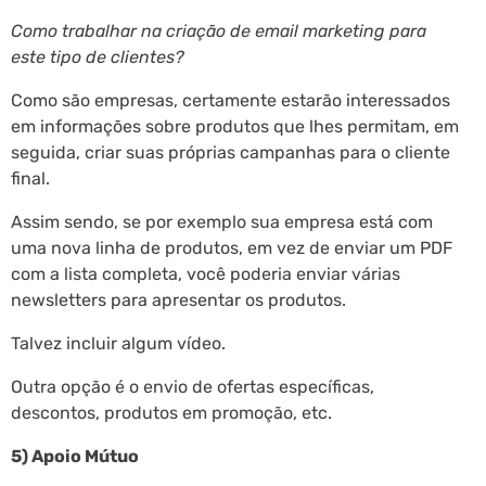
Como trabalhar na criação de email marketing para
este tipo de clientes?
Como são empresas, certamente estarão interessados
em informações sobre produtos que lhes permitam, em
seguida, criar suas próprias campanhas para o cliente
final.
Assim sendo, se por exemplo sua empresa está com
uma nova linha de produtos, em vez de enviar um PDF
com a lista completa, você poderia enviar várias
newsletters para apresentar os produtos.
Talvez incluir algum vídeo.
Outra opção é o envio de ofertas específicas,
descontos, produtos em promoção, etc.
5) Apoio Mútuo