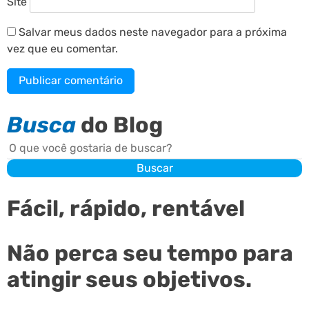
Site
Salvar meus dados neste navegador para a próxima
vez que eu comentar.
Busca
do Blog
Buscar
Buscar
Fácil, rápido, rentável
Não perca seu tempo para
atingir seus objetivos.