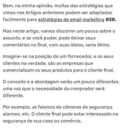
Bem, na minha opinião, muitas das estratégias que
vimos nos Artigos anteriores podem ser adaptadas
facilmente para
estratégias de email marketing
B2B.
Mas neste artigo, vamos discorrer um pouco sobre o
assunto, e se você puder, pode deixar seus
comentários no final, com suas ideias, seria ótimo.
Imagine-se na posição de um fornecedor, e os seus
clientes na verdade, são as empresas que
comercializam os seus produtos para o cliente final.
O conceito e a abordagem serão um pouco diferentes,
uma vez que a necessidade do comprador será
diferente.
Por exemplo, se falamos de câmeras de segurança,
alarmes, etc. O cliente final pode estar interessado na
segurança de sua casa ou comércio.