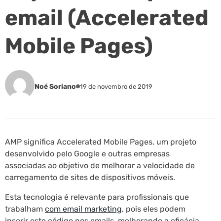
email (Accelerated
Mobile Pages)
Noé Soriano
19 de novembro de 2019
AMP significa Accelerated Mobile Pages, um projeto
desenvolvido pelo Google e outras empresas
associadas ao objetivo de melhorar a velocidade de
carregamento de sites de dispositivos móveis.
Esta tecnologia é relevante para profissionais que
trabalham
com email marketing
, pois eles podem
inserir este código nos emails, melhorando a eficácia