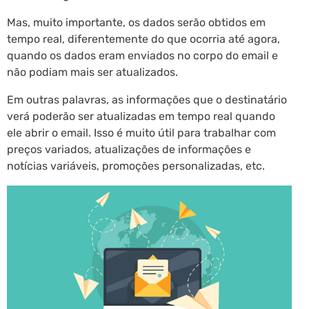
Mas, muito importante, os dados serão obtidos em
tempo real, diferentemente do que ocorria até agora,
quando os dados eram enviados no corpo do email e
não podiam mais ser atualizados.
Em outras palavras, as informações que o destinatário
verá poderão ser atualizadas em tempo real quando
ele abrir o email. Isso é muito útil para trabalhar com
preços variados, atualizações de informações e
notícias variáveis, promoções personalizadas, etc.