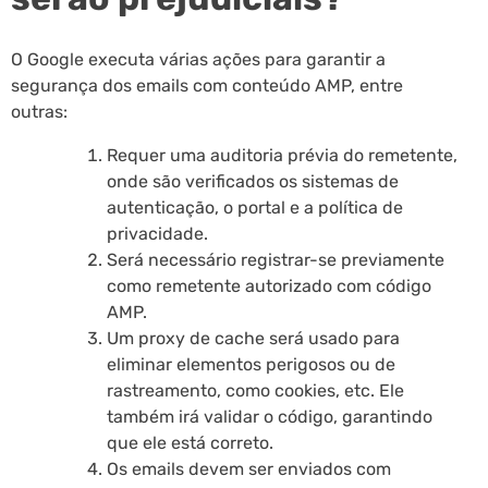
O Google executa várias ações para garantir a
segurança dos emails com conteúdo AMP, entre
outras:
Requer uma auditoria prévia do remetente,
onde são verificados os sistemas de
autenticação, o portal e a política de
privacidade.
Será necessário registrar-se previamente
como remetente autorizado com código
AMP.
Um proxy de cache será usado para
eliminar elementos perigosos ou de
rastreamento, como cookies, etc. Ele
também irá validar o código, garantindo
que ele está correto.
Os emails devem ser enviados com