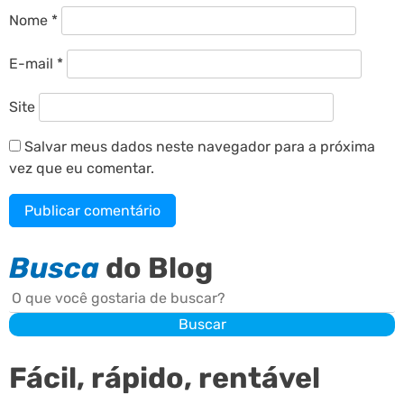
Nome
*
E-mail
*
Site
Salvar meus dados neste navegador para a próxima
vez que eu comentar.
Busca
do Blog
Buscar
Buscar
Fácil, rápido, rentável