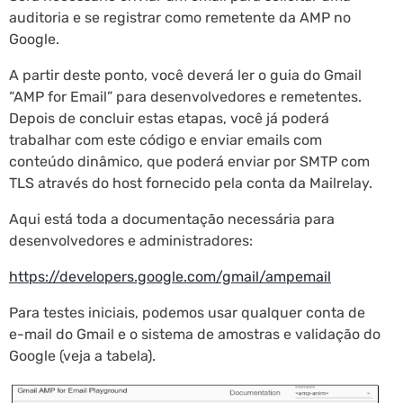
auditoria e se registrar como remetente da AMP no
Google.
A partir deste ponto, você deverá ler o guia do Gmail
“AMP for Email” para desenvolvedores e remetentes.
Depois de concluir estas etapas, você já poderá
trabalhar com este código e enviar emails com
conteúdo dinâmico, que poderá enviar por SMTP com
TLS através do host fornecido pela conta da Mailrelay.
Aqui está toda a documentação necessária para
desenvolvedores e administradores:
https://developers.google.com/gmail/ampemail
Para testes iniciais, podemos usar qualquer conta de
e-mail do Gmail e o sistema de amostras e validação do
Google (veja a tabela).