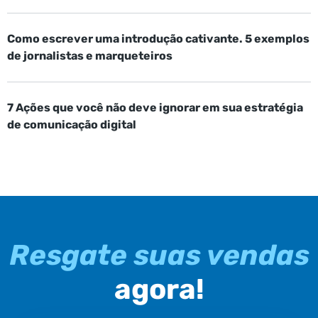
Como escrever uma introdução cativante. 5 exemplos
de jornalistas e marqueteiros
7 Ações que você não deve ignorar em sua estratégia
de comunicação digital
Resgate suas vendas
agora!