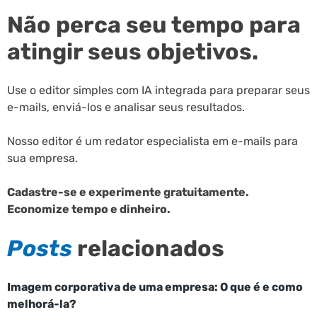
Não perca seu tempo para
atingir seus objetivos.
Use o editor simples com IA integrada para preparar seus
e-mails, enviá-los e analisar seus resultados.
Nosso editor é um redator especialista em e-mails para
sua empresa.
Cadastre-se e experimente gratuitamente.
Economize tempo e dinheiro.
Posts
relacionados
Imagem corporativa de uma empresa: O que é e como
melhorá-la?