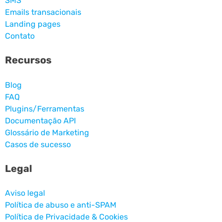
SMS
Emails transacionais
Landing pages
Contato
Recursos
Blog
FAQ
Plugins/Ferramentas
Documentação API
Glossário de Marketing
Casos de sucesso
Legal
Aviso legal
Política de abuso e anti-SPAM
Política de Privacidade & Cookies