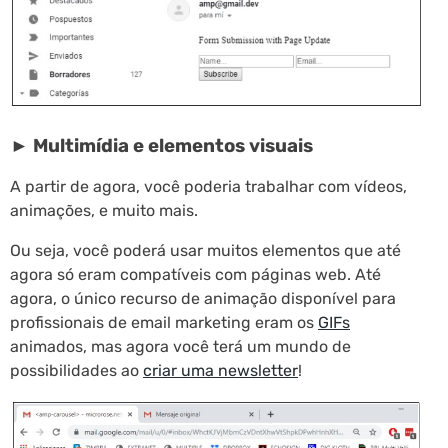
► Multimídia e elementos visuais
A partir de agora, você poderia trabalhar com vídeos,
animações, e muito mais.
Ou seja, você poderá usar muitos elementos que até
agora só eram compatíveis com páginas web. Até
agora, o único recurso de animação disponível para
profissionais de email marketing eram os
GIFs
animados, mas agora você terá um mundo de
possibilidades ao
criar uma newsletter
!