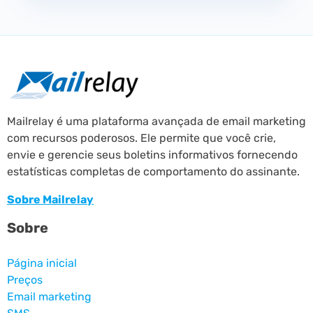
Mailrelay é uma plataforma avançada de email marketing
com recursos poderosos. Ele permite que você crie,
envie e gerencie seus boletins informativos fornecendo
estatísticas completas de comportamento do assinante.
Sobre Mailrelay
Sobre
Página inicial
Preços
Email marketing