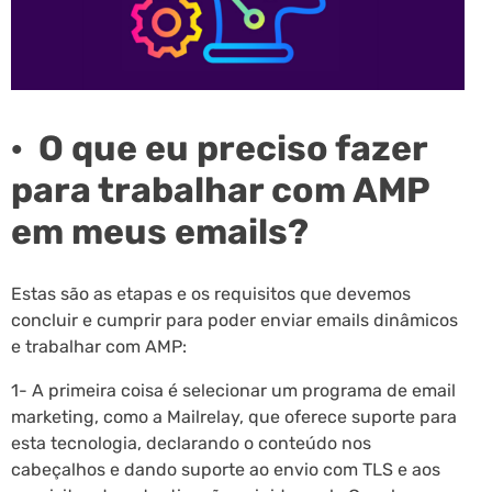
· O que eu preciso fazer
para trabalhar com AMP
em meus emails?
Estas são as etapas e os requisitos que devemos
concluir e cumprir para poder enviar emails dinâmicos
e trabalhar com AMP:
1- A primeira coisa é selecionar um programa de email
marketing, como a Mailrelay, que oferece suporte para
esta tecnologia, declarando o conteúdo nos
cabeçalhos e dando suporte ao envio com TLS e aos