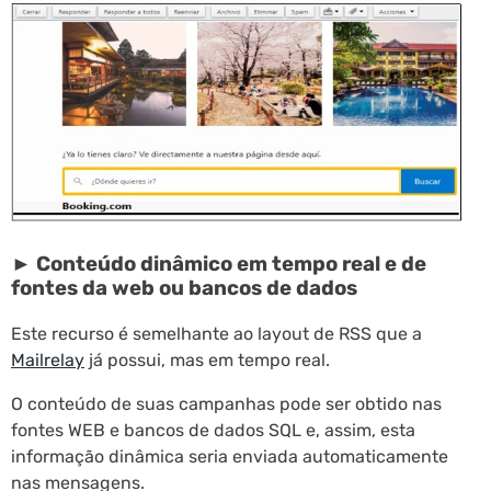
► Conteúdo dinâmico em tempo real e de
fontes da web ou bancos de dados
Este recurso é semelhante ao layout de RSS que a
Mailrelay
já possui, mas em tempo real.
O conteúdo de suas campanhas pode ser obtido nas
fontes WEB e bancos de dados SQL e, assim, esta
informação dinâmica seria enviada automaticamente
nas mensagens.