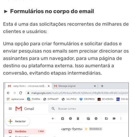
► Formulários no corpo do email
Esta é uma das solicitações recorrentes de milhares de
clientes e usuários:
Uma opção para criar formulários e solicitar dados e
enviar pesquisas nos emails sem precisar direcionar os
assinantes para um navegador, para uma página de
destino ou plataforma externa. Isso aumentará a
conversão, evitando etapas intermediárias.