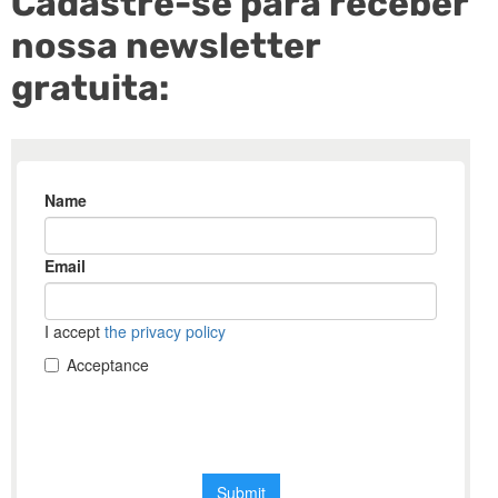
Cadastre-se para receber
nossa newsletter
gratuita: