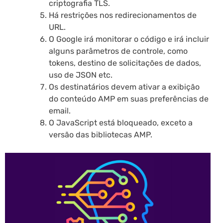
criptografia TLS.
Há restrições nos redirecionamentos de
URL.
O Google irá monitorar o código e irá incluir
alguns parâmetros de controle, como
tokens, destino de solicitações de dados,
uso de JSON etc.
Os destinatários devem ativar a exibição
do conteúdo AMP em suas preferências de
email.
O JavaScript está bloqueado, exceto a
versão das bibliotecas AMP.