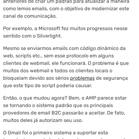
anteriores de criar um padrão para atualizar a maneira
como lemos emails, com o objetivo de modernizar este
canal de comunicação.
Por exemplo, a Microsoft fez muitos progressos nesse
sentido com o Silverlight.
Mesmo se enviarmos emails com código dinâmico da
web, scripts etc., sem esse protocolo em alguns
clientes de webmail, ele funcionará. O problema é que
muitos dos webmail e todos os clientes locais o
bloqueiam devido aos sérios
problemas
de segurança
que este tipo de script poderia causar.
Então, o que mudou agora? Bem, o AMP parece estar
se tornando o sistema padrão que os principais
provedores de email B2C passarão a aceitar. De fato,
muitos deles já autorizam seu uso.
O Gmail foi o primeiro sistema a suportar esta