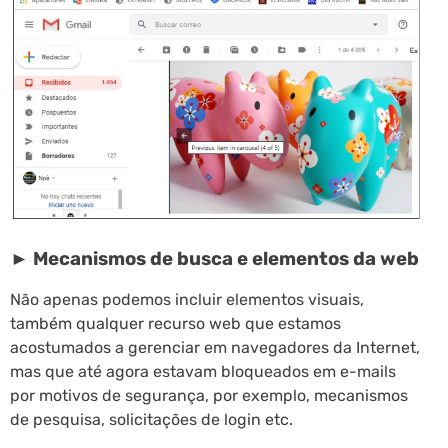
► Mecanismos de busca e elementos da web
Não apenas podemos incluir elementos visuais,
também qualquer recurso web que estamos
acostumados a gerenciar em navegadores da Internet,
mas que até agora estavam bloqueados em e-mails
por motivos de segurança, por exemplo, mecanismos
de pesquisa, solicitações de login etc.