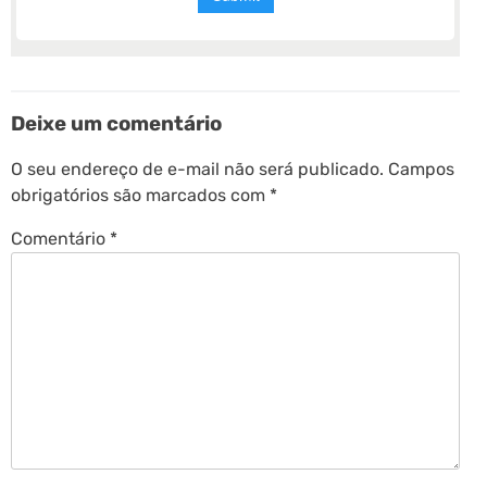
Deixe um comentário
O seu endereço de e-mail não será publicado.
Campos
obrigatórios são marcados com
*
Comentário
*