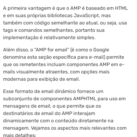
A primeira vantagem é que o AMP é baseado em HTML
e em suas próprias bibliotecas JavaScript, mas
também com código semelhante ao atual, ou seja, usa
tags e comandos semelhantes, portanto sua
implementação é relativamente simples.
Além disso, o “AMP for email” (é como o Google
denomina esta seção específica para e-mail) permite
que os remetentes incluam componentes AMP em e-
mails visualmente atraentes, com opções mais
modernas para exibição de email.
Esse formato de email dinâmico fornece um
subconjunto de componentes AMPHTML para uso em
mensagens de email, o que permite que os
destinatários de email do AMP interajam
dinamicamente com o conteúdo diretamente na
mensagem. Vejamos os aspectos mais relevantes com
mais detalhes: