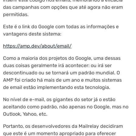
das campanhas com opções que até agora não eram
permitidas.
Este é o link do Google com todas as informações e
vantagens deste sistema:
https://amp.dev/about/email/
Como a maioria dos projetos do Google, uma dessas
duas coisas geralmente irá acontecer: ou irá ser
descontinuado ou se tornará um padrão mundial. O
AMP foi criado há mais de um ano e muitos sistemas
de email estão implementando esta tecnologia.
No nível de e-mail, os gigantes do setor já o estão
aceitando como padrão, não apenas no Google, mas no
Outlook, Yahoo, etc.
Portanto, os desenvolvedores da Mailrelay decidiram
que este é um momento apropriado para oferecer