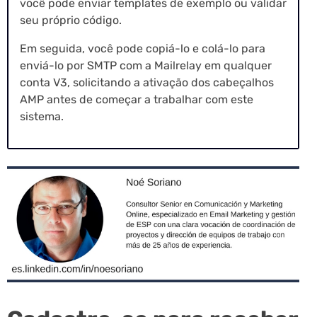
você pode enviar templates de exemplo ou validar
seu próprio código.
Em seguida, você pode copiá-lo e colá-lo para
enviá-lo por SMTP com a Mailrelay em qualquer
conta V3, solicitando a ativação dos cabeçalhos
AMP antes de começar a trabalhar com este
sistema.