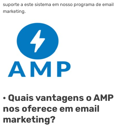
suporte a este sistema em nosso programa de email
marketing.
· Quais vantagens o AMP
nos oferece em email
marketing?