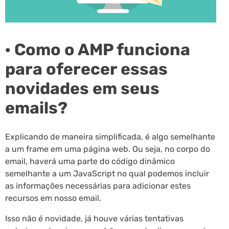
· Como o AMP funciona
para oferecer essas
novidades em seus
emails?
Explicando de maneira simplificada, é algo semelhante
a um frame em uma página web. Ou seja, no corpo do
email, haverá uma parte do código dinâmico
semelhante a um JavaScript no qual podemos incluir
as informações necessárias para adicionar estes
recursos em nosso email.
Isso não é novidade, já houve várias tentativas