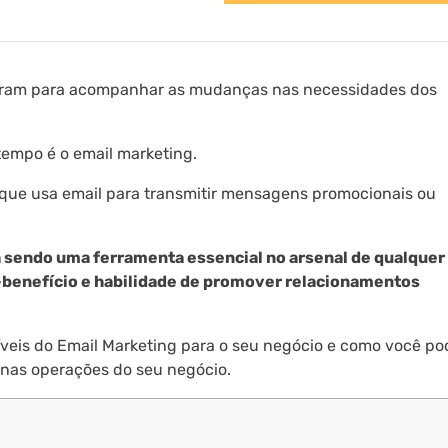
oluíram para acompanhar as mudanças nas necessidades dos
tempo é o email marketing.
que usa email para transmitir mensagens promocionais ou
a sendo uma ferramenta essencial no arsenal de qualquer
o-benefício e habilidade de promover relacionamentos
íveis do Email Marketing para o seu negócio e como você po
 nas operações do seu negócio.