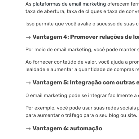
As
plataformas de email marketing
oferecem ferr
taxa de abertura, taxa de cliques e taxa de conv
Isso permite que você avalie o sucesso de suas 
→ Vantagem 4: Promover relações de lo
Por meio de email marketing, você pode manter 
Ao fornecer conteúdo de valor, você ajuda a pr
lealdade e aumentar a quantidade de compras re
→ Vantagem 5: Integração com outras e
O email marketing pode se integrar facilmente a 
Por exemplo, você pode usar suas redes sociais 
para aumentar o tráfego para o seu blog ou site.
→ Vantagem 6: automação