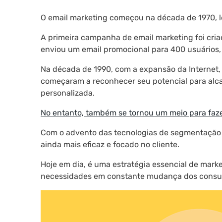
O email marketing começou na década de 1970, lo
A primeira campanha de email marketing foi cria
enviou um email promocional para 400 usuários, 
Na década de 1990, com a expansão da Internet,
começaram a reconhecer seu potencial para alca
personalizada.
No entanto, também se tornou um meio para fazer
Com o advento das tecnologias de segmentação e
ainda mais eficaz e focado no cliente.
Hoje em dia, é uma estratégia essencial de marke
necessidades em constante mudança dos consu