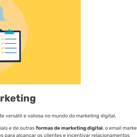
rketing
 versátil e valiosa no mundo do marketing digital.
iais e de outras
formas de marketing digital
, o email marke
s para alcançar os clientes e incentivar relacionamentos