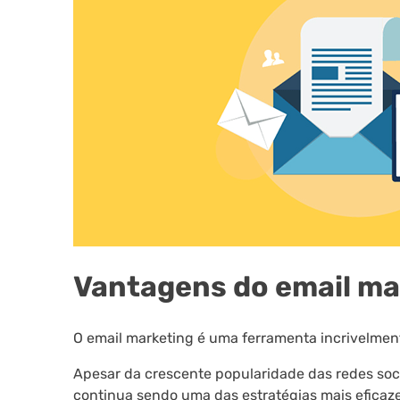
Vantagens do email ma
O email marketing é uma ferramenta incrivelmente
Apesar da crescente popularidade das redes soc
continua sendo uma das estratégias mais eficaze