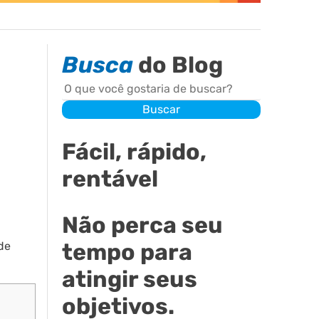
Busca
do Blog
Buscar
Buscar
Fácil, rápido,
rentável
Não perca seu
tempo para
de
atingir seus
objetivos.