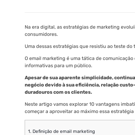
Na era digital, as estratégias de marketing ev
consumidores.
Uma dessas estratégias que resistiu ao teste do 
O email marketing é uma tática de comunicação 
informativas para um público.
Apesar de sua aparente simplicidade, continu
negócio devido à sua eficiência, relação cust
duradouros com os clientes.
Neste artigo vamos explorar 10 vantagens imbat
começar a aproveitar ao máximo essa estratégia
1.
Definição de email marketing