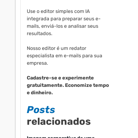
Use o editor simples com IA
integrada para preparar seus e-
mails, enviá-los e analisar seus
resultados.
Nosso editor é um redator
especialista em e-mails para sua
empresa.
Cadastre-se e experimente
gratuitamente. Economize tempo
e dinheiro.
Posts
relacionados