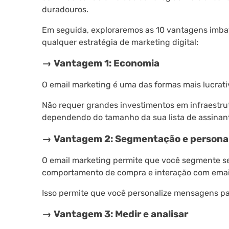
duradouros.
Em seguida, exploraremos as 10 vantagens imbat
qualquer estratégia de marketing digital:
→ Vantagem 1: Economia
O email marketing é uma das formas mais lucrativ
Não requer grandes investimentos em infraestrut
dependendo do tamanho da sua lista de assinan
→ Vantagem 2: Segmentação e persona
O email marketing permite que você segmente se
comportamento de compra e interação com email
Isso permite que você personalize mensagens pa
→ Vantagem 3: Medir e analisar