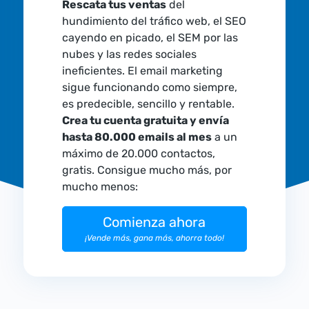
Rescata tus ventas
del
hundimiento del tráfico web, el SEO
cayendo en picado, el SEM por las
nubes y las redes sociales
ineficientes. El email marketing
sigue funcionando como siempre,
es predecible, sencillo y rentable.
Crea tu cuenta gratuita y envía
hasta 80.000 emails al mes
a un
máximo de 20.000 contactos,
gratis. Consigue mucho más, por
mucho menos:
Comienza ahora
¡Vende más, gana más, ahorra todo!