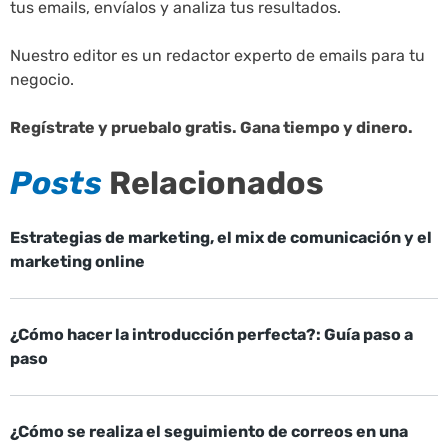
tus emails, envíalos y analiza tus resultados.
Nuestro editor es un redactor experto de emails para tu
negocio.
Regístrate y pruebalo gratis. Gana tiempo y dinero.
Posts
Relacionados
Estrategias de marketing, el mix de comunicación y el
marketing online
¿Cómo hacer la introducción perfecta?: Guía paso a
paso
¿Cómo se realiza el seguimiento de correos en una