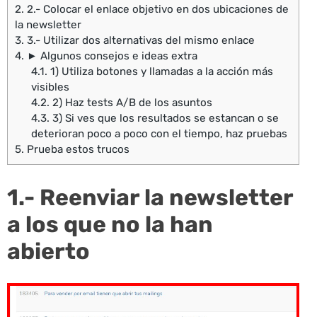
2.
2.- Colocar el enlace objetivo en dos ubicaciones de
la newsletter
3.
3.- Utilizar dos alternativas del mismo enlace
4.
► Algunos consejos e ideas extra
4.1.
1) Utiliza botones y llamadas a la acción más
visibles
4.2.
2) Haz tests A/B de los asuntos
4.3.
3) Si ves que los resultados se estancan o se
deterioran poco a poco con el tiempo, haz pruebas
5.
Prueba estos trucos
1.- Reenviar la newsletter
a los que no la han
abierto