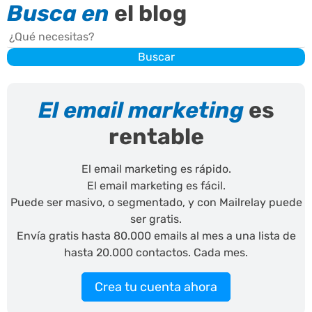
Busca en
el blog
Buscar
Buscar
El email marketing
es
rentable
El email marketing es rápido.
El email marketing es fácil.
Puede ser masivo, o segmentado, y con Mailrelay puede
ser gratis.
Envía gratis hasta 80.000 emails al mes a una lista de
hasta 20.000 contactos. Cada mes.
Crea tu cuenta ahora