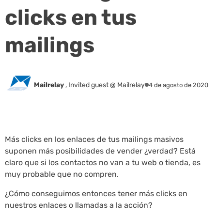
clicks en tus
mailings
Mailrelay
,
Invited guest @ Mailrelay
4 de agosto de 2020
Más clicks en los enlaces de tus mailings masivos
suponen más posibilidades de vender ¿verdad? Está
claro que si los contactos no van a tu web o tienda, es
muy probable que no compren.
¿Cómo conseguimos entonces tener más clicks en
nuestros enlaces o llamadas a la acción?