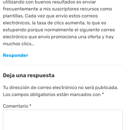
utilizando con buenos resultados es enviar
frecuentemente a mis suscriptores recursos como
plantillas. Cada vez que envío estos correos
electrónicos, la tasa de clics aumenta, lo que es
estupendo porque normalmente el siguiente correo
electrónico que envío promociona una oferta y hay
muchos clics…
Responder
Deja una respuesta
Tu dirección de correo electrónico no será publicada.
Los campos obligatorios están marcados con
*
Comentario
*