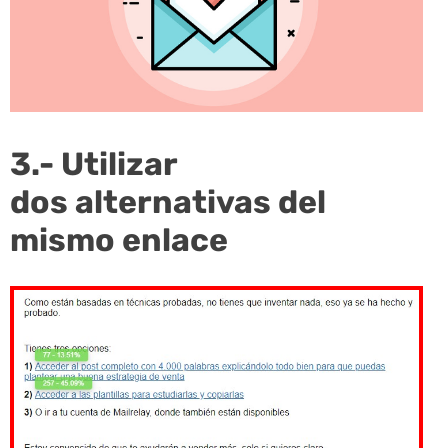
3.- Utilizar
dos alternativas del
mismo enlace