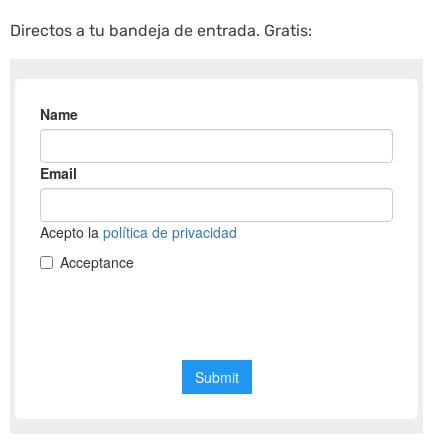
Directos a tu bandeja de entrada. Gratis: