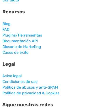
Contacto
Recursos
Blog
FAQ
Plugins/Herramientas
Documentación API
Glosario de Marketing
Casos de éxito
Legal
Aviso legal
Condiciones de uso
Política de abusos y anti-SPAM
Política de privacidad & Cookies
Sígue nuestras redes