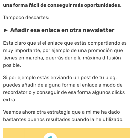
una forma fácil de conseguir más oportunidades.
Tampoco descartes:
► Añadir ese enlace en otra newsletter
Esta claro que si el enlace que estás compartiendo es
muy importante, por ejemplo de una promoción que
tienes en marcha, querrás darle la máxima difusión
posible.
Si por ejemplo estás enviando un post de tu blog,
puedes añadir de alguna forma el enlace a modo de
recordatorio y conseguir de esa forma algunos clicks
extra.
Veamos ahora otra estrategia que a mi me ha dado
bastantes buenos resultados cuando la he utilizado.