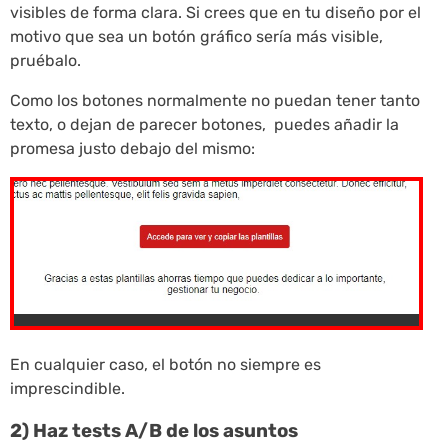
visibles de forma clara. Si crees que en tu diseño por el
motivo que sea un botón gráfico sería más visible,
pruébalo.
Como los botones normalmente no puedan tener tanto
texto, o dejan de parecer botones, puedes añadir la
promesa justo debajo del mismo:
En cualquier caso, el botón no siempre es
imprescindible.
2) Haz tests A/B de los asuntos