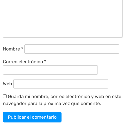
Nombre
*
Correo electrónico
*
Web
Guarda mi nombre, correo electrónico y web en este
navegador para la próxima vez que comente.