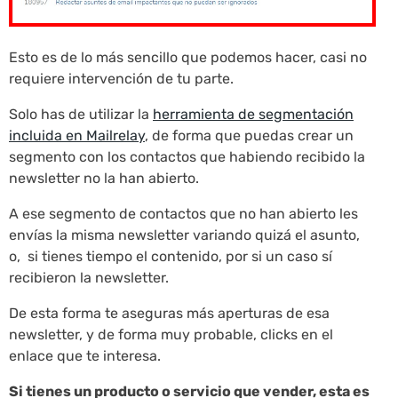
Esto es de lo más sencillo que podemos hacer, casi no
requiere intervención de tu parte.
Solo has de utilizar la
herramienta de segmentación
incluida en Mailrelay
, de forma que puedas crear un
segmento con los contactos que habiendo recibido la
newsletter no la han abierto.
A ese segmento de contactos que no han abierto les
envías la misma newsletter variando quizá el asunto,
o, si tienes tiempo el contenido, por si un caso sí
recibieron la newsletter.
De esta forma te aseguras más aperturas de esa
newsletter, y de forma muy probable, clicks en el
enlace que te interesa.
Si tienes un producto o servicio que vender, esta es