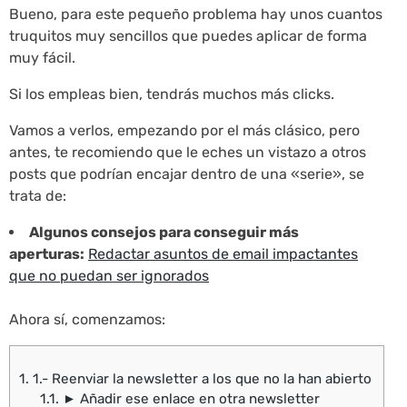
Bueno, para este pequeño problema hay unos cuantos
truquitos muy sencillos que puedes aplicar de forma
muy fácil.
Si los empleas bien, tendrás muchos más clicks.
Vamos a verlos, empezando por el más clásico, pero
antes, te recomiendo que le eches un vistazo a otros
posts que podrían encajar dentro de una «serie», se
trata de:
Algunos consejos para conseguir más
aperturas:
Redactar asuntos de email impactantes
que no puedan ser ignorados
Ahora sí, comenzamos:
1.
1.- Reenviar la newsletter a los que no la han abierto
1.1.
► Añadir ese enlace en otra newsletter