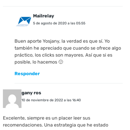
Mailrelay
5 de agosto de 2020 a las 05:55
Buen aporte Yosjany, la verdad es que sí. Yo
también he apreciado que cuando se ofrece algo
práctico, los clicks son mayores. Así que si es
posible, lo hacemos 🙂
Responder
gany ros
10 de noviembre de 2022 a las 16:40
Excelente, siempre es un placer leer sus
recomendaciones. Una estrategia que he estado