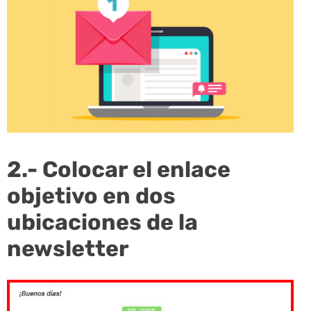
2.- Colocar el enlace
objetivo en dos
ubicaciones de la
newsletter