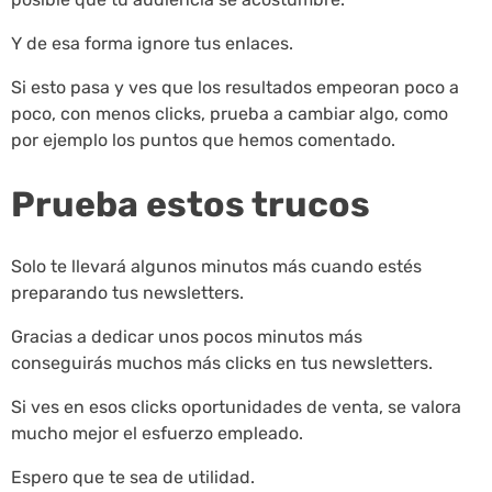
Y de esa forma ignore tus enlaces.
Si esto pasa y ves que los resultados empeoran poco a
poco, con menos clicks, prueba a cambiar algo, como
por ejemplo los puntos que hemos comentado.
Prueba estos trucos
Solo te llevará algunos minutos más cuando estés
preparando tus newsletters.
Gracias a dedicar unos pocos minutos más
conseguirás muchos más clicks en tus newsletters.
Si ves en esos clicks oportunidades de venta, se valora
mucho mejor el esfuerzo empleado.
Espero que te sea de utilidad.