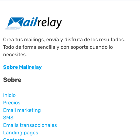
Crea tus mailings, envía y disfruta de los resultados.
Todo de forma sencilla y con soporte cuando lo
necesites.
Sobre Mailrelay
Sobre
Inicio
Precios
Email marketing
SMS
Emails transaccionales
Landing pages