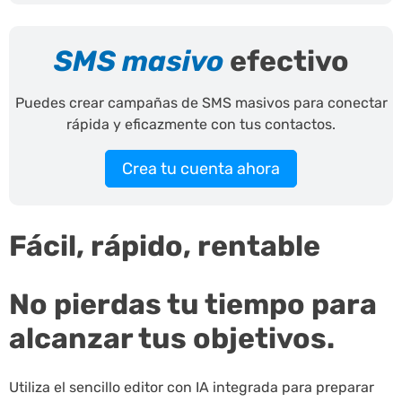
SMS masivo
efectivo
Puedes crear campañas de SMS masivos para conectar
rápida y eficazmente con tus contactos.
Crea tu cuenta ahora
Fácil, rápido, rentable
No pierdas tu tiempo para
alcanzar tus objetivos.
Utiliza el sencillo editor con IA integrada para preparar