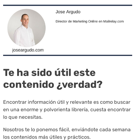
Te ha sido útil este
contenido ¿verdad?
Encontrar información útil y relevante es como buscar
en una enorme y polvorienta librería, cuesta encontrar
lo que necesitas.
Nosotros te lo ponemos fácil, enviándote cada semana
los contenidos más útiles y prácticos.