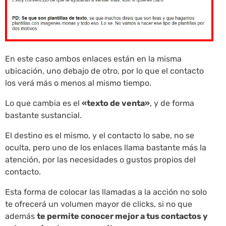
En este caso ambos enlaces están en la misma
ubicación, uno debajo de otro, por lo que el contacto
los verá más o menos al mismo tiempo.
Lo que cambia es el
«texto de venta»
, y de forma
bastante sustancial.
El destino es el mismo, y el contacto lo sabe, no se
oculta, pero uno de los enlaces llama bastante más la
atención, por las necesidades o gustos propios del
contacto.
Esta forma de colocar las llamadas a la acción no solo
te ofrecerá un volumen mayor de clicks, si no que
además
te permite conocer mejor a tus contactos y