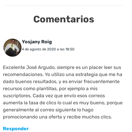
Comentarios
Yosjany Roig
4 de agosto de 2020 a las 18:50
Excelente José Argudo, siempre es un placer leer sus
recomendaciones. Yo utilizo una estrategia que me ha
dado buenos resultados, y es enviar frecuentemente
recursos como plantillas, por ejemplo a mis
suscriptores. Cada vez que envío esos correos
aumenta la tasa de clics lo cual es muy bueno, porque
generalmente al correo siguiente lo hago
promocionando una oferta y recibe muchos clics.
Responder