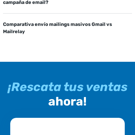
campaña de email?
Comparativa envío mailings masivos Gmail vs
Mailrelay
¡Rescata tus ventas
ahora!