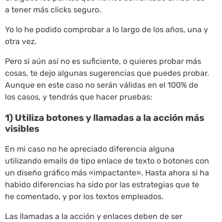
a tener más clicks seguro.
Yo lo he podido comprobar a lo largo de los años, una y
otra vez.
Pero si aún así no es suficiente, o quieres probar más
cosas, te dejo algunas sugerencias que puedes probar.
Aunque en este caso no serán válidas en el 100% de
los casos, y tendrás que hacer pruebas:
1) Utiliza botones y llamadas a la acción más
visibles
En mi caso no he apreciado diferencia alguna
utilizando emails de tipo enlace de texto o botones con
un diseño gráfico más «impactante». Hasta ahora si ha
habido diferencias ha sido por las estrategias que te
he comentado, y por los textos empleados.
Las llamadas a la acción y enlaces deben de ser