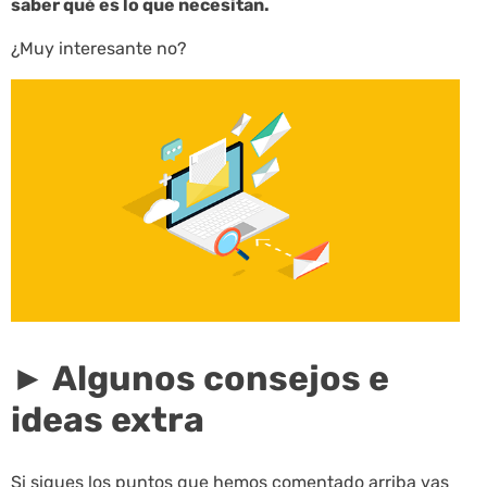
saber qué es lo que necesitan.
¿Muy interesante no?
► Algunos consejos e
ideas extra
Si sigues los puntos que hemos comentado arriba vas