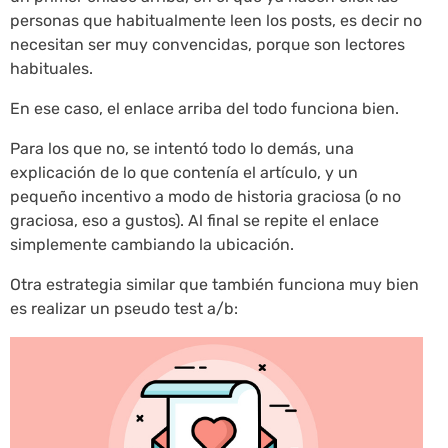
personas que habitualmente leen los posts, es decir no
necesitan ser muy convencidas, porque son lectores
habituales.
En ese caso, el enlace arriba del todo funciona bien.
Para los que no, se intentó todo lo demás, una
explicación de lo que contenía el artículo, y un
pequeño incentivo a modo de historia graciosa (o no
graciosa, eso a gustos). Al final se repite el enlace
simplemente cambiando la ubicación.
Otra estrategia similar que también funciona muy bien
es realizar un pseudo test a/b: