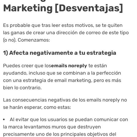
Marketing [Desventajas]
Es probable que tras leer estos motivos, se te quiten
las ganas de crear una dirección de correo de este tipo
(o no). Comenzamos:
1) Afecta negativamente a tu estrategia
Puedes creer que los
emails noreply
te están
ayudando, incluso que se combinan a la perfección
con una estrategia de email marketing, pero es más
bien lo contrario.
Las consecuencias negativas de los emails noreply no
se harán esperar, como estas:
Al evitar que los usuarios se puedan comunicar con
la marca levantamos muros que destruyen
precisamente uno de los principales objetivos del