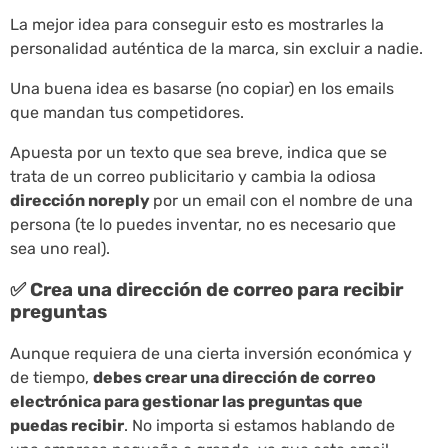
La mejor idea para conseguir esto es mostrarles la
personalidad auténtica de la marca, sin excluir a nadie.
Una buena idea es basarse (no copiar) en los emails
que mandan tus competidores.
Apuesta por un texto que sea breve, indica que se
trata de un correo publicitario y cambia la odiosa
dirección noreply
por un email con el nombre de una
persona (te lo puedes inventar, no es necesario que
sea uno real).
✅ Crea una dirección de correo para recibir
preguntas
Aunque requiera de una cierta inversión económica y
de tiempo,
debes crear una dirección de correo
electrónica para gestionar las preguntas que
puedas recibir
. No importa si estamos hablando de