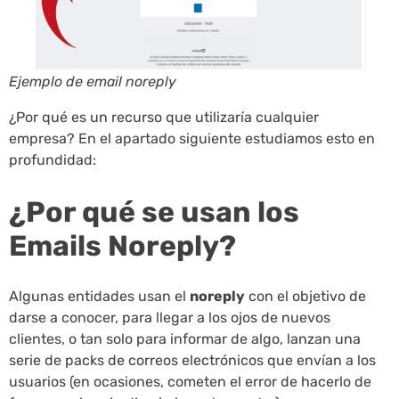
Ejemplo de email noreply
¿Por qué es un recurso que utilizaría cualquier
empresa? En el apartado siguiente estudiamos esto en
profundidad:
¿Por qué se usan los
Emails Noreply?
Algunas entidades usan el
noreply
con el objetivo de
darse a conocer, para llegar a los ojos de nuevos
clientes, o tan solo para informar de algo, lanzan una
serie de packs de correos electrónicos que envían a los
usuarios (en ocasiones, cometen el error de hacerlo de