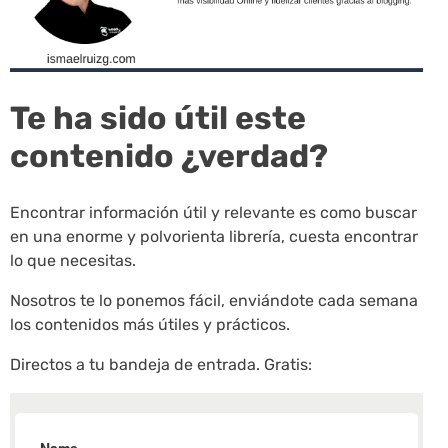
Te ha sido útil este
contenido ¿verdad?
Encontrar información útil y relevante es como buscar
en una enorme y polvorienta librería, cuesta encontrar
lo que necesitas.
Nosotros te lo ponemos fácil, enviándote cada semana
los contenidos más útiles y prácticos.
Directos a tu bandeja de entrada. Gratis: