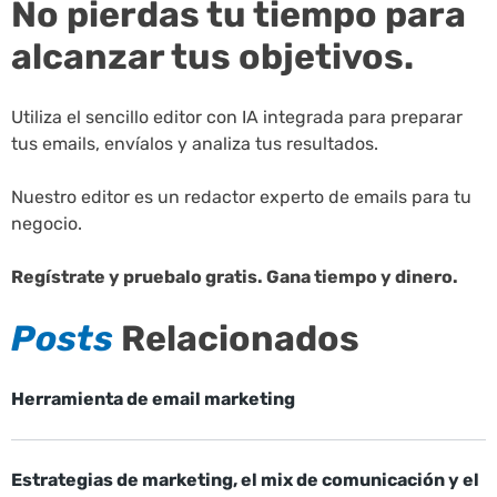
No pierdas tu tiempo para
alcanzar tus objetivos.
Utiliza el sencillo editor con IA integrada para preparar
tus emails, envíalos y analiza tus resultados.
Nuestro editor es un redactor experto de emails para tu
negocio.
Regístrate y pruebalo gratis. Gana tiempo y dinero.
Posts
Relacionados
Herramienta de email marketing
Estrategias de marketing, el mix de comunicación y el