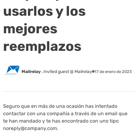
usarlos y los
mejores
reemplazos
Mailrelay
,
Invited guest @ Mailrelay
17 de enero de 2023
Seguro que en más de una ocasión has intentado
contactar con una compañía a través de un email que
te han mandado y te has encontrado con uno tipo
noreply@company.com
.