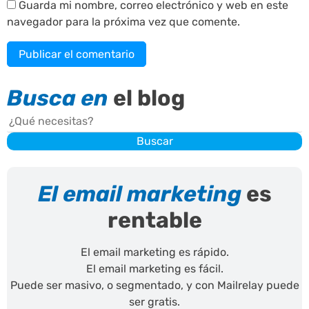
Guarda mi nombre, correo electrónico y web en este
navegador para la próxima vez que comente.
Busca en
el blog
Buscar
Buscar
El email marketing
es
rentable
El email marketing es rápido.
El email marketing es fácil.
Puede ser masivo, o segmentado, y con Mailrelay puede
ser gratis.