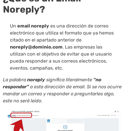
Noreply?
Un
email noreply
es una dirección de correo
electrónico que utiliza el formato que ya hemos
citado en el apartado anterior de
noreply@dominio.com
. Las empresas las
utilizan con el objetivo de evitar que el usuario
pueda responder a sus correos electrónicos,
eventos, campañas, etc.
La palabra
noreply
significa literalmente
“no
responder”
a esta dirección de email. Si se nos ocurre
mandar un correo y responder o preguntarles algo,
este no será leído.