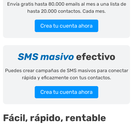
Envía gratis hasta 80.000 emails al mes a una lista de
hasta 20.000 contactos. Cada mes.
Crea tu cuenta ahora
SMS masivo
efectivo
Puedes crear campañas de SMS masivos para conectar
rápida y eficazmente con tus contactos.
Crea tu cuenta ahora
Fácil, rápido, rentable