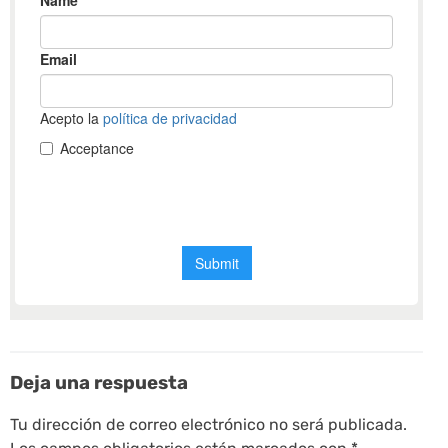
Deja una respuesta
Tu dirección de correo electrónico no será publicada.