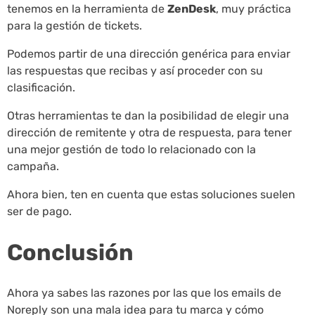
tenemos en la herramienta de
ZenDesk
, muy práctica
para la gestión de tickets.
Podemos partir de una dirección genérica para enviar
las respuestas que recibas y así proceder con su
clasificación.
Otras herramientas te dan la posibilidad de elegir una
dirección de remitente y otra de respuesta, para tener
una mejor gestión de todo lo relacionado con la
campaña.
Ahora bien, ten en cuenta que estas soluciones suelen
ser de pago.
Conclusión
Ahora ya sabes las razones por las que los emails de
Noreply son una mala idea para tu marca y cómo