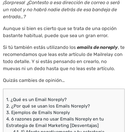
¡Sorpresa! ¿Contesto a esa dirección de correo o será
un robot y no habrá nadie detrás de esa bandeja de
entrada…?
Aunque si bien es cierto que se trata de una opción
bastante habitual, puede que sea un gran error.
Si tú también estás utilizando los
emails de noreply
, te
recomendamos que leas este artículo de Mailrelay con
todo detalle. Y si estás pensando en crearlo, no
muevas ni un dedo hasta que no leas este artículo.
Quizás cambies de opinión…
1.
¿Qué es un Email Noreply?
2.
¿Por qué se usan los Emails Noreply?
3.
Ejemplos de Emails Noreply
4.
6 razones para no usar Emails Noreply en tu
Estrategia de Email Marketing [Desventajas]