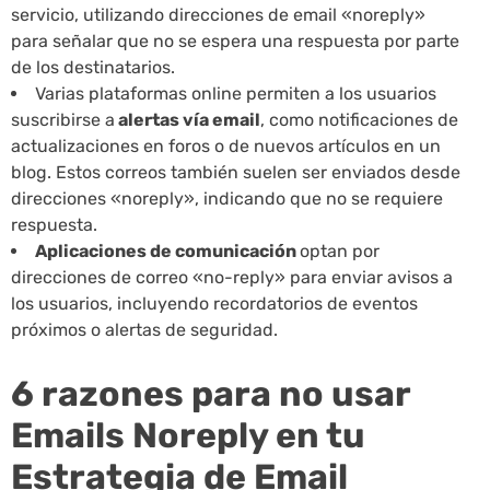
servicio, utilizando direcciones de email «noreply»
para señalar que no se espera una respuesta por parte
de los destinatarios.
Varias plataformas online permiten a los usuarios
suscribirse a
alertas vía email
, como notificaciones de
actualizaciones en foros o de nuevos artículos en un
blog. Estos correos también suelen ser enviados desde
direcciones «noreply», indicando que no se requiere
respuesta.
Aplicaciones de comunicación
optan por
direcciones de correo «no-reply» para enviar avisos a
los usuarios, incluyendo recordatorios de eventos
próximos o alertas de seguridad.
6 razones para no usar
Emails Noreply en tu
Estrategia de Email