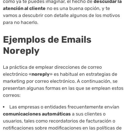
como ya te puedes imaginar, el hecho de
descuidar la
atención al cliente
no es una buena opción, y te
vamos a descubrir con detalle algunos de los motivos
para no hacerlo.
Ejemplos de Emails
Noreply
La práctica de emplear direcciones de correo
electrónico «
noreply
» es habitual en estrategias de
marketing por correo electrónico. A continuación, se
presentan algunas formas en las que se emplean estos
correos:
Las empresas o entidades frecuentemente envían
comunicaciones automáticas
a sus clientes o
usuarios, tales como recordatorios de facturación o
notificaciones sobre modificaciones en las políticas de