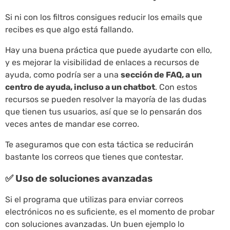
Si ni con los filtros consigues reducir los emails que
recibes es que algo está fallando.
Hay una buena práctica que puede ayudarte con ello,
y es mejorar la visibilidad de enlaces a recursos de
ayuda, como podría ser a una
sección de FAQ, a un
centro de ayuda, incluso a un chatbot
. Con estos
recursos se pueden resolver la mayoría de las dudas
que tienen tus usuarios, así que se lo pensarán dos
veces antes de mandar ese correo.
Te aseguramos que con esta táctica se reducirán
bastante los correos que tienes que contestar.
✅ Uso de soluciones avanzadas
Si el programa que utilizas para enviar correos
electrónicos no es suficiente, es el momento de probar
con soluciones avanzadas. Un buen ejemplo lo