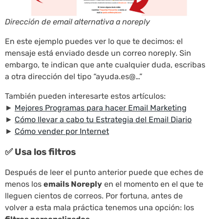
Dirección de email alternativa a noreply
En este ejemplo puedes ver lo que te decimos: el
mensaje está enviado desde un correo noreply. Sin
embargo, te indican que ante cualquier duda, escribas
a otra dirección del tipo “ayuda.es@…”
También pueden interesarte estos artículos:
►
Mejores Programas para hacer Email Marketing
►
Cómo llevar a cabo tu Estrategia del Email Diario
►
Cómo vender por Internet
✅ Usa los filtros
Después de leer el punto anterior puede que eches de
menos los
emails Noreply
en el momento en el que te
lleguen cientos de correos. Por fortuna, antes de
volver a esta mala práctica tenemos una opción: los