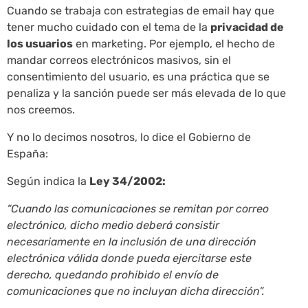
Cuando se trabaja con estrategias de email hay que
tener mucho cuidado con el tema de la
privacidad de
los usuarios
en marketing. Por ejemplo, el hecho de
mandar correos electrónicos masivos, sin el
consentimiento del usuario, es una práctica que se
penaliza y la sanción puede ser más elevada de lo que
nos creemos.
Y no lo decimos nosotros, lo dice el Gobierno de
España:
Según indica la
Ley 34/2002:
“Cuando las comunicaciones se remitan por correo
electrónico, dicho medio deberá consistir
necesariamente en la inclusión de una dirección
electrónica válida donde pueda ejercitarse este
derecho, quedando prohibido el envío de
comunicaciones que no incluyan dicha dirección”.