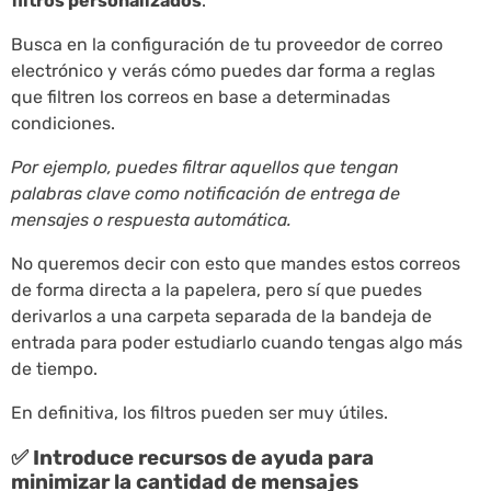
filtros personalizados
.
Busca en la configuración de tu proveedor de correo
electrónico y verás cómo puedes dar forma a reglas
que filtren los correos en base a determinadas
condiciones.
Por ejemplo, puedes filtrar aquellos que tengan
palabras clave como notificación de entrega de
mensajes o respuesta automática.
No queremos decir con esto que mandes estos correos
de forma directa a la papelera, pero sí que puedes
derivarlos a una carpeta separada de la bandeja de
entrada para poder estudiarlo cuando tengas algo más
de tiempo.
En definitiva, los filtros pueden ser muy útiles.
✅ Introduce recursos de ayuda para
minimizar la cantidad de mensajes