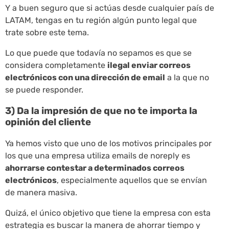
Y a buen seguro que si actúas desde cualquier país de
LATAM, tengas en tu región algún punto legal que
trate sobre este tema.
Lo que puede que todavía no sepamos es que se
considera completamente
ilegal enviar correos
electrónicos con una dirección de email
a la que no
se puede responder.
3) Da la impresión de que no te importa la
opinión del cliente
Ya hemos visto que uno de los motivos principales por
los que una empresa utiliza emails de noreply es
ahorrarse contestar a determinados correos
electrónicos
, especialmente aquellos que se envían
de manera masiva.
Quizá, el único objetivo que tiene la empresa con esta
estrategia es buscar la manera de ahorrar tiempo y