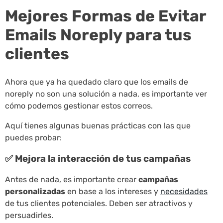
Mejores Formas de Evitar
Emails Noreply para tus
clientes
Ahora que ya ha quedado claro que los emails de
noreply no son una solución a nada, es importante ver
cómo podemos gestionar estos correos.
Aquí tienes algunas buenas prácticas con las que
puedes probar:
✅ Mejora la interacción de tus campañas
Antes de nada, es importante crear
campañas
personalizadas
en base a los intereses y
necesidades
de tus clientes potenciales. Deben ser atractivos y
persuadirles.