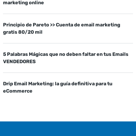
marketing online
Principio de Pareto >> Cuenta de email marketing
gratis 80/20 mil
5 Palabras Mágicas que no deben faltar en tus Emails
VENDEDORES
Drip Email Marketing: la guía definitiva para tu
eCommerce