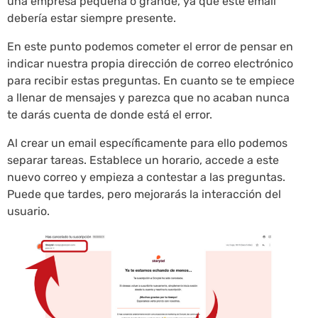
una empresa pequeña o grande, ya que este email
debería estar siempre presente.
En este punto podemos cometer el error de pensar en
indicar nuestra propia dirección de correo electrónico
para recibir estas preguntas. En cuanto se te empiece
a llenar de mensajes y parezca que no acaban nunca
te darás cuenta de donde está el error.
Al crear un email específicamente para ello podemos
separar tareas. Establece un horario, accede a este
nuevo correo y empieza a contestar a las preguntas.
Puede que tardes, pero mejorarás la interacción del
usuario.