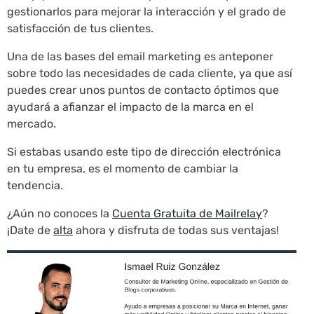
gestionarlos para mejorar la interacción y el grado de
satisfacción de tus clientes.
Una de las bases del email marketing es anteponer
sobre todo las necesidades de cada cliente, ya que así
puedes crear unos puntos de contacto óptimos que
ayudará a afianzar el impacto de la marca en el
mercado.
Si estabas usando este tipo de dirección electrónica
en tu empresa, es el momento de cambiar la
tendencia.
¿Aún no conoces la
Cuenta Gratuita de Mailrelay
?
¡Date de
alta
ahora y disfruta de todas sus ventajas!