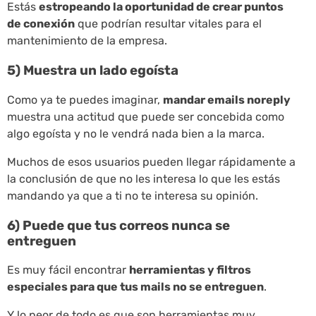
Estás
estropeando la oportunidad de crear puntos
de conexión
que podrían resultar vitales para el
mantenimiento de la empresa.
5) Muestra un lado egoísta
Como ya te puedes imaginar,
mandar emails noreply
muestra una actitud que puede ser concebida como
algo egoísta y no le vendrá nada bien a la marca.
Muchos de esos usuarios pueden llegar rápidamente a
la conclusión de que no les interesa lo que les estás
mandando ya que a ti no te interesa su opinión.
6) Puede que tus correos nunca se
entreguen
Es muy fácil encontrar
herramientas y filtros
especiales para que tus mails no se entreguen
.
Y lo peor de todo es que son herramientas muy