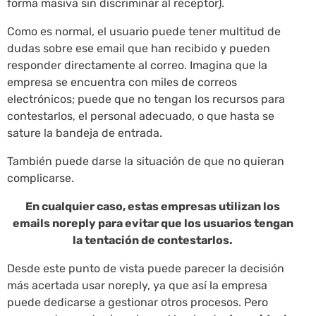
forma masiva sin discriminar al receptor).
Como es normal, el usuario puede tener multitud de
dudas sobre ese email que han recibido y pueden
responder directamente al correo. Imagina que la
empresa se encuentra con miles de correos
electrónicos; puede que no tengan los recursos para
contestarlos, el personal adecuado, o que hasta se
sature la bandeja de entrada.
También puede darse la situación de que no quieran
complicarse.
En cualquier caso, estas empresas utilizan los
emails noreply para evitar que los usuarios tengan
la tentación de contestarlos.
Desde este punto de vista puede parecer la decisión
más acertada usar noreply, ya que así la empresa
puede dedicarse a gestionar otros procesos. Pero