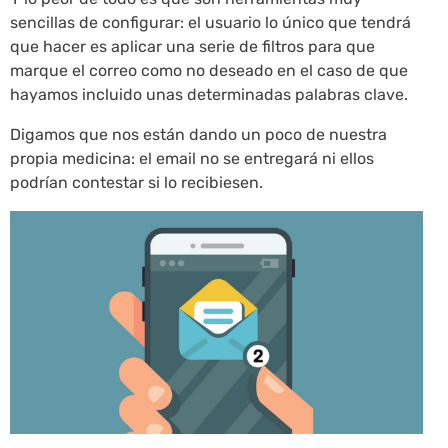
sencillas de configurar: el usuario lo único que tendrá
que hacer es aplicar una serie de filtros para que
marque el correo como no deseado en el caso de que
hayamos incluido unas determinadas palabras clave.
Digamos que nos están dando un poco de nuestra
propia medicina: el email no se entregará ni ellos
podrían contestar si lo recibiesen.