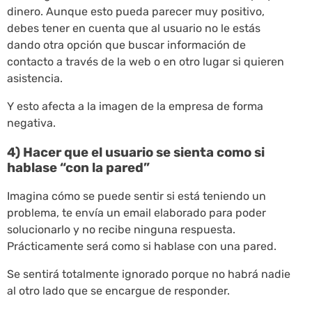
dinero. Aunque esto pueda parecer muy positivo,
debes tener en cuenta que al usuario no le estás
dando otra opción que buscar información de
contacto a través de la web o en otro lugar si quieren
asistencia.
Y esto afecta a la imagen de la empresa de forma
negativa.
4) Hacer que el usuario se sienta como si
hablase “con la pared”
Imagina cómo se puede sentir si está teniendo un
problema, te envía un email elaborado para poder
solucionarlo y no recibe ninguna respuesta.
Prácticamente será como si hablase con una pared.
Se sentirá totalmente ignorado porque no habrá nadie
al otro lado que se encargue de responder.