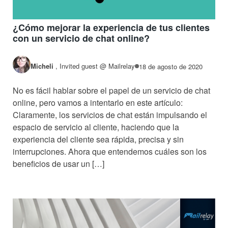
¿Cómo mejorar la experiencia de tus clientes
con un servicio de chat online?
Micheli
,
Invited guest @ Mailrelay
18 de agosto de 2020
No es fácil hablar sobre el papel de un servicio de chat
online, pero vamos a intentarlo en este artículo:
Claramente, los servicios de chat están impulsando el
espacio de servicio al cliente, haciendo que la
experiencia del cliente sea rápida, precisa y sin
interrupciones. Ahora que entendemos cuáles son los
beneficios de usar un […]