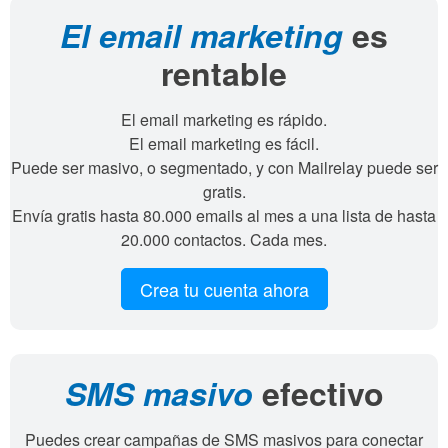
El email marketing
es
rentable
El email marketing es rápido.
El email marketing es fácil.
Puede ser masivo, o segmentado, y con Mailrelay puede ser
gratis.
Envía gratis hasta 80.000 emails al mes a una lista de hasta
20.000 contactos. Cada mes.
Crea tu cuenta ahora
SMS masivo
efectivo
Puedes crear campañas de SMS masivos para conectar