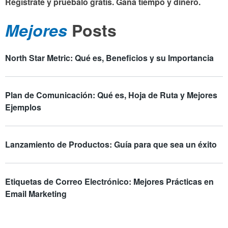
Regístrate y pruebalo gratis. Gana tiempo y dinero.
Mejores
Posts
North Star Metric: Qué es, Beneficios y su Importancia
Plan de Comunicación: Qué es, Hoja de Ruta y Mejores
Ejemplos
Lanzamiento de Productos: Guía para que sea un éxito
Etiquetas de Correo Electrónico: Mejores Prácticas en
Email Marketing