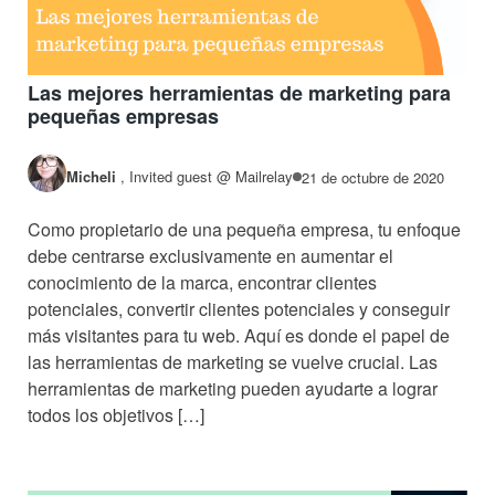
Las mejores herramientas de marketing para
pequeñas empresas
Micheli
,
Invited guest @ Mailrelay
21 de octubre de 2020
Como propietario de una pequeña empresa, tu enfoque
debe centrarse exclusivamente en aumentar el
conocimiento de la marca, encontrar clientes
potenciales, convertir clientes potenciales y conseguir
más visitantes para tu web. Aquí es donde el papel de
las herramientas de marketing se vuelve crucial. Las
herramientas de marketing pueden ayudarte a lograr
todos los objetivos […]