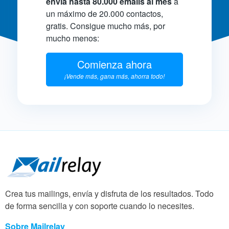
envía hasta 80.000 emails al mes
a
un máximo de 20.000 contactos,
gratis. Consigue mucho más, por
mucho menos:
Comienza ahora
¡Vende más, gana más, ahorra todo!
Crea tus mailings, envía y disfruta de los resultados. Todo
de forma sencilla y con soporte cuando lo necesites.
Sobre Mailrelay