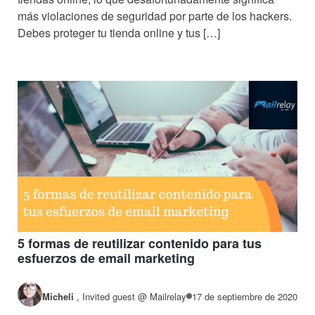
más violaciones de seguridad por parte de los hackers.
Debes proteger tu tienda online y tus […]
5 formas de reutilizar contenido para tus
esfuerzos de email marketing
Micheli
,
Invited guest @ Mailrelay
17 de septiembre de 2020