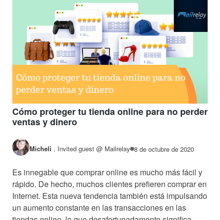
Cómo proteger tu tienda online para no perder
ventas y dinero
Micheli
,
Invited guest @ Mailrelay
8 de octubre de 2020
Es innegable que comprar online es mucho más fácil y
rápido. De hecho, muchos clientes prefieren comprar en
Internet. Esta nueva tendencia también está impulsando
un aumento constante en las transacciones en las
tiendas online, lo que desafortunadamente significa