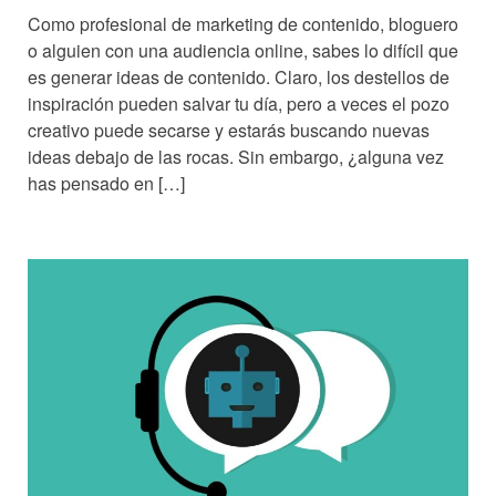
Como profesional de marketing de contenido, bloguero
o alguien con una audiencia online, sabes lo difícil que
es generar ideas de contenido. Claro, los destellos de
inspiración pueden salvar tu día, pero a veces el pozo
creativo puede secarse y estarás buscando nuevas
ideas debajo de las rocas. Sin embargo, ¿alguna vez
has pensado en […]