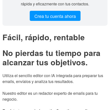
rápida y eficazmente con tus contactos.
Crea tu cuenta ahora
Fácil, rápido, rentable
No pierdas tu tiempo para
alcanzar tus objetivos.
Utiliza el sencillo editor con IA integrada para preparar tus
emails, envíalos y analiza tus resultados.
Nuestro editor es un redactor experto de emails para tu
negocio.