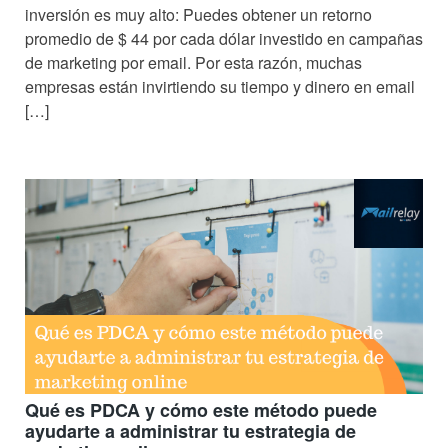
inversión es muy alto: Puedes obtener un retorno
promedio de $ 44 por cada dólar investido en campañas
de marketing por email. Por esta razón, muchas
empresas están invirtiendo su tiempo y dinero en email
[…]
Qué es PDCA y cómo este método puede
ayudarte a administrar tu estrategia de