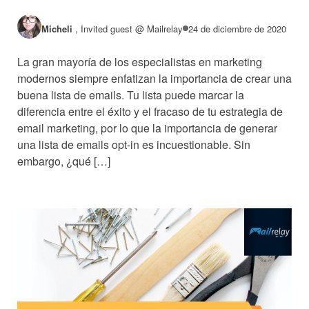
Micheli
,
Invited guest @ Mailrelay
24 de diciembre de 2020
La gran mayoría de los especialistas en marketing
modernos siempre enfatizan la importancia de crear una
buena lista de emails. Tu lista puede marcar la
diferencia entre el éxito y el fracaso de tu estrategia de
email marketing, por lo que la importancia de generar
una lista de emails opt-in es incuestionable. Sin
embargo, ¿qué […]