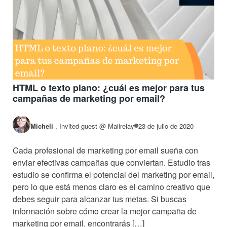
HTML o texto plano: ¿cuál es mejor para tus
campañas de marketing por email?
Micheli
,
Invited guest @ Mailrelay
23 de julio de 2020
Cada profesional de marketing por email sueña con
enviar efectivas campañas que conviertan. Estudio tras
estudio se confirma el potencial del marketing por email,
pero lo que está menos claro es el camino creativo que
debes seguir para alcanzar tus metas. Si buscas
información sobre cómo crear la mejor campaña de
marketing por email, encontrarás […]