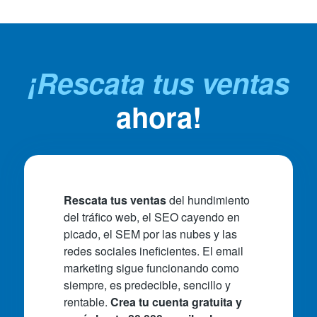
¡Rescata tus ventas
ahora!
Rescata tus ventas
del hundimiento
del tráfico web, el SEO cayendo en
picado, el SEM por las nubes y las
redes sociales ineficientes. El email
marketing sigue funcionando como
siempre, es predecible, sencillo y
rentable.
Crea tu cuenta gratuita y