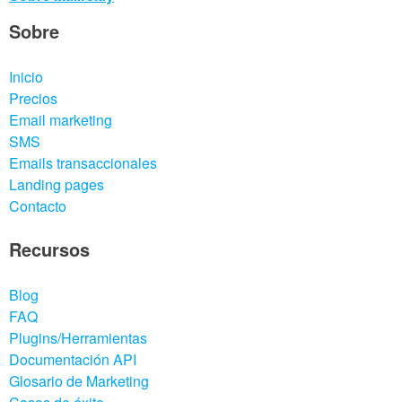
Sobre
Inicio
Precios
Email marketing
SMS
Emails transaccionales
Landing pages
Contacto
Recursos
Blog
FAQ
Plugins/Herramientas
Documentación API
Glosario de Marketing