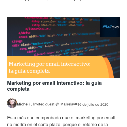
Marketing por email interactivo: la guía
completa
Micheli
,
Invited guest @ Mailrelay
16 de julio de 2020
Está más que comprobado que el marketing por email
no morirá en el corto plazo, porque el retorno de la