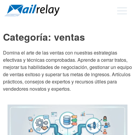
Ir
al
contenido
Categoría:
ventas
Domina el arte de las ventas con nuestras estrategias
efectivas y técnicas comprobadas. Aprende a cerrar tratos,
mejorar tus habilidades de negociación, gestionar un equipo
de ventas exitoso y superar tus metas de ingresos. Artículos
prácticos, consejos de expertos y recursos útiles para
vendedores novatos y expertos.