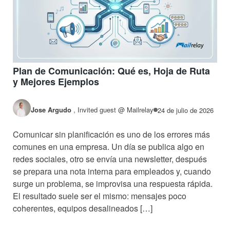
Plan de Comunicación: Qué es, Hoja de Ruta
y Mejores Ejemplos
Jose Argudo
,
Invited guest @ Mailrelay
24 de julio de 2026
Comunicar sin planificación es uno de los errores más
comunes en una empresa. Un día se publica algo en
redes sociales, otro se envía una newsletter, después
se prepara una nota interna para empleados y, cuando
surge un problema, se improvisa una respuesta rápida.
El resultado suele ser el mismo: mensajes poco
coherentes, equipos desalineados […]