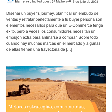
Mailrelay
,
Invited guest @ Mailrelay
15 de julio de 2021
Diseñar un buyer’s journey, planificar un embudo de
ventas y retratar perfectamente a tu buyer persona son
elementos necesarios para que un E-Commerce tenga
éxito, pero a veces los consumidores necesitan un
empujón extra para animarse a comprar. Sobre todo
cuando hay muchas marcas en el mercado y algunas
de ellas tienen una trayectoria de […]