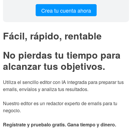
Crea tu cuenta ahora
Fácil, rápido, rentable
No pierdas tu tiempo para
alcanzar tus objetivos.
Utiliza el sencillo editor con IA integrada para preparar tus
emails, envíalos y analiza tus resultados.
Nuestro editor es un redactor experto de emails para tu
negocio.
Regístrate y pruebalo gratis. Gana tiempo y dinero.