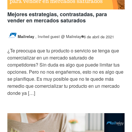
Mejores estrategias, contrastadas, para
vender en mercados saturados
Mailrelay
,
Invited guest @ Mailrelay
6 de abril de 2021
¿Te preocupa que tu producto o servicio se tenga que
comercializar en un mercado saturado de
competidores? Sin duda es algo que puede limitar tus
opciones. Pero no nos engañemos, esto no es algo que
se planifique. Es muy posible que no te quede más
remedio que comercializar tu producto en un mercado
donde ya […]