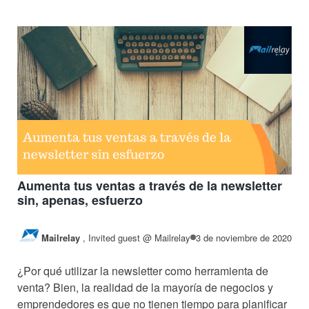
Aumenta tus ventas a través de la newsletter
sin, apenas, esfuerzo
Mailrelay
,
Invited guest @ Mailrelay
3 de noviembre de 2020
¿Por qué utilizar la newsletter como herramienta de
venta? Bien, la realidad de la mayoría de negocios y
emprendedores es que no tienen tiempo para planificar