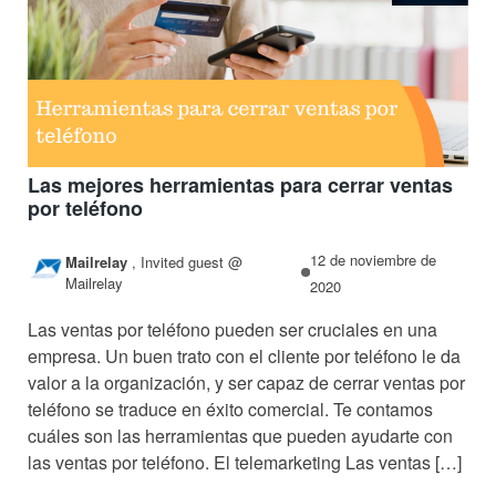
Las mejores herramientas para cerrar ventas
por teléfono
12 de noviembre de
Mailrelay
,
Invited guest @
Mailrelay
2020
Las ventas por teléfono pueden ser cruciales en una
empresa. Un buen trato con el cliente por teléfono le da
valor a la organización, y ser capaz de cerrar ventas por
teléfono se traduce en éxito comercial. Te contamos
cuáles son las herramientas que pueden ayudarte con
las ventas por teléfono. El telemarketing Las ventas […]