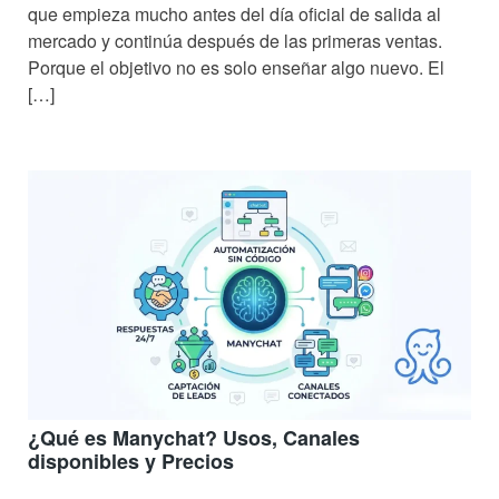
que empieza mucho antes del día oficial de salida al
mercado y continúa después de las primeras ventas.
Porque el objetivo no es solo enseñar algo nuevo. El
[…]
¿Qué es Manychat? Usos, Canales
disponibles y Precios