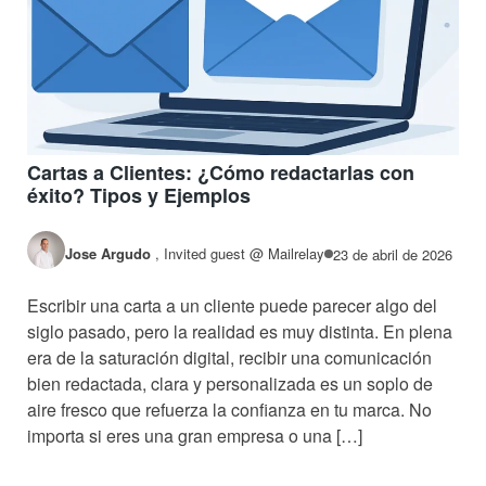
Cartas a Clientes: ¿Cómo redactarlas con
éxito? Tipos y Ejemplos
Jose Argudo
,
Invited guest @ Mailrelay
23 de abril de 2026
Escribir una carta a un cliente puede parecer algo del
siglo pasado, pero la realidad es muy distinta. En plena
era de la saturación digital, recibir una comunicación
bien redactada, clara y personalizada es un soplo de
aire fresco que refuerza la confianza en tu marca. No
importa si eres una gran empresa o una […]