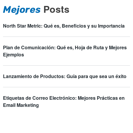
Posts
Mejores
North Star Metric: Qué es, Beneficios y su Importancia
Plan de Comunicación: Qué es, Hoja de Ruta y Mejores
Ejemplos
Lanzamiento de Productos: Guía para que sea un éxito
Etiquetas de Correo Electrónico: Mejores Prácticas en
Email Marketing