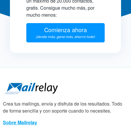
un máximo de 20.000 contactos,
gratis. Consigue mucho más, por
mucho menos:
Comienza ahora
¡Vende más, gana más, ahorra todo!
Crea tus mailings, envía y disfruta de los resultados. Todo
de forma sencilla y con soporte cuando lo necesites.
Sobre Mailrelay