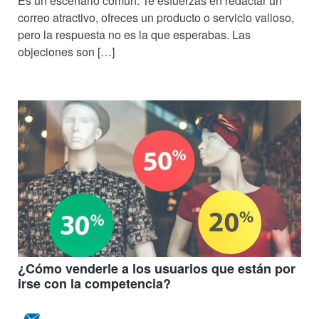
Es un escenario común. Te esfuerzas en redactar un
correo atractivo, ofreces un producto o servicio valioso,
pero la respuesta no es la que esperabas. Las
objeciones son […]
¿Cómo venderle a los usuarios que están por
irse con la competencia?