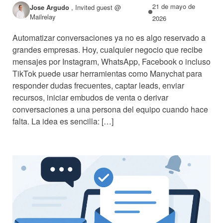
21 de mayo de
Jose Argudo
,
Invited guest @
Mailrelay
2026
Automatizar conversaciones ya no es algo reservado a
grandes empresas. Hoy, cualquier negocio que recibe
mensajes por Instagram, WhatsApp, Facebook o incluso
TikTok puede usar herramientas como Manychat para
responder dudas frecuentes, captar leads, enviar
recursos, iniciar embudos de venta o derivar
conversaciones a una persona del equipo cuando hace
falta. La idea es sencilla: […]