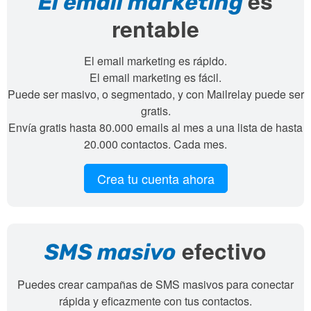
es
El email marketing
rentable
El email marketing es rápido.
El email marketing es fácil.
Puede ser masivo, o segmentado, y con Mailrelay puede ser
gratis.
Envía gratis hasta 80.000 emails al mes a una lista de hasta
20.000 contactos. Cada mes.
Crea tu cuenta ahora
efectivo
SMS masivo
Puedes crear campañas de SMS masivos para conectar
rápida y eficazmente con tus contactos.