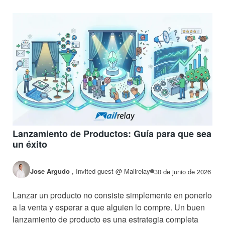
Lanzamiento de Productos: Guía para que sea
un éxito
Jose Argudo
,
Invited guest @ Mailrelay
30 de junio de 2026
Lanzar un producto no consiste simplemente en ponerlo
a la venta y esperar a que alguien lo compre. Un buen
lanzamiento de producto es una estrategia completa