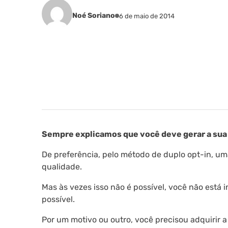
Noé Soriano
6 de maio de 2014
Sempre explicamos que você deve gerar a sua 
De preferência, pelo método de duplo opt-in, um
qualidade.
Mas às vezes isso não é possível, você não está
possível.
Por um motivo ou outro, você precisou adquirir 