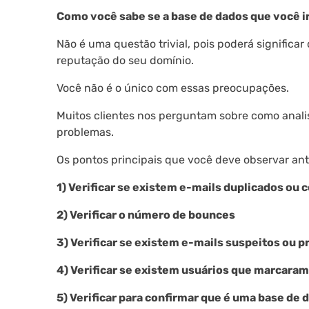
Como você sabe se a base de dados que você irá
Não é uma questão trivial, pois poderá signific
reputação do seu domínio.
Você não é o único com essas preocupações.
Muitos clientes nos perguntam sobre como anali
problemas.
Os pontos principais que você deve observar an
1) Verificar se existem e-mails duplicados ou 
2) Verificar o número de bounces
3) Verificar se existem e-mails suspeitos ou 
4) Verificar se existem usuários que marcar
5) Verificar para confirmar que é uma base de 