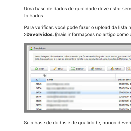
Uma base de dados de qualidade deve estar sempr
falhados.
Para verificar, você pode fazer o upload da lista
>
Devolvidos
, (mais informações no artigo como
Se a base de dados é de qualidade, nunca deveri