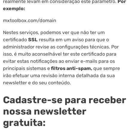
realmente levam em consideração este parâmetro.
Por
exemplo:
mxtoolbox.com/domain
Nestes serviços, podemos ver que não ter um
certificado
SSL
resulta em um aviso para que o
administrador revise as configurações técnicas. Por
isso, é muito aconselhável ter este certificado para
evitar estas notificações ao enviar e-mails para os
principais sistemas e
filtros anti-spam,
que sempre
irão efetuar uma revisão interna detalhada da sua
newsletter e do seu conteúdo.
Cadastre-se para receber
nossa newsletter
gratuita: