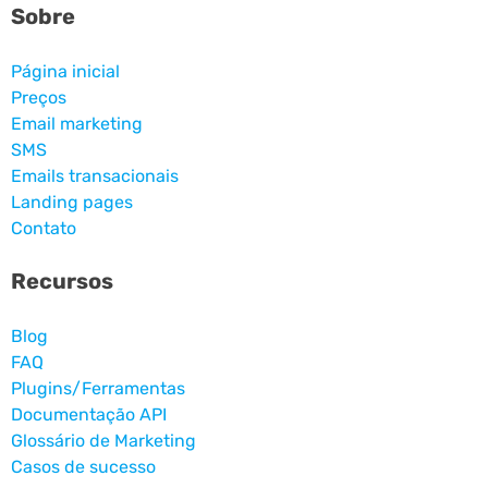
Sobre
Página inicial
Preços
Email marketing
SMS
Emails transacionais
Landing pages
Contato
Recursos
Blog
FAQ
Plugins/Ferramentas
Documentação API
Glossário de Marketing
Casos de sucesso