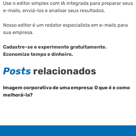
Use o editor simples com IA integrada para preparar seus
e-mails, enviá-los e analisar seus resultados.
Nosso editor é um redator especialista em e-mails para
sua empresa.
Cadastre-se e experimente gratuitamente.
Economize tempo e dinheiro.
Posts
relacionados
Imagem corporativa de uma empresa: O que é e como
melhorá-la?