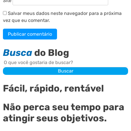
Site
Salvar meus dados neste navegador para a próxima
vez que eu comentar.
Busca
do Blog
Buscar
Buscar
Fácil, rápido, rentável
Não perca seu tempo para
atingir seus objetivos.