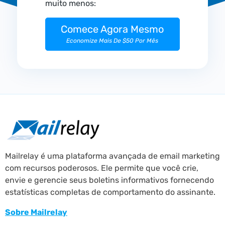
muito menos:
Comece Agora Mesmo
Economize Mais De $50 Por Mês
Mailrelay é uma plataforma avançada de email marketing
com recursos poderosos. Ele permite que você crie,
envie e gerencie seus boletins informativos fornecendo
estatísticas completas de comportamento do assinante.
Sobre Mailrelay