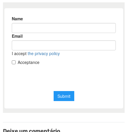
Deixe um comentário