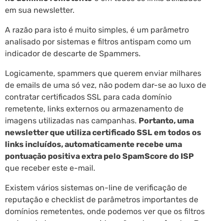
em sua newsletter.
A razão para isto é muito simples, é um parâmetro
analisado por sistemas e filtros antispam como um
indicador de descarte de Spammers.
Logicamente, spammers que querem enviar milhares
de emails de uma só vez, não podem dar-se ao luxo de
contratar certificados SSL para cada domínio
remetente, links externos ou armazenamento de
imagens utilizadas nas campanhas.
Portanto, uma
newsletter que utiliza certificado SSL em todos os
links incluídos, automaticamente recebe uma
pontuação positiva extra pelo SpamScore do ISP
que receber este e-mail.
Existem vários sistemas on-line de verificação de
reputação e checklist de parâmetros importantes de
domínios remetentes, onde podemos ver que os filtros