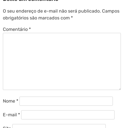
O seu endereço de e-mail não será publicado.
Campos
obrigatórios são marcados com
*
Comentário
*
Nome
*
E-mail
*