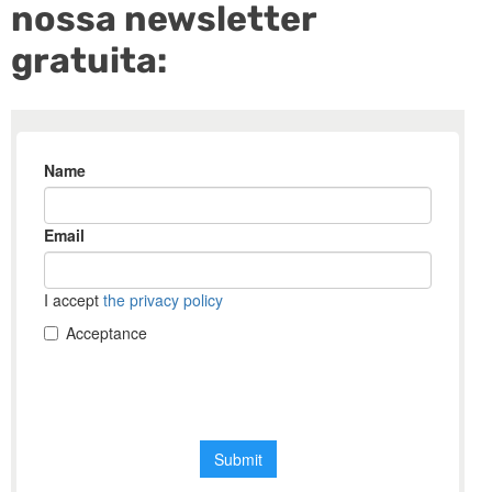
nossa newsletter
gratuita: