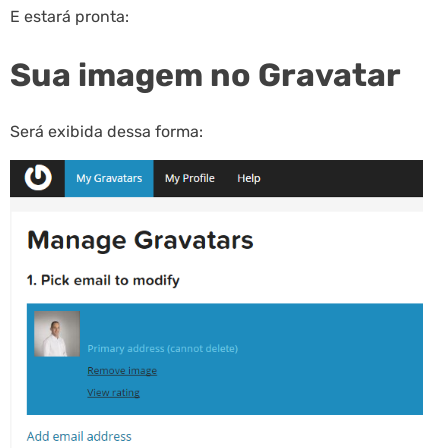
E estará pronta:
Sua imagem no Gravatar
Será exibida dessa forma: