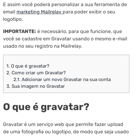
E assim você poderá personalizar a sua ferramenta de
email
marketing Mailrelay
para poder exibir o seu
logotipo.
IMPORTANTE:
é necessário, para que funcione, que
você se cadastre em Gravatar usando o mesmo e-mail
usado no seu registro na Mailrelay.
1.
O que é gravatar?
2.
Como criar um Gravatar?
2.1.
Adicionar um novo Gravatar na sua conta
3.
Sua imagem no Gravatar
O que é gravatar?
Gravatar é um serviço web que permite fazer upload
de uma fotografia ou logotipo, de modo que seja usado