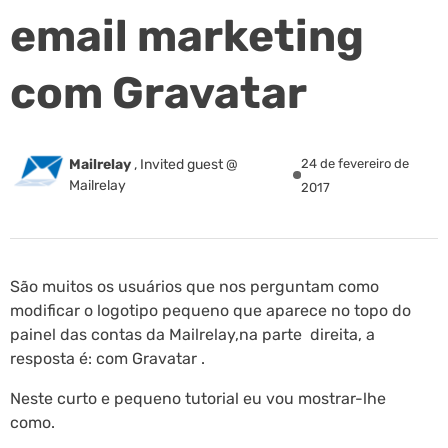
email marketing
com Gravatar
Mailrelay
,
Invited guest @
24 de fevereiro de
Mailrelay
2017
São muitos os usuários que nos perguntam como
modificar o logotipo pequeno que aparece no topo do
painel das contas da Mailrelay,na parte direita, a
resposta é: com Gravatar .
Neste curto e pequeno tutorial eu vou mostrar-lhe
como.