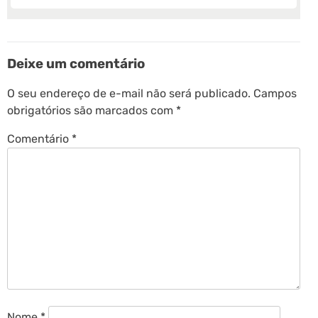
Deixe um comentário
O seu endereço de e-mail não será publicado.
Campos
obrigatórios são marcados com
*
Comentário
*
Nome
*