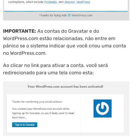
IMPORTANTE:
As contas do Gravatar e do
WordPress.com estão relacionadas, não entre em
pânico se o sistema indicar que você criou uma conta
no WordPress.com.
Ao clicar no link para ativar a conta, você será
redirecionado para uma tela como esta: