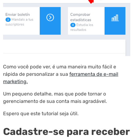
Como você pode ver, é uma maneira muito fácil e
rápida de personalizar a sua
ferramenta de e-mail
marketing.
Um pequeno detalhe, mas que pode tornar o
gerenciamento de sua conta mais agradável.
Espero que este tutorial seja útil.
Cadastre-se para receber