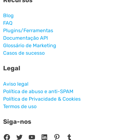
Blog
FAQ
Plugins/Ferramentas
Documentação API
Glossário de Marketing
Casos de sucesso
Legal
Aviso legal
Política de abuso e anti-SPAM
Política de Privacidade & Cookies
Termos de uso
Siga-nos
Facebook
Twitter
Youtube
LinkedIn
Pinterest
Tumblr