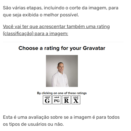
São várias etapas, incluindo o corte da imagem, para
que seja exibida o melhor possível.
Você vai ter que acrescentar também uma rating
(classificação) para a imagem:
Esta é uma avaliação sobre se a imagem é para todos
os tipos de usuários ou não.