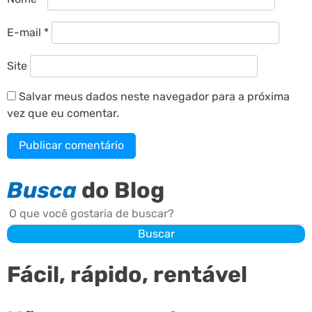
E-mail
*
Site
Salvar meus dados neste navegador para a próxima
vez que eu comentar.
Busca
do Blog
Buscar
Buscar
Fácil, rápido, rentável