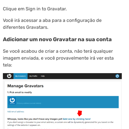
Clique em Sign in to Gravatar.
Você irá acessar a aba para a configuração de
diferentes Gravatars.
Adicionar um novo Gravatar na sua conta
Se você acabou de criar a conta, não terá qualquer
imagem enviada, e você provavelmente irá ver esta
tela: