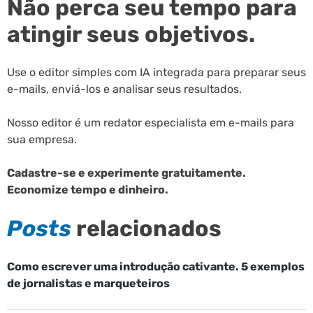
Não perca seu tempo para
atingir seus objetivos.
Use o editor simples com IA integrada para preparar seus
e-mails, enviá-los e analisar seus resultados.
Nosso editor é um redator especialista em e-mails para
sua empresa.
Cadastre-se e experimente gratuitamente.
Economize tempo e dinheiro.
Posts
relacionados
Como escrever uma introdução cativante. 5 exemplos
de jornalistas e marqueteiros