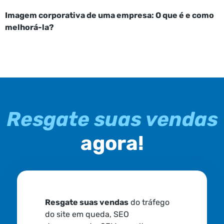
Imagem corporativa de uma empresa: O que é e como
melhorá-la?
Resgate suas vendas
agora!
Resgate suas vendas
do tráfego
do site em queda, SEO