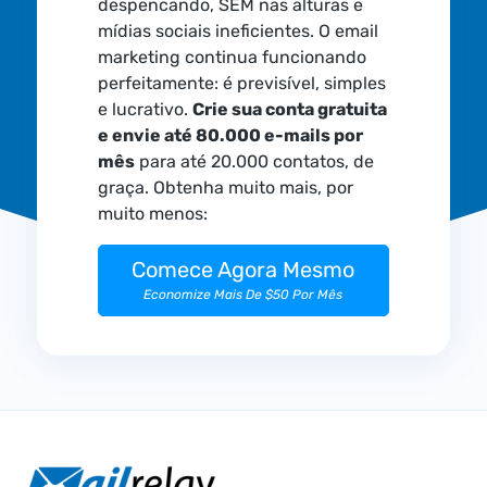
despencando, SEM nas alturas e
mídias sociais ineficientes. O email
marketing continua funcionando
perfeitamente: é previsível, simples
e lucrativo.
Crie sua conta gratuita
e envie até 80.000 e-mails por
mês
para até 20.000 contatos, de
graça. Obtenha muito mais, por
muito menos:
Comece Agora Mesmo
Economize Mais De $50 Por Mês