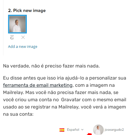
Na verdade, não é preciso fazer mais nada.
Eu disse antes que isso iria ajudá-lo a personalizar sua
ferramenta de email marketing
, com a imagem na
Mailrelay. Mas você não precisa fazer mais nada, se
você criou uma conta no Gravatar com o mesmo email
usado ao se registrar na Mailrelay, você verá a imagem
na sua conta: