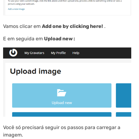
Vamos clicar em
Add one by clicking here!
.
E em seguida em
Upload new :
Você só precisará seguir os passos para carregar a
imagem.