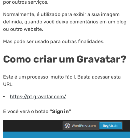
por outros serviços.
Normalmente, é utilizado para exibir a sua imagem
definida, quando você deixa comentários em um blog
ou outro website.
Mas pode ser usado para outras finalidades.
Como criar um Gravatar?
Este é um processo muito fácil. Basta acessar esta
URL:
https://pt.gravatar.com/
E você verá o botão
“Sign in”