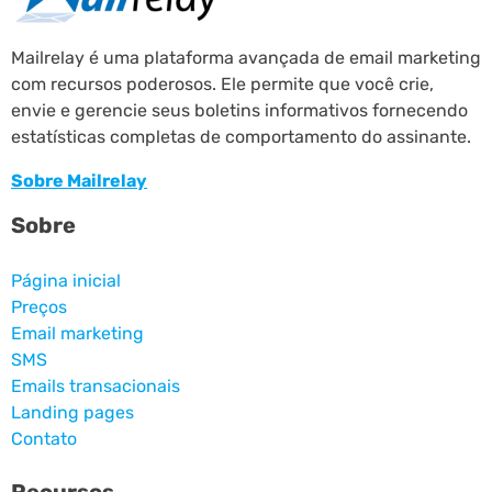
Mailrelay é uma plataforma avançada de email marketing
com recursos poderosos. Ele permite que você crie,
envie e gerencie seus boletins informativos fornecendo
estatísticas completas de comportamento do assinante.
Sobre Mailrelay
Sobre
Página inicial
Preços
Email marketing
SMS
Emails transacionais
Landing pages
Contato
Recursos