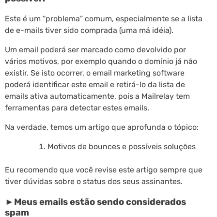
Este é um “problema” comum, especialmente se a lista
de e-mails tiver sido comprada (uma má idéia).
Um email poderá ser marcado como devolvido por
vários motivos, por exemplo quando o domínio já não
existir. Se isto ocorrer, o email marketing software
poderá identificar este email e retirá-lo da lista de
emails ativa automaticamente, pois a Mailrelay tem
ferramentas para detectar estes emails.
Na verdade, temos um artigo que aprofunda o tópico:
Motivos de bounces e possíveis soluções
Eu recomendo que você revise este artigo sempre que
tiver dúvidas sobre o status dos seus assinantes.
►Meus emails estão sendo considerados
spam