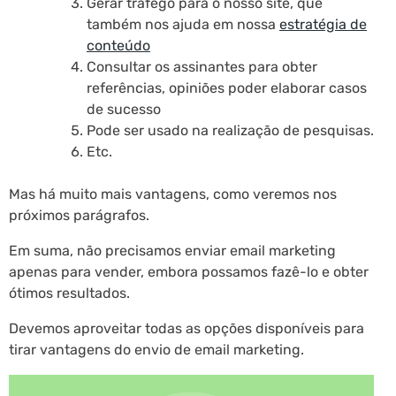
Gerar tráfego para o nosso site, que
também nos ajuda em nossa
estratégia de
conteúdo
Consultar os assinantes para obter
referências, opiniões poder elaborar casos
de sucesso
Pode ser usado na realização de pesquisas.
Etc.
Mas há muito mais vantagens, como veremos nos
próximos parágrafos.
Em suma, não precisamos enviar email marketing
apenas para vender, embora possamos fazê-lo e obter
ótimos resultados.
Devemos aproveitar todas as opções disponíveis para
tirar vantagens do envio de email marketing.