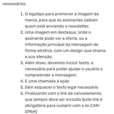
necessários:
O logotipo para promover a imagem da
marca, para que os assinantes saibam
quem está enviando a newsletter.
Uma imagem em destaque, onde o
assinante pode ver a oferta, ou a
informação principal da mensagem de
forma atrativa, com um design que chama
a sua atenção.
Além disso, devemos incluir texto, o
necessário para poder ajudar o usuário a
compreender a mensagem.
E uma chamada à ação
Sem esquecer o texto legal necessário
Finalizando com o link de cancelamento,
que sempre deve ser incluído (este link é
obrigatório para cumprir com a lei CAN-
SPAM)