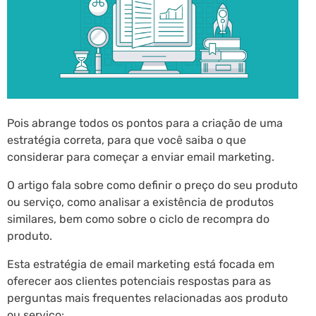
Pois abrange todos os pontos para a criação de uma
estratégia correta, para que você saiba o que
considerar para começar a enviar email marketing.
O artigo fala sobre como definir o preço do seu produto
ou serviço, como analisar a existência de produtos
similares, bem como sobre o ciclo de recompra do
produto.
Esta estratégia de email marketing está focada em
oferecer aos clientes potenciais respostas para as
perguntas mais frequentes relacionadas aos produto
ou serviço: