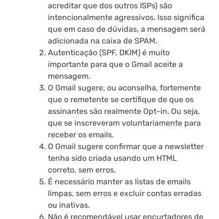
acreditar que dos outros ISPs) são
intencionalmente agressivos. Isso significa
que em caso de dúvidas, a mensagem será
adicionada na caixa de SPAM.
Autenticação (SPF, DKIM) é muito
importante para que o Gmail aceite a
mensagem.
O Gmail sugere, ou aconselha, fortemente
que o remetente se certifique de que os
assinantes são realmente Opt-in. Ou seja,
que se inscreveram voluntariamente para
receber os emails.
O Gmail sugere confirmar que a newsletter
tenha sido criada usando um HTML
correto, sem erros.
É necessário manter as listas de emails
limpas, sem erros e excluir contas erradas
ou inativas.
Não é recomendável usar encurtadores de