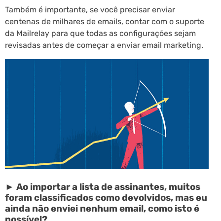
Também é importante, se você precisar enviar
centenas de milhares de emails, contar com o suporte
da Mailrelay para que todas as configurações sejam
revisadas antes de começar a enviar email marketing.
► Ao importar a lista de assinantes, muitos
foram classificados como devolvidos, mas eu
ainda não enviei nenhum email, como isto é
possível?