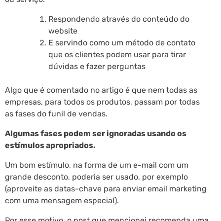
Respondendo através do conteúdo do
website
E servindo como um método de contato
que os clientes podem usar para tirar
dúvidas e fazer perguntas
Algo que é comentado no artigo é que nem todas as
empresas, para todos os produtos, passam por todas
as fases do funil de vendas.
Algumas fases podem ser ignoradas usando os
estímulos apropriados.
Um bom estímulo, na forma de um e-mail com um
grande desconto, poderia ser usado, por exemplo
(aproveite as datas-chave para enviar email marketing
com uma mensagem especial).
Por esse motivo, o post que mencionei recomenda uma