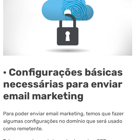
· Configurações básicas
necessárias para enviar
email marketing
Para poder enviar email marketing, temos que fazer
algumas configurações no domínio que será usado
como remetente.