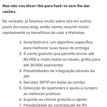
Mas não vou dizer-lhe para fazê-lo sem lhe dar
razões.
Na verdade, já falamos muito sobre isto em outros
posts do nosso blog, então vamos resumir muito
rapidamente os benefícios de usar a Mailrelay:
Smartdelivery, um algoritmo específico
para melhorar suas taxas de entrega
A conta gratuita que permite enviar até
80.000 e-mails todos os meses, grátis para
até 20.000 assinantes
Possibilidades de integração através da
API
Servidor SMTP em todas as contas
Detecção de spammers e ajuda a cumprir
as melhores práticas
Suporte ao cliente gratuito e rápido
Possibilidade de contratação de IPs