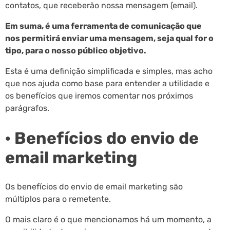
contatos, que receberão nossa mensagem (email).
Em suma, é uma ferramenta de comunicação que
nos permitirá enviar uma mensagem, seja qual for o
tipo, para o nosso público objetivo.
Esta é uma definição simplificada e simples, mas acho
que nos ajuda como base para entender a utilidade e
os benefícios que iremos comentar nos próximos
parágrafos.
· Benefícios do envio de
email marketing
Os benefícios do envio de email marketing são
múltiplos para o remetente.
O mais claro é o que mencionamos há um momento, a