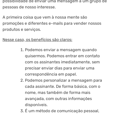
possibilidade de enviar uma mensagem a um grupo de
pessoas de nosso interesse.
A primeira coisa que vem à nossa mente são
promoções e diferentes e-mails para vender nossos
produtos e serviços.
Nesse caso, os benefícios são claros:
Podemos enviar a mensagem quando
quisermos. Podemos entrar em contato
com os assinantes imediatamente, sem
precisar enviar dias para enviar uma
correspondência em papel.
Podemos personalizar a mensagem para
cada assinante. De forma básica, com o
nome, mas também de forma mais
avançada, com outras informações
disponíveis.
É um método de comunicação pessoal,