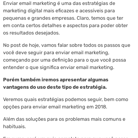
Enviar email marketing é uma das estratégias de
marketing digital mais eficazes e acessíveis para
pequenas e grandes empresas. Claro, temos que ter
em conta certos detalhes e aspectos para poder obter
os resultados desejados.
No post de hoje, vamos falar sobre todos os passos que
você deve seguir para enviar email marketing,
começando por uma definição para o que você possa
entender o que significa enviar email marketing.
Porém também iremos apresentar algumas
vantagens do uso deste tipo de estratégia.
Veremos quais estratégias podemos seguir, bem como
opções para enviar email marketing em 2018.
Além das soluções para os problemas mais comuns e
habituais.