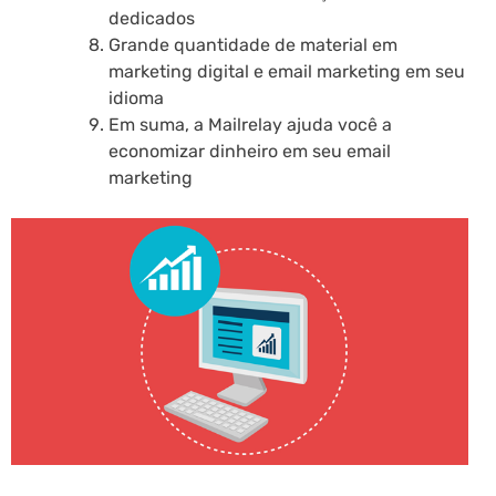
dedicados
Grande quantidade de material em
marketing digital e email marketing em seu
idioma
Em suma, a Mailrelay ajuda você a
economizar dinheiro em seu email
marketing