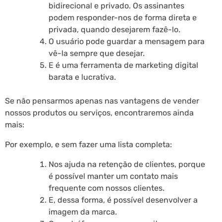
bidirecional e privado. Os assinantes
podem responder-nos de forma direta e
privada, quando desejarem fazê-lo.
O usuário pode guardar a mensagem para
vê-la sempre que desejar.
E é uma ferramenta de marketing digital
barata e lucrativa.
Se não pensarmos apenas nas vantagens de vender
nossos produtos ou serviços, encontraremos ainda
mais:
Por exemplo, e sem fazer uma lista completa:
Nos ajuda na retenção de clientes, porque
é possível manter um contato mais
frequente com nossos clientes.
E, dessa forma, é possível desenvolver a
imagem da marca.