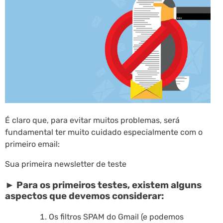
É claro que, para evitar muitos problemas, será
fundamental ter muito cuidado especialmente com o
primeiro email:
Sua primeira newsletter de teste
►
Para os primeiros testes, existem alguns
aspectos que devemos considerar:
Os filtros SPAM do Gmail (e podemos