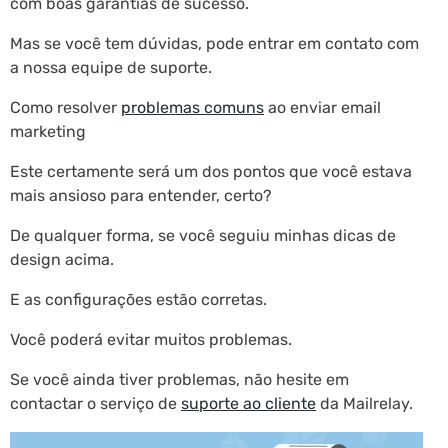
com boas garantias de sucesso.
Mas se você tem dúvidas, pode entrar em contato com
a nossa equipe de suporte.
Como resolver
problemas comuns
ao enviar email
marketing
Este certamente será um dos pontos que você estava
mais ansioso para entender, certo?
De qualquer forma, se você seguiu minhas dicas de
design acima.
E as configurações estão corretas.
Você poderá evitar muitos problemas.
Se você ainda tiver problemas, não hesite em
contactar o serviço de
suporte ao cliente
da Mailrelay.