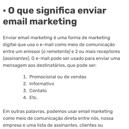
· O que significa enviar
email marketing
Enviar email marketing é uma forma de marketing
digital que usa o e-mail como meio de comunicação
entre um emissor (
o remetente)
e 2 ou mais receptores
(
assinantes
). O e-mail pode ser usado para enviar uma
mensagem aos destinatários, que pode ser:
Promocional ou de vendas
Informativo
Contato
Etc.
Em outras palavras, podemos usar email marketing
como meio de comunicação direta entre nós, nossa
empresa e uma lista de assinantes, clientes ou