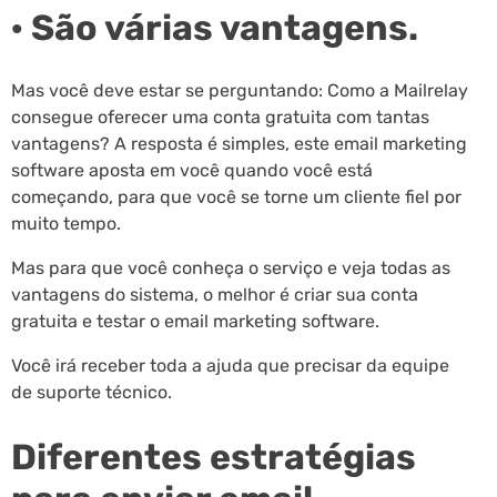
· São várias vantagens.
Mas você deve estar se perguntando: Como a Mailrelay
consegue oferecer uma conta gratuita com tantas
vantagens? A resposta é simples, este email marketing
software aposta em você quando você está
começando, para que você se torne um cliente fiel por
muito tempo.
Mas para que você conheça o serviço e veja todas as
vantagens do sistema, o melhor é criar sua conta
gratuita e testar o email marketing software.
Você irá receber toda a ajuda que precisar da equipe
de suporte técnico.
Diferentes estratégias