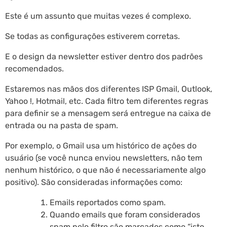
Este é um assunto que muitas vezes é complexo.
Se todas as configurações estiverem corretas.
E o design da newsletter estiver dentro dos padrões
recomendados.
Estaremos nas mãos dos diferentes ISP Gmail, Outlook,
Yahoo !, Hotmail, etc. Cada filtro tem diferentes regras
para definir se a mensagem será entregue na caixa de
entrada ou na pasta de spam.
Por exemplo, o Gmail usa um histórico de ações do
usuário (se você nunca enviou newsletters, não tem
nenhum histórico, o que não é necessariamente algo
positivo). São consideradas informações como:
Emails reportados como spam.
Quando emails que foram considerados
spam pelo filtro são marcados como “isto