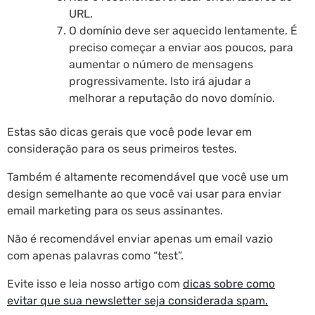
URL.
O domínio deve ser aquecido lentamente. É
preciso começar a enviar aos poucos, para
aumentar o número de mensagens
progressivamente. Isto irá ajudar a
melhorar a reputação do novo domínio.
Estas são dicas gerais que você pode levar em
consideração para os seus primeiros testes.
Também é altamente recomendável que você use um
design semelhante ao que você vai usar para enviar
email marketing para os seus assinantes.
Não é recomendável enviar apenas um email vazio
com apenas palavras como “test”.
Evite isso e leia nosso artigo com
dicas sobre como
evitar que sua newsletter seja considerada spam.