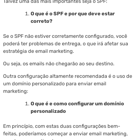
Talvez uma das mais importantes seja o SPF:
O que é o SPF e por que deve estar
correto?
Se o SPF não estiver corretamente configurado, você
poderá ter problemas de entrega, o que irá afetar sua
estratégia de email marketing.
Ou seja, os emails não chegarão ao seu destino.
Outra configuração altamente recomendada é o uso de
um domínio personalizado para enviar email
marketing:
O que é e como configurar um domínio
personalizado
Em princípio, com estas duas configurações bem-
feitas, poderíamos começar a enviar email marketing,