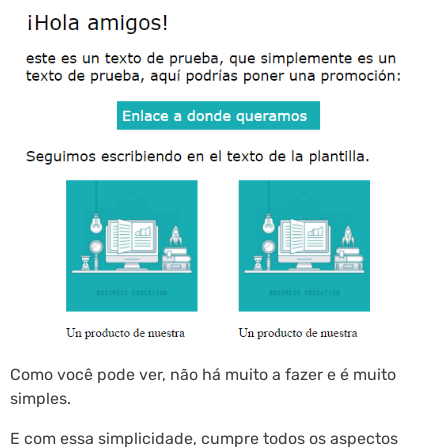
Como você pode ver, não há muito a fazer e é muito
simples.
E com essa simplicidade, cumpre todos os aspectos