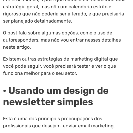
estratégia geral, mas não um calendário estrito e
rigoroso que não poderia ser alterado, e que precisaria
ser planejado detalhadamente.
O post fala sobre algumas opções, como o uso de
autoresponders, mas não vou entrar nesses detalhes
neste artigo.
Existem outras estratégias de marketing digital que
você pode seguir, você precisará testar e ver o que
funciona melhor para o seu setor.
· Usando um design de
newsletter simples
Esta é uma das principais preocupações dos
profissionais que desejam enviar email marketing.