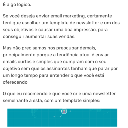
É algo lógico.
Se você deseja enviar email marketing, certamente
terá que escolher um template de newsletter e um dos
seus objetivos é causar uma boa impressão, para
conseguir aumentar suas vendas.
Mas não precisamos nos preocupar demais,
principalmente porque a tendência atual é enviar
emails curtos e simples que cumpram com o seu
objetivo sem que os assinantes tenham que parar por
um longo tempo para entender o que você está
oferecendo.
O que eu recomendo é que você crie uma newsletter
semelhante a esta, com um template simples: