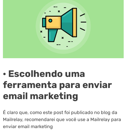
· Escolhendo uma
ferramenta para enviar
email marketing
É claro que, como este post foi publicado no blog da
Mailrelay, recomendarei que você use a Mailrelay para
enviar email marketing