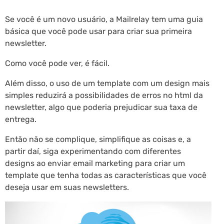
Se você é um novo usuário, a Mailrelay tem uma guia
básica que você pode usar para criar sua primeira
newsletter.
Como você pode ver, é fácil.
Além disso, o uso de um template com um design mais
simples reduzirá a possibilidades de erros no html da
newsletter, algo que poderia prejudicar sua taxa de
entrega.
Então não se complique, simplifique as coisas e, a
partir daí, siga experimentando com diferentes
designs ao enviar email marketing para criar um
template que tenha todas as características que você
deseja usar em suas newsletters.