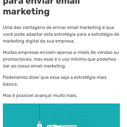
para enviar email
marketing
Uma das vantagens de enviar email marketing é que
você pode adaptar esta estratégia para a estratégia de
marketing digital da sua empresa.
Muitas empresas enviam apenas e-mails de vendas ou
promocionais, mas esse é o uso mínimo que podemos
dar ao nosso email marketing.
Poderíamos dizer que essa seja a estratégia mais
básica.
Mas é possível avançar muito mais.