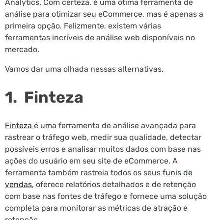
Analytics. Com certeza, é uma ótima ferramenta de
análise para otimizar seu eCommerce, mas é apenas a
primeira opção. Felizmente, existem várias
ferramentas incríveis de análise web disponíveis no
mercado.
Vamos dar uma olhada nessas alternativas.
1. Finteza
Finteza
é uma ferramenta de análise avançada para
rastrear o tráfego web, medir sua qualidade, detectar
possíveis erros e analisar muitos dados com base nas
ações do usuário em seu site de eCommerce. A
ferramenta também rastreia todos os seus
funis de
vendas
, oferece relatórios detalhados e de retenção
com base nas fontes de tráfego e fornece uma solução
completa para monitorar as métricas de atração e
retenção.