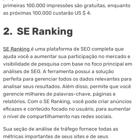
primeiras 100.000 impressões são gratuitas, enquanto
as próximas 100.000 custarão US $ 4.
2. SE Ranking
SE Ranking
é uma plataforma de SEO completa que
ajuda você a aumentar sua participação no mercado e
visibilidade de pesquisa com base no foco principal em
análises de SEO. A ferramenta possui a solução
perfeita para gerenciar todos os dados relevantes para
analisar seus resultados. Além disso, permite que você
gerencie milhares de palavras-chave, páginas e
relatórios. Com o SE Ranking, você pode criar anúncios
eficazes e conteúdo focado no usuário, para aumentar
o nível de compartilhamento nas redes sociais.
Sua seção de análise de tráfego fornece todas as
métricas importantes de seus sites e de seus