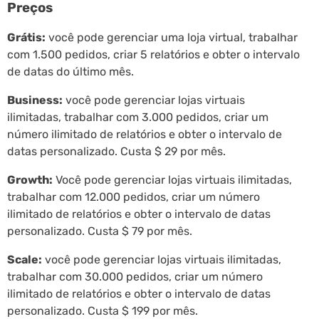
Preços
Grátis:
você pode gerenciar uma loja virtual, trabalhar
com 1.500 pedidos, criar 5 relatórios e obter o intervalo
de datas do último mês.
Business:
você pode gerenciar lojas virtuais
ilimitadas, trabalhar com 3.000 pedidos, criar um
número ilimitado de relatórios e obter o intervalo de
datas personalizado. Custa $ 29 por mês.
Growth:
Você pode gerenciar lojas virtuais ilimitadas,
trabalhar com 12.000 pedidos, criar um número
ilimitado de relatórios e obter o intervalo de datas
personalizado. Custa $ 79 por mês.
Scale:
você pode gerenciar lojas virtuais ilimitadas,
trabalhar com 30.000 pedidos, criar um número
ilimitado de relatórios e obter o intervalo de datas
personalizado. Custa $ 199 por mês.