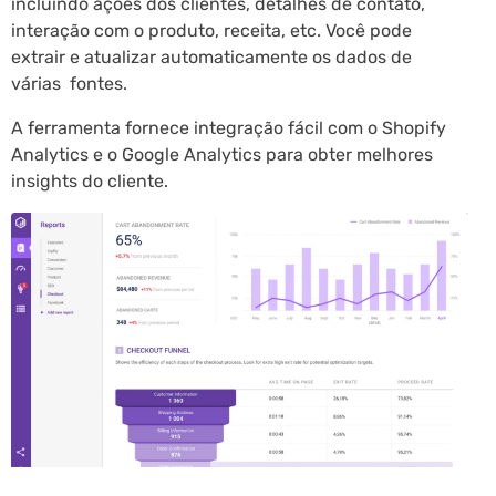
incluindo ações dos clientes, detalhes de contato,
interação com o produto, receita, etc. Você pode
extrair e atualizar automaticamente os dados de
várias fontes.
A ferramenta fornece integração fácil com o Shopify
Analytics e o Google Analytics para obter melhores
insights do cliente.