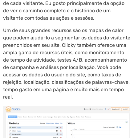
de cada visitante. Eu gosto principalmente da opção
de ver o caminho completo e o histórico de um
visitante com todas as ações e sessões.
Um de seus grandes recursos são os mapas de calor
que podem ajudá-lo a segmentar os dados do visitante
preenchidos em seu site. Clicky também oferece uma
ampla gama de recursos úteis, como monitoramento
de tempo de atividade, testes A/B, acompanhamento
de campanha e análises por localização. Você pode
acessar os dados do usuário do site, como taxas de
rejeição, localização, classificações de palavras-chave,
tempo gasto em uma página e muito mais em tempo
real.