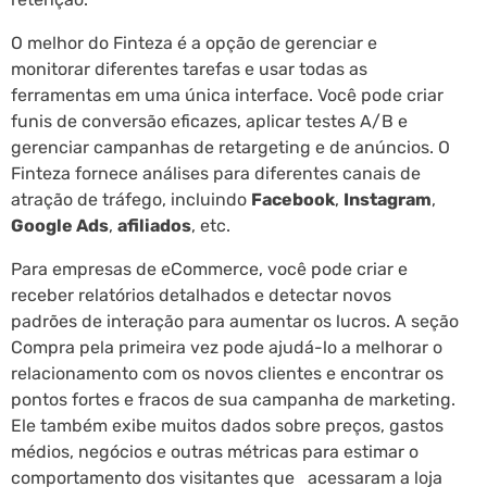
O melhor do Finteza é a opção de gerenciar e
monitorar diferentes tarefas e usar todas as
ferramentas em uma única interface. Você pode criar
funis de conversão eficazes, aplicar testes A/B e
gerenciar campanhas de retargeting e de anúncios. O
Finteza fornece análises para diferentes canais de
atração de tráfego, incluindo
Facebook
,
Instagram
,
Google Ads
,
afiliados
, etc.
Para empresas de eCommerce, você pode criar e
receber relatórios detalhados e detectar novos
padrões de interação para aumentar os lucros. A seção
Compra pela primeira vez pode ajudá-lo a melhorar o
relacionamento com os novos clientes e encontrar os
pontos fortes e fracos de sua campanha de marketing.
Ele também exibe muitos dados sobre preços, gastos
médios, negócios e outras métricas para estimar o
comportamento dos visitantes que acessaram a loja