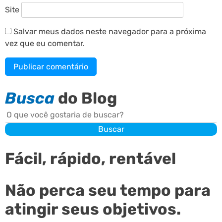
Site
Salvar meus dados neste navegador para a próxima
vez que eu comentar.
Busca
do Blog
Buscar
Buscar
Fácil, rápido, rentável
Não perca seu tempo para
atingir seus objetivos.