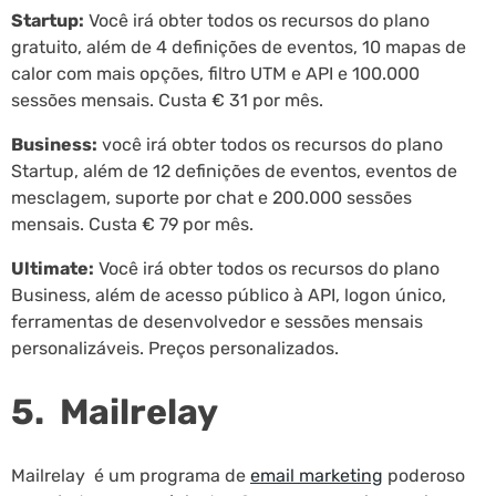
Startup:
Você irá obter todos os recursos do plano
gratuito, além de 4 definições de eventos, 10 mapas de
calor com mais opções, filtro UTM e API e 100.000
sessões mensais. Custa € 31 por mês.
Business:
você irá obter todos os recursos do plano
Startup, além de 12 definições de eventos, eventos de
mesclagem, suporte por chat e 200.000 sessões
mensais. Custa € 79 por mês.
Ultimate:
Você irá obter todos os recursos do plano
Business, além de acesso público à API, logon único,
ferramentas de desenvolvedor e sessões mensais
personalizáveis. Preços personalizados.
5. Mailrelay
Mailrelay é um programa de
email marketing
poderoso