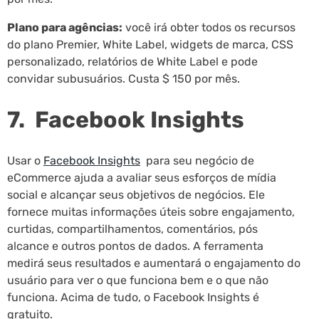
Plano para agências:
você irá obter todos os recursos
do plano Premier, White Label, widgets de marca, CSS
personalizado, relatórios de White Label e pode
convidar subusuários. Custa $ 150 por mês.
7. Facebook Insights
Usar o
Facebook Insights
para seu negócio de
eCommerce ajuda a avaliar seus esforços de mídia
social e alcançar seus objetivos de negócios. Ele
fornece muitas informações úteis sobre engajamento,
curtidas, compartilhamentos, comentários, pós
alcance e outros pontos de dados. A ferramenta
medirá seus resultados e aumentará o engajamento do
usuário para ver o que funciona bem e o que não
funciona. Acima de tudo, o Facebook Insights é
gratuito.