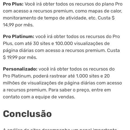
Pro Plus:
Você irá obter todos os recursos do plano Pro
com acesso a recursos premium, como mapas de calor,
monitoramento de tempo de atividade, etc. Custa $
14,99 por mês.
Pro Platinum:
você irá obter todos os recursos do Pro
Plus, com até 30 sites e 100.000 visualizações de
página diárias com acesso a recursos premium. Custa
$ 19,99 por mês.
Personalizado:
você irá obter todos os recursos do
Pro Platinum, poderá rastrear até 1.000 sites e 20
milhões de visualizações de página diárias com acesso
a recursos premium. Para saber o preço, entre em
contato com a equipe de vendas.
Conclusão