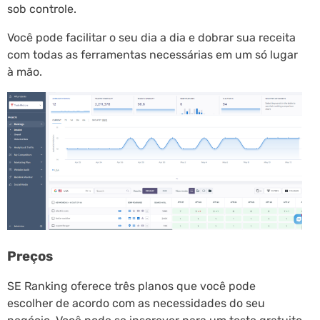
sob controle.
Você pode facilitar o seu dia a dia e dobrar sua receita
com todas as ferramentas necessárias em um só lugar
à mão.
Preços
SE Ranking oferece três planos que você pode
escolher de acordo com as necessidades do seu