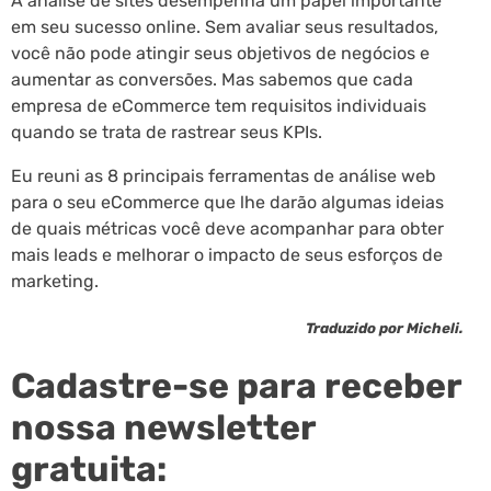
A análise de sites desempenha um papel importante
em seu sucesso online. Sem avaliar seus resultados,
você não pode atingir seus objetivos de negócios e
aumentar as conversões. Mas sabemos que cada
empresa de eCommerce tem requisitos individuais
quando se trata de rastrear seus KPIs.
Eu reuni as 8 principais ferramentas de análise web
para o seu eCommerce que lhe darão algumas ideias
de quais métricas você deve acompanhar para obter
mais leads e melhorar o impacto de seus esforços de
marketing.
Traduzido por Micheli.
Cadastre-se para receber
nossa newsletter
gratuita: