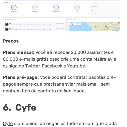
Preços
Plano mensal:
Você irá receber 20.000 assinantes e
80.000 e-mails grátis caso crie uma conta Mailrelay e
os siga no Twitter, Facebook e Youtube.
Plano pré-pago:
Você poderá contratar pacotes pré-
pagos sempre que precisar enviar mais email, sem
nenhum tipo de contrato de fidelidade.
6. Cyfe
Cyfe
é um painel de negócios tudo-em-um que ajuda