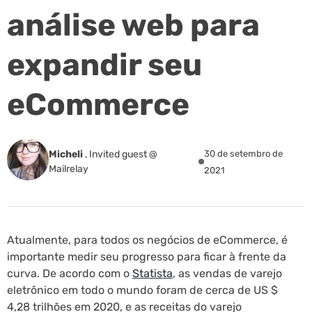
análise web para
expandir seu
eCommerce
Micheli
,
Invited guest @
30 de setembro de
Mailrelay
2021
Atualmente, para todos os negócios de eCommerce, é
importante medir seu progresso para ficar à frente da
curva. De acordo com o
Statista
, as vendas de varejo
eletrônico em todo o mundo foram de cerca de US $
4,28 trilhões em 2020, e as receitas do varejo