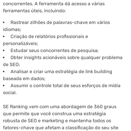
concorrentes. A ferramenta dá acesso a várias
ferramentas úteis, incluindo:
Rastrear zilhões de palavras-chave em vários
idiomas;
Criação de relatórios profissionais e
personalizáveis;
Estudar seus concorrentes de pesquisa;
Obter insights acionáveis sobre qualquer problema
de SEO;
Analisar e criar uma estratégia de link building
baseada em dados;
Assumir o controle total de seus esforços de mídia
social.
SE Ranking vem com uma abordagem de 360 graus
que permite que você construa uma estratégia
robusta de SEO e marketing e mantenha todos os
fatores-chave que afetam a classificação do seu site