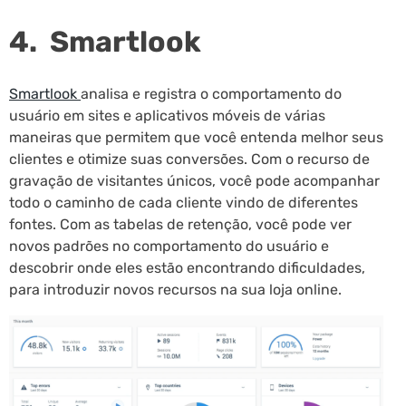
4. Smartlook
Smartlook
analisa e registra o comportamento do
usuário em sites e aplicativos móveis de várias
maneiras que permitem que você entenda melhor seus
clientes e otimize suas conversões. Com o recurso de
gravação de visitantes únicos, você pode acompanhar
todo o caminho de cada cliente vindo de diferentes
fontes. Com as tabelas de retenção, você pode ver
novos padrões no comportamento do usuário e
descobrir onde eles estão encontrando dificuldades,
para introduzir novos recursos na sua loja online.