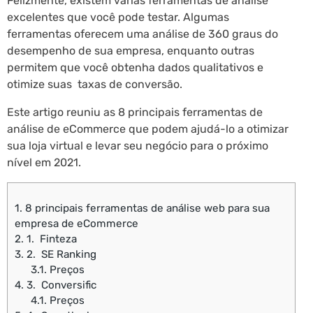
Felizmente, existem várias ferramentas de análise
excelentes que você pode testar. Algumas
ferramentas oferecem uma análise de 360 graus do
desempenho de sua empresa, enquanto outras
permitem que você obtenha dados qualitativos e
otimize suas taxas de conversão.
Este artigo reuniu as 8 principais ferramentas de
análise de eCommerce que podem ajudá-lo a otimizar
sua loja virtual e levar seu negócio para o próximo
nível em 2021.
1.
8 principais ferramentas de análise web para sua
empresa de eCommerce
2.
1. Finteza
3.
2. SE Ranking
3.1.
Preços
4.
3. Conversific
4.1.
Preços