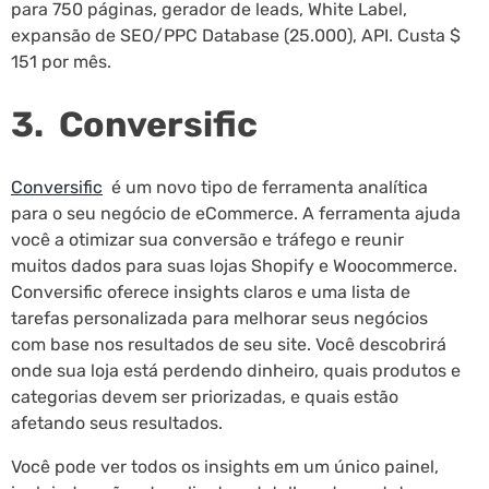
para 750 páginas, gerador de leads, White Label,
expansão de SEO/PPC Database (25.000), API. Custa $
151 por mês.
3. Conversific
Conversific
é um novo tipo de ferramenta analítica
para o seu negócio de eCommerce. A ferramenta ajuda
você a otimizar sua conversão e tráfego e reunir
muitos dados para suas lojas Shopify e Woocommerce.
Conversific oferece insights claros e uma lista de
tarefas personalizada para melhorar seus negócios
com base nos resultados de seu site. Você descobrirá
onde sua loja está perdendo dinheiro, quais produtos e
categorias devem ser priorizadas, e quais estão
afetando seus resultados.
Você pode ver todos os insights em um único painel,