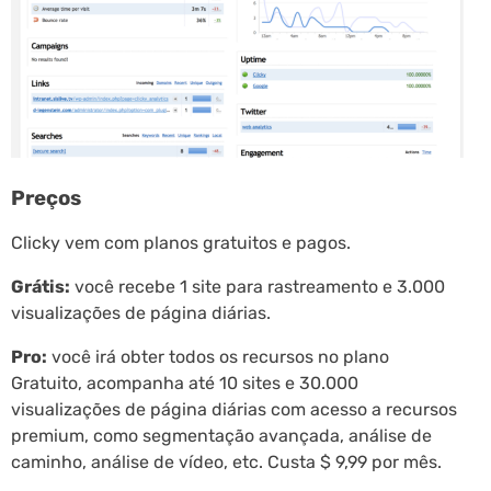
Preços
Clicky vem com planos gratuitos e pagos.
Grátis:
você recebe 1 site para rastreamento e 3.000
visualizações de página diárias.
Pro:
você irá obter todos os recursos no plano
Gratuito, acompanha até 10 sites e 30.000
visualizações de página diárias com acesso a recursos
premium, como segmentação avançada, análise de
caminho, análise de vídeo, etc. Custa $ 9,99 por mês.