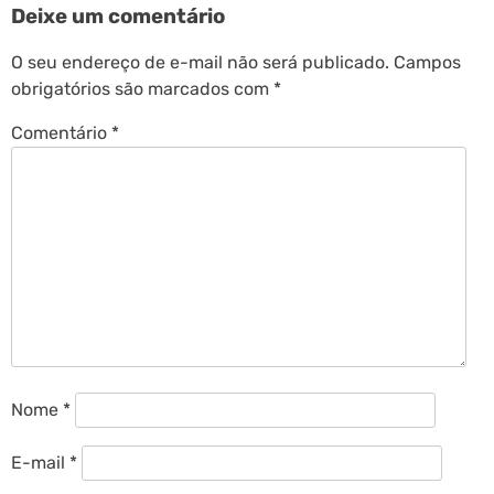
Deixe um comentário
O seu endereço de e-mail não será publicado.
Campos
obrigatórios são marcados com
*
Comentário
*
Nome
*
E-mail
*