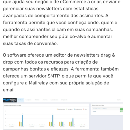
que ajuda seu negócio de eCommerce a criar, enviar e
gerenciar suas newsletters com estatísticas
avançadas de comportamento dos assinantes. A
ferramenta permite que você conheça onde, quem e
quando os assinantes clicam em suas campanhas,
melhor compreender seu público-alvo e aumentar
suas taxas de conversão.
O software oferece um editor de newsletters drag &
drop com todos os recursos para criação de
campanhas bonitas e eficazes. A ferramenta também
oferece um servidor SMTP, o que permite que você
configure a Mailrelay com sua própria solução de
email.