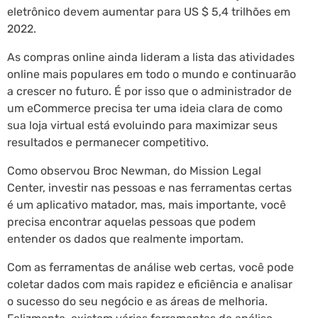
eletrônico devem aumentar para US $ 5,4 trilhões em
2022.
As compras online ainda lideram a lista das atividades
online mais populares em todo o mundo e continuarão
a crescer no futuro. É por isso que o administrador de
um eCommerce precisa ter uma ideia clara de como
sua loja virtual está evoluindo para maximizar seus
resultados e permanecer competitivo.
Como observou Broc Newman, do Mission Legal
Center, investir nas pessoas e nas ferramentas certas
é um aplicativo matador, mas, mais importante, você
precisa encontrar aquelas pessoas que podem
entender os dados que realmente importam.
Com as ferramentas de análise web certas, você pode
coletar dados com mais rapidez e eficiência e analisar
o sucesso do seu negócio e as áreas de melhoria.