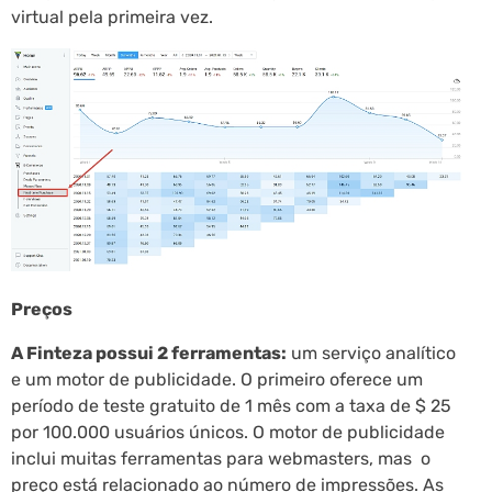
virtual pela primeira vez.
Preços
A Finteza possui 2 ferramentas:
um serviço analítico
e um motor de publicidade. O primeiro oferece um
período de teste gratuito de 1 mês com a taxa de $ 25
por 100.000 usuários únicos. O motor de publicidade
inclui muitas ferramentas para webmasters, mas o
preço está relacionado ao número de impressões. As