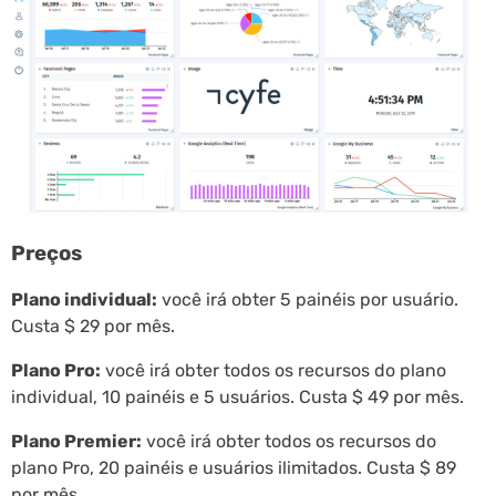
Preços
Plano individual:
você irá obter 5 painéis por usuário.
Custa $ 29 por mês.
Plano Pro:
você irá obter todos os recursos do plano
individual, 10 painéis e 5 usuários. Custa $ 49 por mês.
Plano Premier:
você irá obter todos os recursos do
plano Pro, 20 painéis e usuários ilimitados. Custa $ 89
por mês.