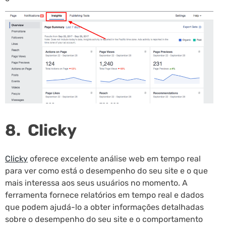
8. Clicky
Clicky
oferece excelente análise web em tempo real
para ver como está o desempenho do seu site e o que
mais interessa aos seus usuários no momento. A
ferramenta fornece relatórios em tempo real e dados
que podem ajudá-lo a obter informações detalhadas
sobre o desempenho do seu site e o comportamento