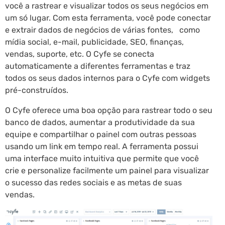
você a rastrear e visualizar todos os seus negócios em
um só lugar. Com esta ferramenta, você pode conectar
e extrair dados de negócios de várias fontes, como
mídia social, e-mail, publicidade, SEO, finanças,
vendas, suporte, etc. O Cyfe se conecta
automaticamente a diferentes ferramentas e traz
todos os seus dados internos para o Cyfe com widgets
pré-construídos.
O Cyfe oferece uma boa opção para rastrear todo o seu
banco de dados, aumentar a produtividade da sua
equipe e compartilhar o painel com outras pessoas
usando um link em tempo real. A ferramenta possui
uma interface muito intuitiva que permite que você
crie e personalize facilmente um painel para visualizar
o sucesso das redes sociais e as metas de suas
vendas.