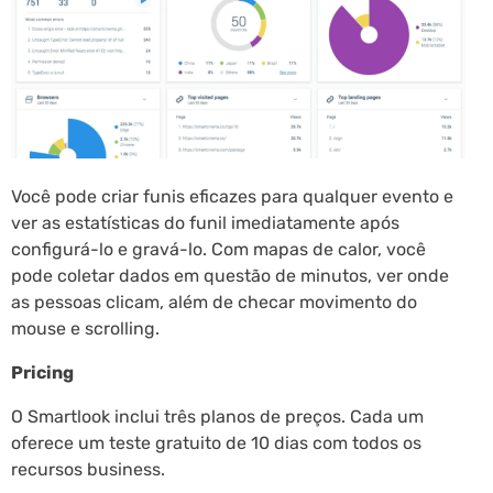
Você pode criar funis eficazes para qualquer evento e
ver as estatísticas do funil imediatamente após
configurá-lo e gravá-lo. Com mapas de calor, você
pode coletar dados em questão de minutos, ver onde
as pessoas clicam, além de checar movimento do
mouse e scrolling.
Pricing
O Smartlook inclui três planos de preços. Cada um
oferece um teste gratuito de 10 dias com todos os
recursos business.