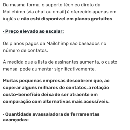
Da mesma forma, o suporte técnico direto da
Mailchimp (via chat ou email) é oferecido apenas em
inglês e
não está disponível em planos gratuitos
.
· Preço elevado ao escalar:
Os planos pagos da Mailchimp são baseados no
número de contatos.
À medida que a lista de assinantes aumenta, o custo
mensal pode aumentar significativamente.
Muitas pequenas empresas descobrem que, ao
superar alguns milhares de contatos, a relação
custo-benefício deixa de ser atraente em
comparação com alternativas mais acessíveis.
· Quantidade avassaladora de ferramentas
avançadas: