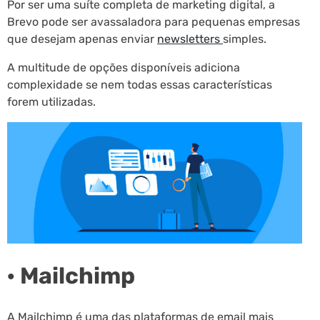
Por ser uma suíte completa de marketing digital, a
Brevo pode ser avassaladora para pequenas empresas
que desejam apenas enviar
newsletters
simples.
A multitude de opções disponíveis adiciona
complexidade se nem todas essas características
forem utilizadas.
· Mailchimp
A Mailchimp é uma das plataformas de email mais