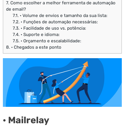
7.
Como escolher a melhor ferramenta de automação
de email?
7.1.
· Volume de envios e tamanho da sua lista:
7.2.
· Funções de automação necessárias:
7.3.
· Facilidade de uso vs. potência:
7.4.
· Suporte e idioma:
7.5.
· Orçamento e escalabilidade:
8.
· Chegados a este ponto
· Mailrelay