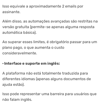
Isso equivale a aproximadamente 2 emails por
assinante.
Além disso, as automações avançadas são restritas na
versão gratuita (permite-se apenas alguma resposta
automática básica).
Ao superar esses limites, é obrigatório passar para um
plano pago, o que aumenta o custo
consideravelmente.
· Interface e suporte em inglês:
A plataforma não está totalmente traduzida para
diferentes idiomas (apenas alguns documentos de
ajuda estão).
Isso pode representar uma barreira para usuários que
não falam inglês.