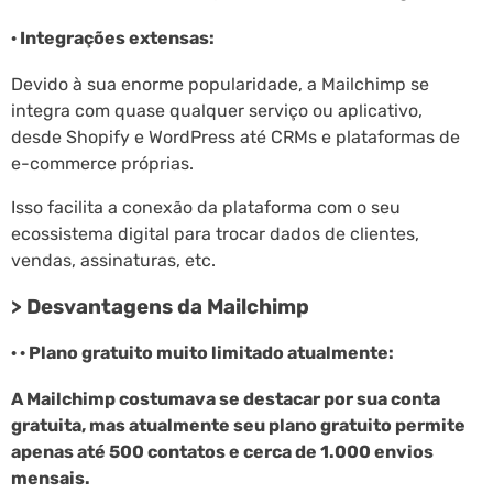
· Integrações extensas:
Devido à sua enorme popularidade, a Mailchimp se
integra com quase qualquer serviço ou aplicativo,
desde Shopify e WordPress até CRMs e plataformas de
e-commerce próprias.
Isso facilita a conexão da plataforma com o seu
ecossistema digital para trocar dados de clientes,
vendas, assinaturas, etc.
> Desvantagens da Mailchimp
· · Plano gratuito muito limitado atualmente:
A Mailchimp costumava se destacar por sua conta
gratuita, mas atualmente seu plano gratuito permite
apenas até 500 contatos e cerca de 1.000 envios
mensais.