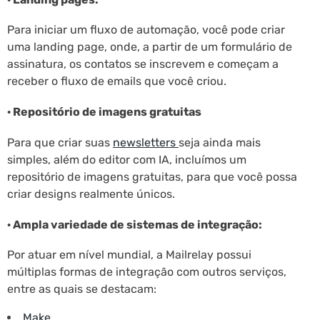
Para iniciar um fluxo de automação, você pode criar
uma landing page, onde, a partir de um formulário de
assinatura, os contatos se inscrevem e começam a
receber o fluxo de emails que você criou.
· Repositório de imagens gratuitas
Para que criar suas
newsletters
seja ainda mais
simples, além do editor com IA, incluímos um
repositório de imagens gratuitas, para que você possa
criar designs realmente únicos.
· Ampla variedade de sistemas de integração:
Por atuar em nível mundial, a Mailrelay possui
múltiplas formas de integração com outros serviços,
entre as quais se destacam:
Make