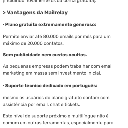
(incluindo novamente os da conta gratuita).
> Vantagens da Mailrelay
· Plano gratuito extremamente generoso:
Permite enviar até 80.000 emails por mês para um
máximo de 20.000 contatos.
Sem publicidade nem custos ocultos.
As pequenas empresas podem trabalhar com email
marketing em massa sem investimento inicial.
· Suporte técnico dedicado em português:
mesmo os usuários do plano gratuito contam com
assistência por email, chat e tickets.
Este nível de suporte próximo e multilíngue não é
comum em outras ferramentas, especialmente para