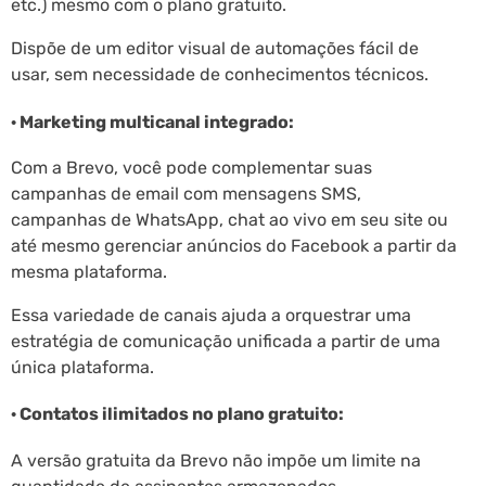
etc.) mesmo com o plano gratuito.
Dispõe de um editor visual de automações fácil de
usar, sem necessidade de conhecimentos técnicos.
· Marketing multicanal integrado:
Com a Brevo, você pode complementar suas
campanhas de email com mensagens SMS,
campanhas de WhatsApp, chat ao vivo em seu site ou
até mesmo gerenciar anúncios do Facebook a partir da
mesma plataforma.
Essa variedade de canais ajuda a orquestrar uma
estratégia de comunicação unificada a partir de uma
única plataforma.
· Contatos ilimitados no plano gratuito:
A versão gratuita da Brevo não impõe um limite na