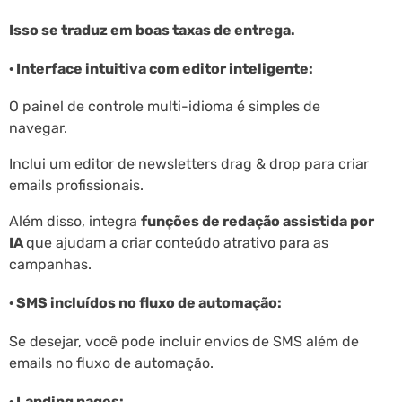
Isso se traduz em boas taxas de entrega.
· Interface intuitiva com editor inteligente:
O painel de controle multi-idioma é simples de
navegar.
Inclui um editor de newsletters drag & drop para criar
emails profissionais.
Além disso, integra
funções de redação assistida por
IA
que ajudam a criar conteúdo atrativo para as
campanhas.
· SMS incluídos no fluxo de automação:
Se desejar, você pode incluir envios de SMS além de
emails no fluxo de automação.
· Landing pages: