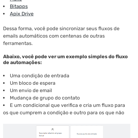
Bitapps
Apix Drive
Dessa forma, você pode sincronizar seus fluxos de
emails automáticos com centenas de outras
ferramentas.
Abaixo, você pode ver um exemplo simples do fluxo
de automações:
Uma condição de entrada
Um bloco de espera
Um envio de email
Mudança de grupo do contato
E um condicional que verifica e cria um fluxo para
os que cumprem a condição e outro para os que não