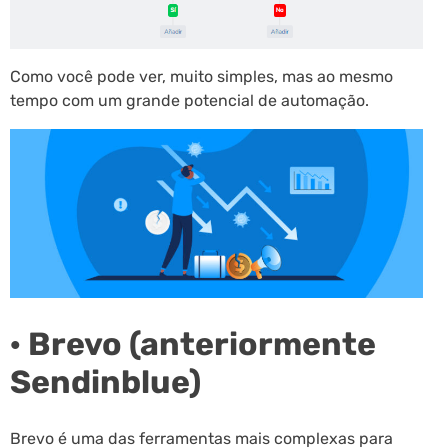
Como você pode ver, muito simples, mas ao mesmo
tempo com um grande potencial de automação.
· Brevo (anteriormente
Sendinblue)
Brevo é uma das ferramentas mais complexas para