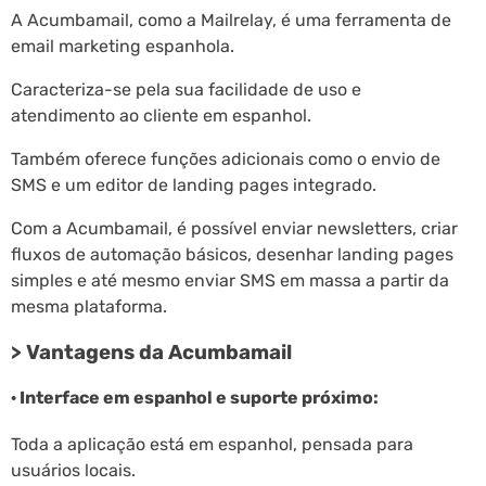
A Acumbamail, como a Mailrelay, é uma ferramenta de
email marketing espanhola.
Caracteriza-se pela sua facilidade de uso e
atendimento ao cliente em espanhol.
Também oferece funções adicionais como o envio de
SMS e um editor de landing pages integrado.
Com a Acumbamail, é possível enviar newsletters, criar
fluxos de automação básicos, desenhar landing pages
simples e até mesmo enviar SMS em massa a partir da
mesma plataforma.
> Vantagens da Acumbamail
· Interface em espanhol e suporte próximo:
Toda a aplicação está em espanhol, pensada para
usuários locais.