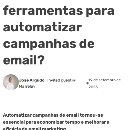
ferramentas para
automatizar
campanhas de
email?
Jose Argudo
,
Invited guest @
19 de setembro de
Mailrelay
2025
Automatizar campanhas de email tornou-se
essencial para economizar tempo e melhorar a
eficácia do email marketing.