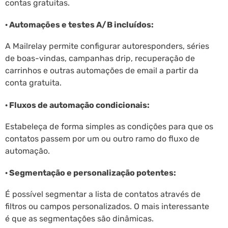
contas gratuitas.
· Automações e testes A/B incluídos:
A Mailrelay permite configurar autoresponders, séries
de boas-vindas, campanhas drip, recuperação de
carrinhos e outras automações de email a partir da
conta gratuita.
· Fluxos de automação condicionais:
Estabeleça de forma simples as condições para que os
contatos passem por um ou outro ramo do fluxo de
automação.
· Segmentação e personalização potentes:
É possível segmentar a lista de contatos através de
filtros ou campos personalizados. O mais interessante
é que as segmentações são dinâmicas.