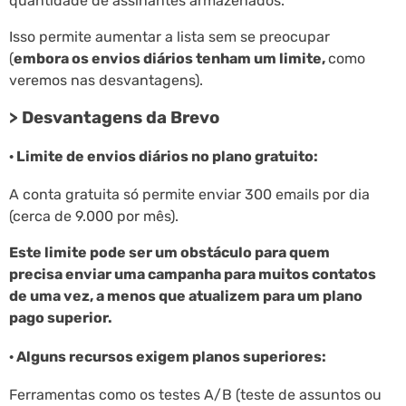
quantidade de assinantes armazenados.
Isso permite aumentar a lista sem se preocupar
(
embora os envios diários tenham um limite,
como
veremos nas desvantagens).
> Desvantagens da Brevo
· Limite de envios diários no plano gratuito:
A conta gratuita só permite enviar 300 emails por dia
(cerca de 9.000 por mês).
Este limite pode ser um obstáculo para quem
precisa enviar uma campanha para muitos contatos
de uma vez, a menos que atualizem para um plano
pago superior.
· Alguns recursos exigem planos superiores:
Ferramentas como os testes A/B (teste de assuntos ou