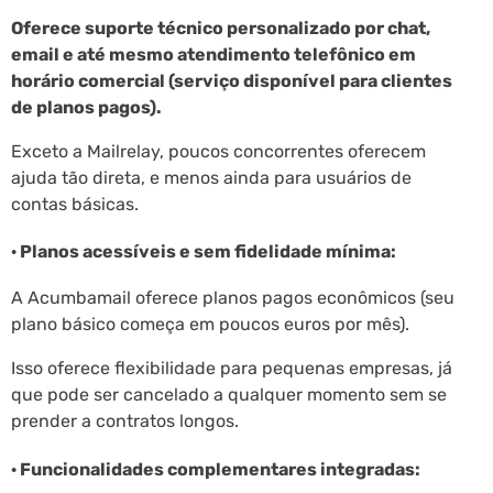
Oferece suporte técnico personalizado por chat,
email e até mesmo atendimento telefônico em
horário comercial (serviço disponível para clientes
de planos pagos).
Exceto a Mailrelay, poucos concorrentes oferecem
ajuda tão direta, e menos ainda para usuários de
contas básicas.
· Planos acessíveis e sem fidelidade mínima:
A Acumbamail oferece planos pagos econômicos (seu
plano básico começa em poucos euros por mês).
Isso oferece flexibilidade para pequenas empresas, já
que pode ser cancelado a qualquer momento sem se
prender a contratos longos.
· Funcionalidades complementares integradas: