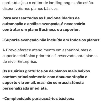
conteúdos) ou o editor de landing pages não estão
disponíveis nos planos básicos.
Para acessar todas as funcionalidades de
automação e análise avançada, é necessário
contratar um plano Business ou superior.
· Suporte avançado não incluído em todos os planos:
A Brevo oferece atendimento em espanhol, mas o
suporte telefônico prioritário é reservado para planos
de nível Enterprise.
Os usuários gratuitos ou de planos mais baixos
contam principalmente com documentação e
suporte via email, mas não com assistência
personalizada imediata.
· Complexidade para usuários básicos: