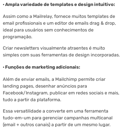
· Ampla variedade de templates e design intuitivo:
Assim como a Mailrelay, fornece muitos templates de
email profissionais e um editor de emails drag & drop,
ideal para usuários sem conhecimentos de
programação.
Criar newsletters visualmente atraentes é muito
simples com suas ferramentas de design incorporadas.
· Funções de marketing adicionais:
Além de enviar emails, a Mailchimp permite criar
landing pages, desenhar anúncios para
Facebook/Instagram, publicar em redes sociais e mais,
tudo a partir da plataforma.
Essa versatilidade a converte em uma ferramenta
tudo-em-um para gerenciar campanhas multicanal
(email + outros canais) a partir de um mesmo lugar.