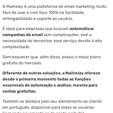
A Mailrelay é uma plataforma de email marketing muito
fácil de usar e com foco 100% na facilidade,
entregabilidade e suporte ao usuário.
É ideal para empresas que buscam
automatizar
campanhas de email
sem complicações, sem a
necessidade de terceirizar esse serviço devido à alta
complexidade.
Sem esquecer que, além disso, possui o maior plano
gratuito do mercado.
Diferente de outras soluções, a Mailrelay oferece
desde o primeiro momento todas as funções
essenciais de automação e análise, mesmo para
contas gratuitas.
Também se destaca pelo seu atendimento ao cliente
em português, disponível para todos os usuários