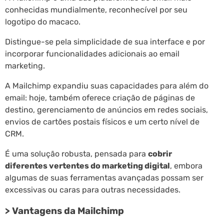
conhecidas mundialmente, reconhecível por seu
logotipo do macaco.
Distingue-se pela simplicidade de sua interface e por
incorporar funcionalidades adicionais ao email
marketing.
A Mailchimp expandiu suas capacidades para além do
email: hoje, também oferece criação de páginas de
destino, gerenciamento de anúncios em redes sociais,
envios de cartões postais físicos e um certo nível de
CRM.
É uma solução robusta, pensada para
cobrir
diferentes vertentes do marketing digital
, embora
algumas de suas ferramentas avançadas possam ser
excessivas ou caras para outras necessidades.
> Vantagens da Mailchimp