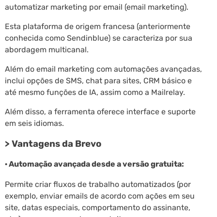
automatizar marketing por email (email marketing).
Esta plataforma de origem francesa (anteriormente
conhecida como Sendinblue) se caracteriza por sua
abordagem multicanal.
Além do email marketing com automações avançadas,
inclui opções de SMS, chat para sites, CRM básico e
até mesmo funções de IA, assim como a Mailrelay.
Além disso, a ferramenta oferece interface e suporte
em seis idiomas.
> Vantagens da Brevo
· Automação avançada desde a versão gratuita:
Permite criar fluxos de trabalho automatizados (por
exemplo, enviar emails de acordo com ações em seu
site, datas especiais, comportamento do assinante,