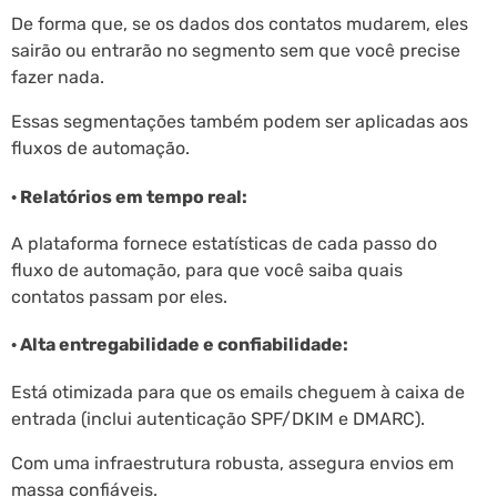
De forma que, se os dados dos contatos mudarem, eles
sairão ou entrarão no segmento sem que você precise
fazer nada.
Essas segmentações também podem ser aplicadas aos
fluxos de automação.
· Relatórios em tempo real:
A plataforma fornece estatísticas de cada passo do
fluxo de automação, para que você saiba quais
contatos passam por eles.
· Alta entregabilidade e confiabilidade:
Está otimizada para que os emails cheguem à caixa de
entrada (inclui autenticação SPF/DKIM e DMARC).
Com uma infraestrutura robusta, assegura envios em
massa confiáveis.