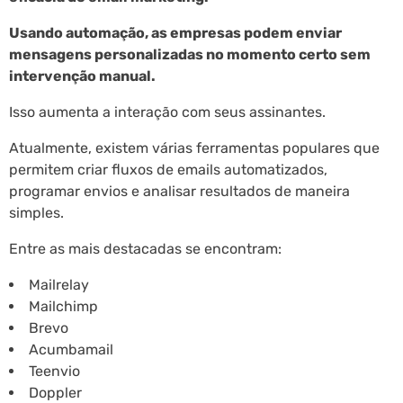
Usando automação, as empresas podem enviar
mensagens personalizadas no momento certo sem
intervenção manual.
Isso aumenta a interação com seus assinantes.
Atualmente, existem várias ferramentas populares que
permitem criar fluxos de emails automatizados,
programar envios e analisar resultados de maneira
simples.
Entre as mais destacadas se encontram:
Mailrelay
Mailchimp
Brevo
Acumbamail
Teenvio
Doppler