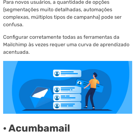
Para novos usuários, a quantidade de opções
(segmentações muito detalhadas, automações
complexas, múltiplos tipos de campanha) pode ser
confusa.
Configurar corretamente todas as ferramentas da
Mailchimp às vezes requer uma curva de aprendizado
acentuada.
· Acumbamail