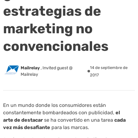
estrategias de
marketing no
convencionales
Mailrelay
,
Invited guest @
14 de septiembre de
Mailrelay
2017
En un mundo donde los consumidores están
constantemente bombardeados con publicidad,
el
arte de destacar
se ha convertido en una tarea
cada
vez más desafiante
para las marcas.