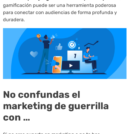
gamificación puede ser una herramienta poderosa
para conectar con audiencias de forma profunda y
duradera.
No confundas el
marketing de guerrilla
con …