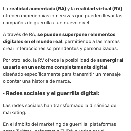
La
realidad aumentada (RA)
y la
realidad virtual (RV)
ofrecen experiencias inmersivas que pueden llevar las
campañas de guerrilla a un nuevo nivel.
A través de RA,
se pueden superponer elementos
digitales en el mundo real
, permitiendo a las marcas
crear interacciones sorprendentes y personalizadas.
Por otro lado, la RV ofrece la posibilidad de
sumergir al
usuario en un entorno completamente digital
,
diseñado específicamente para transmitir un mensaje
o contar una historia de marca.
· Redes sociales y el guerrilla digital:
Las redes sociales han transformado la dinámica del
marketing.
En el ámbito del marketing de guerrilla, plataformas