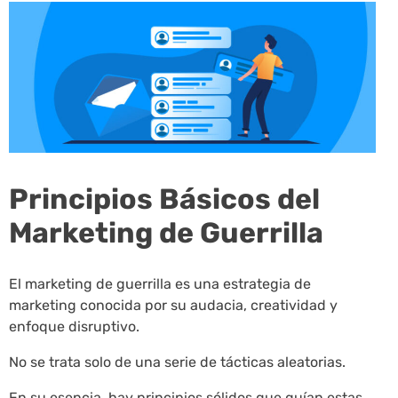
Principios Básicos del
Marketing de Guerrilla
El marketing de guerrilla es una estrategia de
marketing conocida por su audacia, creatividad y
enfoque disruptivo.
No se trata solo de una serie de tácticas aleatorias.
En su esencia, hay principios sólidos que guían estas