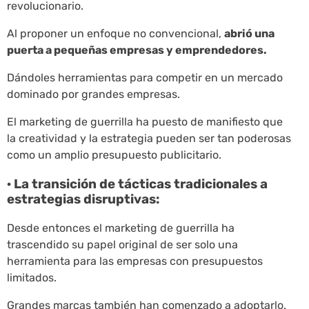
revolucionario.
Al proponer un enfoque no convencional,
abrió una
puerta a pequeñas empresas y emprendedores.
Dándoles herramientas para competir en un mercado
dominado por grandes empresas.
El marketing de guerrilla ha puesto de manifiesto que
la creatividad y la estrategia pueden ser tan poderosas
como un amplio presupuesto publicitario.
· La transición de tácticas tradicionales a
estrategias disruptivas:
Desde entonces el marketing de guerrilla ha
trascendido su papel original de ser solo una
herramienta para las empresas con presupuestos
limitados.
Grandes marcas también han comenzado a adoptarlo.