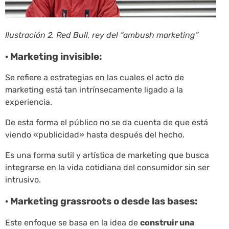
Ilustración 2. Red Bull, rey del “ambush marketing”
· Marketing invisible:
Se refiere a estrategias en las cuales el acto de
marketing está tan intrínsecamente ligado a la
experiencia.
De esta forma el público no se da cuenta de que está
viendo «publicidad» hasta después del hecho.
Es una forma sutil y artística de marketing que busca
integrarse en la vida cotidiana del consumidor sin ser
intrusivo.
· Marketing grassroots o desde las bases:
Este enfoque se basa en la idea de
construir una