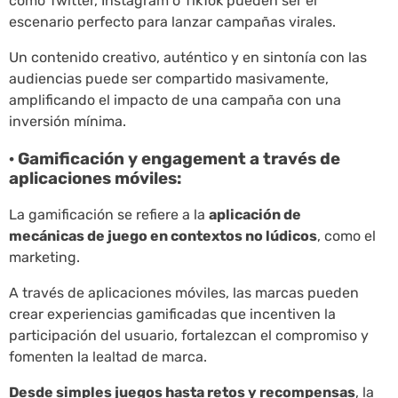
como Twitter, Instagram o TikTok pueden ser el
escenario perfecto para lanzar campañas virales.
Un contenido creativo, auténtico y en sintonía con las
audiencias puede ser compartido masivamente,
amplificando el impacto de una campaña con una
inversión mínima.
· Gamificación y engagement a través de
aplicaciones móviles:
La gamificación se refiere a la
aplicación de
mecánicas de juego en contextos no lúdicos
, como el
marketing.
A través de aplicaciones móviles, las marcas pueden
crear experiencias gamificadas que incentiven la
participación del usuario, fortalezcan el compromiso y
fomenten la lealtad de marca.
Desde simples juegos hasta retos y recompensas
, la