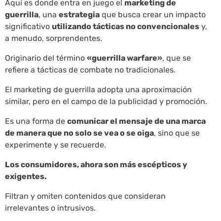
Aquí es donde entra en juego el
marketing de
guerrilla
, una
estrategia
que busca crear un impacto
significativo
utilizando tácticas no convencionales
y,
a menudo, sorprendentes.
Originario del término
«guerrilla warfare»
, que se
refiere a tácticas de combate no tradicionales.
El marketing de guerrilla adopta una aproximación
similar, pero en el campo de la publicidad y promoción.
Es una forma de
comunicar el mensaje de una marca
de manera que no solo se vea o se oiga
, sino que se
experimente y se recuerde.
Los consumidores, ahora son más escépticos y
exigentes.
Filtran y omiten contenidos que consideran
irrelevantes o intrusivos.