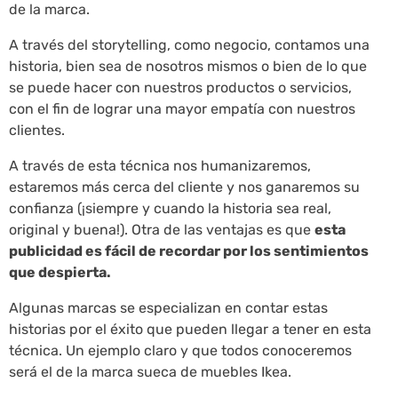
de la marca.
A través del storytelling, como negocio, contamos una
historia, bien sea de nosotros mismos o bien de lo que
se puede hacer con nuestros productos o servicios,
con el fin de lograr una mayor empatía con nuestros
clientes.
A través de esta técnica nos humanizaremos,
estaremos más cerca del cliente y nos ganaremos su
confianza (¡siempre y cuando la historia sea real,
original y buena!). Otra de las ventajas es que
esta
publicidad es fácil de recordar por los sentimientos
que despierta.
Algunas marcas se especializan en contar estas
historias por el éxito que pueden llegar a tener en esta
técnica. Un ejemplo claro y que todos conoceremos
será el de la marca sueca de muebles Ikea.