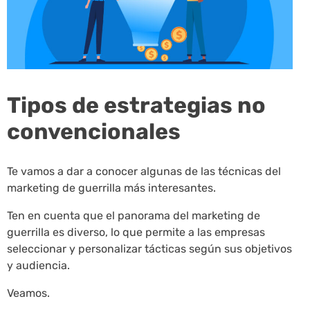
Tipos de estrategias no
convencionales
Te vamos a dar a conocer algunas de las técnicas del
marketing de guerrilla más interesantes.
Ten en cuenta que el panorama del marketing de
guerrilla es diverso, lo que permite a las empresas
seleccionar y personalizar tácticas según sus objetivos
y audiencia.
Veamos.