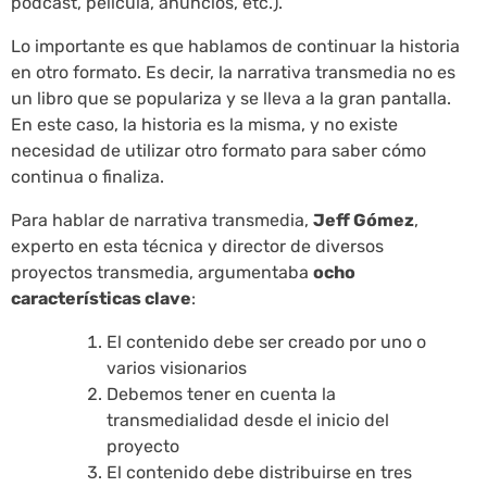
podcast, película, anuncios, etc.).
Lo importante es que hablamos de continuar la historia
en otro formato. Es decir, la narrativa transmedia no es
un libro que se populariza y se lleva a la gran pantalla.
En este caso, la historia es la misma, y no existe
necesidad de utilizar otro formato para saber cómo
continua o finaliza.
Para hablar de narrativa transmedia,
Jeff Gómez
,
experto en esta técnica y director de diversos
proyectos transmedia, argumentaba
ocho
características clave
:
El contenido debe ser creado por uno o
varios visionarios
Debemos tener en cuenta la
transmedialidad desde el inicio del
proyecto
El contenido debe distribuirse en tres