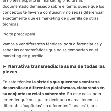
Si no eres experto en marketing o no te has
documentado demasiado sobre el tema, puede que los
conceptos te lleven a confusión y no sepas diferenciar
exactamente qué es marketing de guerrilla de otras
técnicas.
¡No te preocupes!
Vamos a ver diferentes técnicas, para diferenciarlas y
saber las características que no se comparten en el
marketing de guerrilla.
► Narrativa transmedia: la suma de todas las
piezas
En esta técnica
la historia que queremos contar se
desarrolla en diferentes plataformas, elaborando en
su conjunto un relato coherente
. En este caso, para
entender qué nos quiere decir una marca, tenemos
diferentes “capítulos” en diferentes “canales” (libro,