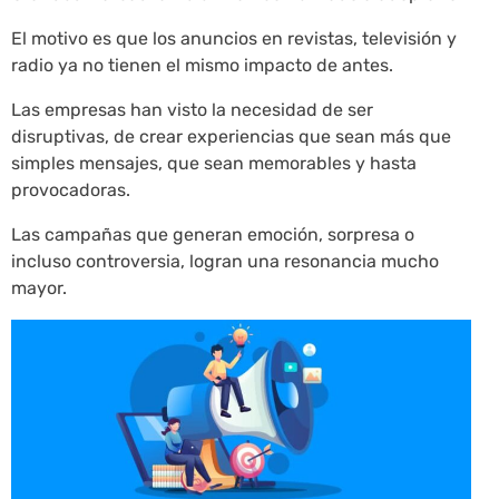
El motivo es que los anuncios en revistas, televisión y
radio ya no tienen el mismo impacto de antes.
Las empresas han visto la necesidad de ser
disruptivas, de crear experiencias que sean más que
simples mensajes, que sean memorables y hasta
provocadoras.
Las campañas que generan emoción, sorpresa o
incluso controversia, logran una resonancia mucho
mayor.