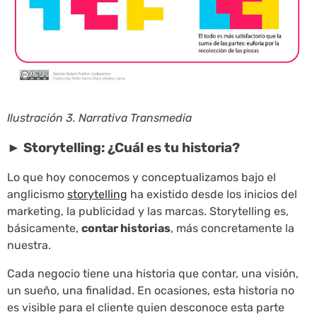
Ilustración 3. Narrativa Transmedia
► Storytelling: ¿Cuál es tu historia?
Lo que hoy conocemos y conceptualizamos bajo el
anglicismo
storytelling
ha existido desde los inicios del
marketing, la publicidad y las marcas. Storytelling es,
básicamente,
contar historias
, más concretamente la
nuestra.
Cada negocio tiene una historia que contar, una visión,
un sueño, una finalidad. En ocasiones, esta historia no
es visible para el cliente quien desconoce esta parte