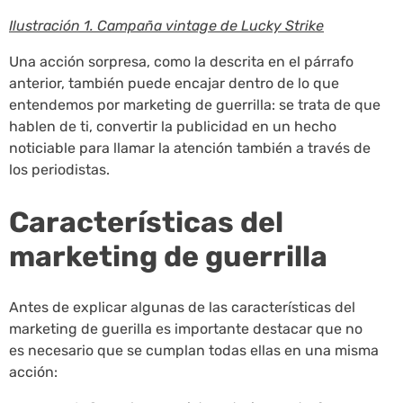
Ilustración 1. Campaña vintage de Lucky Strike
Una acción sorpresa, como la descrita en el párrafo
anterior, también puede encajar dentro de lo que
entendemos por marketing de guerrilla: se trata de que
hablen de ti, convertir la publicidad en un hecho
noticiable para llamar la atención también a través de
los periodistas.
Características del
marketing de guerrilla
Antes de explicar algunas de las características del
marketing de guerilla es importante destacar que no
es necesario que se cumplan todas ellas en una misma
acción: