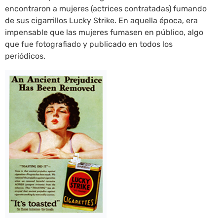
encontraron a mujeres (actrices contratadas) fumando
de sus cigarrillos Lucky Strike. En aquella época, era
impensable que las mujeres fumasen en público, algo
que fue fotografiado y publicado en todos los
periódicos.