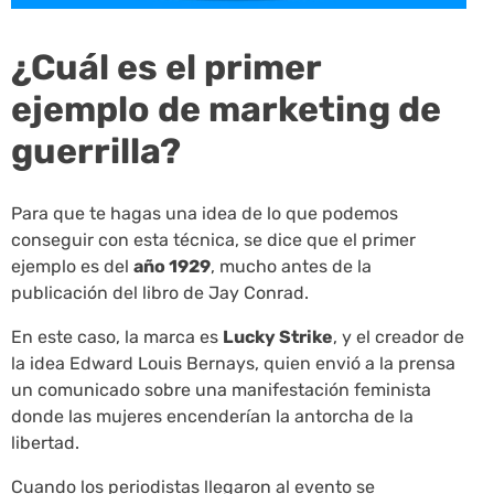
¿Cuál es el primer
ejemplo de marketing de
guerrilla?
Para que te hagas una idea de lo que podemos
conseguir con esta técnica, se dice que el primer
ejemplo es del
año 1929
, mucho antes de la
publicación del libro de Jay Conrad.
En este caso, la marca es
Lucky Strike
, y el creador de
la idea Edward Louis Bernays, quien envió a la prensa
un comunicado sobre una manifestación feminista
donde las mujeres encenderían la antorcha de la
libertad.
Cuando los periodistas llegaron al evento se