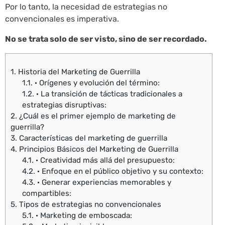
Por lo tanto, la necesidad de estrategias no
convencionales es imperativa.
No se trata solo de ser visto, sino de ser recordado.
1.
Historia del Marketing de Guerrilla
1.1.
· Orígenes y evolución del término:
1.2.
· La transición de tácticas tradicionales a
estrategias disruptivas:
2.
¿Cuál es el primer ejemplo de marketing de
guerrilla?
3.
Características del marketing de guerrilla
4.
Principios Básicos del Marketing de Guerrilla
4.1.
· Creatividad más allá del presupuesto:
4.2.
· Enfoque en el público objetivo y su contexto:
4.3.
· Generar experiencias memorables y
compartibles:
5.
Tipos de estrategias no convencionales
5.1.
· Marketing de emboscada: