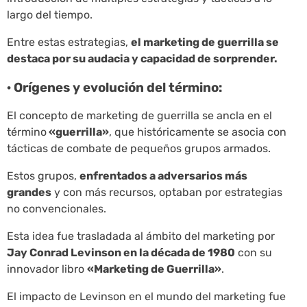
largo del tiempo.
Entre estas estrategias,
el marketing de guerrilla se
destaca por su audacia y capacidad de sorprender.
· Orígenes y evolución del término:
El concepto de marketing de guerrilla se ancla en el
término
«guerrilla»
, que históricamente se asocia con
tácticas de combate de pequeños grupos armados.
Estos grupos,
enfrentados a adversarios más
grandes
y con más recursos, optaban por estrategias
no convencionales.
Esta idea fue trasladada al ámbito del marketing por
Jay Conrad Levinson en la década de 1980
con su
innovador libro
«Marketing de Guerrilla»
.
El impacto de Levinson en el mundo del marketing fue