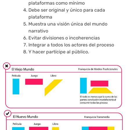
plataformas como mínimo
Debe ser original y único para cada
plataforma
Muestra una visión única del mundo
narrativo
Evitar divisiones o incoherencias
Integrar a todos los actores del proceso
Y hacer partícipe al público.