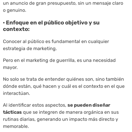
un anuncio de gran presupuesto, sin un mensaje claro
o genuino.
· Enfoque en el público objetivo y su
contexto:
Conocer al público es fundamental en cualquier
estrategia de marketing.
Pero en el marketing de guerrilla, es una necesidad
mayor.
No solo se trata de entender quiénes son, sino también
dónde están, qué hacen y cuál es el contexto en el que
interactúan.
Al identificar estos aspectos,
se pueden diseñar
tácticas
que se integren de manera orgánica en sus
rutinas diarias, generando un impacto más directo y
memorable.