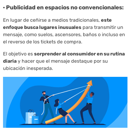
· Publicidad en espacios no convencionales:
En lugar de ceñirse a medios tradicionales,
este
enfoque busca lugares inusuales
para transmitir un
mensaje, como suelos, ascensores, baños o incluso en
el reverso de los tickets de compra.
El objetivo es
sorprender al consumidor en su rutina
diaria
y hacer que el mensaje destaque por su
ubicación inesperada.