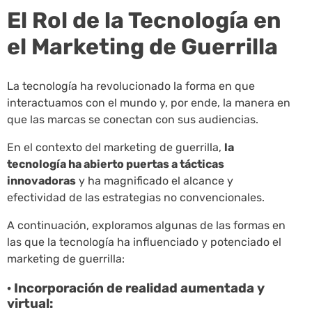
El Rol de la Tecnología en
el Marketing de Guerrilla
La tecnología ha revolucionado la forma en que
interactuamos con el mundo y, por ende, la manera en
que las marcas se conectan con sus audiencias.
En el contexto del marketing de guerrilla,
la
tecnología ha abierto puertas a tácticas
innovadoras
y ha magnificado el alcance y
efectividad de las estrategias no convencionales.
A continuación, exploramos algunas de las formas en
las que la tecnología ha influenciado y potenciado el
marketing de guerrilla:
· Incorporación de realidad aumentada y
virtual: