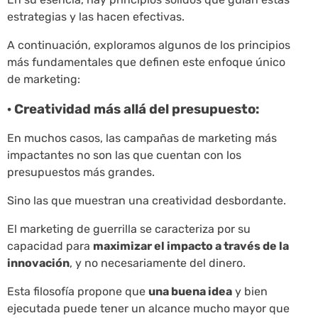
estrategias y las hacen efectivas.
A continuación, exploramos algunos de los principios
más fundamentales que definen este enfoque único
de marketing:
· Creatividad más allá del presupuesto:
En muchos casos, las campañas de marketing más
impactantes no son las que cuentan con los
presupuestos más grandes.
Sino las que muestran una creatividad desbordante.
El marketing de guerrilla se caracteriza por su
capacidad para
maximizar el impacto a través de la
innovación
, y no necesariamente del dinero.
Esta filosofía propone que
una buena idea
y bien
ejecutada puede tener un alcance mucho mayor que