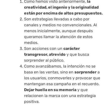
Como hemos visto anteriormente,
la
creatividad, el ingenio y la originalidad
están por encima de altos presupuestos.
Son estrategias llevadas a cabo por
canales y medios no convencionales. Al
menos inicialmente, aunque después
queramos llamar la atención de estos
medios.
Son acciones con un
carácter
transgresor, atrevido
y que busca
sorprender al público.
Como avanzábamos, la intención no se
basa en las ventas, sino en
sorprender
a
los usuarios, conmoverles y provocar que
mantengan esa campaña en el recuerdo.
Dejar huella en su memoria
y que
relacionen la marca con una estrategia
positiva.