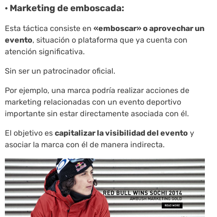
· Marketing de emboscada:
Esta táctica consiste en
«emboscar» o aprovechar un
evento
, situación o plataforma que ya cuenta con
atención significativa.
Sin ser un patrocinador oficial.
Por ejemplo, una marca podría realizar acciones de
marketing relacionadas con un evento deportivo
importante sin estar directamente asociada con él.
El objetivo es
capitalizar la visibilidad del evento
y
asociar la marca con él de manera indirecta.