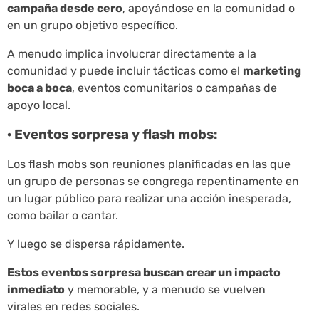
campaña desde cero
, apoyándose en la comunidad o
en un grupo objetivo específico.
A menudo implica involucrar directamente a la
comunidad y puede incluir tácticas como el
marketing
boca a boca
, eventos comunitarios o campañas de
apoyo local.
· Eventos sorpresa y flash mobs:
Los flash mobs son reuniones planificadas en las que
un grupo de personas se congrega repentinamente en
un lugar público para realizar una acción inesperada,
como bailar o cantar.
Y luego se dispersa rápidamente.
Estos eventos sorpresa buscan crear un impacto
inmediato
y memorable, y a menudo se vuelven
virales en redes sociales.