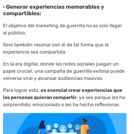
· Generar experiencias memorables y
compartibles:
El objetivo del marketing de guerrilla no es solo llegar
al público.
Sino también resonar con él de tal forma que la
experiencia sea compartida.
En la era digital, donde las redes sociales juegan un
papel crucial, una campaña de guerrilla exitosa puede
volverse viral y alcanzar audiencias masivas.
Para lograr esto,
es esencial crear experiencias que
las personas quieran compartir
, ya sea porque les ha
sorprendido, emocionado o les ha hecho reflexionar.