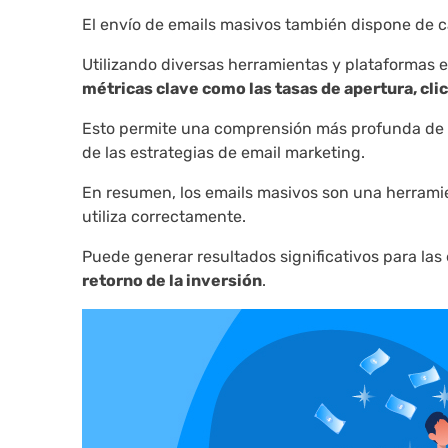
El envío de emails masivos también dispone de 
Utilizando diversas herramientas y plataformas 
métricas clave como las tasas de apertura, cli
Esto permite una comprensión más profunda de la
de las estrategias de email marketing.
En resumen, los emails masivos son una herramie
utiliza correctamente.
Puede generar resultados significativos para la
retorno de la inversión
.