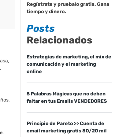
Regístrate y pruebalo gratis. Gana
tiempo y dinero.
Posts
Relacionados
Estrategias de marketing, el mix de
asa,
comunicación y el marketing
.
online
5 Palabras Mágicas que no deben
eños,
faltar en tus Emails VENDEDORES
Principio de Pareto >> Cuenta de
email marketing gratis 80/20 mil
te
.