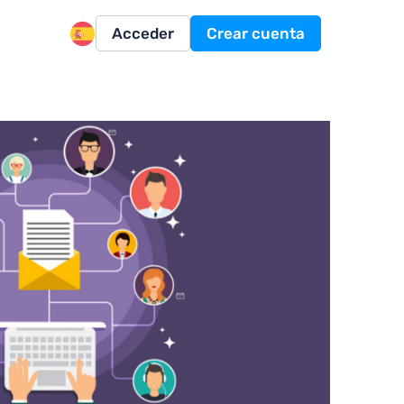
Acceder
Crear cuenta