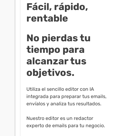
Fácil, rápido,
rentable
No pierdas tu
tiempo para
alcanzar tus
objetivos.
Utiliza el sencillo editor con IA
integrada para preparar tus emails,
envíalos y analiza tus resultados.
Nuestro editor es un redactor
experto de emails para tu negocio.