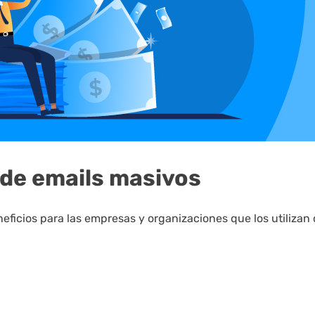
 de emails masivos
ficios para las empresas y organizaciones que los utilizan