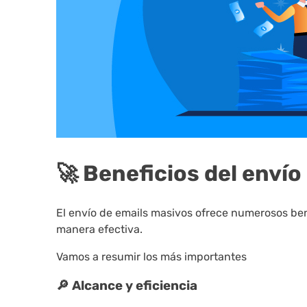
🚀 Beneficios del envío
El envío de emails masivos ofrece numerosos bene
manera efectiva.
Vamos a resumir los más importantes
🔎 Alcance y eficiencia