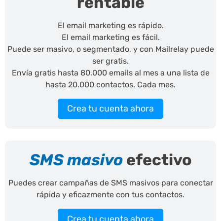
rentable
El email marketing es rápido.
El email marketing es fácil.
Puede ser masivo, o segmentado, y con Mailrelay puede
ser gratis.
Envía gratis hasta 80.000 emails al mes a una lista de
hasta 20.000 contactos. Cada mes.
Crea tu cuenta ahora
SMS masivo
efectivo
Puedes crear campañas de SMS masivos para conectar
rápida y eficazmente con tus contactos.
Crea tu cuenta ahora