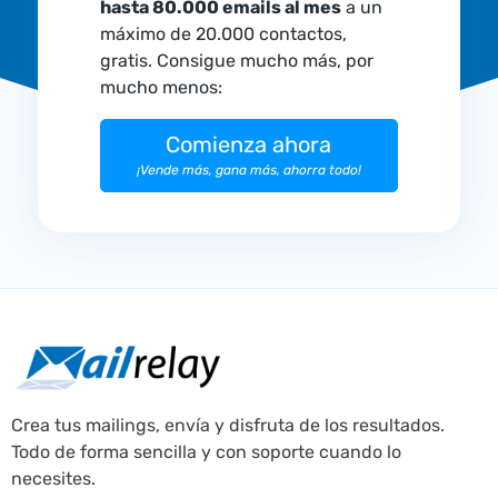
hasta 80.000 emails al mes
a un
máximo de 20.000 contactos,
gratis. Consigue mucho más, por
mucho menos:
Comienza ahora
¡Vende más, gana más, ahorra todo!
Crea tus mailings, envía y disfruta de los resultados.
Todo de forma sencilla y con soporte cuando lo
necesites.