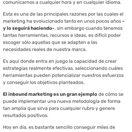
comunicarnos a cualquier hora y en cualquier idioma.
Esta es una de las principales razones por las cuales el
marketing ha evolucionado tanto en unos pocos años
-
y lo seguirá haciendo-
, sin embargo cuando tenemos
tantas herramientas, recursos e ideas, es difícil poder
escoger sólo aquellas que se adapten a las
necesidades reales de nuestra marca.
Es aquí donde entra en juego la capacidad de crear
estrategias realmente efectivas, seleccionando cuáles
herramientas pueden potencializar nuestros esfuerzos
y conseguir los objetivos planteados.
El inbound marketing es un gran ejemplo
de cómo se
puede implementar una nueva metodología de forma
tan amplia que sirva para cualquier rubro y genere
resultados positivos.
Hoy en día, es bastante sencillo conseguir miles de