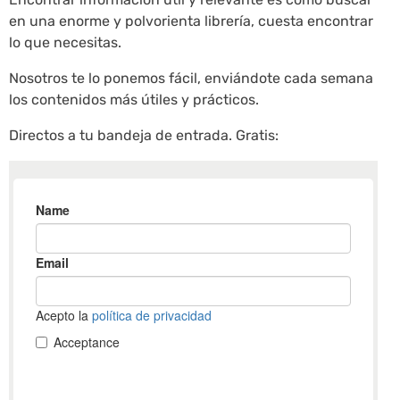
en una enorme y polvorienta librería, cuesta encontrar
lo que necesitas.
Nosotros te lo ponemos fácil, enviándote cada semana
los contenidos más útiles y prácticos.
Directos a tu bandeja de entrada. Gratis: