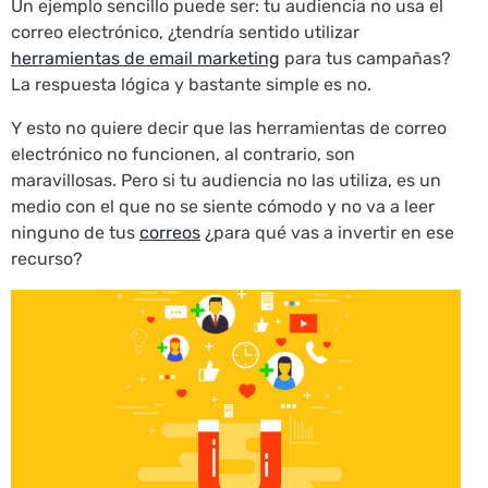
Un ejemplo sencillo puede ser: tu audiencia no usa el
correo electrónico, ¿tendría sentido utilizar
herramientas de email marketing
para tus campañas?
La respuesta lógica y bastante simple es no.
Y esto no quiere decir que las herramientas de correo
electrónico no funcionen, al contrario, son
maravillosas. Pero si tu audiencia no las utiliza, es un
medio con el que no se siente cómodo y no va a leer
ninguno de tus
correos
¿para qué vas a invertir en ese
recurso?