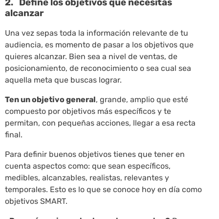
2. Define los objetivos que necesitas
alcanzar
Una vez sepas toda la información relevante de tu
audiencia, es momento de pasar a los objetivos que
quieres alcanzar. Bien sea a nivel de ventas, de
posicionamiento, de reconocimiento o sea cual sea
aquella meta que buscas lograr.
Ten un objetivo general
, grande, amplio que esté
compuesto por objetivos más específicos y te
permitan, con pequeñas acciones, llegar a esa recta
final.
Para definir buenos objetivos tienes que tener en
cuenta aspectos como: que sean específicos,
medibles, alcanzables, realistas, relevantes y
temporales. Esto es lo que se conoce hoy en día como
objetivos SMART.