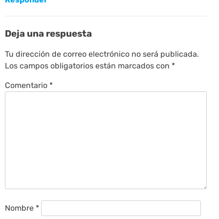
Deja una respuesta
Tu dirección de correo electrónico no será publicada.
Los campos obligatorios están marcados con
*
Comentario
*
Nombre
*