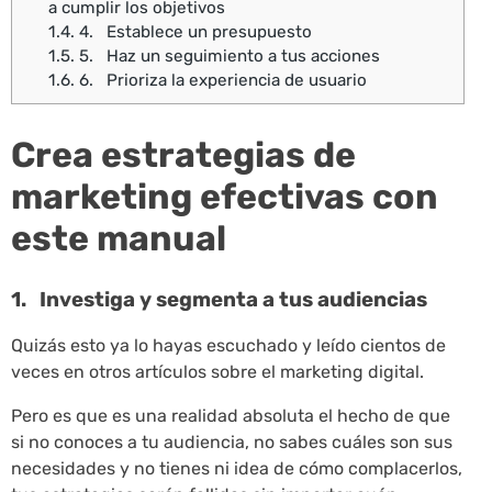
a cumplir los objetivos
1.4.
4. Establece un presupuesto
1.5.
5. Haz un seguimiento a tus acciones
1.6.
6. Prioriza la experiencia de usuario
Crea estrategias de
marketing efectivas con
este manual
1. Investiga y segmenta a tus audiencias
Quizás esto ya lo hayas escuchado y leído cientos de
veces en otros artículos sobre el marketing digital.
Pero es que es una realidad absoluta el hecho de que
si no conoces a tu audiencia, no sabes cuáles son sus
necesidades y no tienes ni idea de cómo complacerlos,