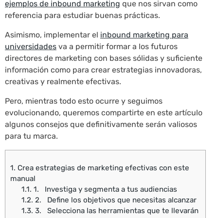
ejemplos de inbound marketing
que nos sirvan como
referencia para estudiar buenas prácticas.
Asimismo, implementar el
inbound marketing para
universidades
va a permitir formar a los futuros
directores de marketing con bases sólidas y suficiente
información como para crear estrategias innovadoras,
creativas y realmente efectivas.
Pero, mientras todo esto ocurre y seguimos
evolucionando, queremos compartirte en este artículo
algunos consejos que definitivamente serán valiosos
para tu marca.
1.
Crea estrategias de marketing efectivas con este
manual
1.1.
1. Investiga y segmenta a tus audiencias
1.2.
2. Define los objetivos que necesitas alcanzar
1.3.
3. Selecciona las herramientas que te llevarán