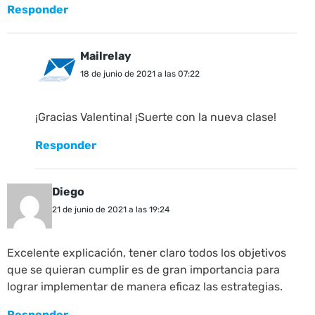
Responder
Mailrelay
18 de junio de 2021 a las 07:22
¡Gracias Valentina! ¡Suerte con la nueva clase!
Responder
Diego
21 de junio de 2021 a las 19:24
Excelente explicación, tener claro todos los objetivos
que se quieran cumplir es de gran importancia para
lograr implementar de manera eficaz las estrategias.
Responder