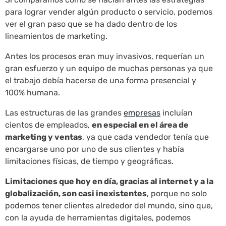
para lograr vender algún producto o servicio, podemos
ver el gran paso que se ha dado dentro de los
lineamientos de marketing.
Antes los procesos eran muy invasivos, requerían un
gran esfuerzo y un equipo de muchas personas ya que
el trabajo debía hacerse de una forma presencial y
100% humana.
Las estructuras de las grandes
empresas
incluían
cientos de empleados,
en especial en el área de
marketing y ventas
, ya que cada vendedor tenía que
encargarse uno por uno de sus clientes y había
limitaciones físicas, de tiempo y geográficas.
Limitaciones que hoy en día, gracias al internet y a la
globalización, son casi inexistentes
, porque no solo
podemos tener clientes alrededor del mundo, sino que,
con la ayuda de herramientas digitales, podemos