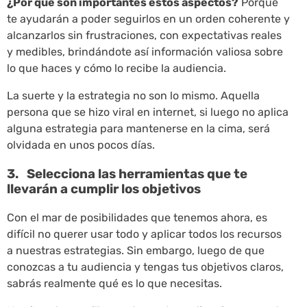
¿Por qué son importantes estos aspectos?
Porque
te ayudarán a poder seguirlos en un orden coherente y
alcanzarlos sin frustraciones, con expectativas reales
y medibles, brindándote así información valiosa sobre
lo que haces y cómo lo recibe la audiencia.
La suerte y la estrategia no son lo mismo. Aquella
persona que se hizo viral en internet, si luego no aplica
alguna estrategia para mantenerse en la cima, será
olvidada en unos pocos días.
3. Selecciona las herramientas que te
llevarán a cumplir los objetivos
Con el mar de posibilidades que tenemos ahora, es
difícil no querer usar todo y aplicar todos los recursos
a nuestras estrategias. Sin embargo, luego de que
conozcas a tu audiencia y tengas tus objetivos claros,
sabrás realmente qué es lo que necesitas.