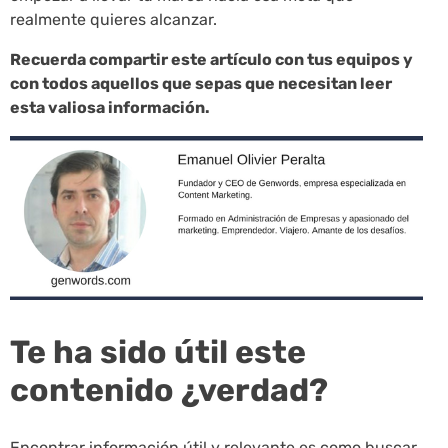
realmente quieres alcanzar.
Recuerda compartir este artículo con tus equipos y
con todos aquellos que sepas que necesitan leer
esta valiosa información.
Te ha sido útil este
contenido ¿verdad?
Encontrar información útil y relevante es como buscar