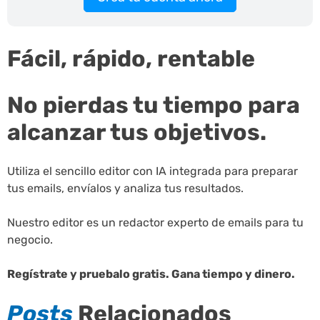
Fácil, rápido, rentable
No pierdas tu tiempo para
alcanzar tus objetivos.
Utiliza el sencillo editor con IA integrada para preparar
tus emails, envíalos y analiza tus resultados.
Nuestro editor es un redactor experto de emails para tu
negocio.
Regístrate y pruebalo gratis. Gana tiempo y dinero.
Posts
Relacionados