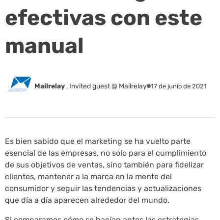
efectivas con este
manual
Mailrelay
,
Invited guest @ Mailrelay
17 de junio de 2021
Es bien sabido que el marketing se ha vuelto parte
esencial de las empresas, no solo para el cumplimiento
de sus objetivos de ventas, sino también para fidelizar
clientes, mantener a la marca en la mente del
consumidor y seguir las tendencias y actualizaciones
que día a día aparecen alrededor del mundo.
Si comparamos cómo se hacían antes las estrategias