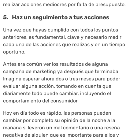
realizar acciones mediocres por falta de presupuesto.
5. Haz un seguimiento a tus acciones
Una vez que hayas cumplido con todos los puntos
anteriores, es fundamental, clave y necesario medir
cada una de las acciones que realizas y en un tiempo
oportuno.
Antes era común ver los resultados de alguna
campaña de marketing ya después que terminaba.
Imagina esperar ahora dos o tres meses para poder
evaluar alguna acción, tomando en cuenta que
diariamente todo puede cambiar, incluyendo el
comportamiento del consumidor.
Hoy en día todo es rápido, las personas pueden
cambiar por completo su opinión de la noche a la
mañana si leyeron un mal comentario o una reseña
negativa de alguien que es importante para ellos y