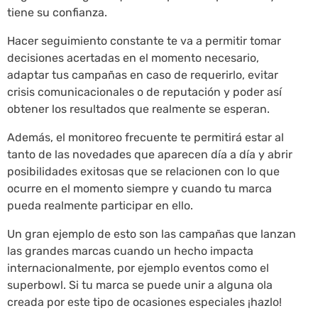
tiene su confianza.
Hacer seguimiento constante te va a permitir tomar
decisiones acertadas en el momento necesario,
adaptar tus campañas en caso de requerirlo, evitar
crisis comunicacionales o de reputación y poder así
obtener los resultados que realmente se esperan.
Además, el monitoreo frecuente te permitirá estar al
tanto de las novedades que aparecen día a día y abrir
posibilidades exitosas que se relacionen con lo que
ocurre en el momento siempre y cuando tu marca
pueda realmente participar en ello.
Un gran ejemplo de esto son las campañas que lanzan
las grandes marcas cuando un hecho impacta
internacionalmente, por ejemplo eventos como el
superbowl. Si tu marca se puede unir a alguna ola
creada por este tipo de ocasiones especiales ¡hazlo!