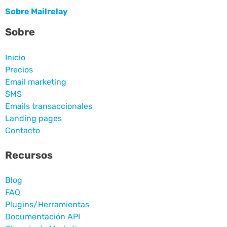
Sobre Mailrelay
Sobre
Inicio
Precios
Email marketing
SMS
Emails transaccionales
Landing pages
Contacto
Recursos
Blog
FAQ
Plugins/Herramientas
Documentación API