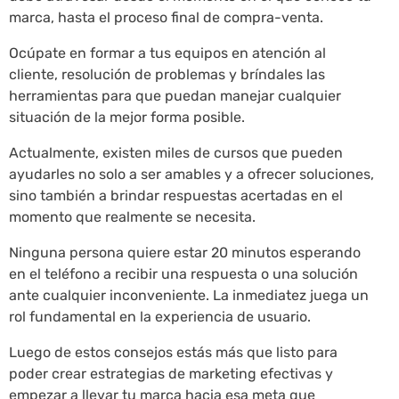
marca, hasta el proceso final de compra-venta.
Ocúpate en formar a tus equipos en atención al
cliente, resolución de problemas y bríndales las
herramientas para que puedan manejar cualquier
situación de la mejor forma posible.
Actualmente, existen miles de cursos que pueden
ayudarles no solo a ser amables y a ofrecer soluciones,
sino también a brindar respuestas acertadas en el
momento que realmente se necesita.
Ninguna persona quiere estar 20 minutos esperando
en el teléfono a recibir una respuesta o una solución
ante cualquier inconveniente. La inmediatez juega un
rol fundamental en la experiencia de usuario.
Luego de estos consejos estás más que listo para
poder crear estrategias de marketing efectivas y
empezar a llevar tu marca hacia esa meta que