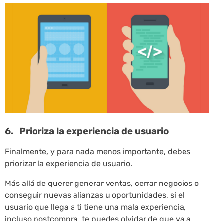
6. Prioriza la experiencia de usuario
Finalmente, y para nada menos importante, debes
priorizar la experiencia de usuario.
Más allá de querer generar ventas, cerrar negocios o
conseguir nuevas alianzas u oportunidades, si el
usuario que llega a ti tiene una mala experiencia,
incluso postcompra, te puedes olvidar de que va a