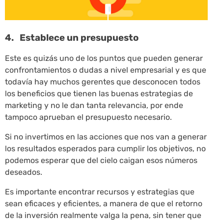
4. Establece un presupuesto
Este es quizás uno de los puntos que pueden generar
confrontamientos o dudas a nivel empresarial y es que
todavía hay muchos gerentes que desconocen todos
los beneficios que tienen las buenas estrategias de
marketing y no le dan tanta relevancia, por ende
tampoco aprueban el presupuesto necesario.
Si no invertimos en las acciones que nos van a generar
los resultados esperados para cumplir los objetivos, no
podemos esperar que del cielo caigan esos números
deseados.
Es importante encontrar recursos y estrategias que
sean eficaces y eficientes, a manera de que el retorno
de la inversión realmente valga la pena, sin tener que