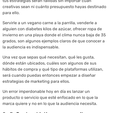
tus estrategias serán fallidas sin importar cuán
creativas sean ni cuánto presupuesto hayas destinado
para ello.
Servirle a un vegano carne a la parrilla, venderle a
alguien con diabetes kilos de azúcar, ofrecer ropa de
invierno en una playa donde el clima nunca baja de 35
grados, son algunos ejemplos claros de que conocer a
la audiencia es indispensable.
Una vez que sepas qué necesitan, qué les gusta,
dónde están ubicados, cuáles son algunos de sus
hábitos de compra y qué tipo de plataformas utilizan,
será cuando puedas entonces empezar a diseñar
estrategias de marketing para ellos.
Un error imperdonable hoy en día es lanzar un
producto o servicio que esté enfocado en lo que la
marca quiere y no en lo que la audiencia necesita.