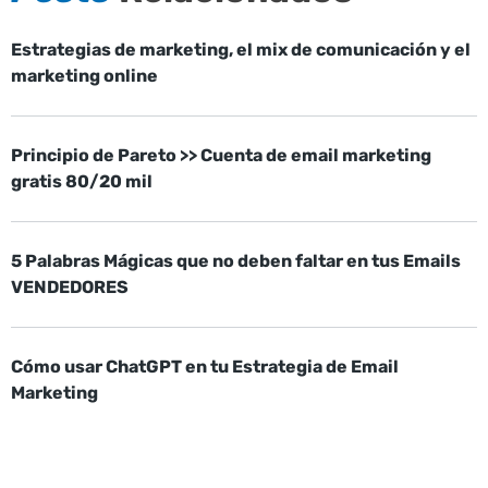
Estrategias de marketing, el mix de comunicación y el
marketing online
Principio de Pareto >> Cuenta de email marketing
gratis 80/20 mil
5 Palabras Mágicas que no deben faltar en tus Emails
VENDEDORES
Cómo usar ChatGPT en tu Estrategia de Email
Marketing