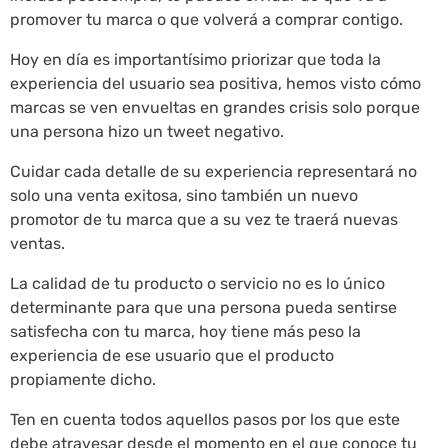
promover tu marca o que volverá a comprar contigo.
Hoy en día es importantísimo priorizar que toda la
experiencia del usuario sea positiva, hemos visto cómo
marcas se ven envueltas en grandes crisis solo porque
una persona hizo un tweet negativo.
Cuidar cada detalle de su experiencia representará no
solo una venta exitosa, sino también un nuevo
promotor de tu marca que a su vez te traerá nuevas
ventas.
La calidad de tu producto o servicio no es lo único
determinante para que una persona pueda sentirse
satisfecha con tu marca, hoy tiene más peso la
experiencia de ese usuario que el producto
propiamente dicho.
Ten en cuenta todos aquellos pasos por los que este
debe atravesar desde el momento en el que conoce tu