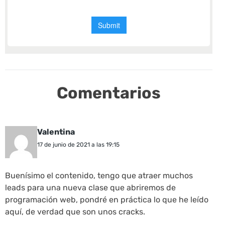
Comentarios
Valentina
17 de junio de 2021 a las 19:15
Buenísimo el contenido, tengo que atraer muchos
leads para una nueva clase que abriremos de
programación web, pondré en práctica lo que he leído
aquí, de verdad que son unos cracks.