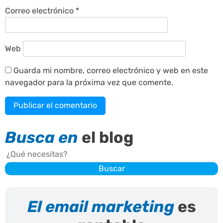
Correo electrónico
*
Web
Guarda mi nombre, correo electrónico y web en este
navegador para la próxima vez que comente.
Busca en
el blog
Buscar
Buscar
El email marketing
es