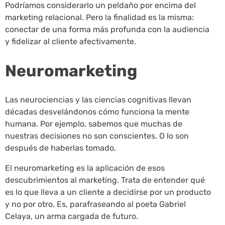
Podríamos considerarlo un peldaño por encima del
marketing relacional. Pero la finalidad es la misma:
conectar de una forma más profunda con la audiencia
y fidelizar al cliente afectivamente.
Neuromarketing
Las neurociencias y las ciencias cognitivas llevan
décadas desvelándonos cómo funciona la mente
humana. Por ejemplo, sabemos que muchas de
nuestras decisiones no son conscientes. O lo son
después de haberlas tomado.
El neuromarketing es la aplicación de esos
descubrimientos al marketing. Trata de entender qué
es lo que lleva a un cliente a decidirse por un producto
y no por otro. Es, parafraseando al poeta Gabriel
Celaya, un arma cargada de futuro.