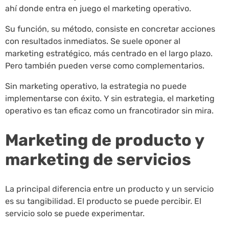
ahí donde entra en juego el marketing operativo.
Su función, su método, consiste en concretar acciones
con resultados inmediatos. Se suele oponer al
marketing estratégico, más centrado en el largo plazo.
Pero también pueden verse como complementarios.
Sin marketing operativo, la estrategia no puede
implementarse con éxito. Y sin estrategia, el marketing
operativo es tan eficaz como un francotirador sin mira.
Marketing de producto y
marketing de servicios
La principal diferencia entre un producto y un servicio
es su tangibilidad. El producto se puede percibir. El
servicio solo se puede experimentar.