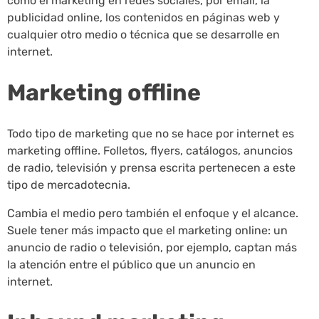
como el marketing en redes sociales, por email, la
publicidad online, los contenidos en páginas web y
cualquier otro medio o técnica que se desarrolle en
internet.
Marketing offline
Todo tipo de marketing que no se hace por internet es
marketing offline. Folletos, flyers, catálogos, anuncios
de radio, televisión y prensa escrita pertenecen a este
tipo de mercadotecnia.
Cambia el medio pero también el enfoque y el alcance.
Suele tener más impacto que el marketing online: un
anuncio de radio o televisión, por ejemplo, captan más
la atención entre el público que un anuncio en
internet.