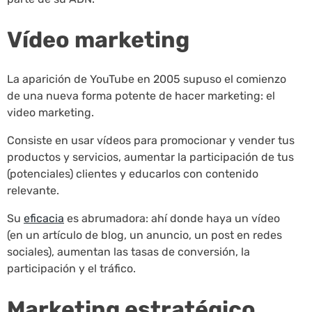
Vídeo marketing
La aparición de YouTube en 2005 supuso el comienzo
de una nueva forma potente de hacer marketing: el
video marketing.
Consiste en usar vídeos para promocionar y vender tus
productos y servicios, aumentar la participación de tus
(potenciales) clientes y educarlos con contenido
relevante.
Su
eficacia
es abrumadora: ahí donde haya un vídeo
(en un artículo de blog, un anuncio, un post en redes
sociales), aumentan las tasas de conversión, la
participación y el tráfico.
Marketing estratégico