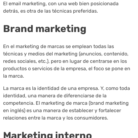
El email marketing, con una web bien posicionada
detrás, es otra de las técnicas preferidas.
Brand marketing
En el marketing de marcas se emplean todas las
técnicas y medios del marketing (anuncios, contenido,
redes sociales, etc.), pero en lugar de centrarse en los
productos o servicios de la empresa, el foco se pone en
la marca.
La marca es la identidad de una empresa. Y, como toda
identidad, una manera de diferenciarse de la
competencia. El marketing de marca (brand marketing
en inglés) es una manera de establecer y fortalecer
relaciones entre la marca y los consumidores.
Marketing interno