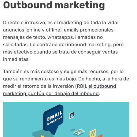
Outbound marketing
Directo e intrusivo, es el marketing de toda la vida:
anuncios (online y offline), emails promocionales,
mensajes de texto, whatsapps, llamadas no
solicitadas. Lo contrario del inbound marketing, pero
más efectivo cuando se trata de conseguir ventas
inmediatas.
También es más costoso y exige más recursos, por lo
que su rendimiento es más bajo. De hecho, a la hora de
medir el retorno de la inversión (ROI),
el outbound
marketing puntúa por debajo del inbound
.