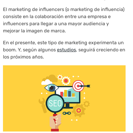
El marketing de influencers (o marketing de influencia)
consiste en la colaboración entre una empresa e
influencers para llegar a una mayor audiencia y
mejorar la imagen de marca.
En el presente, este tipo de marketing experimenta un
boom. Y, según algunos
estudios
, seguirá creciendo en
los próximos años.