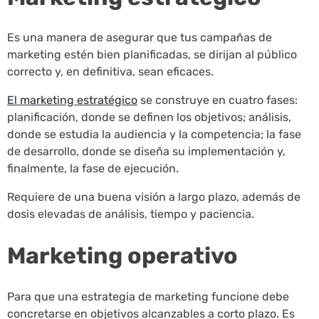
Es una manera de asegurar que tus campañas de
marketing estén bien planificadas, se dirijan al público
correcto y, en definitiva, sean eficaces.
El marketing estratégico
se construye en cuatro fases:
planificación, donde se definen los objetivos; análisis,
donde se estudia la audiencia y la competencia; la fase
de desarrollo, donde se diseña su implementación y,
finalmente, la fase de ejecución.
Requiere de una buena visión a largo plazo, además de
dosis elevadas de análisis, tiempo y paciencia.
Marketing operativo
Para que una estrategia de marketing funcione debe
concretarse en objetivos alcanzables a corto plazo. Es