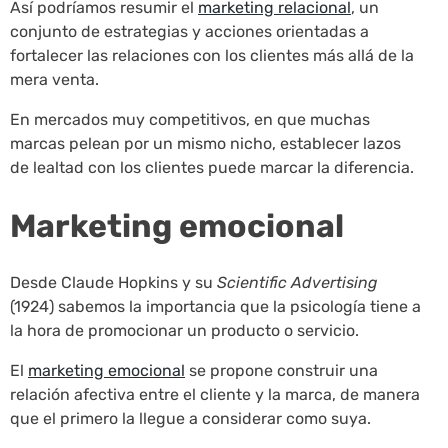
Así podríamos resumir el
marketing relacional
, un
conjunto de estrategias y acciones orientadas a
fortalecer las relaciones con los clientes más allá de la
mera venta.
En mercados muy competitivos, en que muchas
marcas pelean por un mismo nicho, establecer lazos
de lealtad con los clientes puede marcar la diferencia.
Marketing emocional
Desde Claude Hopkins y su
Scientific Advertising
(1924) sabemos la importancia que la psicología tiene a
la hora de promocionar un producto o servicio.
El
marketing emocional
se propone construir una
relación afectiva entre el cliente y la marca, de manera
que el primero la llegue a considerar como suya.