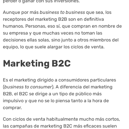
perder o ganar con sus inversiones.
Aunque por más
business to business
que sea, los
receptores del marketing B2B son en definitiva
humanos. Personas, eso sí, que compran en nombre de
su empresa y que muchas veces no toman las
decisiones ellas solas, sino junto a otros miembros del
equipo, lo que suele alargar los ciclos de venta.
Marketing B2C
Es el marketing dirigido a consumidores particulares
(
business to consumer
). A diferencia del marketing
B2B, el B2C se dirige a un tipo de público más
impulsivo y que no se lo piensa tanto a la hora de
comprar.
Con ciclos de venta habitualmente mucho más cortos,
las campañas de marketing B2C más eficaces suelen