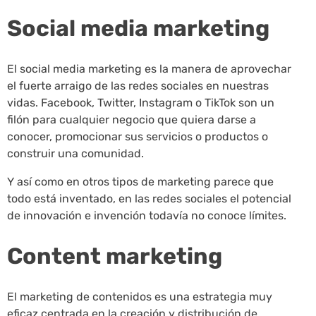
Social media marketing
El social media marketing es la manera de aprovechar
el fuerte arraigo de las redes sociales en nuestras
vidas. Facebook, Twitter, Instagram o TikTok son un
filón para cualquier negocio que quiera darse a
conocer, promocionar sus servicios o productos o
construir una comunidad.
Y así como en otros tipos de marketing parece que
todo está inventado, en las redes sociales el potencial
de innovación e invención todavía no conoce límites.
Content marketing
El marketing de contenidos es una estrategia muy
eficaz centrada en la creación y distribución de