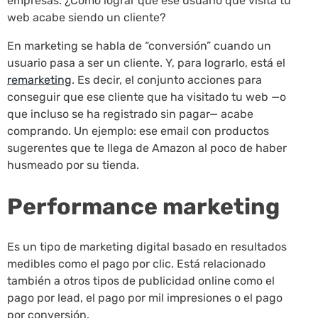
empresas. ¿Cómo lograr que ese usuario que visita tu
web acabe siendo un cliente?
En marketing se habla de “conversión” cuando un
usuario pasa a ser un cliente. Y, para lograrlo, está el
remarketing
. Es decir, el conjunto acciones para
conseguir que ese cliente que ha visitado tu web —o
que incluso se ha registrado sin pagar— acabe
comprando. Un ejemplo: ese email con productos
sugerentes que te llega de Amazon al poco de haber
husmeado por su tienda.
Performance marketing
Es un tipo de marketing digital basado en resultados
medibles como el pago por clic. Está relacionado
también a otros tipos de publicidad online como el
pago por lead, el pago por mil impresiones o el pago
por conversión.