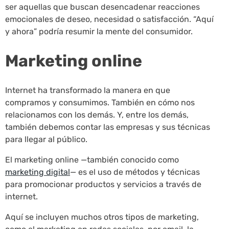
ser aquellas que buscan desencadenar reacciones
emocionales de deseo, necesidad o satisfacción. “Aquí
y ahora” podría resumir la mente del consumidor.
Marketing online
Internet ha transformado la manera en que
compramos y consumimos. También en cómo nos
relacionamos con los demás. Y, entre los demás,
también debemos contar las empresas y sus técnicas
para llegar al público.
El marketing online —también conocido como
marketing digital
— es el uso de métodos y técnicas
para promocionar productos y servicios a través de
internet.
Aquí se incluyen muchos otros tipos de marketing,