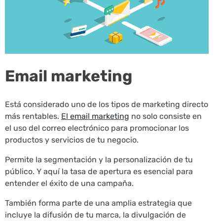
Email marketing
Está considerado uno de los tipos de marketing directo
más rentables.
El email marketing
no solo consiste en
el uso del correo electrónico para promocionar los
productos y servicios de tu negocio.
Permite la segmentación y la personalización de tu
público. Y aquí la tasa de apertura es esencial para
entender el éxito de una campaña.
También forma parte de una amplia estrategia que
incluye la difusión de tu marca, la divulgación de