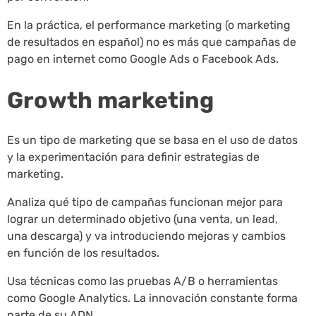
En la práctica, el performance marketing (o marketing
de resultados en español) no es más que campañas de
pago en internet como Google Ads o Facebook Ads.
Growth marketing
Es un tipo de marketing que se basa en el uso de datos
y la experimentación para definir estrategias de
marketing.
Analiza qué tipo de campañas funcionan mejor para
lograr un determinado objetivo (una venta, un lead,
una descarga) y va introduciendo mejoras y cambios
en función de los resultados.
Usa técnicas como las pruebas A/B o herramientas
como Google Analytics. La innovación constante forma
parte de su ADN.