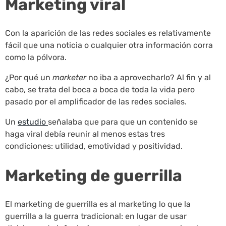
Marketing viral
Con la aparición de las redes sociales es relativamente
fácil que una noticia o cualquier otra información corra
como la pólvora.
¿Por qué un
marketer
no iba a aprovecharlo? Al fin y al
cabo, se trata del boca a boca de toda la vida pero
pasado por el amplificador de las redes sociales.
Un
estudio
señalaba que para que un contenido se
haga viral debía reunir al menos estas tres
condiciones: utilidad, emotividad y positividad.
Marketing de guerrilla
El marketing de guerrilla es al marketing lo que la
guerrilla a la guerra tradicional: en lugar de usar