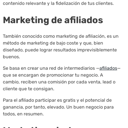
contenido relevante y la fidelización de tus clientes.
Marketing de afiliados
También conocido como marketing de afiliación, es un
método de marketing de bajo coste y que, bien
diseñado, puede lograr resultados imprevisiblemente
buenos.
Se basa en crear una red de intermediarios —
afiliados
—
que se encargan de promocionar tu negocio. A
cambio, reciben una comisión por cada venta, lead o
cliente que te consigan.
Para el afiliado participar es gratis y el potencial de
ganancia, por tanto, elevado. Un buen negocio para
todos, en resumen.