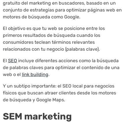
gratuito del marketing en buscadores, basado en un
conjunto de estrategias para optimizar páginas web en
motores de búsqueda como Google.
El objetivo es que tu web se posicione entre los
primeros resultados de búsqueda cuando los
consumidores teclean términos relevantes
relacionados con tu negocio (palabras clave).
El
SEO
incluye diferentes acciones como la búsqueda
de palabras claves para optimizar el contenido de una
web o el
link building
.
Y un subtipo importante: el SEO local para negocios
físicos que buscan atraer clientes desde los motores
de búsqueda y Google Maps.
SEM marketing