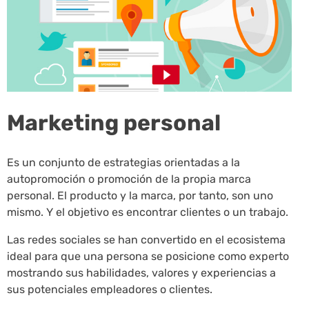
Marketing personal
Es un conjunto de estrategias orientadas a la
autopromoción o promoción de la propia marca
personal. El producto y la marca, por tanto, son uno
mismo. Y el objetivo es encontrar clientes o un trabajo.
Las redes sociales se han convertido en el ecosistema
ideal para que una persona se posicione como experto
mostrando sus habilidades, valores y experiencias a
sus potenciales empleadores o clientes.