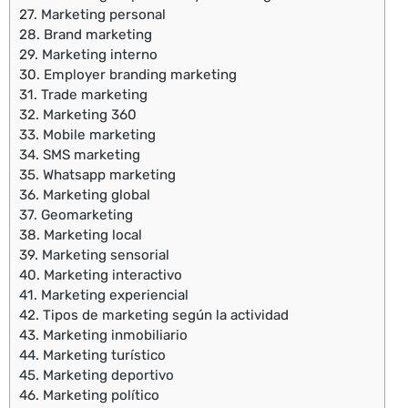
27.
Marketing personal
28.
Brand marketing
29.
Marketing interno
30.
Employer branding marketing
31.
Trade marketing
32.
Marketing 360
33.
Mobile marketing
34.
SMS marketing
35.
Whatsapp marketing
36.
Marketing global
37.
Geomarketing
38.
Marketing local
39.
Marketing sensorial
40.
Marketing interactivo
41.
Marketing experiencial
42.
Tipos de marketing según la actividad
43.
Marketing inmobiliario
44.
Marketing turístico
45.
Marketing deportivo
46.
Marketing político