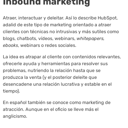
Inbound marketing
Atraer, interactuar y deleitar. Así lo describe HubSpot,
adalid de este tipo de marketing orientado a atraer
clientes con técnicas no intrusivas y más sutiles como
blogs, chatbots, vídeos, webinars,
whitepapers,
ebooks
, webinars o redes sociales.
La idea es atrapar al cliente con contenidos relevantes,
ofrecerle ayuda y herramientas para resolver sus
problemas, nutriendo la relación hasta que se
produzca la venta (y el posterior deleite que
desencadene una relación lucrativa y estable en el
tiempo).
En español también se conoce como marketing de
atracción. Aunque en el oficio se lleve más el
anglicismo.