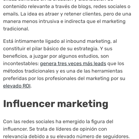
contenido relevante a través de blogs, redes sociales o
emails. La idea es atraer y retener clientes, pero de una
manera menos intrusiva e indirecta que el marketing
tradicional.
Está íntimamente ligado al inbound marketing, al
constituir el pilar básico de su estrategia. Y sus
beneficios, a juzgar por algunos estudios, son
incontestables:
genera tres veces más leads
que los
métodos tradicionales y es una de las herramientas
preferidas por los profesionales del marketing por su
elevado ROI
.
Influencer marketing
Con las redes sociales ha emergido la figura del
influencer. Se trata de líderes de opinión con
relevancia debido a su elevado número de seguidores.