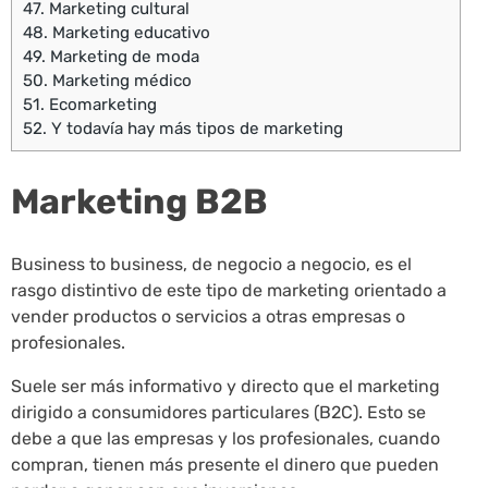
47.
Marketing cultural
48.
Marketing educativo
49.
Marketing de moda
50.
Marketing médico
51.
Ecomarketing
52.
Y todavía hay más tipos de marketing
Marketing B2B
Business to business, de negocio a negocio, es el
rasgo distintivo de este tipo de marketing orientado a
vender productos o servicios a otras empresas o
profesionales.
Suele ser más informativo y directo que el marketing
dirigido a consumidores particulares (B2C). Esto se
debe a que las empresas y los profesionales, cuando
compran, tienen más presente el dinero que pueden