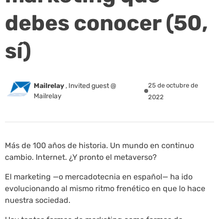
debes conocer (50,
sí)
Mailrelay
,
Invited guest @
25 de octubre de
Mailrelay
2022
Más de 100 años de historia. Un mundo en continuo
cambio. Internet. ¿Y pronto el metaverso?
El marketing —o mercadotecnia en español— ha ido
evolucionando al mismo ritmo frenético en que lo hace
nuestra sociedad.