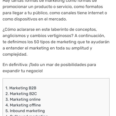
Hay tantas formas de marketing como formas de
promocionar un producto o servicio, como formatos
para llegar a tu público, como canales tiene internet o
como dispositivos en el mercado.
¿Cómo aclararse en este laberinto de conceptos,
anglicismos y cambios vertiginosos? A continuación,
te definimos los 50 tipos de marketing que te ayudarán
a entender el marketing en toda su amplitud y
complejidad.
En definitiva: ¡Todo un mar de posibilidades para
expandir tu negocio!
1.
Marketing B2B
2.
Marketing B2C
3.
Marketing online
4.
Marketing offline
5.
Inbound marketing