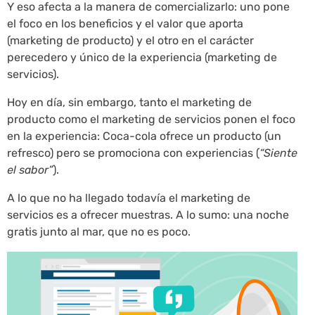
Y eso afecta a la manera de comercializarlo: uno pone
el foco en los beneficios y el valor que aporta
(marketing de producto) y el otro en el carácter
perecedero y único de la experiencia (marketing de
servicios).
Hoy en día, sin embargo, tanto el marketing de
producto como el marketing de servicios ponen el foco
en la experiencia: Coca-cola ofrece un producto (un
refresco) pero se promociona con experiencias (
“Siente
el sabor”
).
A lo que no ha llegado todavía el marketing de
servicios es a ofrecer muestras. A lo sumo: una noche
gratis junto al mar, que no es poco.