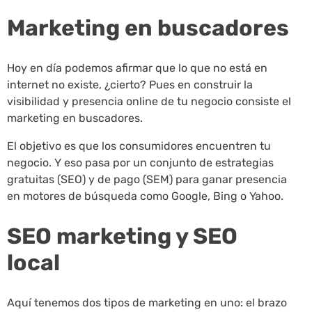
Marketing en buscadores
Hoy en día podemos afirmar que lo que no está en
internet no existe, ¿cierto? Pues en construir la
visibilidad y presencia online de tu negocio consiste el
marketing en buscadores.
El objetivo es que los consumidores encuentren tu
negocio. Y eso pasa por un conjunto de estrategias
gratuitas (SEO) y de pago (SEM) para ganar presencia
en motores de búsqueda como Google, Bing o Yahoo.
SEO marketing y SEO
local
Aquí tenemos dos tipos de marketing en uno: el brazo