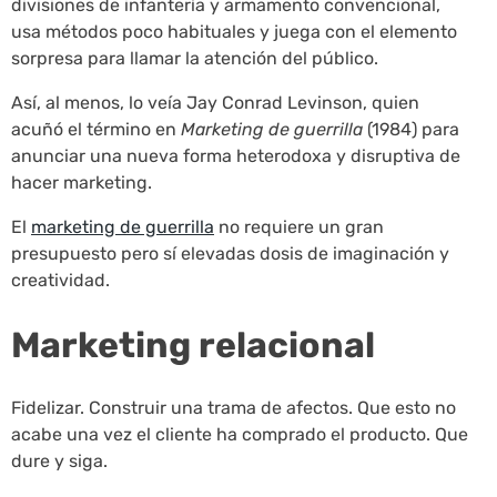
divisiones de infantería y armamento convencional,
usa métodos poco habituales y juega con el elemento
sorpresa para llamar la atención del público.
Así, al menos, lo veía Jay Conrad Levinson, quien
acuñó el término en
Marketing de guerrilla
(1984) para
anunciar una nueva forma heterodoxa y disruptiva de
hacer marketing.
El
marketing de guerrilla
no requiere un gran
presupuesto pero sí elevadas dosis de imaginación y
creatividad.
Marketing relacional
Fidelizar. Construir una trama de afectos. Que esto no
acabe una vez el cliente ha comprado el producto. Que
dure y siga.