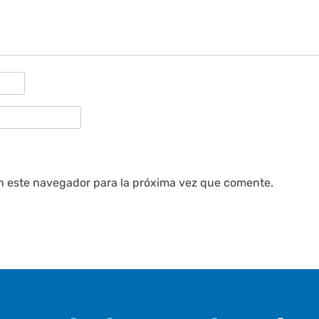
n este navegador para la próxima vez que comente.