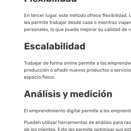
En tercer lugar, este método ofrece flexibilidad
les permite trabajar desde casa o mientras viaja
personales, lo que puede mejorar su calidad de v
Escalabilidad
Trabajar de forma online permite a los emprende
producción o añadir nuevos productos o servicio
espacio físico.
Análisis y medición
El emprendimiento digital permite a los emprend
Pueden utilizar herramientas de análisis para rast
de los clientes. Esto les permite optimizar sus e