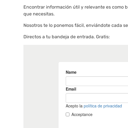
Encontrar información útil y relevante es como b
que necesitas.
Nosotros te lo ponemos fácil, enviándote cada se
Directos a tu bandeja de entrada. Gratis: