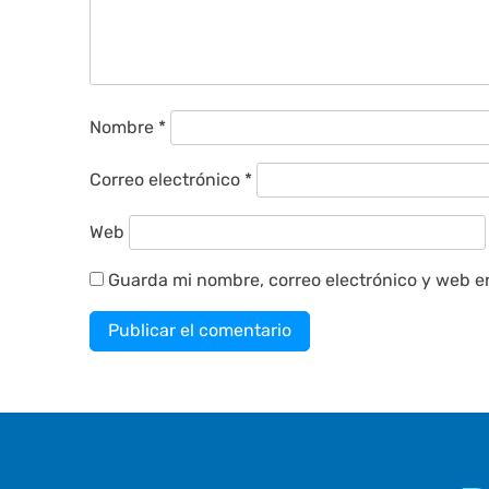
Nombre
*
Correo electrónico
*
Web
Guarda mi nombre, correo electrónico y web e