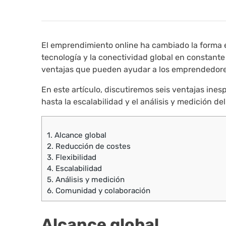
El emprendimiento online ha cambiado la forma e
tecnología y la conectividad global en constante
ventajas que pueden ayudar a los emprendedores 
En este artículo, discutiremos seis ventajas ine
hasta la escalabilidad y el análisis y medición de
1.
Alcance global
2.
Reducción de costes
3.
Flexibilidad
4.
Escalabilidad
5.
Análisis y medición
6.
Comunidad y colaboración
Alcance global