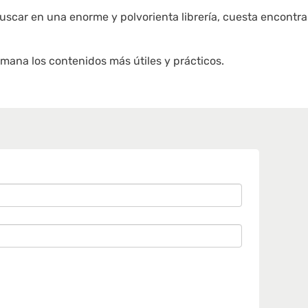
uscar en una enorme y polvorienta librería, cuesta encontrar
mana los contenidos más útiles y prácticos.