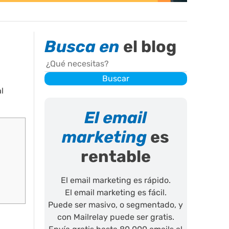
Busca en
el blog
Buscar
Buscar
l
El email
marketing
es
rentable
El email marketing es rápido.
El email marketing es fácil.
Puede ser masivo, o segmentado, y
con Mailrelay puede ser gratis.