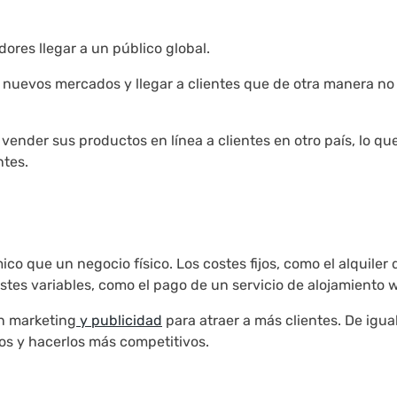
ores llegar a un público global.
 nuevos mercados y llegar a clientes que de otra manera no
nder sus productos en línea a clientes en otro país, lo que
ntes.
 que un negocio físico. Los costes fijos, como el alquiler 
stes variables, como el pago de un servicio de alojamiento 
en marketing
y publicidad
para atraer a más clientes. De igua
tos y hacerlos más competitivos.