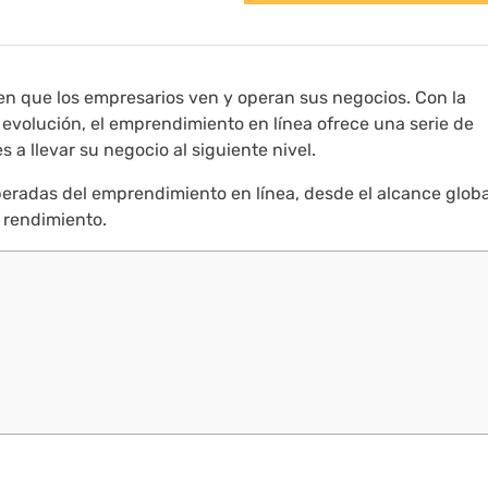
n que los empresarios ven y operan sus negocios. Con la
 evolución, el emprendimiento en línea ofrece una serie de
a llevar su negocio al siguiente nivel.
speradas del emprendimiento en línea, desde el alcance globa
l rendimiento.