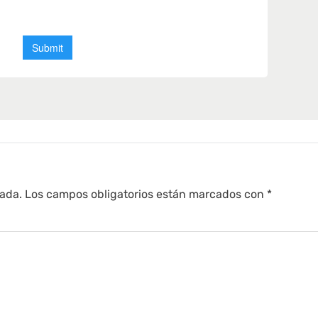
cada.
Los campos obligatorios están marcados con
*