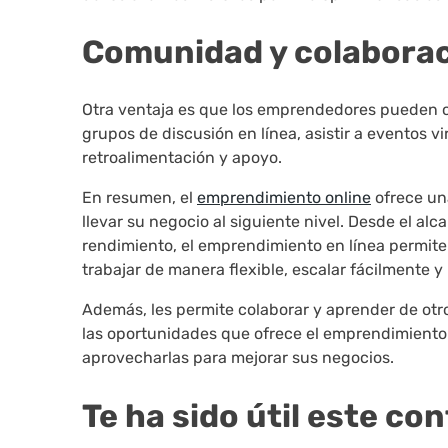
Comunidad y colabora
Otra ventaja es que los emprendedores pueden c
grupos de discusión en línea, asistir a eventos 
retroalimentación y apoyo.
En resumen, el
emprendimiento online
ofrece un
llevar su negocio al siguiente nivel. Desde el alc
rendimiento, el emprendimiento en línea permite
trabajar de manera flexible, escalar fácilmente y
Además, les permite colaborar y aprender de ot
las oportunidades que ofrece el emprendimiento
aprovecharlas para mejorar sus negocios.
Te ha sido útil este c