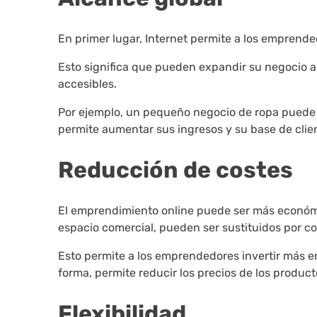
En primer lugar, Internet permite a los emprended
Esto significa que pueden expandir su negocio a
accesibles.
Por ejemplo, un pequeño negocio de ropa puede ve
permite aumentar sus ingresos y su base de clie
Reducción de costes
El emprendimiento online puede ser más económico
espacio comercial, pueden ser sustituidos por co
Esto permite a los emprendedores invertir más 
forma, permite reducir los precios de los produc
Flexibilidad