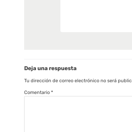
Deja una respuesta
Tu dirección de correo electrónico no será publi
Comentario
*