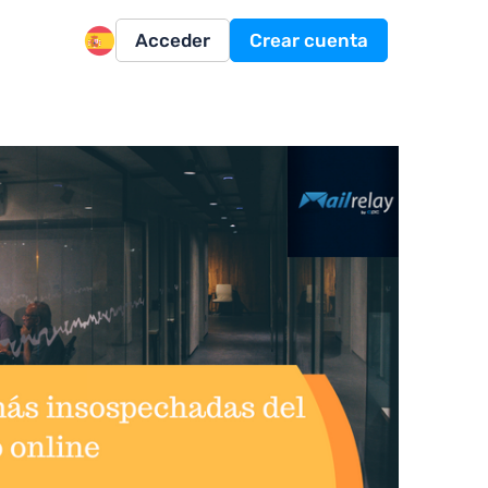
Acceder
Crear cuenta