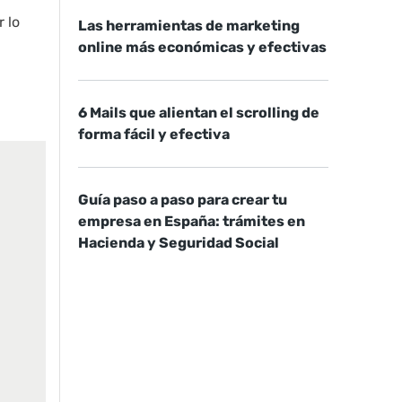
 lo
Las herramientas de marketing
online más económicas y efectivas
6 Mails que alientan el scrolling de
forma fácil y efectiva
Guía paso a paso para crear tu
empresa en España: trámites en
Hacienda y Seguridad Social