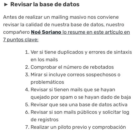
► Revisar la base de datos
Antes de realizar un mailing masivo nos conviene
revisar la calidad de nuestra base de datos, nuestro
compañero
Noé Soriano
lo resume en este artículo en
7 puntos clave:
Ver si tiene duplicados y errores de sintaxis
en los mails
Comprobar el número de rebotados
Mirar si incluye correos sospechosos o
problemáticos
Revisar si tienen mails que se hayan
quejado por spam o se hayan dado de baja
Revisar que sea una base de datos activa
Revisar si son mails públicos y solicitar log
de registros
Realizar un piloto previo y comprobación