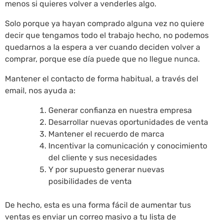
menos si quieres volver a venderles algo.
Solo porque ya hayan comprado alguna vez no quiere
decir que tengamos todo el trabajo hecho, no podemos
quedarnos a la espera a ver cuando deciden volver a
comprar, porque ese día puede que no llegue nunca.
Mantener el contacto de forma habitual, a través del
email, nos ayuda a:
Generar confianza en nuestra empresa
Desarrollar nuevas oportunidades de venta
Mantener el recuerdo de marca
Incentivar la comunicación y conocimiento
del cliente y sus necesidades
Y por supuesto generar nuevas
posibilidades de venta
De hecho, esta es una forma fácil de aumentar tus
ventas es enviar un correo masivo a tu lista de