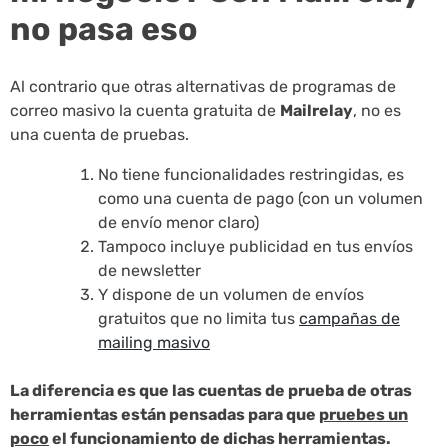
no pasa eso
Al contrario que otras alternativas de programas de
correo masivo la cuenta gratuita de
Mailrelay
, no es
una cuenta de pruebas.
No tiene funcionalidades restringidas, es
como una cuenta de pago (con un volumen
de envío menor claro)
Tampoco incluye publicidad en tus envíos
de newsletter
Y dispone de un volumen de envíos
gratuitos que no limita tus
campañas de
mailing masivo
La diferencia es que las cuentas de prueba de otras
herramientas están pensadas para que
pruebes un
poco
el funcionamiento de dichas herramientas.