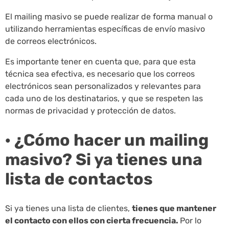
El mailing masivo se puede realizar de forma manual o
utilizando herramientas específicas de envío masivo
de correos electrónicos.
Es importante tener en cuenta que, para que esta
técnica sea efectiva, es necesario que los correos
electrónicos sean personalizados y relevantes para
cada uno de los destinatarios, y que se respeten las
normas de privacidad y protección de datos.
· ¿Cómo hacer un mailing
masivo? Si ya tienes una
lista de contactos
Si ya tienes una lista de clientes,
tienes que mantener
el contacto con ellos con cierta frecuencia.
Por lo