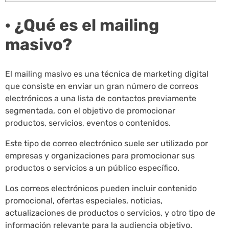
· ¿Qué es el mailing
masivo?
El mailing masivo es una técnica de marketing digital
que consiste en enviar un gran número de correos
electrónicos a una lista de contactos previamente
segmentada, con el objetivo de promocionar
productos, servicios, eventos o contenidos.
Este tipo de correo electrónico suele ser utilizado por
empresas y organizaciones para promocionar sus
productos o servicios a un público específico.
Los correos electrónicos pueden incluir contenido
promocional, ofertas especiales, noticias,
actualizaciones de productos o servicios, y otro tipo de
información relevante para la audiencia objetivo.