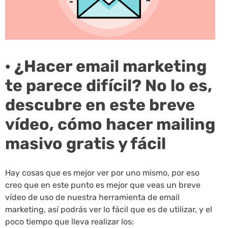
· ¿Hacer email marketing
te parece difícil? No lo es,
descubre en este breve
vídeo, cómo hacer mailing
masivo gratis y fácil
Hay cosas que es mejor ver por uno mismo, por eso
creo que en este punto es mejor que veas un breve
vídeo de uso de nuestra herramienta de email
marketing, así podrás ver lo fácil que es de utilizar, y el
poco tiempo que lleva realizar los: