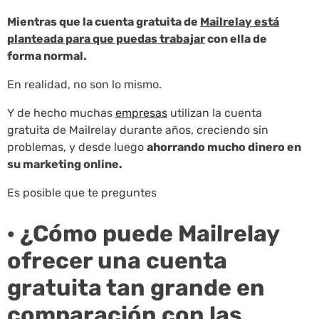
Mientras que la cuenta gratuita de
Mailrelay está
planteada para que puedas trabajar
con ella de
forma normal.
En realidad, no son lo mismo.
Y de hecho muchas
empresas
utilizan la cuenta
gratuita de Mailrelay durante años, creciendo sin
problemas, y desde luego
ahorrando mucho dinero en
su marketing online.
Es posible que te preguntes
· ¿Cómo puede Mailrelay
ofrecer una cuenta
gratuita tan grande en
comparación con las