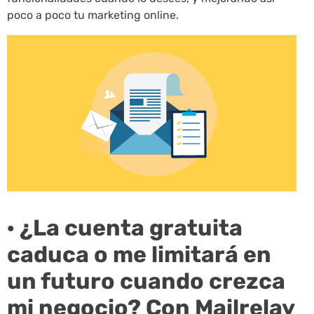
poco a poco tu marketing online.
· ¿La cuenta gratuita
caduca o me limitará en
un futuro cuando crezca
mi negocio? Con Mailrelay