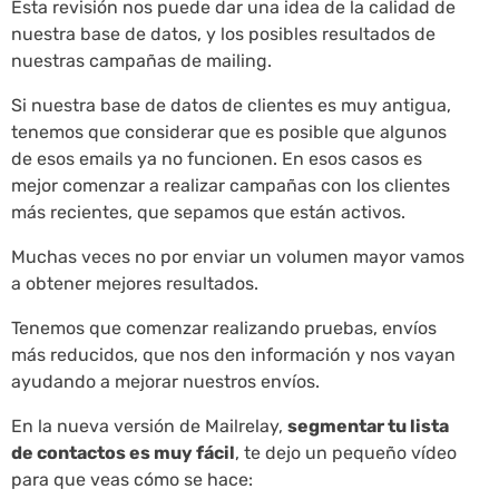
Esta revisión nos puede dar una idea de la calidad de
nuestra base de datos, y los posibles resultados de
nuestras campañas de mailing.
Si nuestra base de datos de clientes es muy antigua,
tenemos que considerar que es posible que algunos
de esos emails ya no funcionen. En esos casos es
mejor comenzar a realizar campañas con los clientes
más recientes, que sepamos que están activos.
Muchas veces no por enviar un volumen mayor vamos
a obtener mejores resultados.
Tenemos que comenzar realizando pruebas, envíos
más reducidos, que nos den información y nos vayan
ayudando a mejorar nuestros envíos.
En la nueva versión de Mailrelay,
segmentar tu lista
de contactos es muy fácil
, te dejo un pequeño vídeo
para que veas cómo se hace: