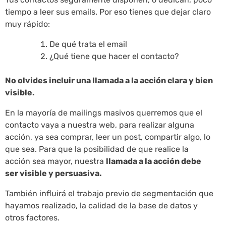
tiempo a leer sus emails. Por eso tienes que dejar claro
muy rápido:
De qué trata el email
¿Qué tiene que hacer el contacto?
No olvides incluir una llamada a la acción clara y bien
visible.
En la mayoría de mailings masivos querremos que el
contacto vaya a nuestra web, para realizar alguna
acción, ya sea comprar, leer un post, compartir algo, lo
que sea. Para que la posibilidad de que realice la
acción sea mayor, nuestra
llamada a la acción debe
ser visible y persuasiva.
También influirá el trabajo previo de segmentación que
hayamos realizado, la calidad de la base de datos y
otros factores.