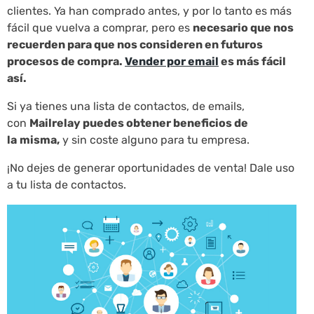
clientes. Ya han comprado antes, y por lo tanto es más
fácil que vuelva a comprar, pero es
necesario que nos
recuerden para que nos consideren en futuros
procesos de compra.
Vender por email
es más fácil
así.
Si ya tienes una lista de contactos, de emails,
con
Mailrelay puedes obtener beneficios de
la
misma,
y sin coste alguno para tu empresa.
¡No dejes de generar oportunidades de venta! Dale uso
a tu lista de contactos.