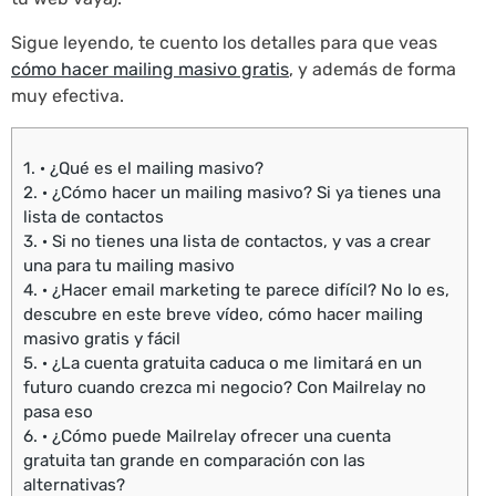
Sigue leyendo, te cuento los detalles para que veas
cómo hacer mailing masivo gratis
, y además de forma
muy efectiva.
1.
· ¿Qué es el mailing masivo?
2.
· ¿Cómo hacer un mailing masivo? Si ya tienes una
lista de contactos
3.
· Si no tienes una lista de contactos, y vas a crear
una para tu mailing masivo
4.
· ¿Hacer email marketing te parece difícil? No lo es,
descubre en este breve vídeo, cómo hacer mailing
masivo gratis y fácil
5.
· ¿La cuenta gratuita caduca o me limitará en un
futuro cuando crezca mi negocio? Con Mailrelay no
pasa eso
6.
· ¿Cómo puede Mailrelay ofrecer una cuenta
gratuita tan grande en comparación con las
alternativas?