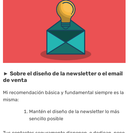
► Sobre el diseño de la newsletter o el email
de venta
Mi recomendación básica y fundamental siempre es la
misma:
Mantén el diseño de la newsletter lo más
sencillo posible
Tus contactos seguramente disponen, o dedican, poco