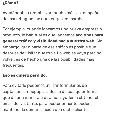
¿Cómo?
Ayudándote a rentabilizar mucho más las campañas
de marketing online que tengas en marcha.
Por ejemplo, cuando lanzamos una nueva empresa o
producto, lo habitual es que lancemos
acciones para
generar tráfico y visibilidad hacia nuestra web
. Sin
embargo, gran parte de ese tráfico es posible que
después de visitar nuestro sitio web se vaya para no
volver, es de hecho una de las posibilidades más
frecuentes.
Eso es dinero perdido.
Para evitarlo podemos utilizar formularios de
captación, en popups, slides, o de cualquier forma,
que de una manera u otra nos ayuden a obtener el
email del visitante, para posteriormente poder
mantener la comuniciación con dicho cliente