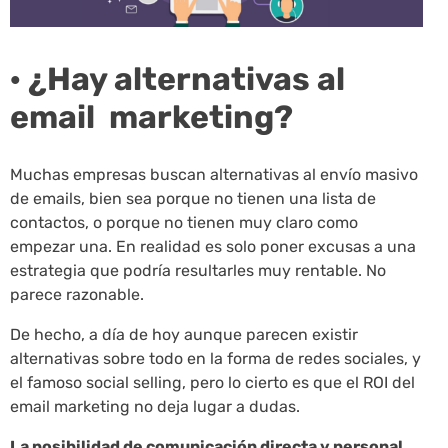
· ¿Hay alternativas al
email marketing?
Muchas empresas buscan alternativas al envío masivo
de emails, bien sea porque no tienen una lista de
contactos, o porque no tienen muy claro como
empezar una. En realidad es solo poner excusas a una
estrategia que podría resultarles muy rentable. No
parece razonable.
De hecho, a día de hoy aunque parecen existir
alternativas sobre todo en la forma de redes sociales, y
el famoso social selling, pero lo cierto es que el ROI del
email marketing no deja lugar a dudas.
La posibilidad de comunicación directa y personal