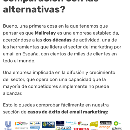
alternativas?
Bueno, una primera cosa en la que tenemos que
pensar es que
Mailrelay
es una empresa establecida,
acercándose a las
dos décadas
de actividad, una de
las herramientas que lidera el sector del marketing por
email en España, con cientos de miles de clientes en
todo el mundo.
Una empresa implicada en la difusión y crecimiento
del sector, que opera con una capacidad que la
mayoría de competidores simplemente no puede
alcanzar.
Esto lo puedes comprobar fácilmente en nuestra
sección de
casos de éxito del email marketing: