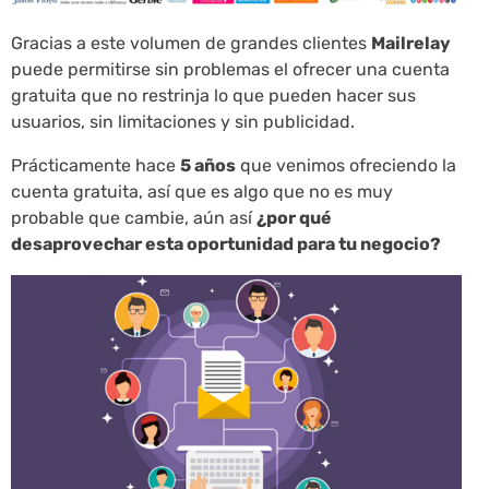
Gracias a este volumen de grandes clientes
Mailrelay
puede permitirse sin problemas el ofrecer una cuenta
gratuita que no restrinja lo que pueden hacer sus
usuarios, sin limitaciones y sin publicidad.
Prácticamente hace
5 años
que venimos ofreciendo la
cuenta gratuita, así que es algo que no es muy
probable que cambie, aún así
¿por qué
desaprovechar esta oportunidad para tu negocio?