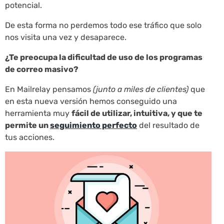
potencial.
De esta forma no perdemos todo ese tráfico que solo
nos visita una vez y desaparece.
¿Te preocupa la dificultad de uso de los programas
de correo masivo?
En Mailrelay pensamos
(junto a miles de clientes)
que
en esta nueva versión hemos conseguido una
herramienta muy
fácil de utilizar, intuitiva, y que te
permite un
seguimiento perfecto
del resultado de
tus acciones.