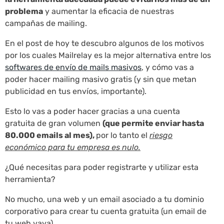
problema
y aumentar la eficacia de nuestras
campañas de mailing.
En el post de hoy te descubro algunos de los motivos
por los cuales Mailrelay es la mejor alternativa entre los
softwares de envío de mails masivos
, y cómo vas a
poder hacer mailing masivo gratis (y sin que metan
publicidad en tus envíos, importante).
Esto lo vas a poder hacer gracias a una cuenta
gratuita de gran volumen
(que permite enviar hasta
80.000 emails al mes),
por lo tanto el
riesgo
económico para tu empresa es nulo.
¿Qué necesitas para poder registrarte y utilizar esta
herramienta?
No mucho, una web y un email asociado a tu dominio
corporativo para crear tu cuenta gratuita (un email de
tu web vaya).