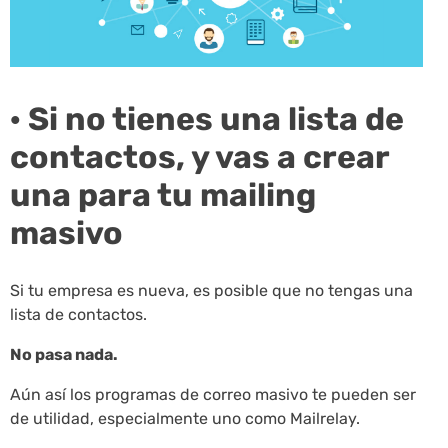
· Si no tienes una lista de
contactos, y vas a crear
una para tu mailing
masivo
Si tu empresa es nueva, es posible que no tengas una
lista de contactos.
No pasa nada.
Aún así los programas de correo masivo te pueden ser
de utilidad, especialmente uno como Mailrelay.