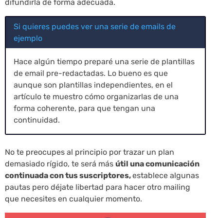
difundirla de forma adecuada.
Si quieres puedes ver una serie de emails de
ejemplo
Hace algún tiempo preparé una serie de plantillas
de email pre-redactadas. Lo bueno es que
aunque son plantillas independientes, en el
artículo te muestro cómo organizarlas de una
forma coherente, para que tengan una
continuidad.
No te preocupes al principio por trazar un plan
demasiado rígido, te será más
útil una comunicación
continuada con tus suscriptores,
establece algunas
pautas pero déjate libertad para hacer otro mailing
que necesites en cualquier momento.