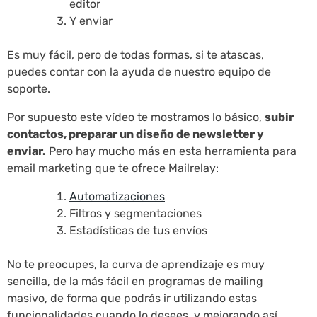
editor
Y enviar
Es muy fácil, pero de todas formas, si te atascas,
puedes contar con la ayuda de nuestro equipo de
soporte.
Por supuesto este vídeo te mostramos lo básico,
subir
contactos, preparar un diseño de newsletter y
enviar.
Pero hay mucho más en esta herramienta para
email marketing que te ofrece Mailrelay:
Automatizaciones
Filtros y segmentaciones
Estadísticas de tus envíos
No te preocupes, la curva de aprendizaje es muy
sencilla, de la más fácil en programas de mailing
masivo, de forma que podrás ir utilizando estas
funcionalidades cuando lo desees, y mejorando así