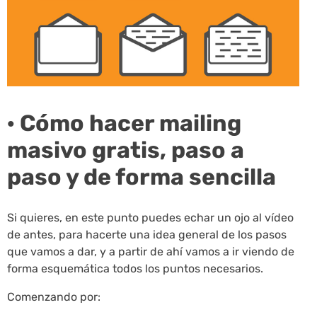
· Cómo hacer mailing
masivo gratis, paso a
paso y de forma sencilla
Si quieres, en este punto puedes echar un ojo al vídeo
de antes, para hacerte una idea general de los pasos
que vamos a dar, y a partir de ahí vamos a ir viendo de
forma esquemática todos los puntos necesarios.
Comenzando por: