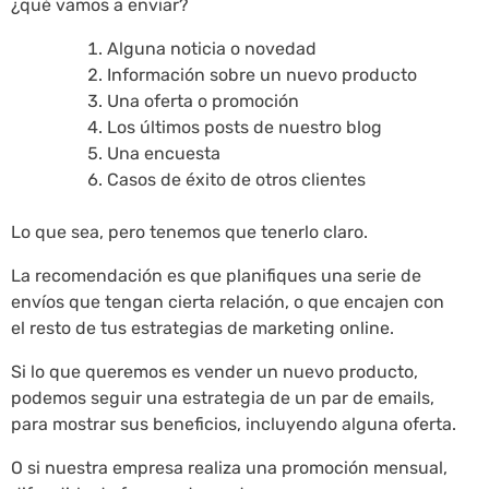
¿qué vamos a enviar?
Alguna noticia o novedad
Información sobre un nuevo producto
Una oferta o promoción
Los últimos posts de nuestro blog
Una encuesta
Casos de éxito de otros clientes
Lo que sea, pero tenemos que tenerlo claro.
La recomendación es que planifiques una serie de
envíos que tengan cierta relación, o que encajen con
el resto de tus estrategias de marketing online.
Si lo que queremos es vender un nuevo producto,
podemos seguir una estrategia de un par de emails,
para mostrar sus beneficios, incluyendo alguna oferta.
O si nuestra empresa realiza una promoción mensual,