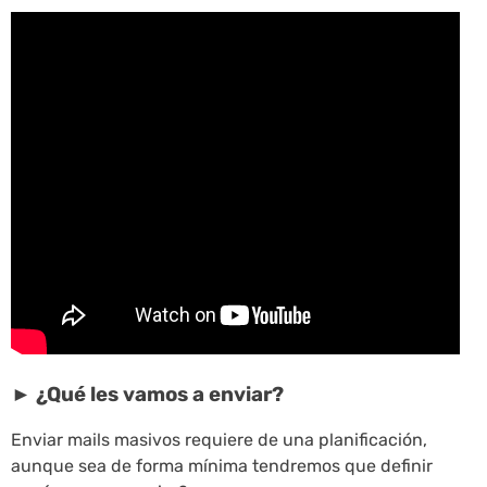
► ¿Qué les vamos a enviar?
Enviar mails masivos requiere de una planificación,
aunque sea de forma mínima tendremos que definir