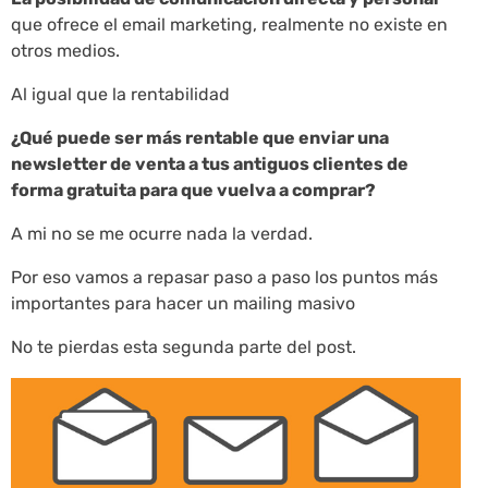
que ofrece el email marketing, realmente no existe en
otros medios.
Al igual que la rentabilidad
¿Qué puede ser más rentable que enviar una
newsletter de venta a tus antiguos clientes de
forma gratuita para que vuelva a comprar?
A mi no se me ocurre nada la verdad.
Por eso vamos a repasar paso a paso los puntos más
importantes para hacer un mailing masivo
No te pierdas esta segunda parte del post.