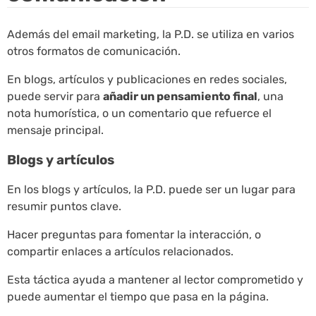
Además del email marketing, la P.D. se utiliza en varios
otros formatos de comunicación.
En blogs, artículos y publicaciones en redes sociales,
puede servir para
añadir un pensamiento final
, una
nota humorística, o un comentario que refuerce el
mensaje principal.
Blogs y artículos
En los blogs y artículos, la P.D. puede ser un lugar para
resumir puntos clave.
Hacer preguntas para fomentar la interacción, o
compartir enlaces a artículos relacionados.
Esta táctica ayuda a mantener al lector comprometido y
puede aumentar el tiempo que pasa en la página.