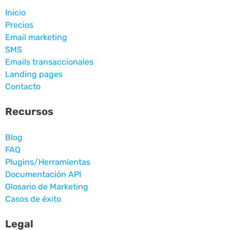
Inicio
Precios
Email marketing
SMS
Emails transaccionales
Landing pages
Contacto
Recursos
Blog
FAQ
Plugins/Herramientas
Documentación API
Glosario de Marketing
Casos de éxito
Legal