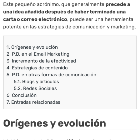
Este pequeño acrónimo, que generalmente
precede a
una idea añadida después de haber terminado una
carta o correo electrónico
, puede ser una herramienta
potente en las estrategias de comunicación y marketing.
1.
Orígenes y evolución
2.
P.D. en el Email Marketing
3.
Incremento de la efectividad
4.
Estrategias de contenido
5.
P.D. en otras formas de comunicación
5.1.
Blogs y artículos
5.2.
Redes Sociales
6.
Conclusión
7.
Entradas relacionadas
Orígenes y evolución