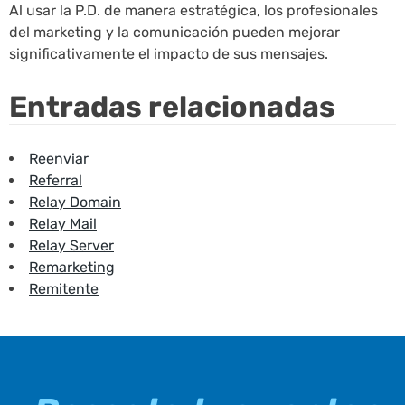
Al usar la P.D. de manera estratégica, los profesionales
del marketing y la comunicación pueden mejorar
significativamente el impacto de sus mensajes.
Entradas relacionadas
Reenviar
Referral
Relay Domain
Relay Mail
Relay Server
Remarketing
Remitente