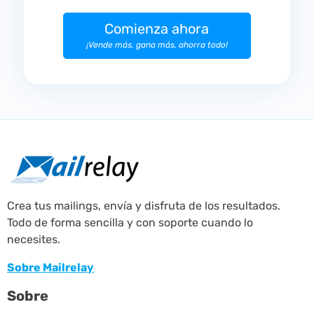
Comienza ahora
¡Vende más, gana más, ahorra todo!
Crea tus mailings, envía y disfruta de los resultados.
Todo de forma sencilla y con soporte cuando lo
necesites.
Sobre Mailrelay
Sobre