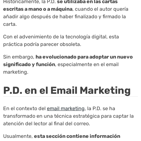
Históricamente, la P.D.
se utilizaba en las cartas
escritas a mano o a máquina
, cuando el autor quería
añadir algo después de haber finalizado y firmado la
carta.
Con el advenimiento de la tecnología digital, esta
práctica podría parecer obsoleta.
Sin embargo,
ha evolucionado para adoptar un nuevo
significado y función
, especialmente en el email
marketing.
P.D. en el Email Marketing
En el contexto del
email marketing
, la P.D. se ha
transformado en una técnica estratégica para captar la
atención del lector al final del correo.
Usualmente,
esta sección contiene información