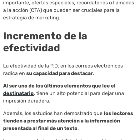
importante, ofertas especiales, recordatorios o llamadas
a la acción (CTA) que pueden ser cruciales para la
estrategia de marketing.
Incremento de la
efectividad
La efectividad de la P.D. en los correos electrónicos
radica en
su capacidad para destacar
.
Al ser uno de los últimos elementos que lee el
destinatario
, tiene un alto potencial para dejar una
impresión duradera.
Además, los estudios han demostrado que
los lectores
tienden a prestar más atención a la información
presentada al final de un texto
.