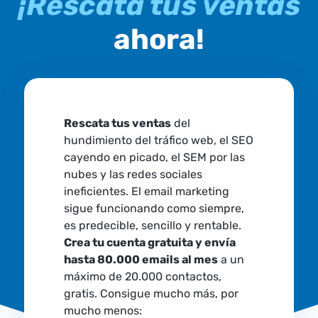
¡Rescata tus ventas
ahora!
Rescata tus ventas
del
hundimiento del tráfico web, el SEO
cayendo en picado, el SEM por las
nubes y las redes sociales
ineficientes. El email marketing
sigue funcionando como siempre,
es predecible, sencillo y rentable.
Crea tu cuenta gratuita y envía
hasta 80.000 emails al mes
a un
máximo de 20.000 contactos,
gratis. Consigue mucho más, por
mucho menos: