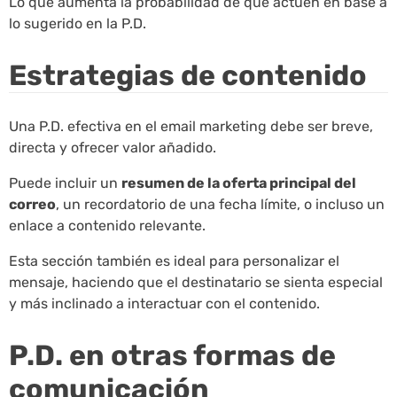
Lo que aumenta la probabilidad de que actúen en base a
lo sugerido en la P.D.
Estrategias de contenido
Una P.D. efectiva en el email marketing debe ser breve,
directa y ofrecer valor añadido.
Puede incluir un
resumen de la oferta principal del
correo
, un recordatorio de una fecha límite, o incluso un
enlace a contenido relevante.
Esta sección también es ideal para personalizar el
mensaje, haciendo que el destinatario se sienta especial
y más inclinado a interactuar con el contenido.
P.D. en otras formas de
comunicación