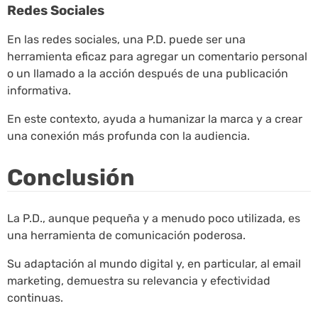
Redes Sociales
En las redes sociales, una P.D. puede ser una
herramienta eficaz para agregar un comentario personal
o un llamado a la acción después de una publicación
informativa.
En este contexto, ayuda a humanizar la marca y a crear
una conexión más profunda con la audiencia.
Conclusión
La P.D., aunque pequeña y a menudo poco utilizada, es
una herramienta de comunicación poderosa.
Su adaptación al mundo digital y, en particular, al email
marketing, demuestra su relevancia y efectividad
continuas.