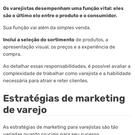
Os varejistas desempenham uma função vital: eles
são o último elo entre o produto e o consumidor.
Sua função vai além da simples venda.
Inclui a seleção do sortimento
de produtos, a
apresentação visual, os preços e a experiência de
compra.
Ao detalhar essas responsabilidades, é possível avaliar a
complexidade de trabalhar como varejista e a habilidade
necessária para atrair e reter clientes.
Estratégias de marketing
de varejo
As estratégias de marketing para varejistas são tão
variadas quanto cruciais para seu sucesso.