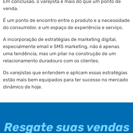
Em conclusão, o varejista é mais do que um ponto de
venda.
É um ponto de encontro entre o produto e a necessidade
do consumidor, e um espaço de experiência e serviço.
A incorporação de estratégias de marketing digital,
especialmente email e SMS marketing, não é apenas
uma tendência, mas um pilar na construção de um
relacionamento duradouro com os clientes.
Os varejistas que entendem e aplicam essas estratégias
estão mais bem equipados para ter sucesso no mercado
dinâmico de hoje.
Resgate suas vendas