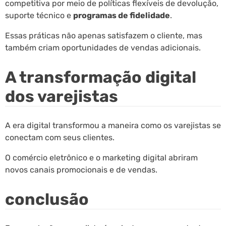
competitiva por meio de políticas flexíveis de devolução,
suporte técnico e
programas de fidelidade
.
Essas práticas não apenas satisfazem o cliente, mas
também criam oportunidades de vendas adicionais.
A transformação digital
dos varejistas
A era digital transformou a maneira como os varejistas se
conectam com seus clientes.
O comércio eletrônico e o marketing digital abriram
novos canais promocionais e de vendas.
conclusão