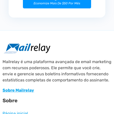
Economize Mais De $50 Por Mês
Mailrelay é uma plataforma avançada de email marketing
com recursos poderosos. Ele permite que você crie,
envie e gerencie seus boletins informativos fornecendo
estatísticas completas de comportamento do assinante.
Sobre Mailrelay
Sobre
Página inicial