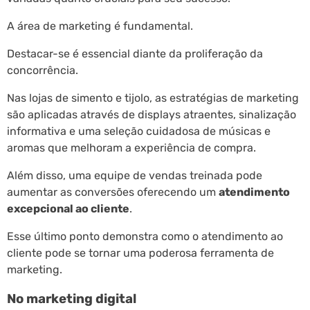
A área de marketing é fundamental.
Destacar-se é essencial diante da proliferação da
concorrência.
Nas lojas de simento e tijolo, as estratégias de marketing
são aplicadas através de displays atraentes, sinalização
informativa e uma seleção cuidadosa de músicas e
aromas que melhoram a experiência de compra.
Além disso, uma equipe de vendas treinada pode
aumentar as conversões oferecendo um
atendimento
excepcional ao cliente
.
Esse último ponto demonstra como o atendimento ao
cliente pode se tornar uma poderosa ferramenta de
marketing.
No marketing digital