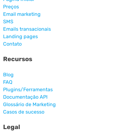
Preços
Email marketing
SMS
Emails transacionais
Landing pages
Contato
Recursos
Blog
FAQ
Plugins/Ferramentas
Documentação API
Glossário de Marketing
Casos de sucesso
Legal