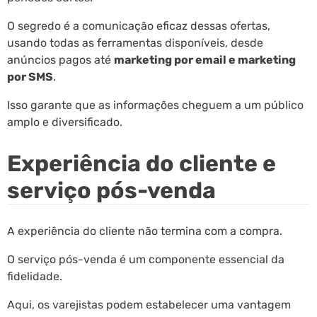
O segredo é a comunicação eficaz dessas ofertas,
usando todas as ferramentas disponíveis, desde
anúncios pagos até
marketing por email e marketing
por SMS
.
Isso garante que as informações cheguem a um público
amplo e diversificado.
Experiência do cliente e
serviço pós-venda
A experiência do cliente não termina com a compra.
O serviço pós-venda é um componente essencial da
fidelidade.
Aqui, os varejistas podem estabelecer uma vantagem