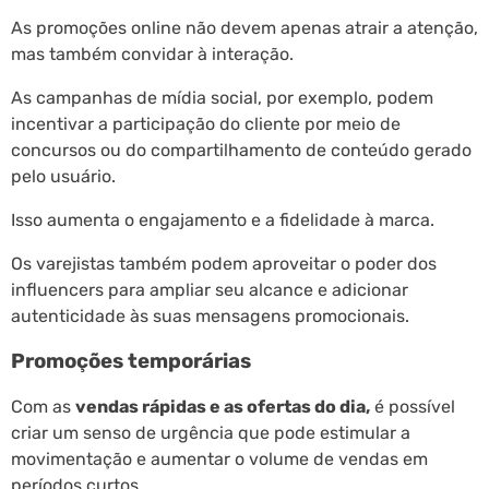
As promoções online não devem apenas atrair a atenção,
mas também convidar à interação.
As campanhas de mídia social, por exemplo, podem
incentivar a participação do cliente por meio de
concursos ou do compartilhamento de conteúdo gerado
pelo usuário.
Isso aumenta o engajamento e a fidelidade à marca.
Os varejistas também podem aproveitar o poder dos
influencers para ampliar seu alcance e adicionar
autenticidade às suas mensagens promocionais.
Promoções temporárias
Com as
vendas rápidas e as ofertas do dia,
é possível
criar um senso de urgência que pode estimular a
movimentação e aumentar o volume de vendas em
períodos curtos.