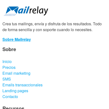
Crea tus mailings, envía y disfruta de los resultados. Todo
de forma sencilla y con soporte cuando lo necesites.
Sobre Mailrelay
Sobre
Inicio
Precios
Email marketing
SMS
Emails transaccionales
Landing pages
Contacto
Recursos