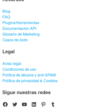
Blog
FAQ
Plugins/Herramientas
Documentación API
Glosario de Marketing
Casos de éxito
Legal
Aviso legal
Condiciones de uso
Política de abusos y anti-SPAM
Política de privacidad & Cookies
Sígue nuestras redes
Facebook
Twitter
YouTube
LinkedIn
Pinterest
Tumblr