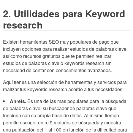
2. Utilidades para Keyword
research
Existen herramientas SEO muy populares de pago que
incluyen opciones para realizar estudios de palabras clave,
así como recursos gratuitos que te permiten realizar
estudios de palabras clave o keywords research sin
necesidad de contar con conocimientos avanzados.
Aquí tienes una selección de herramientas y servicios para
realizar tus keywords research acorde a tus necesidades:
Ahrefs.
Es una de las mas populares para la búsqueda
de palabras clave, su buscador de palabras clave que
funciona con su propia base de datos. Al mismo tiempo
permite escoger entre 9 motores de búsqueda y muestra
una puntuación del 1 al 100 en función de la dificultad para