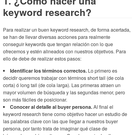
1. ¿Cómo hacer una
keyword research?
Para realizar un buen keyword research, de forma acertada,
se han de llevar diversas acciones para realmente
conseguir keywords que tengan relación con lo que
ofrecemos y estén alineados con nuestros objetivos. Para
ello de debe de realizar estos pasos:
Identificar los términos correctos.
Lo primero es
decidir queremos trabajar con términos short tail (de cola
corta) ó long tail (de cola larga). Las primeras atraen un
mayor volumen de búsqueda y las segundas menor, pero
son más fáciles de posicionar.
Conocer al detalle al buyer persona.
Al final el
keyword research tiene como objetivo hacer un estudio de
las palabras clave con las que llegar a nuestros buyer
persona, por tanto trata de imaginar qué clase de