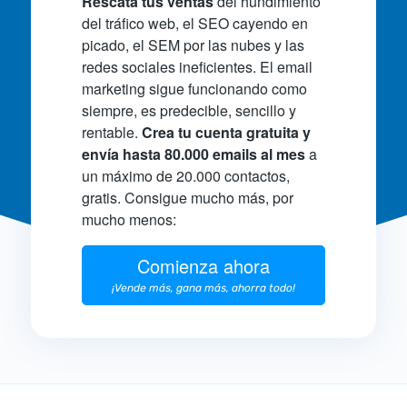
Rescata tus ventas
del hundimiento
del tráfico web, el SEO cayendo en
picado, el SEM por las nubes y las
redes sociales ineficientes. El email
marketing sigue funcionando como
siempre, es predecible, sencillo y
rentable.
Crea tu cuenta gratuita y
envía hasta 80.000 emails al mes
a
un máximo de 20.000 contactos,
gratis. Consigue mucho más, por
mucho menos:
Comienza ahora
¡Vende más, gana más, ahorra todo!