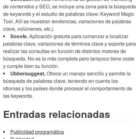
de contenidos y SEO, se incluye una zona para la búsqueda
de keywords y el estudio de palabras clave: Keyword Magic
Tool. Allí se muestran tendencias, variaciones de palabras
clave, volúmenes, etc.)
Soovle.
Aplicación gratuita para comenzar a localizar
palabras clave, variaciones de términos clave y soporte para
realizar las consultas en función de distintos motores de
búsqueda. No es la más completa pero tampoco tiene coste
y cumple bien su función.
Ubbersuggest.
Ofrece un manejo sencillo y permite la
búsqueda de palabras clave, teniendo en cuenta los
idiomas y los países donde procesar el comportamiento de
las keywords.
Entradas relacionadas
Publicidad programática