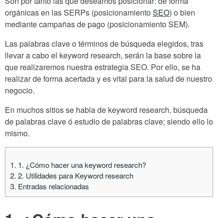
Son por tanto las que deseamos posicionar: de forma
orgánicas en las SERPs (posicionamiento
SEO
) o bien
mediante campañas de pago (posicionamiento SEM).
Las palabras clave o términos de búsqueda elegidos, tras
llevar a cabo el keyword research, serán la base sobre la
que realizaremos nuestra estrategia SEO. Por ello, se ha
realizar de forma acertada y es vital para la salud de nuestro
negocio.
En muchos sitios se habla de keyword research, búsqueda
de palabras clave ó estudio de palabras clave; siendo ello lo
mismo.
1.
1. ¿Cómo hacer una keyword research?
2.
2. Utilidades para Keyword research
3.
Entradas relacionadas