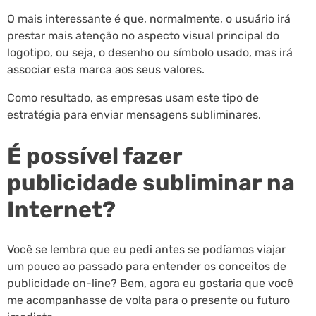
O mais interessante é que, normalmente, o usuário irá
prestar mais atenção no aspecto visual principal do
logotipo, ou seja, o desenho ou símbolo usado, mas irá
associar esta marca aos seus valores.
Como resultado, as empresas usam este tipo de
estratégia para enviar mensagens subliminares.
É possível fazer
publicidade subliminar na
Internet?
Você se lembra que eu pedi antes se podíamos viajar
um pouco ao passado para entender os conceitos de
publicidade on-line? Bem, agora eu gostaria que você
me acompanhasse de volta para o presente ou futuro