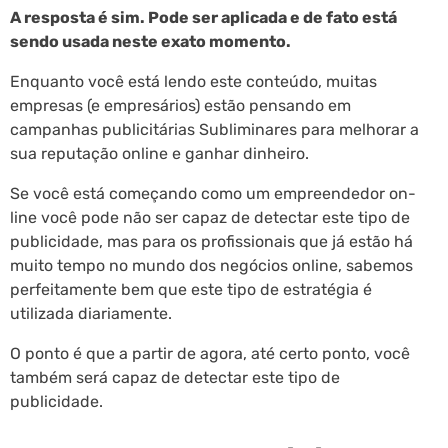
A resposta é sim. Pode ser aplicada e de fato está
sendo usada neste exato momento.
Enquanto você está lendo este conteúdo, muitas
empresas (e empresários) estão pensando em
campanhas publicitárias Subliminares para melhorar a
sua reputação online e ganhar dinheiro.
Se você está começando como um empreendedor on-
line você pode não ser capaz de detectar este tipo de
publicidade, mas para os profissionais que já estão há
muito tempo no mundo dos negócios online, sabemos
perfeitamente bem que este tipo de estratégia é
utilizada diariamente.
O ponto é que a partir de agora, até certo ponto, você
também será capaz de detectar este tipo de
publicidade.