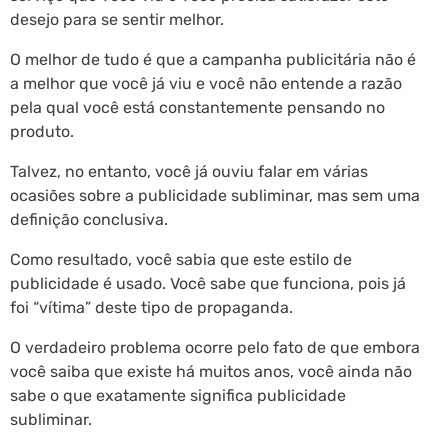
desejo para se sentir melhor.
O melhor de tudo é que a campanha publicitária não é
a melhor que você já viu e você não entende a razão
pela qual você está constantemente pensando no
produto.
Talvez, no entanto, você já ouviu falar em várias
ocasiões sobre a publicidade subliminar, mas sem uma
definição conclusiva.
Como resultado, você sabia que este estilo de
publicidade é usado. Você sabe que funciona, pois já
foi “vítima” deste tipo de propaganda.
O verdadeiro problema ocorre pelo fato de que embora
você saiba que existe há muitos anos, você ainda não
sabe o que exatamente significa publicidade
subliminar.