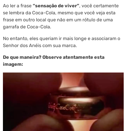
Ao ler a frase
“sensação de viver”
, você certamente
se lembra da Coca-Cola, mesmo que você veja esta
frase em outro local que não em um rótulo de uma
garrafa de Coca-Cola.
No entanto, eles queriam ir mais longe e associaram o
Senhor dos Anéis com sua marca.
De que maneira? Observe atentamente esta
imagem: