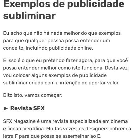
Exemplos de publicidade
subliminar
Eu acho que não há nada melhor do que exemplos
para que qualquer pessoa possa entender um
conceito, incluindo publicidade online.
E isso é o que eu pretendo fazer agora, para que você
possa entender melhor como isto funciona. Desta vez,
vou colocar alguns exemplos de publicidade
subliminar criada com a intenção de aportar valor.
Dito isto, vamos começar:
► Revista SFX
SFX Magazine é uma revista especializada em cinema
e ficção científica. Muitas vezes, os designers cobrem a
letra F para que possa se assemelhar ao E.