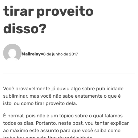
tirar proveito
disso?
Mailrelay
8 de junho de 2017
Você provavelmente já ouviu algo sobre publicidade
subliminar, mas você não sabe exatamente o que é
isto, ou como tirar proveito dela.
É normal, pois não é um tópico sobre o qual falamos
todos os dias. Portanto, neste post, vou tentar explicar
ao máximo este assunto para que você saiba como
trabalhar com este tipo de publicidade.