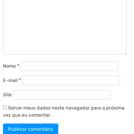
Nome
*
E-mail
*
Site
Salvar meus dados neste navegador para a próxima
vez que eu comentar.