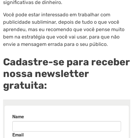
significativas de dinheiro.
Você pode estar interessado em trabalhar com
publicidade subliminar, depois de tudo o que você
aprendeu, mas eu recomendo que você pense muito
bem na estratégia que você vai usar, para que não
envie a mensagem errada para o seu público.
Cadastre-se para receber
nossa newsletter
gratuita: