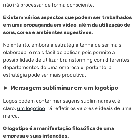
não irá processar de forma consciente.
Existem vários aspectos que podem ser trabalhados
em uma propaganda em vídeo, além da utilização de
sons, cores e ambientes sugestivos.
No entanto, embora a estratégia tenha de ser mais
elaborada, é mais fácil de aplicar, pois permite a
possibilidade de utilizar brainstorming com diferentes
departamentos de uma empresa e, portanto, a
estratégia pode ser mais produtiva.
► Mensagem subliminar em um logotipo
Logos podem conter mensagens subliminares e, é
claro,
um logotipo
irá refletir os valores e ideais de uma
marca.
O logotipo é a manifestação filosófica de uma
empresa e suas intenções.