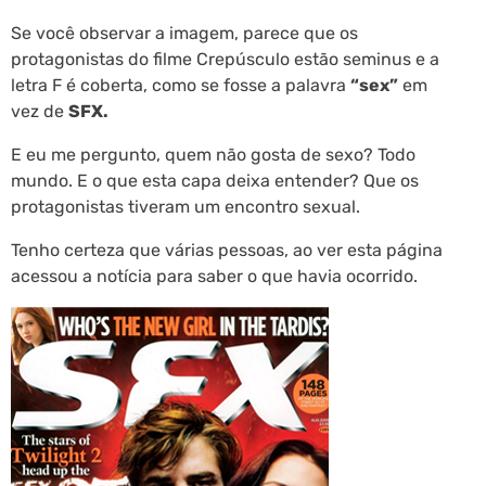
Se você observar a imagem, parece que os
protagonistas do filme Crepúsculo estão seminus e a
letra F é coberta, como se fosse a palavra
“sex”
em
vez de
SFX.
E eu me pergunto, quem não gosta de sexo? Todo
mundo. E o que esta capa deixa entender? Que os
protagonistas tiveram um encontro sexual.
Tenho certeza que várias pessoas, ao ver esta página
acessou a notícia para saber o que havia ocorrido.