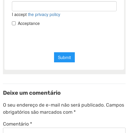
Deixe um comentário
O seu endereço de e-mail não será publicado.
Campos
obrigatórios são marcados com
*
Comentário
*