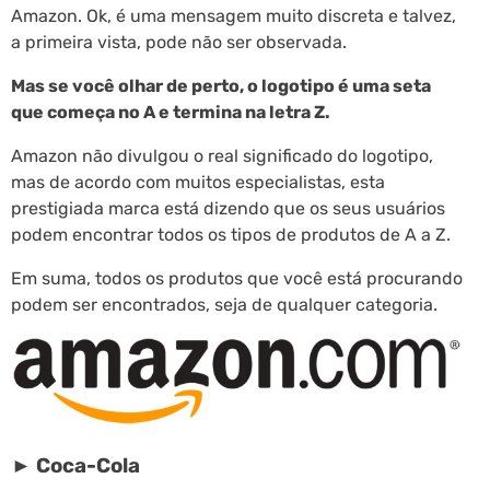
Amazon. Ok, é uma mensagem muito discreta e talvez,
a primeira vista, pode não ser observada.
Mas se você olhar de perto, o logotipo é uma seta
que começa no A e termina na letra Z.
Amazon não divulgou o real significado do logotipo,
mas de acordo com muitos especialistas, esta
prestigiada marca está dizendo que os seus usuários
podem encontrar todos os tipos de produtos de A a Z.
Em suma, todos os produtos que você está procurando
podem ser encontrados, seja de qualquer categoria.
► Coca-Cola