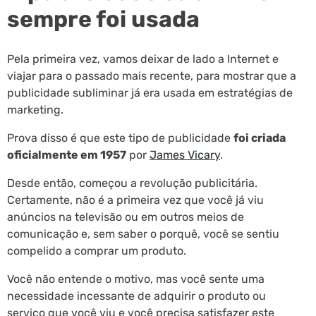
sempre foi usada
Pela primeira vez, vamos deixar de lado a Internet e
viajar para o passado mais recente, para mostrar que a
publicidade subliminar já era usada em estratégias de
marketing.
Prova disso é que este tipo de publicidade
foi criada
oficialmente em 1957
por
James Vicary
.
Desde então, começou a revolução publicitária.
Certamente, não é a primeira vez que você já viu
anúncios na televisão ou em outros meios de
comunicação e, sem saber o porquê, você se sentiu
compelido a comprar um produto.
Você não entende o motivo, mas você sente uma
necessidade incessante de adquirir o produto ou
serviço que você viu e você precisa satisfazer este