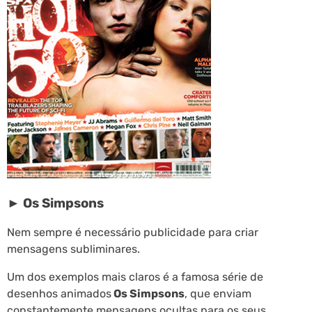
► Os Simpsons
Nem sempre é necessário publicidade para criar
mensagens subliminares.
Um dos exemplos mais claros é a famosa série de
desenhos animados
Os Simpsons
, que enviam
constantemente mensagens ocultas para os seus