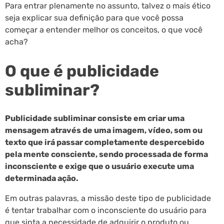
Para entrar plenamente no assunto, talvez o mais ético
seja explicar sua definição para que você possa
começar a entender melhor os conceitos, o que você
acha?
O que é publicidade
subliminar?
Publicidade subliminar consiste em criar uma
mensagem através de uma imagem, vídeo, som ou
texto que irá passar completamente despercebido
pela mente consciente, sendo processada de forma
inconsciente e exige que o usuário execute uma
determinada ação.
Em outras palavras, a missão deste tipo de publicidade
é tentar trabalhar com o inconsciente do usuário para
que sinta a necessidade de adquirir o produto ou