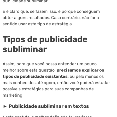
publicidade subliminar.
E é claro que, se fazem isso, é porque conseguem
obter alguns resultados. Caso contrário, não faria
sentido usar este tipo de estratégia.
Tipos de publicidade
subliminar
Assim, para que você possa entender um pouco
melhor sobre esta questão,
precisamos explicar os
tipos de publicidade existentes
, ou pelo menos os
mais conhecidos até agora, então você poderá estudar
possíveis estratégias para suas campanhas de
marketing:
► Publicidade subliminar em textos