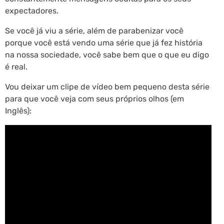
expectadores.
Se você já viu a série, além de parabenizar você
porque você está vendo uma série que já fez história
na nossa sociedade, você sabe bem que o que eu digo
é real.
Vou deixar um clipe de vídeo bem pequeno desta série
para que você veja com seus próprios olhos (em
Inglês):