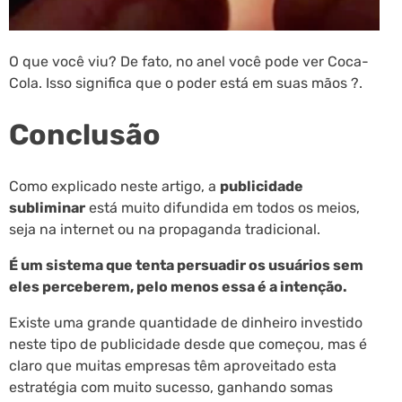
O que você viu? De fato, no anel você pode ver Coca-
Cola. Isso significa que o poder está em suas mãos ?.
Conclusão
Como explicado neste artigo, a
publicidade
subliminar
está muito difundida em todos os meios,
seja na internet ou na propaganda tradicional.
É um sistema que tenta persuadir os usuários sem
eles perceberem, pelo menos essa é a intenção.
Existe uma grande quantidade de dinheiro investido
neste tipo de publicidade desde que começou, mas é
claro que muitas empresas têm aproveitado esta
estratégia com muito sucesso, ganhando somas