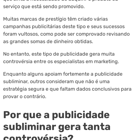
serviço que está sendo promovido.
Muitas marcas de prestígio têm criado várias
campanhas publicitárias deste tipo e seus sucessos
foram vultosos, como pode ser comprovado revisando
as grandes somas de dinheiro obtidas.
No entanto, este tipo de publicidade gera muita
controvérsia entre os especialistas em marketing.
Enquanto alguns apoiam fortemente a publicidade
subliminar, outros consideram que não é uma
estratégia segura e que faltam dados conclusivos para
provar o contrário.
Por que a publicidade
subliminar gera tanta
controvérsia?