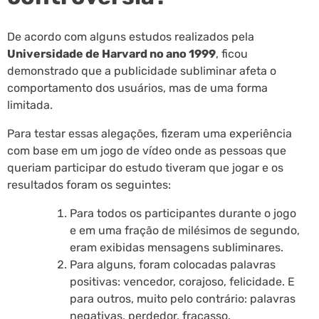
De acordo com alguns estudos realizados pela
Universidade de Harvard no ano 1999
, ficou
demonstrado que a publicidade subliminar afeta o
comportamento dos usuários, mas de uma forma
limitada.
Para testar essas alegações, fizeram uma experiência
com base em um jogo de vídeo onde as pessoas que
queriam participar do estudo tiveram que jogar e os
resultados foram os seguintes:
Para todos os participantes durante o jogo
e em uma fração de milésimos de segundo,
eram exibidas mensagens subliminares.
Para alguns, foram colocadas palavras
positivas: vencedor, corajoso, felicidade. E
para outros, muito pelo contrário: palavras
negativas, perdedor, fracasso.