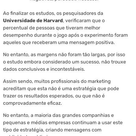
Ao finalizar os estudos, os pesquisadores da
Universidade de Harvard
, verificaram que o
percentual de pessoas que tiveram melhor
desempenho durante o jogo após o experimento foram
aqueles que receberam uma mensagem positiva.
No entanto, as margens não foram tão largas, por isso
o estudo embora considerado um sucesso, não trouxe
dados conclusivos e incontestáveis.
Assim sendo, muitos profissionais do marketing
acreditam que esta não é uma estratégia que pode
trazer os resultados esperados, ou que não é
comprovadamente eficaz.
No entanto, a maioria das grandes companhias e
pequenas e médias empresas continuam a usar este
tipo de estratégia, criando mensagens com