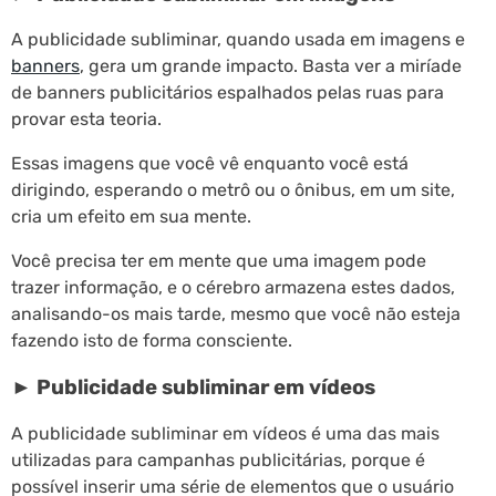
A publicidade subliminar, quando usada em imagens e
banners
, gera um grande impacto. Basta ver a miríade
de banners publicitários espalhados pelas ruas para
provar esta teoria.
Essas imagens que você vê enquanto você está
dirigindo, esperando o metrô ou o ônibus, em um site,
cria um efeito em sua mente.
Você precisa ter em mente que uma imagem pode
trazer informação, e o cérebro armazena estes dados,
analisando-os mais tarde, mesmo que você não esteja
fazendo isto de forma consciente.
► Publicidade subliminar em vídeos
A publicidade subliminar em vídeos é uma das mais
utilizadas para campanhas publicitárias, porque é
possível inserir uma série de elementos que o usuário