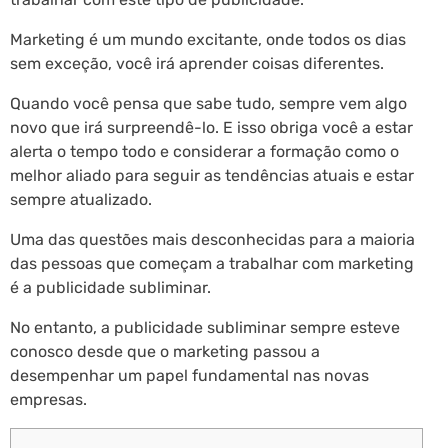
Marketing é um mundo excitante, onde todos os dias
sem exceção, você irá aprender coisas diferentes.
Quando você pensa que sabe tudo, sempre vem algo
novo que irá surpreendê-lo. E isso obriga você a estar
alerta o tempo todo e considerar a formação como o
melhor aliado para seguir as tendências atuais e estar
sempre atualizado.
Uma das questões mais desconhecidas para a maioria
das pessoas que começam a trabalhar com marketing
é a publicidade subliminar.
No entanto, a publicidade subliminar sempre esteve
conosco desde que o marketing passou a
desempenhar um papel fundamental nas novas
empresas.