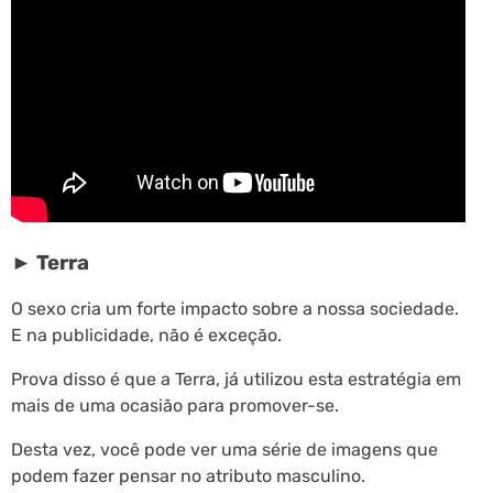
► Terra
O sexo cria um forte impacto sobre a nossa sociedade.
E na publicidade, não é exceção.
Prova disso é que a Terra, já utilizou esta estratégia em
mais de uma ocasião para promover-se.
Desta vez, você pode ver uma série de imagens que
podem fazer pensar no atributo masculino.