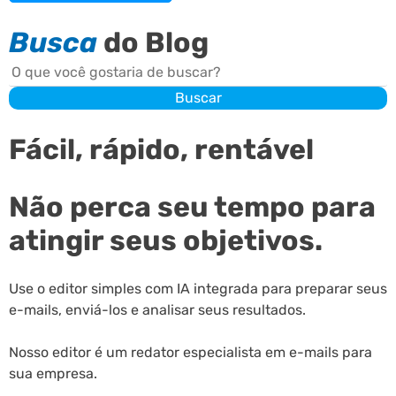
Busca
do Blog
Buscar
Buscar
Fácil, rápido, rentável
Não perca seu tempo para
atingir seus objetivos.
Use o editor simples com IA integrada para preparar seus
e-mails, enviá-los e analisar seus resultados.
Nosso editor é um redator especialista em e-mails para
sua empresa.