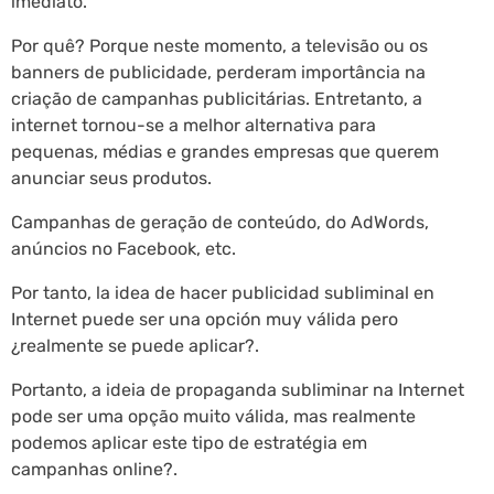
imediato.
Por quê? Porque neste momento, a televisão ou os
banners de publicidade, perderam importância na
criação de campanhas publicitárias. Entretanto, a
internet tornou-se a melhor alternativa para
pequenas, médias e grandes empresas que querem
anunciar seus produtos.
Campanhas de geração de conteúdo, do AdWords,
anúncios no Facebook, etc.
Por tanto, la idea de hacer publicidad subliminal en
Internet puede ser una opción muy válida pero
¿realmente se puede aplicar?.
Portanto, a ideia de propaganda subliminar na Internet
pode ser uma opção muito válida, mas realmente
podemos aplicar este tipo de estratégia em
campanhas online?.