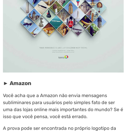
► Amazon
Você acha que a Amazon não envia mensagens
subliminares para usuários pelo simples fato de ser
uma das lojas online mais importantes do mundo? Se é
isso que você pensa, você está errado.
A prova pode ser encontrada no próprio logotipo da